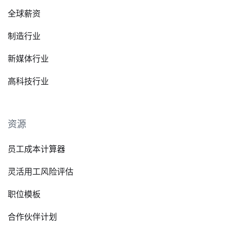
全球薪资
制造行业
新媒体行业
高科技行业
资源
员工成本计算器
灵活用工风险评估
职位模板
合作伙伴计划