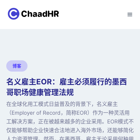
博客
名义雇主EOR：雇主必须履行的墨西
哥职场健康管理法规
在全球化用工模式日益普及的背景下，名义雇主
（Employer of Record，简称EOR）作为一种灵活用
工解决方案，正在被越来越多的企业采用。EOR模式不
仅能够帮助企业快速合法地进入海外市场，还能够简化
人力资源管理。然而，在墨西哥，雇主无论采用何种用