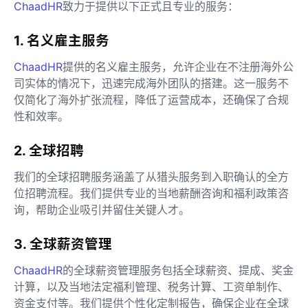
ChaadHR
致力于提供以下正式且专业的服务：
1. 名义雇主服务
ChaadHR
提供的名义雇主服务，允许企业在不注册海外公
司实体的情况下，迅速完成海外团队的搭建。这一服务不
仅简化了海外扩张流程，降低了运营成本，还确保了合规
性和效率。
2. 全球招聘
我们的全球招聘服务涵盖了从猎头服务到入职确认的全方
位招聘流程。我们提供专业的当地薪酬咨询和福利政策咨
询，帮助企业吸引并留住关键人才。
3. 全球薪资管理
ChaadHR
的全球薪资管理服务包括全球薪资、提成、奖金
计算，以及当地法定福利管理、税务计算、工资单制作、
资金支付等。我们提供个性化定制报告，确保企业在全球