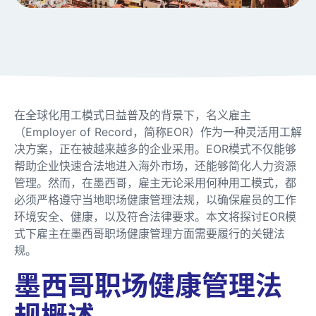
在全球化用工模式日益普及的背景下，名义雇主
（Employer of Record，简称EOR）作为一种灵活用工解
决方案，正在被越来越多的企业采用。EOR模式不仅能够
帮助企业快速合法地进入海外市场，还能够简化人力资源
管理。然而，在墨西哥，雇主无论采用何种用工模式，都
必须严格遵守当地职场健康管理法规，以确保雇员的工作
环境安全、健康，以及符合法律要求。本文将探讨EOR模
式下雇主在墨西哥职场健康管理方面需要履行的关键法
规。
墨西哥职场健康管理法
规概述