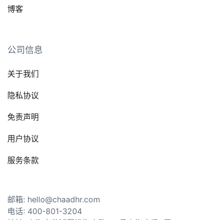
博客
公司信息
关于我们
隐私协议
免责声明
用户协议
服务条款
邮箱: hello@chaadhr.com
电话: 400-801-3204