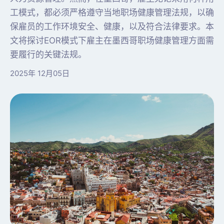
工模式，都必须严格遵守当地职场健康管理法规，以确
保雇员的工作环境安全、健康，以及符合法律要求。本
文将探讨EOR模式下雇主在墨西哥职场健康管理方面需
要履行的关键法规。
2025年 12月05日