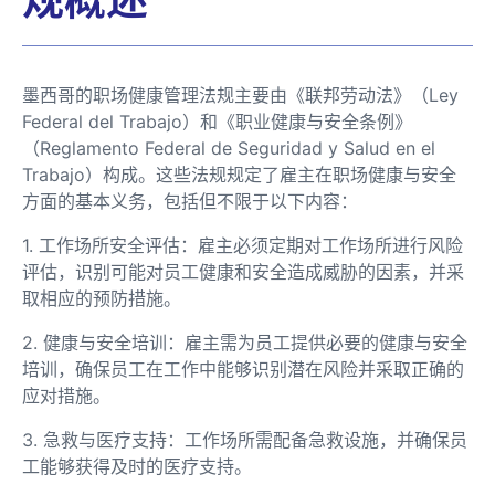
墨西哥的职场健康管理法规主要由《联邦劳动法》（Ley
Federal del Trabajo）和《职业健康与安全条例》
（Reglamento Federal de Seguridad y Salud en el
Trabajo）构成。这些法规规定了雇主在职场健康与安全
方面的基本义务，包括但不限于以下内容：
1. 工作场所安全评估：雇主必须定期对工作场所进行风险
评估，识别可能对员工健康和安全造成威胁的因素，并采
取相应的预防措施。
2. 健康与安全培训：雇主需为员工提供必要的健康与安全
培训，确保员工在工作中能够识别潜在风险并采取正确的
应对措施。
3. 急救与医疗支持：工作场所需配备急救设施，并确保员
工能够获得及时的医疗支持。