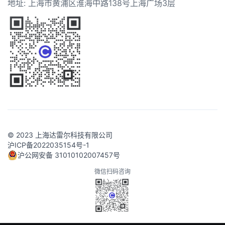
地址: 上海市黄浦区淮海中路138号上海广场3层
© 2023 上海达雷尔科技有限公司
沪ICP备2022035154号-1
沪公网安备 31010102007457号
微信扫码咨询