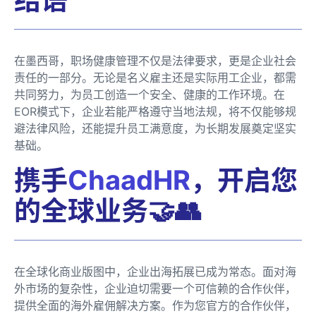
在墨西哥，职场健康管理不仅是法律要求，更是企业社会
责任的一部分。无论是名义雇主还是实际用工企业，都需
共同努力，为员工创造一个安全、健康的工作环境。在
EOR模式下，企业若能严格遵守当地法规，将不仅能够规
避法律风险，还能提升员工满意度，为长期发展奠定坚实
基础。
携手
ChaadHR
，开启您
的全球业务🤝👥
在全球化商业版图中，企业出海拓展已成为常态。面对海
外市场的复杂性，企业迫切需要一个可信赖的合作伙伴，
提供全面的海外雇佣解决方案。作为您官方的合作伙伴，