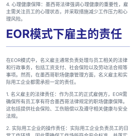
4. 心理健康保障：墨西哥法律强调心理健康的重要性，雇
主需关注员工的心理状态，并采取措施减少工作压力和心
理风险。
EOR模式下雇主的责任
在EOR模式中，名义雇主通常负责处理与员工相关的法律
和行政事务，包括工资支付、社会保险以及劳动法合规等
事项。然而，在墨西哥职场健康管理方面，名义雇主和实
际用工企业都需承担一定的责任。
1. 名义雇主的法律责任：作为员工的正式雇佣方，EOR需
确保所有员工享有符合墨西哥法律规定的职场健康保障。
这包括提供社会保险、工伤赔偿以及遵守相关健康与安全
法规。
2. 实际用工企业的操作责任：实际用工企业负责员工的日
常工作环境，因此需确保工作场所符合安全标准，并落实