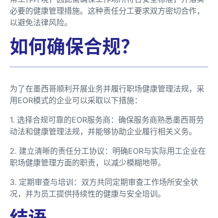
必要的健康管理措施。这种责任分工要求双方密切合作，
以避免法律风险。
如何确保合规？
为了在墨西哥顺利开展业务并履行职场健康管理法规，采
用EOR模式的企业可以采取以下措施：
1. 选择合规可靠的EOR服务商：确保服务商熟悉墨西哥劳
动法和健康管理法规，并能够协助企业履行相关义务。
2. 建立清晰的责任分工协议：明确EOR与实际用工企业在
职场健康管理方面的职责，以减少模糊地带。
3. 定期审查与培训：双方共同定期审查工作场所安全状
况，并为员工提供持续性的健康与安全培训。
结语