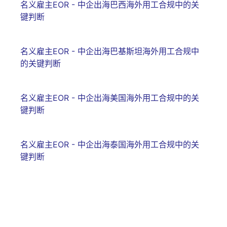
名义雇主EOR - 中企出海巴西海外用工合规中的关
键判断
名义雇主EOR - 中企出海巴基斯坦海外用工合规中
的关键判断
名义雇主EOR - 中企出海美国海外用工合规中的关
键判断
名义雇主EOR - 中企出海泰国海外用工合规中的关
键判断