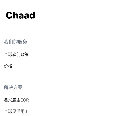
我们的服务
全球雇佣政策
价格
解决方案
名义雇主EOR
全球灵活用工