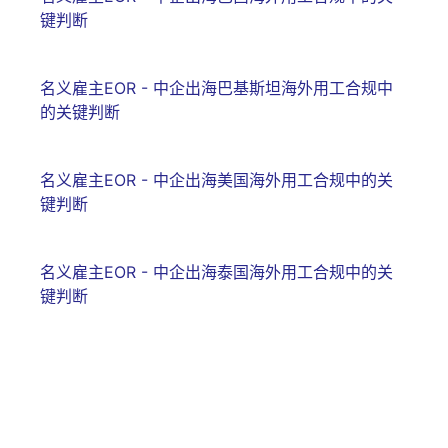
键判断
名义雇主EOR - 中企出海巴基斯坦海外用工合规中
的关键判断
名义雇主EOR - 中企出海美国海外用工合规中的关
键判断
名义雇主EOR - 中企出海泰国海外用工合规中的关
键判断