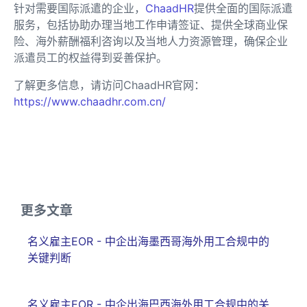
针对需要国际派遣的企业，
ChaadHR
提供全面的国际派遣
服务，包括协助办理当地工作申请签证、提供全球商业保
险、海外薪酬福利咨询以及当地人力资源管理，确保企业
派遣员工的权益得到妥善保护。
了解更多信息，请访问ChaadHR官网：
https://www.chaadhr.com.cn/
更多文章
名义雇主EOR - 中企出海墨西哥海外用工合规中的
关键判断
名义雇主EOR - 中企出海巴西海外用工合规中的关