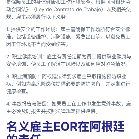
是保障员工的身体健康和工作环境安全。根据《阿根廷劳
动合同法》（Ley de Contrato de Trabajo）以及相关法
规，雇主必须履行以下义务：
1. 提供安全的工作环境：雇主需确保工作场所符合安全标
准，包括设备维护、消防设施、紧急出口等，以避免员工
因工作环境不当而受到伤害。
2. 职业健康培训：雇主有责任定期为员工提供职业健康与
安全培训，使员工了解潜在风险以及如何应对紧急情况。
3. 职业病预防：阿根廷法律要求雇主采取措施预防职业
病，例如为高风险岗位提供必要的防护装备，并定期进行
健康检查。
4. 事故报告与赔偿：如果员工在工作中发生意外事故，雇
主必须及时报告并按照法律规定提供赔偿。
名义雇主EOR在阿根廷