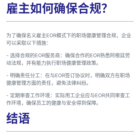
雇主如何确保合规？
为了确保名义雇主EOR模式下的职场健康管理合规，企业
可以采取以下措施：
- 选择合规的EOR服务商：确保合作的EOR熟悉阿根廷劳
动法规，并有能力执行职场健康管理政策。
- 明确责任分工：在与EOR签订协议时，明确双方在职场
健康管理方面的责任，避免法律纠纷。
- 定期审查工作环境：实际用工企业应与EOR共同审查工
作环境，确保员工的健康与安全得到保障。
结语