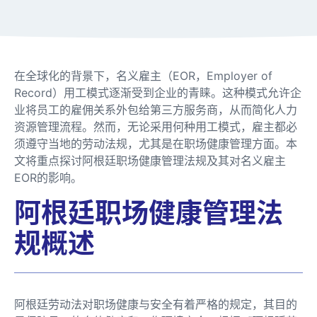
在全球化的背景下，名义雇主（EOR，Employer of
Record）用工模式逐渐受到企业的青睐。这种模式允许企
业将员工的雇佣关系外包给第三方服务商，从而简化人力
资源管理流程。然而，无论采用何种用工模式，雇主都必
须遵守当地的劳动法规，尤其是在职场健康管理方面。本
文将重点探讨阿根廷职场健康管理法规及其对名义雇主
EOR的影响。
阿根廷职场健康管理法
规概述
阿根廷劳动法对职场健康与安全有着严格的规定，其目的