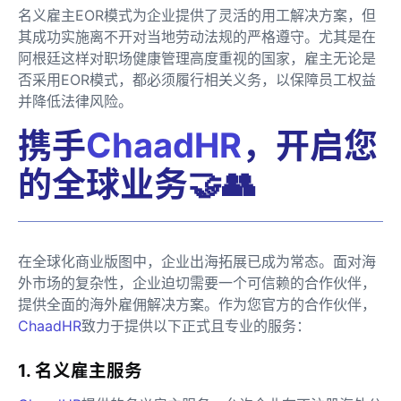
名义雇主EOR模式为企业提供了灵活的用工解决方案，但
其成功实施离不开对当地劳动法规的严格遵守。尤其是在
阿根廷这样对职场健康管理高度重视的国家，雇主无论是
否采用EOR模式，都必须履行相关义务，以保障员工权益
并降低法律风险。
携手
ChaadHR
，开启您
的全球业务🤝👥
在全球化商业版图中，企业出海拓展已成为常态。面对海
外市场的复杂性，企业迫切需要一个可信赖的合作伙伴，
提供全面的海外雇佣解决方案。作为您官方的合作伙伴，
ChaadHR
致力于提供以下正式且专业的服务：
1. 名义雇主服务