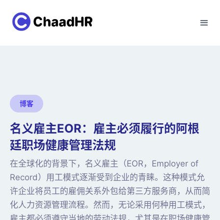
博客
名义雇主EOR：雇主必须履行的阿根
廷职场健康管理法规
在全球化的背景下，名义雇主（EOR，Employer of
Record）用工模式逐渐受到企业的青睐。这种模式允
许企业将员工的雇佣关系外包给第三方服务商，从而简
化人力资源管理流程。然而，无论采用何种用工模式，
雇主都必须遵守当地的劳动法规，尤其是在职场健康管