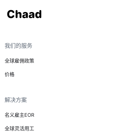
我们的服务
全球雇佣政策
价格
解决方案
名义雇主EOR
全球灵活用工