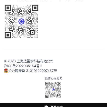
© 2023 上海达雷尔科技有限公司
沪ICP备2022035154号-1
沪公网安备 31010102007457号
微信扫码咨询