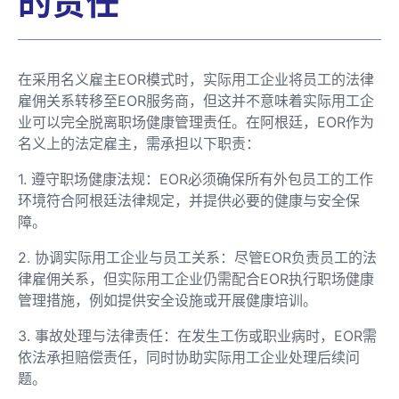
的责任
在采用名义雇主EOR模式时，实际用工企业将员工的法律
雇佣关系转移至EOR服务商，但这并不意味着实际用工企
业可以完全脱离职场健康管理责任。在阿根廷，EOR作为
名义上的法定雇主，需承担以下职责：
1. 遵守职场健康法规：EOR必须确保所有外包员工的工作
环境符合阿根廷法律规定，并提供必要的健康与安全保
障。
2. 协调实际用工企业与员工关系：尽管EOR负责员工的法
律雇佣关系，但实际用工企业仍需配合EOR执行职场健康
管理措施，例如提供安全设施或开展健康培训。
3. 事故处理与法律责任：在发生工伤或职业病时，EOR需
依法承担赔偿责任，同时协助实际用工企业处理后续问
题。