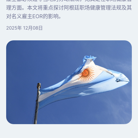
理方面。本文将重点探讨阿根廷职场健康管理法规及其
对名义雇主EOR的影响。
2025年 12月08日