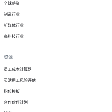
全球薪资
制造行业
新媒体行业
高科技行业
资源
员工成本计算器
灵活用工风险评估
职位模板
合作伙伴计划