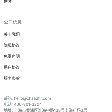
博客
公司信息
关于我们
隐私协议
免责声明
用户协议
服务条款
邮箱: hello@chaadhr.com
电话: 400-801-3204
地址: 上海市黄浦区淮海中路138号上海广场3层