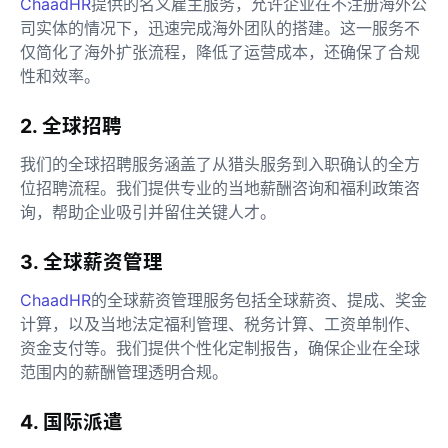
ChaadHR
提供的名义雇主服务，允许企业在不注册海外公
司实体的情况下，迅速完成海外团队的搭建。这一服务不
仅简化了海外扩张流程，降低了运营成本，还确保了合规
性和效率。
2. 全球招聘
我们的全球招聘服务涵盖了从猎头服务到入职确认的全方
位招聘流程。我们提供专业的当地薪酬咨询和福利政策咨
询，帮助企业吸引并留住关键人才。
3. 全球薪资管理
ChaadHR
的全球薪资管理服务包括全球薪资、提成、奖金
计算，以及当地法定福利管理、税务计算、工资单制作、
资金支付等。我们提供个性化定制报告，确保企业在全球
范围内的薪酬管理透明合规。
4. 国际派遣