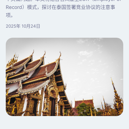
Record）模式，探讨在泰国签署竞业协议的注意事
项。
2025年 10月24日