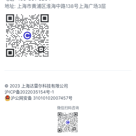
地址: 上海市黄浦区淮海中路138号上海广场3层
© 2023 上海达雷尔科技有限公司
沪ICP备2022035154号-1
沪公网安备 31010102007457号
微信扫码咨询