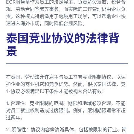
EOR服务商作为员工的法定雇主，负责薪资发放、税务合
规、劳动合同签署等事务，而实际的工作管理仍由企业负
责。这种模式特别适用于跨境用工场景，可以帮助企业快
速进入海外市场，同时降低合规风险。
泰国竞业协议的法律背
景
在泰国，劳动法允许雇主与员工签署竞业限制协议，以保
护企业的商业机密和竞争优势。然而，根据泰国法律，竞
业协议必须满足以下条件才能被视为合法有效：
1. 合理性：竞业限制的范围、期限和地域必须合理，不能
对员工就业权利造成过度限制。例如，限制期限通常不超
过两年。
2. 明确性：协议内容需清晰具体，包括被限制的行业、岗