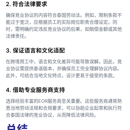
2. 符合法律要求
确保竞业协议的内容符合泰国劳动法。例如，限制条款不
能过于宽泛，应根据员工的实际岗位职责合理设定。同
时，需明确约定违反竞业协议的后果，如赔偿金额或其他
法律责任。
3. 保证语言和文化适配
在跨境用工中，语言和文化差异可能导致误解。因此，竞
业协议需提供泰语版本，并确保员工完全理解协议内容。
此外，可结合当地文化特点，设计更易于接受的条款。
4. 借助专业服务商支持
选择经验丰富的EOR服务商至关重要。这些服务商通常熟
悉当地劳动法规和合规要求，可以协助企业起草和执行符
合泰国法律的竞业协议，从而降低法律风险。
总结