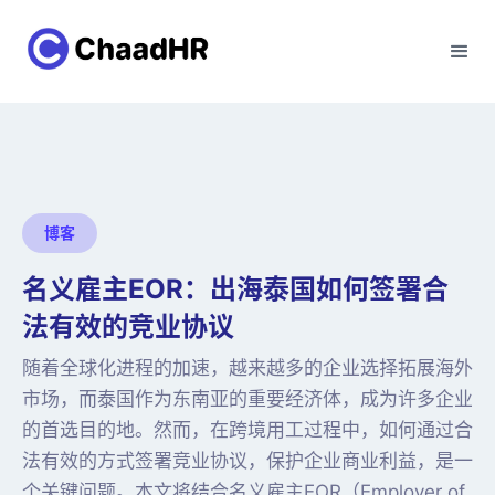
博客
名义雇主EOR：出海泰国如何签署合
法有效的竞业协议
随着全球化进程的加速，越来越多的企业选择拓展海外
市场，而泰国作为东南亚的重要经济体，成为许多企业
的首选目的地。然而，在跨境用工过程中，如何通过合
法有效的方式签署竞业协议，保护企业商业利益，是一
个关键问题。本文将结合名义雇主EOR（Employer of