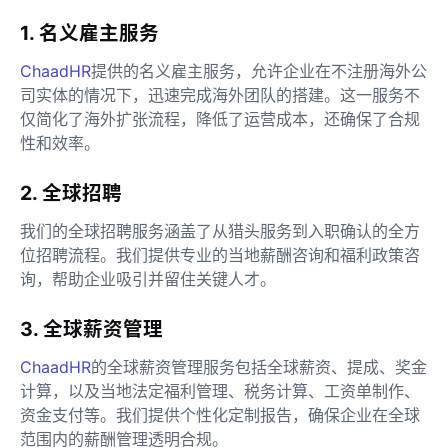
1. 名义雇主服务
ChaadHR
提供的名义雇主服务，允许企业在不注册海外公
司实体的情况下，迅速完成海外团队的搭建。这一服务不
仅简化了海外扩张流程，降低了运营成本，还确保了合规
性和效率。
2. 全球招聘
我们的全球招聘服务涵盖了从猎头服务到入职确认的全方
位招聘流程。我们提供专业的当地薪酬咨询和福利政策咨
询，帮助企业吸引并留住关键人才。
3. 全球薪资管理
ChaadHR
的全球薪资管理服务包括全球薪资、提成、奖金
计算，以及当地法定福利管理、税务计算、工资单制作、
资金支付等。我们提供个性化定制报告，确保企业在全球
范围内的薪酬管理透明合规。