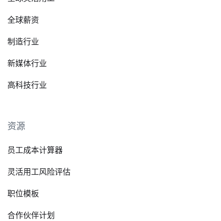
全球薪资
制造行业
新媒体行业
高科技行业
资源
员工成本计算器
灵活用工风险评估
职位模板
合作伙伴计划