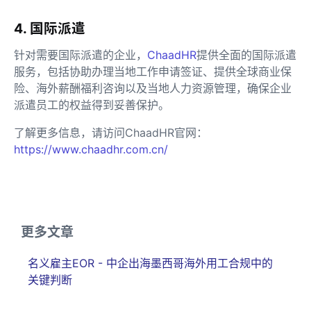
4. 国际派遣
针对需要国际派遣的企业，
ChaadHR
提供全面的国际派遣
服务，包括协助办理当地工作申请签证、提供全球商业保
险、海外薪酬福利咨询以及当地人力资源管理，确保企业
派遣员工的权益得到妥善保护。
了解更多信息，请访问ChaadHR官网：
https://www.chaadhr.com.cn/
更多文章
名义雇主EOR - 中企出海墨西哥海外用工合规中的
关键判断