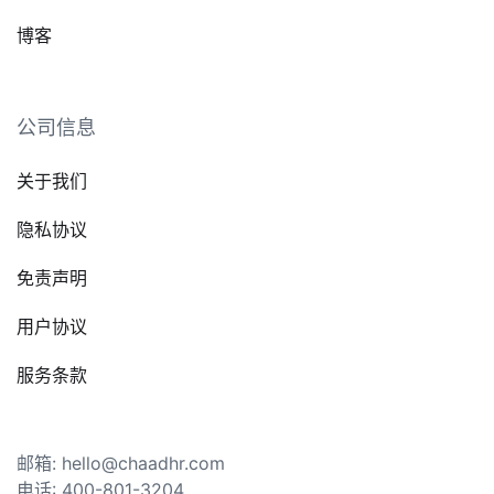
博客
公司信息
关于我们
隐私协议
免责声明
用户协议
服务条款
邮箱: hello@chaadhr.com
电话: 400-801-3204