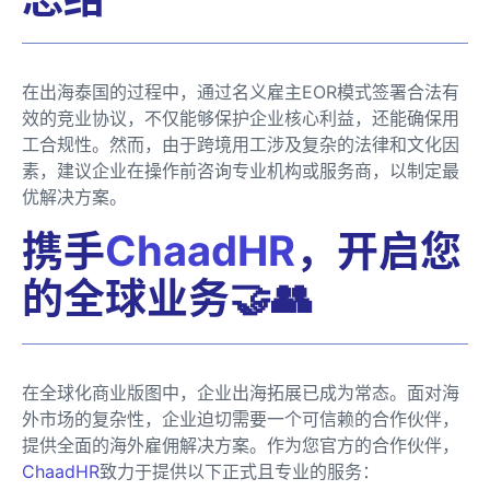
在出海泰国的过程中，通过名义雇主EOR模式签署合法有
效的竞业协议，不仅能够保护企业核心利益，还能确保用
工合规性。然而，由于跨境用工涉及复杂的法律和文化因
素，建议企业在操作前咨询专业机构或服务商，以制定最
优解决方案。
携手
ChaadHR
，开启您
的全球业务🤝👥
在全球化商业版图中，企业出海拓展已成为常态。面对海
外市场的复杂性，企业迫切需要一个可信赖的合作伙伴，
提供全面的海外雇佣解决方案。作为您官方的合作伙伴，
ChaadHR
致力于提供以下正式且专业的服务：