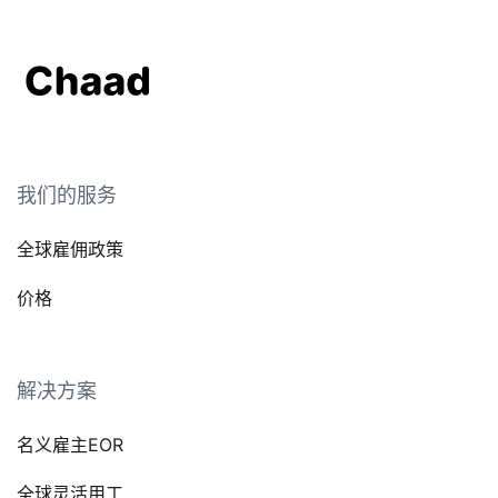
我们的服务
全球雇佣政策
价格
解决方案
名义雇主EOR
全球灵活用工