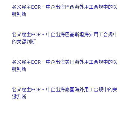
名义雇主EOR - 中企出海巴西海外用工合规中的关
键判断
名义雇主EOR - 中企出海巴基斯坦海外用工合规中
的关键判断
名义雇主EOR - 中企出海美国海外用工合规中的关
键判断
名义雇主EOR - 中企出海泰国海外用工合规中的关
键判断