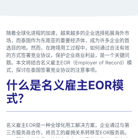
随着全球化进程的加速，越来越多的企业选择拓展海外市
场，而泰国作为东南亚的重要经济体，成为许多企业的首
选目的地。然而，在跨境用工过程中，如何通过合法有效
的方式签署竞业协议，保护企业商业利益，是一个关键问
题。本文将结合名义雇主EOR（Employer of Record）模
式，探讨在泰国签署竞业协议的注意事项。
什么是名义雇主EOR模
式？
名义雇主EOR是一种全球化用工解决方案，企业通过与第
三方服务商合作，将员工的雇佣关系转移至EOR服务商。