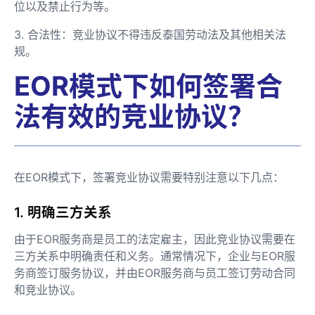
位以及禁止行为等。
3. 合法性：竞业协议不得违反泰国劳动法及其他相关法
规。
EOR模式下如何签署合
法有效的竞业协议？
在EOR模式下，签署竞业协议需要特别注意以下几点：
1. 明确三方关系
由于EOR服务商是员工的法定雇主，因此竞业协议需要在
三方关系中明确责任和义务。通常情况下，企业与EOR服
务商签订服务协议，并由EOR服务商与员工签订劳动合同
和竞业协议。