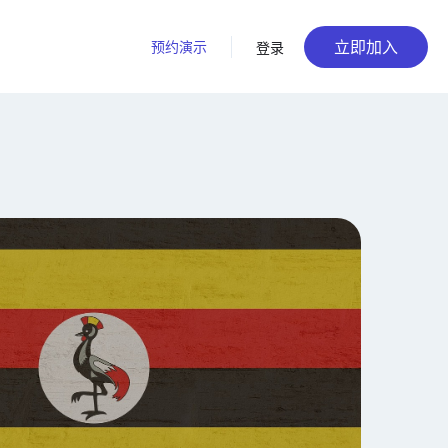
立即加入
预约演示
登录