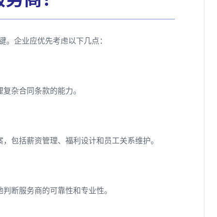
关键。企业应优先考虑以下几点：
理复杂合同条款的能力。
案，包括薪资管理、福利设计和员工关系维护。
地判断服务商的可靠性和专业性。