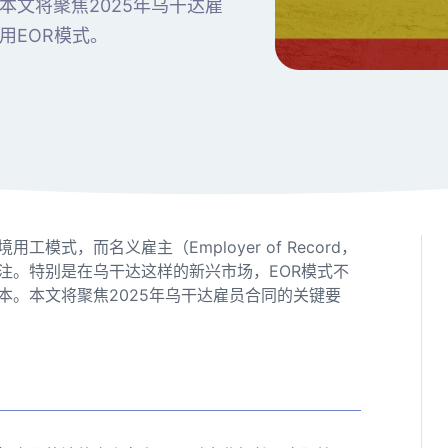
文将聚焦2025年乌干达雇
用EOR模式。
式，而名义雇主（Employer of Record，
注。特别是在乌干达这样的新兴市场，EOR模式不
本。本文将聚焦2025年乌干达雇员合同的关键要
？