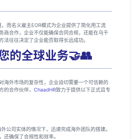
境，而名义雇主EOR模式为企业提供了简化用工流
服务商合作，企业不仅能确保合同合规，还能在乌干
方法往往决定了企业能否取得长远成功。
您的全球业务🤝👥
对海外市场的复杂性，企业迫切需要一个可信赖的
方的合作伙伴，
ChaadHR
致力于提供以下正式且专
海外公司实体的情况下，迅速完成海外团队的搭建。
，还确保了合规性和效率。