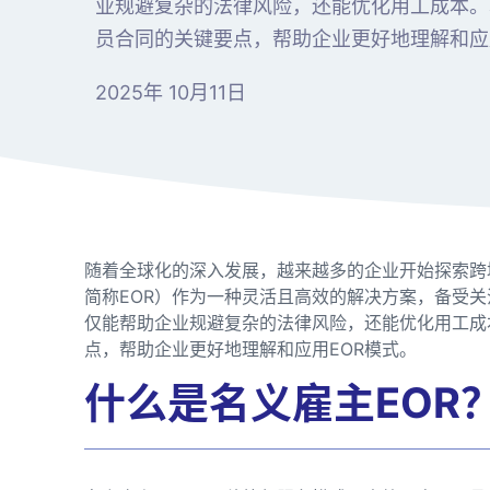
业规避复杂的法律风险，还能优化用工成本。本
员合同的关键要点，帮助企业更好地理解和应
2025年 10月11日
随着全球化的深入发展，越来越多的企业开始探索跨境用工模
简称EOR）作为一种灵活且高效的解决方案，备受关
仅能帮助企业规避复杂的法律风险，还能优化用工成
点，帮助企业更好地理解和应用EOR模式。
什么是名义雇主EOR