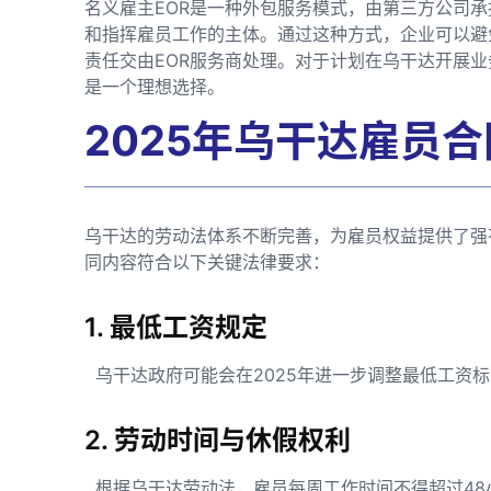
名义雇主EOR是一种外包服务模式，由第三方公司
和指挥雇员工作的主体。通过这种方式，企业可以避
责任交由EOR服务商处理。对于计划在乌干达开展业
是一个理想选择。
2025年乌干达雇员
乌干达的劳动法体系不断完善，为雇员权益提供了强
同内容符合以下关键法律要求：
1. 最低工资规定
乌干达政府可能会在2025年进一步调整最低工资
2. 劳动时间与休假权利
根据乌干达劳动法，雇员每周工作时间不得超过48