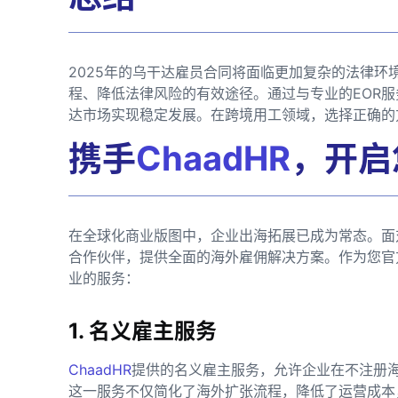
2025年的乌干达雇员合同将面临更加复杂的法律环
程、降低法律风险的有效途径。通过与专业的EOR
达市场实现稳定发展。在跨境用工领域，选择正确的
携手
ChaadHR
，开启
在全球化商业版图中，企业出海拓展已成为常态。面
合作伙伴，提供全面的海外雇佣解决方案。作为您官
业的服务：
1. 名义雇主服务
ChaadHR
提供的名义雇主服务，允许企业在不注册
这一服务不仅简化了海外扩张流程，降低了运营成本