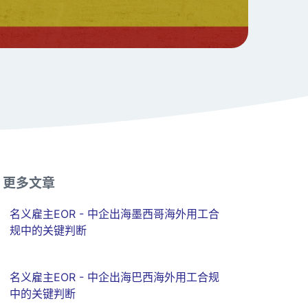
更多文章
名义雇主EOR - 中企出海墨西哥海外用工合
规中的关键判断
名义雇主EOR - 中企出海巴西海外用工合规
中的关键判断