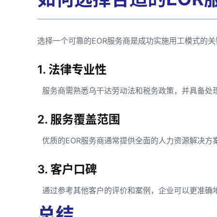
选择一个可靠的EOR服务商是成功实施用工模式的
1. 法律专业性
服务商需熟悉乌干达劳动法和税务政策，并具备处
2. 服务覆盖范围
优质的EOR服务商通常提供全面的人力资源解决方
3. 客户口碑
通过参考其他客户的评价和案例，企业可以更准确
总结