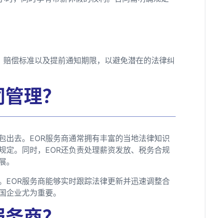
、赔偿标准以及提前通知期限，以避免潜在的法律纠
同管理？
包出去。EOR服务商通常拥有丰富的当地法律知识
规定。同时，EOR还负责处理薪资发放、税务合规
展。
。EOR服务商能够实时跟踪法律更新并迅速调整合
国企业尤为重要。
服务商？