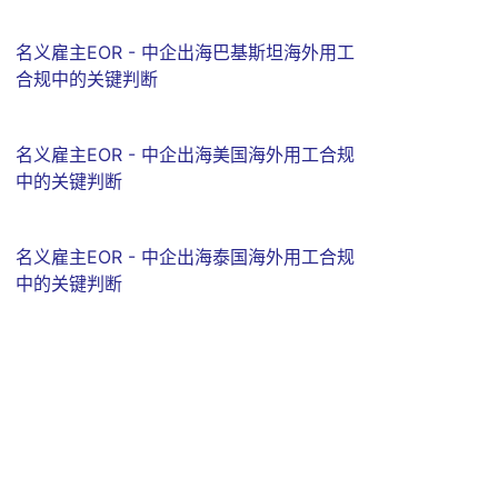
名义雇主EOR - 中企出海巴基斯坦海外用工
合规中的关键判断
名义雇主EOR - 中企出海美国海外用工合规
中的关键判断
名义雇主EOR - 中企出海泰国海外用工合规
中的关键判断