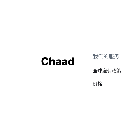
我们的服务
全球雇佣政策
价格