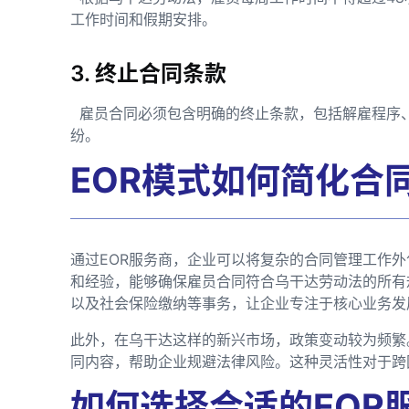
工作时间和假期安排。
3. 终止合同条款
雇员合同必须包含明确的终止条款，包括解雇程序
纷。
EOR模式如何简化合
通过EOR服务商，企业可以将复杂的合同管理工作外
和经验，能够确保雇员合同符合乌干达劳动法的所有
以及社会保险缴纳等事务，让企业专注于核心业务发
此外，在乌干达这样的新兴市场，政策变动较为频繁
同内容，帮助企业规避法律风险。这种灵活性对于跨
如何选择合适的EOR