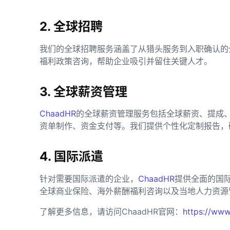
2. 全球招聘
我们的全球招聘服务涵盖了从猎头服务到入职确认的
福利政策咨询，帮助企业吸引并留住关键人才。
3. 全球薪资管理
ChaadHR
的全球薪资管理服务包括全球薪资、提成
资单制作、资金支付等。我们提供个性化定制报告，
4. 国际派遣
针对需要国际派遣的企业，
ChaadHR
提供全面的国
全球商业保险、海外薪酬福利咨询以及当地人力资源
了解更多信息，请访问ChaadHR官网：
https://www