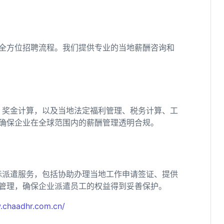
全方位招聘流程。我们提供专业的当地薪酬咨询和
、奖金计算，以及当地法定福利管理、税务计算、工
确保企业在全球范围内的薪酬管理透明合规。
际派遣服务，包括协助办理当地工作申请签证、提供
管理，确保企业派遣员工的权益得到妥善保护。
.chaadhr.com.cn/