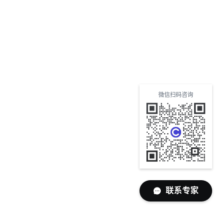
微信扫码咨询
联系专家