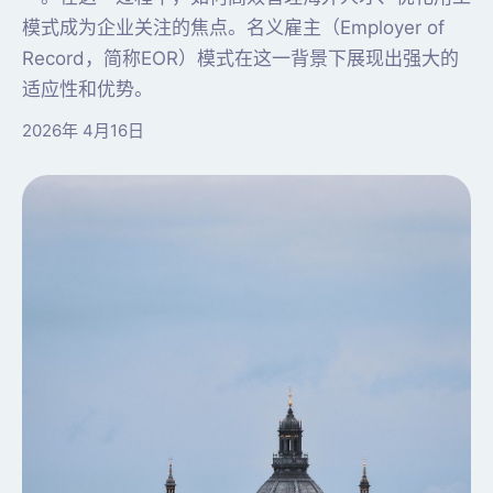
模式成为企业关注的焦点。名义雇主（Employer of
Record，简称EOR）模式在这一背景下展现出强大的
适应性和优势。
2026年 4月16日