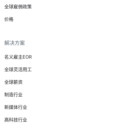
全球雇佣政策
价格
解决方案
名义雇主EOR
全球灵活用工
全球薪资
制造行业
新媒体行业
高科技行业