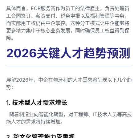
具体而言，EOR服务商作为员工的法律雇主，负责处理员
工合同签订、薪资支付、税务申报以及福利管理等事务，
而实际用工权仍由中企掌控。这种分工模式让中企能够将
更多精力集中于核心业务发展，同时确保员工权益得到保
障。
2026关键人才趋势预测
展望2026年，中企在匈牙利的人才需求将呈现以下几个趋
势：
1. 技术型人才需求增长
随着制造业向智能化转型，对工程师、IT技术人员等高技
能人才的需求将持续增加。
2. 跨文化管理能力受重视