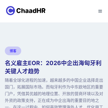
博客
名义雇主EOR：2026中企出海匈牙利
关键人才趋势
随着全球化进程的加速，越来越多的中国企业选择走出
国门，拓展国际市场。而匈牙利作为中东欧地区的重要
门户，凭借其优越的地理位置、开放的营商环境以及对
外资的政策支持，正在成为中企出海的重要目的地之
一。在这一过程中，如何高效管理海外人才、优化用工