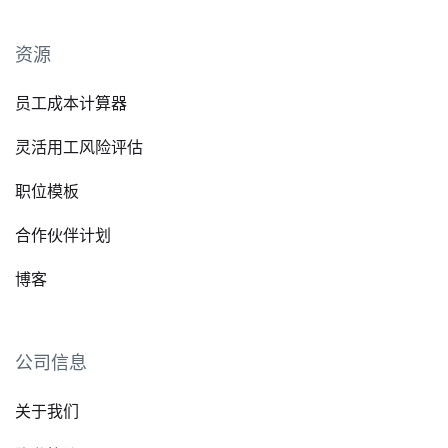
资源
员工成本计算器
灵活用工风险评估
职位模板
合作伙伴计划
博客
公司信息
关于我们