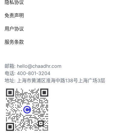
隐私协议
免责声明
用户协议
服务条款
邮箱: hello@chaadhr.com
电话: 400-801-3204
地址: 上海市黄浦区淮海中路138号上海广场3层