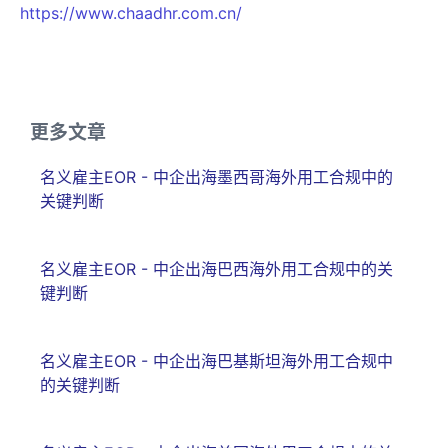
https://www.chaadhr.com.cn/
更多文章
名义雇主EOR - 中企出海墨西哥海外用工合规中的
关键判断
名义雇主EOR - 中企出海巴西海外用工合规中的关
键判断
名义雇主EOR - 中企出海巴基斯坦海外用工合规中
的关键判断