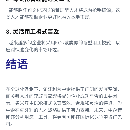
能够胜任跨文化环境的管理型人才将成为抢手资源，这
类人才能够帮助企业更好地融入本地市场。
3. 灵活用工模式普及
越来越多的企业将采用EOR或类似的新型用工模式，以
应对快速变化的市场环境。
结语
在全球化浪潮下，匈牙利为中企提供了广阔的发展空间，
而关键人才的获取与管理将成为企业成功与否的重要因
素。名义雇主EOR模式以其高效、合规和灵活的特点，为
中企在匈牙利的人才战略提供了有力支持。未来，中企若
能充分利用这一工具，将更有可能在国际化竞争中占得先
机。