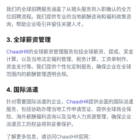
我们的全球招聘服务涵盖了从猎头服务到入职确认的全方
位招聘流程。我们提供专业的当地薪酬咨询和福利政策咨
询，帮助企业吸引并留住关键人才。
3. 全球薪资管理
ChaadHR
的全球薪资管理服务包括全球薪资、提成、奖金
计算，以及当地法定福利管理、税务计算、工资单制作、
资金支付等。我们提供个性化定制报告，确保企业在全球
范围内的薪酬管理透明合规。
4. 国际派遣
针对需要国际派遣的企业，
ChaadHR
提供全面的国际派遣
服务，包括协助办理当地工作申请签证、提供全球商业保
险、海外薪酬福利咨询以及当地人力资源管理，确保企业
派遣员工的权益得到妥善保护。
了解更多信息，请访问ChaadHR官网：