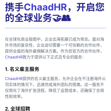
携手
ChaadHR
，开启您
的全球业务🤝👥
在全球化商业版图中，企业出海拓展已成为常态。面对海
外市场的复杂性，企业迫切需要一个可信赖的合作伙伴，
提供全面的海外雇佣解决方案。作为您官方的合作伙伴，
ChaadHR
致力于提供以下正式且专业的服务：
1. 名义雇主服务
ChaadHR
提供的名义雇主服务，允许企业在不注册海外公
司实体的情况下，迅速完成海外团队的搭建。这一服务不
仅简化了海外扩张流程，降低了运营成本，还确保了合规
性和效率。
2. 全球招聘