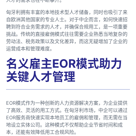
匈牙利拥有丰富的本地技术型人才储备，同时也吸引了来
自欧洲其他国家的专业人士。对于中企而言，如何快速招
聘到符合业务需求的人才，并确保合规用工，是一项重要
挑战。传统的直接雇佣模式往往需要企业熟悉当地复杂的
劳动法、税务政策以及文化差异，而这无疑增加了企业的
运营成本和管理难度。
名义雇主EOR模式助力
关键人才管理
EOR模式作为一种创新的人力资源解决方案，为企业提供
了高效、灵活的用工方式。在匈牙利市场，中企可以通过
EOR服务商快速实现本地员工的雇佣和管理，而无需在当
地设立实体公司。这种模式不仅帮助企业节省时间和成
本，还能有效降低用工合规风险。