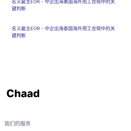
名义雇主EOR - 中企出海美国海外用工合规中的关
键判断
名义雇主EOR - 中企出海泰国海外用工合规中的关
键判断
我们的服务