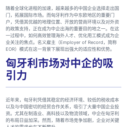
随着全球化进程的加速，越来越多的中国企业选择走出国
门，拓展国际市场。而匈牙利作为中东欧地区的重要门
户，凭借其优越的地理位置、开放的营商环境以及对外资
的政策支持，正在成为中企出海的重要目的地之一。在这
一过程中，如何高效管理海外人才、优化用工模式成为企
业关注的焦点。名义雇主（Employer of Record，简称
EOR）模式在这一背景下展现出强大的适应性和优势。
匈牙利市场对中企的吸
引力
近年来，匈牙利凭借其稳定的经济环境、较低的税收成本
以及与中国密切的经贸合作关系，吸引了大量中国企业投
资。尤其在制造业、高科技以及物流领域，中企在匈牙利
的布局日益加深。然而，随着市场竞争加剧，企业对关键
人才的需求也在不断攀升。