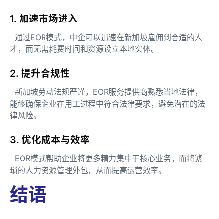
1. 加速市场进入
通过EOR模式，中企可以迅速在新加坡雇佣到合适的人
才，而无需耗费时间和资源设立本地实体。
2. 提升合规性
新加坡劳动法规严谨，EOR服务提供商熟悉当地法律，
能够确保企业在用工过程中符合法律要求，避免潜在的法
律风险。
3. 优化成本与效率
EOR模式帮助企业将更多精力集中于核心业务，而将繁
琐的人力资源管理外包，从而提高运营效率。
结语