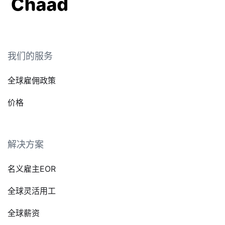
我们的服务
全球雇佣政策
价格
解决方案
名义雇主EOR
全球灵活用工
全球薪资