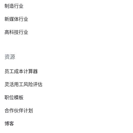
制造行业
新媒体行业
高科技行业
资源
员工成本计算器
灵活用工风险评估
职位模板
合作伙伴计划
博客