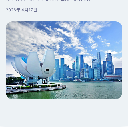
2026年 4月17日