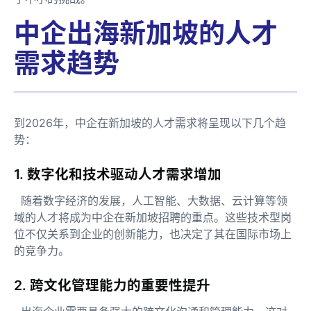
中企出海新加坡的人才
需求趋势
到2026年，中企在新加坡的人才需求将呈现以下几个趋
势：
1. 数字化和技术驱动人才需求增加
随着数字经济的发展，人工智能、大数据、云计算等领
域的人才将成为中企在新加坡招聘的重点。这些技术型岗
位不仅关系到企业的创新能力，也决定了其在国际市场上
的竞争力。
2. 跨文化管理能力的重要性提升