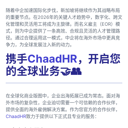
随着中企加速国际化步伐，新加坡将继续作为其战略布局
的重要节点。在2026年的关键人才趋势中，数字化、跨文
化管理和灵活用工将成为主旋律。而名义雇主（EOR）模
式，则为中企提供了一条高效、合规且灵活的人才管理路
径。通过合理运用这一模式，中企将在海外市场中更具竞
争力，为全球发展注入新的动力。
携手
ChaadHR
，开启您
的全球业务🤝👥
在全球化商业版图中，企业出海拓展已成为常态。面对海
外市场的复杂性，企业迫切需要一个可信赖的合作伙伴，
提供全面的海外雇佣解决方案。作为您官方的合作伙伴，
ChaadHR
致力于提供以下正式且专业的服务：