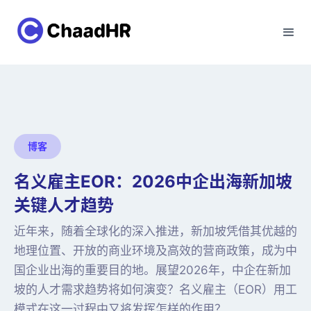
博客
名义雇主EOR：2026中企出海新加坡
关键人才趋势
近年来，随着全球化的深入推进，新加坡凭借其优越的
地理位置、开放的商业环境及高效的营商政策，成为中
国企业出海的重要目的地。展望2026年，中企在新加
坡的人才需求趋势将如何演变？名义雇主（EOR）用工
模式在这一过程中又将发挥怎样的作用？