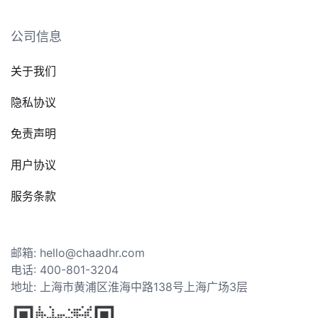
公司信息
关于我们
隐私协议
免责声明
用户协议
服务条款
邮箱: hello@chaadhr.com
电话: 400-801-3204
地址: 上海市黄浦区淮海中路138号上海广场3层