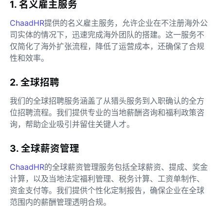
1. 名义雇主服务
ChaadHR
提供的名义雇主服务，允许企业在不注册海外公
司实体的情况下，迅速完成海外团队的搭建。这一服务不
仅简化了海外扩张流程，降低了运营成本，还确保了合规
性和效率。
2. 全球招聘
我们的全球招聘服务涵盖了从猎头服务到入职确认的全方
位招聘流程。我们提供专业的当地薪酬咨询和福利政策咨
询，帮助企业吸引并留住关键人才。
3. 全球薪资管理
ChaadHR
的全球薪资管理服务包括全球薪资、提成、奖金
计算，以及当地法定福利管理、税务计算、工资单制作、
资金支付等。我们提供个性化定制报告，确保企业在全球
范围内的薪酬管理透明合规。