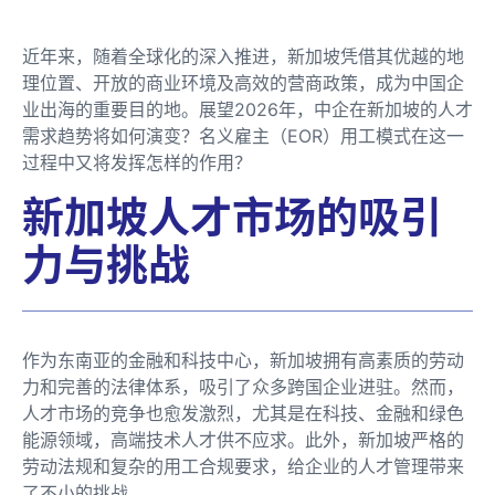
近年来，随着全球化的深入推进，新加坡凭借其优越的地
理位置、开放的商业环境及高效的营商政策，成为中国企
业出海的重要目的地。展望2026年，中企在新加坡的人才
需求趋势将如何演变？名义雇主（EOR）用工模式在这一
过程中又将发挥怎样的作用？
新加坡人才市场的吸引
力与挑战
作为东南亚的金融和科技中心，新加坡拥有高素质的劳动
力和完善的法律体系，吸引了众多跨国企业进驻。然而，
人才市场的竞争也愈发激烈，尤其是在科技、金融和绿色
能源领域，高端技术人才供不应求。此外，新加坡严格的
劳动法规和复杂的用工合规要求，给企业的人才管理带来
了不小的挑战。