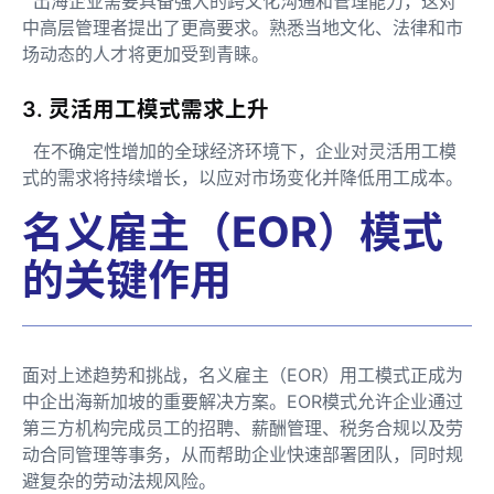
出海企业需要具备强大的跨文化沟通和管理能力，这对
中高层管理者提出了更高要求。熟悉当地文化、法律和市
场动态的人才将更加受到青睐。
3. 灵活用工模式需求上升
在不确定性增加的全球经济环境下，企业对灵活用工模
式的需求将持续增长，以应对市场变化并降低用工成本。
名义雇主（EOR）模式
的关键作用
面对上述趋势和挑战，名义雇主（EOR）用工模式正成为
中企出海新加坡的重要解决方案。EOR模式允许企业通过
第三方机构完成员工的招聘、薪酬管理、税务合规以及劳
动合同管理等事务，从而帮助企业快速部署团队，同时规
避复杂的劳动法规风险。