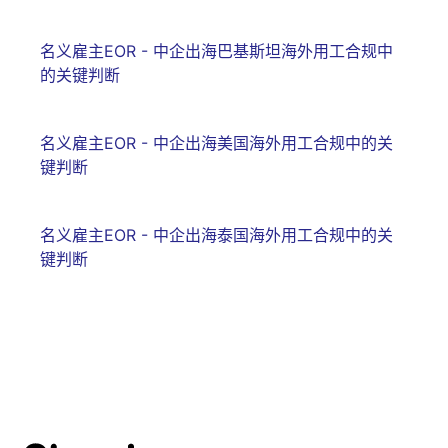
名义雇主EOR - 中企出海巴基斯坦海外用工合规中
的关键判断
名义雇主EOR - 中企出海美国海外用工合规中的关
键判断
名义雇主EOR - 中企出海泰国海外用工合规中的关
键判断