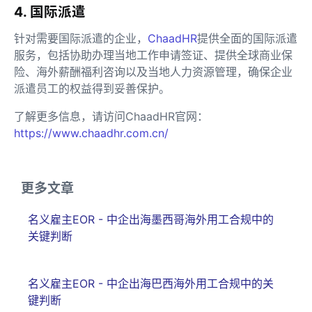
4. 国际派遣
针对需要国际派遣的企业，
ChaadHR
提供全面的国际派遣
服务，包括协助办理当地工作申请签证、提供全球商业保
险、海外薪酬福利咨询以及当地人力资源管理，确保企业
派遣员工的权益得到妥善保护。
了解更多信息，请访问ChaadHR官网：
https://www.chaadhr.com.cn/
更多文章
名义雇主EOR - 中企出海墨西哥海外用工合规中的
关键判断
名义雇主EOR - 中企出海巴西海外用工合规中的关
键判断