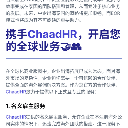
效率完成在泰国的团队搭建和管理，从而专注于核心业务
的发展。未来，中企出海泰国的道路将更加顺畅，而EOR
模式也将成为其不可或缺的重要助力。
携手
ChaadHR
，开启您
的全球业务🤝👥
在全球化商业版图中，企业出海拓展已成为常态。面对海
外市场的复杂性，企业迫切需要一个可信赖的合作伙伴，
提供全面的海外雇佣解决方案。作为您官方的合作伙伴，
ChaadHR
致力于提供以下正式且专业的服务：
1. 名义雇主服务
ChaadHR
提供的名义雇主服务，允许企业在不注册海外公
司实体的情况下，迅速完成海外团队的搭建。这一服务不