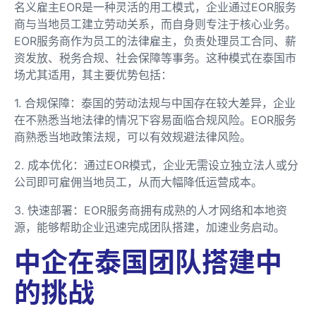
名义雇主EOR是一种灵活的用工模式，企业通过EOR服务
商与当地员工建立劳动关系，而自身则专注于核心业务。
EOR服务商作为员工的法律雇主，负责处理员工合同、薪
资发放、税务合规、社会保障等事务。这种模式在泰国市
场尤其适用，其主要优势包括：
1. 合规保障：泰国的劳动法规与中国存在较大差异，企业
在不熟悉当地法律的情况下容易面临合规风险。EOR服务
商熟悉当地政策法规，可以有效规避法律风险。
2. 成本优化：通过EOR模式，企业无需设立独立法人或分
公司即可雇佣当地员工，从而大幅降低运营成本。
3. 快速部署：EOR服务商拥有成熟的人才网络和本地资
源，能够帮助企业迅速完成团队搭建，加速业务启动。
中企在泰国团队搭建中
的挑战