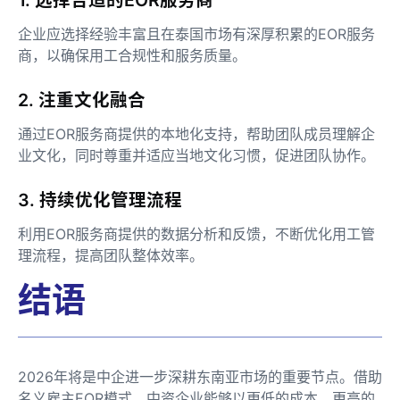
企业应选择经验丰富且在泰国市场有深厚积累的EOR服务
商，以确保用工合规性和服务质量。
2. 注重文化融合
通过EOR服务商提供的本地化支持，帮助团队成员理解企
业文化，同时尊重并适应当地文化习惯，促进团队协作。
3. 持续优化管理流程
利用EOR服务商提供的数据分析和反馈，不断优化用工管
理流程，提高团队整体效率。
结语
2026年将是中企进一步深耕东南亚市场的重要节点。借助
名义雇主EOR模式，中资企业能够以更低的成本、更高的