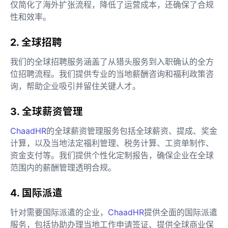
仅简化了海外扩张流程，降低了运营成本，还确保了合规
性和效率。
2. 全球招聘
我们的全球招聘服务涵盖了从猎头服务到入职确认的全方
位招聘流程。我们提供专业的当地薪酬咨询和福利政策咨
询，帮助企业吸引并留住关键人才。
3. 全球薪资管理
ChaadHR
的全球薪资管理服务包括全球薪资、提成、奖金
计算，以及当地法定福利管理、税务计算、工资单制作、
资金支付等。我们提供个性化定制报告，确保企业在全球
范围内的薪酬管理透明合规。
4. 国际派遣
针对需要国际派遣的企业，
ChaadHR
提供全面的国际派遣
服务，包括协助办理当地工作申请签证、提供全球商业保