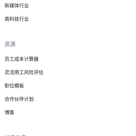
新媒体行业
高科技行业
资源
员工成本计算器
灵活用工风险评估
职位模板
合作伙伴计划
博客