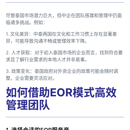
尽管泰国市场潜力巨大，但中企在团队搭建和管理中仍面
临诸多挑战。例如：
1. 文化差异：中泰两国在文化和工作习惯上存在显著差
异，可能导致沟通不畅或管理效率下降。
2. 人才获取：对于初入泰国市场的企业而言，找到符合要
求且了解行业需求的本地人才并非易事。
3. 政策变化：泰国政府对外资企业的政策可能会随时调
整，企业需要灵活应对。
如何借助EOR模式高效
管理团队
1. 选择合适的EOR服务商