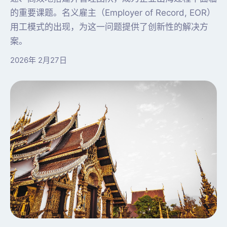
的重要课题。名义雇主（Employer of Record, EOR）
用工模式的出现，为这一问题提供了创新性的解决方
案。
2026年 2月27日