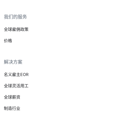
我们的服务
全球雇佣政策
价格
解决方案
名义雇主EOR
全球灵活用工
全球薪资
制造行业