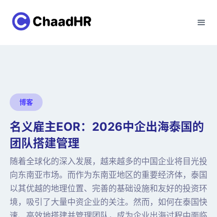
博客
名义雇主EOR：2026中企出海泰国的
团队搭建管理
随着全球化的深入发展，越来越多的中国企业将目光投
向东南亚市场。而作为东南亚地区的重要经济体，泰国
以其优越的地理位置、完善的基础设施和友好的投资环
境，吸引了大量中资企业的关注。然而，如何在泰国快
速、高效地搭建并管理团队，成为企业出海过程中面临