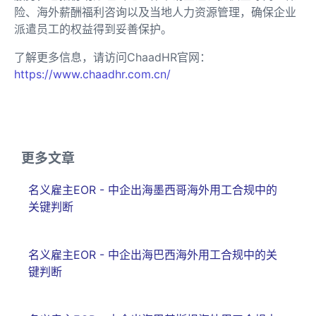
险、海外薪酬福利咨询以及当地人力资源管理，确保企业
派遣员工的权益得到妥善保护。
了解更多信息，请访问ChaadHR官网：
https://www.chaadhr.com.cn/
更多文章
名义雇主EOR - 中企出海墨西哥海外用工合规中的
关键判断
名义雇主EOR - 中企出海巴西海外用工合规中的关
键判断