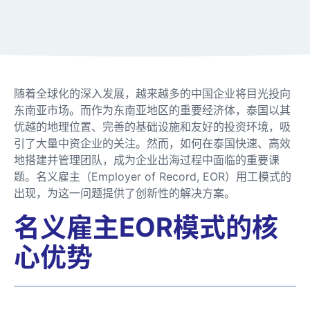
随着全球化的深入发展，越来越多的中国企业将目光投向
东南亚市场。而作为东南亚地区的重要经济体，泰国以其
优越的地理位置、完善的基础设施和友好的投资环境，吸
引了大量中资企业的关注。然而，如何在泰国快速、高效
地搭建并管理团队，成为企业出海过程中面临的重要课
题。名义雇主（Employer of Record, EOR）用工模式的
出现，为这一问题提供了创新性的解决方案。
名义雇主EOR模式的核
心优势