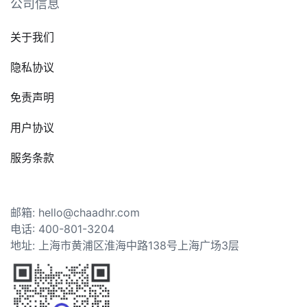
公司信息
关于我们
隐私协议
免责声明
用户协议
服务条款
邮箱: hello@chaadhr.com
电话: 400-801-3204
地址: 上海市黄浦区淮海中路138号上海广场3层