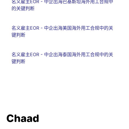
名义雇主EOR - 中企出海巴基斯坦海外用工合规中
的关键判断
名义雇主EOR - 中企出海美国海外用工合规中的关
键判断
名义雇主EOR - 中企出海泰国海外用工合规中的关
键判断