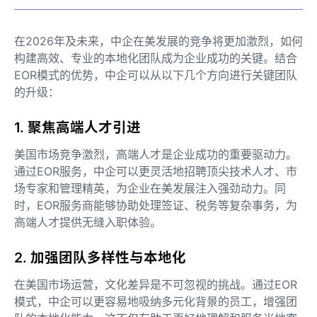
在2026年及未来，中企在美发展的竞争将更加激烈，如何
构建高效、专业的本地化团队成为企业成功的关键。结合
EOR模式的优势，中企可以从以下几个方向进行关键团队
的升级：
1. 聚焦高端人才引进
美国市场竞争激烈，高端人才是企业成功的重要驱动力。
通过EOR服务，中企可以更灵活地招聘顶尖技术人才、市
场专家和管理精英，为企业在美发展注入强劲动力。同
时，EOR服务商能够协助处理签证、税务等复杂事务，为
高端人才提供无缝入职体验。
2. 加强团队多样性与本地化
在美国市场运营，文化差异是不可忽视的挑战。通过EOR
模式，中企可以更容易地吸纳多元化背景的员工，增强团