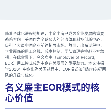
随着全球化进程的加速，中企出海已成为企业发展的重要
战略方向。美国作为全球最大的经济体和科技创新中心，
吸引了大量中国企业前往拓展市场。然而，出海过程中，
企业面临的用工合规、成本控制、团队管理等挑战不容忽
视。在此背景下，名义雇主（Employer of Record,
EOR）用工模式成为中企在美发展的重要助力。本文将探
讨2026年中企出海美国过程中，EOR模式如何助力关键团
队的升级与优化。
名义雇主EOR模式的核
心价值