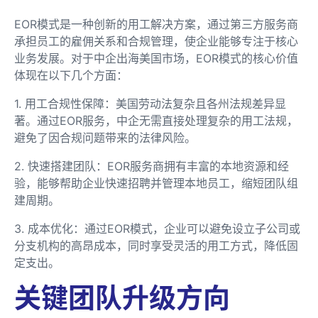
EOR模式是一种创新的用工解决方案，通过第三方服务商
承担员工的雇佣关系和合规管理，使企业能够专注于核心
业务发展。对于中企出海美国市场，EOR模式的核心价值
体现在以下几个方面：
1. 用工合规性保障：美国劳动法复杂且各州法规差异显
著。通过EOR服务，中企无需直接处理复杂的用工法规，
避免了因合规问题带来的法律风险。
2. 快速搭建团队：EOR服务商拥有丰富的本地资源和经
验，能够帮助企业快速招聘并管理本地员工，缩短团队组
建周期。
3. 成本优化：通过EOR模式，企业可以避免设立子公司或
分支机构的高昂成本，同时享受灵活的用工方式，降低固
定支出。
关键团队升级方向