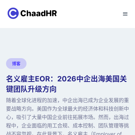
博客
名义雇主EOR：2026中企出海美国关
键团队升级方向
随着全球化进程的加速，中企出海已成为企业发展的重
要战略方向。美国作为全球最大的经济体和科技创新中
心，吸引了大量中国企业前往拓展市场。然而，出海过
程中，企业面临的用工合规、成本控制、团队管理等挑
战不容忽视。在此背景下，名义雇主（Employer of