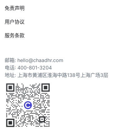
免责声明
用户协议
服务条款
邮箱: hello@chaadhr.com
电话: 400-801-3204
地址: 上海市黄浦区淮海中路138号上海广场3层