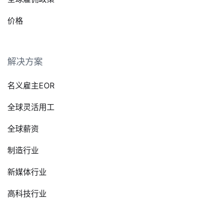
价格
解决方案
名义雇主EOR
全球灵活用工
全球薪资
制造行业
新媒体行业
高科技行业