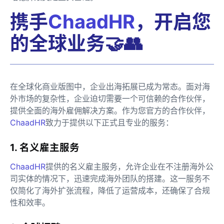
携手
ChaadHR
，开启您
的全球业务🤝👥
在全球化商业版图中，企业出海拓展已成为常态。面对海
外市场的复杂性，企业迫切需要一个可信赖的合作伙伴，
提供全面的海外雇佣解决方案。作为您官方的合作伙伴，
ChaadHR
致力于提供以下正式且专业的服务：
1. 名义雇主服务
ChaadHR
提供的名义雇主服务，允许企业在不注册海外公
司实体的情况下，迅速完成海外团队的搭建。这一服务不
仅简化了海外扩张流程，降低了运营成本，还确保了合规
性和效率。