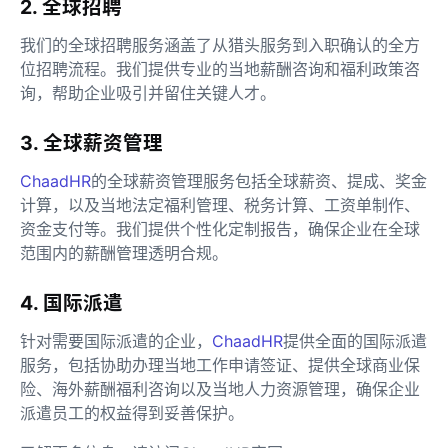
2. 全球招聘
我们的全球招聘服务涵盖了从猎头服务到入职确认的全方
位招聘流程。我们提供专业的当地薪酬咨询和福利政策咨
询，帮助企业吸引并留住关键人才。
3. 全球薪资管理
ChaadHR
的全球薪资管理服务包括全球薪资、提成、奖金
计算，以及当地法定福利管理、税务计算、工资单制作、
资金支付等。我们提供个性化定制报告，确保企业在全球
范围内的薪酬管理透明合规。
4. 国际派遣
针对需要国际派遣的企业，
ChaadHR
提供全面的国际派遣
服务，包括协助办理当地工作申请签证、提供全球商业保
险、海外薪酬福利咨询以及当地人力资源管理，确保企业
派遣员工的权益得到妥善保护。