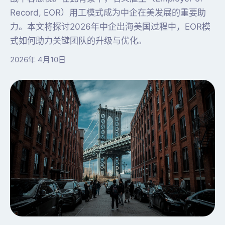
Record, EOR）用工模式成为中企在美发展的重要助
力。本文将探讨2026年中企出海美国过程中，EOR模
式如何助力关键团队的升级与优化。
2026年 4月10日