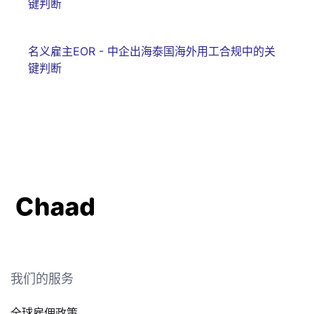
键判断
名义雇主EOR - 中企出海泰国海外用工合规中的关
键判断
我们的服务
全球雇佣政策