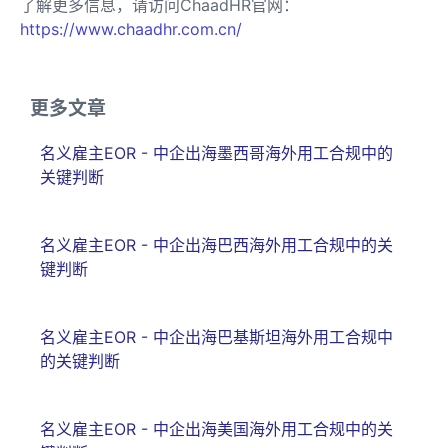
了解更多信息，请访问ChaadHR官网：
https://www.chaadhr.com.cn/
更多文章
名义雇主EOR - 中企出海墨西哥海外用工合规中的
关键判断
名义雇主EOR - 中企出海巴西海外用工合规中的关
键判断
名义雇主EOR - 中企出海巴基斯坦海外用工合规中
的关键判断
名义雇主EOR - 中企出海美国海外用工合规中的关