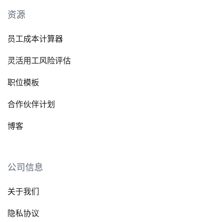
资源
员工成本计算器
灵活用工风险评估
职位模板
合作伙伴计划
博客
公司信息
关于我们
隐私协议