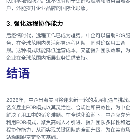
队的本地化能力。这不仅有助于更好地理解和服务当地客
户，还能提升企业品牌的国际化形象。
3. 强化远程协作能力
后疫情时代，远程工作已成为趋势。中企可以借助EOR服
务，在全球范围内灵活部署远程团队，同时确保用工合
规。这种模式既能降低运营成本，又能提升团队效率，为
企业在全球范围内拓展业务提供支持。
结语
2026年，中企出海美国将迎来新一轮的发展机遇与挑战。
名义雇主EOR模式以其灵活性、合规性和高效性，为中企
解决了用工中的诸多难题。在全球化浪潮下，中企应充分
利用EOR模式，聚焦高端人才引进、提升团队多样性和远
程协作能力，从而实现关键团队的全面升级，为在美市场
站稳脚跟奠定坚实基础。