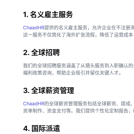
1. 名义雇主服务
ChaadHR
提供的名义雇主服务，允许企业在不注册
这一服务不仅简化了海外扩张流程，降低了运营成本
2. 全球招聘
我们的全球招聘服务涵盖了从猎头服务到入职确认的
福利政策咨询，帮助企业吸引并留住关键人才。
3. 全球薪资管理
ChaadHR
的全球薪资管理服务包括全球薪资、提成
资单制作、资金支付等。我们提供个性化定制报告，
4. 国际派遣