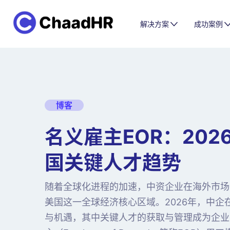
解决方案
成功案例
博客
名义雇主EOR：202
国关键人才趋势
随着全球化进程的加速，中资企业在海外市场
美国这一全球经济核心区域。2026年，中企
与机遇，其中关键人才的获取与管理成为企业