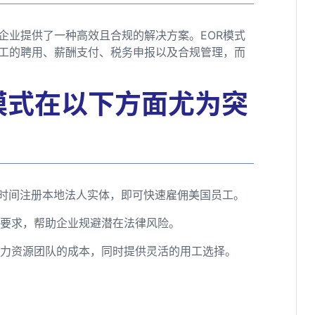
企业提供了一种高效且合规的解决方案。EOR模式
工的聘用、薪酬支付、税务申报以及合规管理，而
模式在以下方面尤为突
大量时间注册本地法人实体，即可快速雇佣美国员工。
合规要求，帮助企业规避潜在法律风险。
立人力资源团队的成本，同时提供灵活的用工选择。