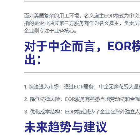
面对美国复杂的用工环境，名义雇主EOR模式为中资
指的是企业通过第三方服务商作为名义雇主，负责员
企业则专注于业务核心。
对于中企而言，EOR
出：
1. 快速进入市场：通过EOR服务，中企无需花费
2. 降低法律风险：EOR服务商熟悉当地劳动法和
3. 优化成本结构：EOR模式减少了企业在海外建
未来趋势与建议