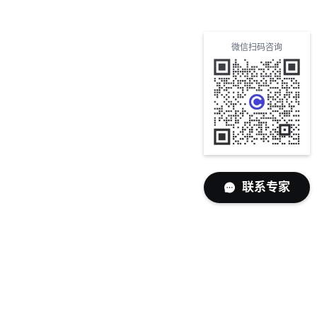
微信扫码咨询
联系专家