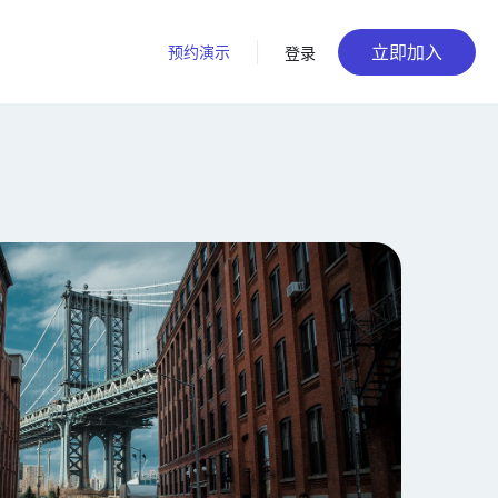
立即加入
预约演示
登录