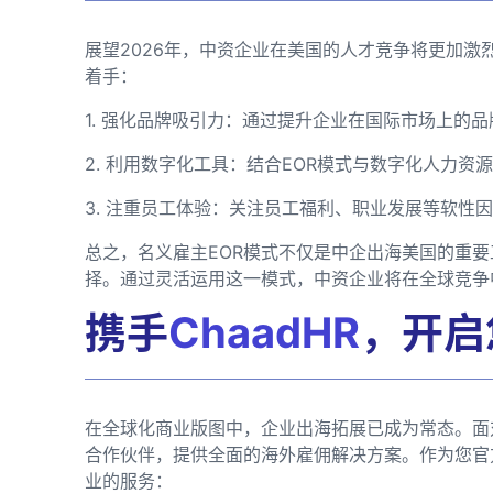
展望2026年，中资企业在美国的人才竞争将更加
着手：
1. 强化品牌吸引力：通过提升企业在国际市场上的
2. 利用数字化工具：结合EOR模式与数字化人力资
3. 注重员工体验：关注员工福利、职业发展等软性
总之，名义雇主EOR模式不仅是中企出海美国的重
择。通过灵活运用这一模式，中资企业将在全球竞争
携手
ChaadHR
，开启
在全球化商业版图中，企业出海拓展已成为常态。面
合作伙伴，提供全面的海外雇佣解决方案。作为您官
业的服务：