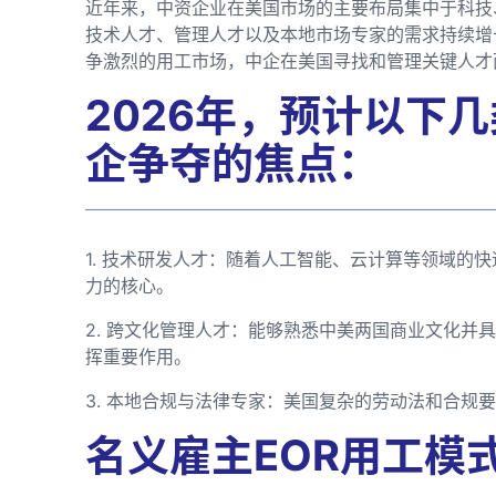
近年来，中资企业在美国市场的主要布局集中于科技
技术人才、管理人才以及本地市场专家的需求持续增
争激烈的用工市场，中企在美国寻找和管理关键人才
2026年，预计以下
企争夺的焦点：
1. 技术研发人才：随着人工智能、云计算等领域的
力的核心。
2. 跨文化管理人才：能够熟悉中美两国商业文化并
挥重要作用。
3. 本地合规与法律专家：美国复杂的劳动法和合规
名义雇主EOR用工模