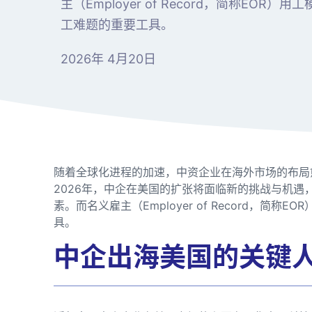
主（Employer of Record，简称EO
工难题的重要工具。
2026年 4月20日
随着全球化进程的加速，中资企业在海外市场的布局
2026年，中企在美国的扩张将面临新的挑战与机
素。而名义雇主（Employer of Record，简
具。
中企出海美国的关键