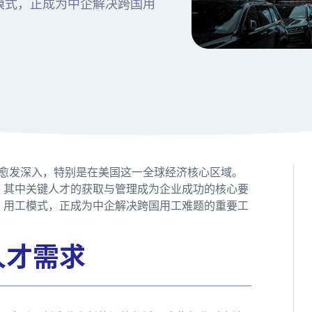
R）用工模式，正成为中企解决跨国用
愈发深入，特别是在美国这一全球经济核心区域。
遇，其中关键人才的获取与管理成为企业成功的核心要
称EOR）用工模式，正成为中企解决跨国用工难题的重要工
人才需求