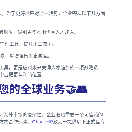
激烈。为了更好地应对这一趋势，企业需从以下几方面
品牌形象，吸引更多本地优秀人才加入。
源管理工具，提升用工效率。
因素，以增强员工忠诚度。
要工具，更是应对未来关键人才趋势的一项战略选
中占据更有利的位置。
您的全球业务🤝👥
对海外市场的复杂性，企业迫切需要一个可信赖的
方的合作伙伴，
ChaadHR
致力于提供以下正式且专