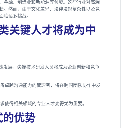
、金融、制造业和新能源等领域。这些行业对高端
长。然而，由于文化差异、法律法规复杂性以及竞
面临诸多挑战。
几类关键人才将成为中
快速发展，尖端技术研发人员将成为企业创新和竞争
具备卓越沟通能力的管理者，将在跨国团队协作中发
要求使得相关领域的专业人才变得尤为重要。
式的优势