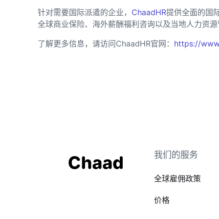
针对需要国际派遣的企业，
ChaadHR
提供全面的国
全球商业保险、海外薪酬福利咨询以及当地人力资源
了解更多信息，请访问ChaadHR官网：
https://www
我们的服务
全球雇佣政策
价格