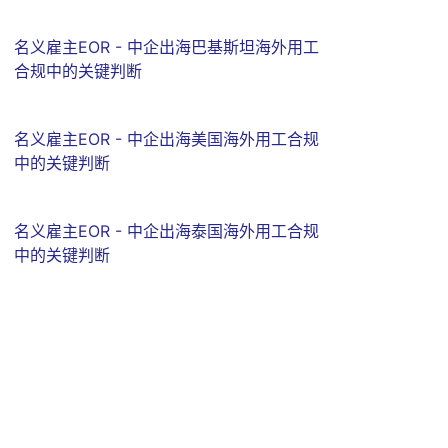
名义雇主EOR - 中企出海巴基斯坦海外用工
合规中的关键判断
名义雇主EOR - 中企出海美国海外用工合规
中的关键判断
名义雇主EOR - 中企出海泰国海外用工合规
中的关键判断