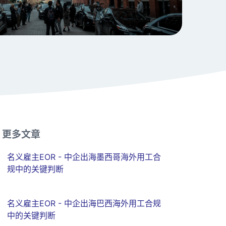
更多文章
名义雇主EOR - 中企出海墨西哥海外用工合
规中的关键判断
名义雇主EOR - 中企出海巴西海外用工合规
中的关键判断