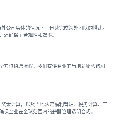
海外公司实体的情况下，迅速完成海外团队的搭建。
，还确保了合规性和效率。
全方位招聘流程。我们提供专业的当地薪酬咨询和
、奖金计算，以及当地法定福利管理、税务计算、工
确保企业在全球范围内的薪酬管理透明合规。