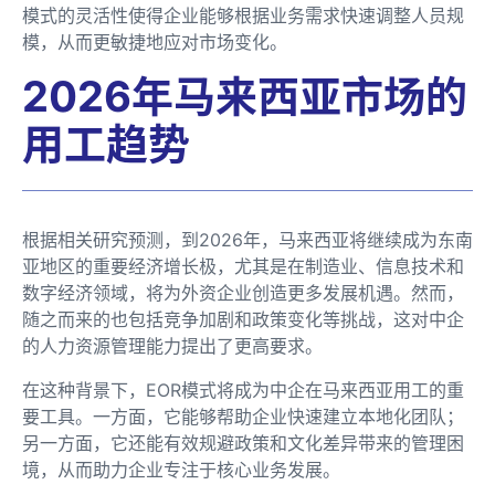
模式的灵活性使得企业能够根据业务需求快速调整人员规
模，从而更敏捷地应对市场变化。
2026年马来西亚市场的
用工趋势
根据相关研究预测，到2026年，马来西亚将继续成为东南
亚地区的重要经济增长极，尤其是在制造业、信息技术和
数字经济领域，将为外资企业创造更多发展机遇。然而，
随之而来的也包括竞争加剧和政策变化等挑战，这对中企
的人力资源管理能力提出了更高要求。
在这种背景下，EOR模式将成为中企在马来西亚用工的重
要工具。一方面，它能够帮助企业快速建立本地化团队；
另一方面，它还能有效规避政策和文化差异带来的管理困
境，从而助力企业专注于核心业务发展。