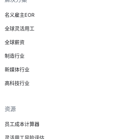
名义雇主EOR
全球灵活用工
全球薪资
制造行业
新媒体行业
高科技行业
资源
员工成本计算器
灵活用工风险评估