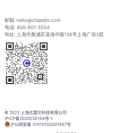
邮箱: hello@chaadhr.com
电话: 400-801-3204
地址: 上海市黄浦区淮海中路138号上海广场3层
© 2023 上海达雷尔科技有限公司
沪ICP备2022035154号-1
沪公网安备 31010102007457号