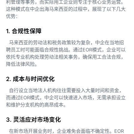
利管理等事务，而实际用工企业则专注于核心业务运营。
这种模式在中企出海马来西亚的过程中，展现了以下几大
优势：
1. 合规性保障
马来西亚的劳动法和税务政策较为复杂，中企在当地招
聘员工时可能面临合规性挑战。通过EOR模式，企业可以
依托专业机构处理劳动法相关事务，确保用工合法合规，
降低法律风险。
2. 成本与时间优化
自行设立当地法人机构往往需要投入大量时间和资金，
而通过EOR模式，中企可以快速进入市场，无需承担设立
和维护分支机构的高昂成本。
3. 灵活应对市场变化
在新市场开展业务时，企业难免会面临不确定性。EOR