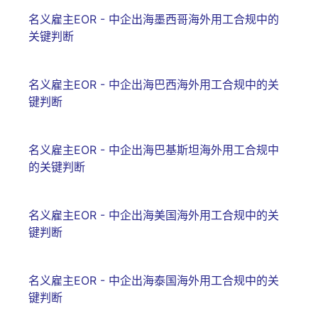
名义雇主EOR - 中企出海墨西哥海外用工合规中的
关键判断
名义雇主EOR - 中企出海巴西海外用工合规中的关
键判断
名义雇主EOR - 中企出海巴基斯坦海外用工合规中
的关键判断
名义雇主EOR - 中企出海美国海外用工合规中的关
键判断
名义雇主EOR - 中企出海泰国海外用工合规中的关
键判断