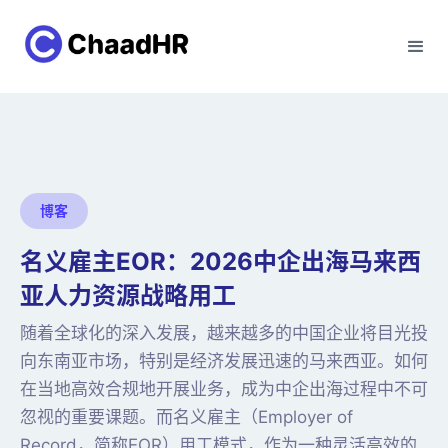
博客
名义雇主EOR：2026中企出海马来西
亚人力资源战略用工
随着全球化的深入发展，越来越多的中国企业将目光投
向东南亚市场，特别是经济发展迅速的马来西亚。如何
在当地高效合规地开展业务，成为中企出海过程中不可
忽视的重要课题。而名义雇主（Employer of
Record，简称EOR）用工模式，作为一种灵活高效的