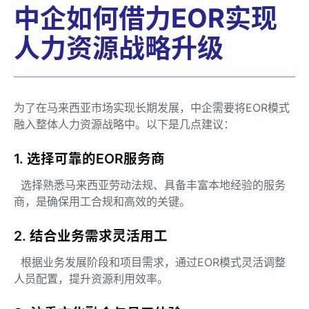
中企如何借力EOR实现
人力资源战略升级
为了在马来西亚市场实现长期发展，中企需要将EOR模式
融入整体人力资源战略中。以下是几点建议：
1. 选择可靠的EOR服务商
选择熟悉马来西亚劳动法规、具备丰富本地经验的服务
商，是确保用工合规和高效的关键。
2. 结合业务需求灵活用工
根据业务发展阶段和项目需求，通过EOR模式灵活调整
人员配置，提升资源利用效率。