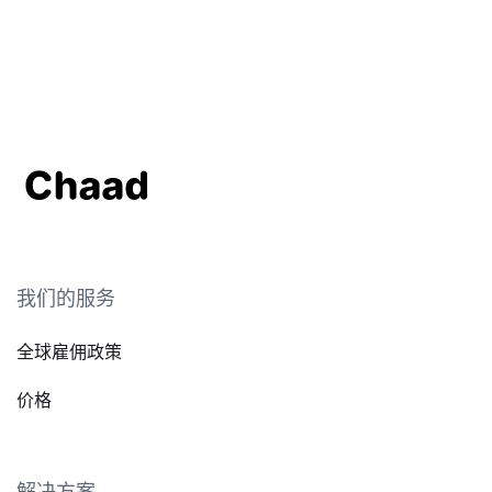
我们的服务
全球雇佣政策
价格
解决方案