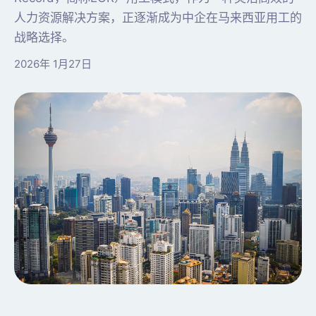
人力资源解决方案，正逐渐成为中企在马来西亚用工的
战略选择。
2026年 1月27日