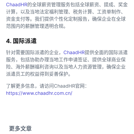
ChaadHR
的全球薪资管理服务包括全球薪资、提成、奖金
计算，以及当地法定福利管理、税务计算、工资单制作、
资金支付等。我们提供个性化定制报告，确保企业在全球
范围内的薪酬管理透明合规。
4. 国际派遣
针对需要国际派遣的企业，
ChaadHR
提供全面的国际派遣
服务，包括协助办理当地工作申请签证、提供全球商业保
险、海外薪酬福利咨询以及当地人力资源管理，确保企业
派遣员工的权益得到妥善保护。
了解更多信息，请访问ChaadHR官网：
https://www.chaadhr.com.cn/
更多文章