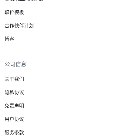
职位模板
合作伙伴计划
博客
公司信息
关于我们
隐私协议
免责声明
用户协议
服务条款