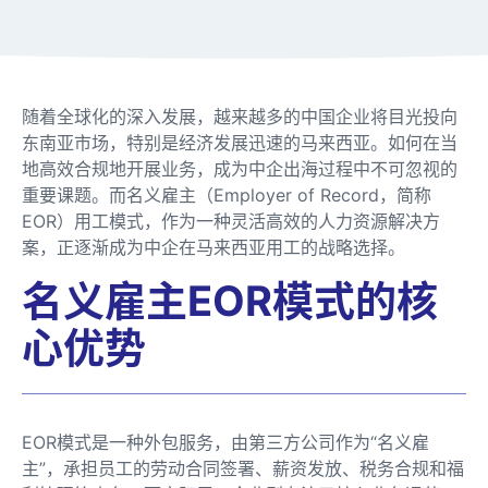
随着全球化的深入发展，越来越多的中国企业将目光投向
东南亚市场，特别是经济发展迅速的马来西亚。如何在当
地高效合规地开展业务，成为中企出海过程中不可忽视的
重要课题。而名义雇主（Employer of Record，简称
EOR）用工模式，作为一种灵活高效的人力资源解决方
案，正逐渐成为中企在马来西亚用工的战略选择。
名义雇主EOR模式的核
心优势
EOR模式是一种外包服务，由第三方公司作为“名义雇
主”，承担员工的劳动合同签署、薪资发放、税务合规和福