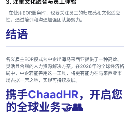
3. 注重文化融合与员工体验
在使用EOR服务时，也要关注员工的归属感和文化适应
性，通过培训和沟通加强团队凝聚力。
结语
名义雇主EOR模式为中企出海马来西亚提供了一种高效、
灵活且合规的人力资源解决方案。在2026年的全球经济格
局中，中企若能善用这一工具，将更有能力在马来西亚市
场占据一席之地，实现可持续发展。
携手
ChaadHR
，开启您
的全球业务🤝👥