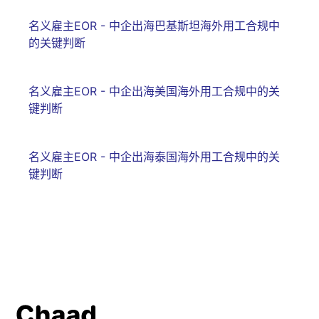
名义雇主EOR - 中企出海巴基斯坦海外用工合规中
的关键判断
名义雇主EOR - 中企出海美国海外用工合规中的关
键判断
名义雇主EOR - 中企出海泰国海外用工合规中的关
键判断