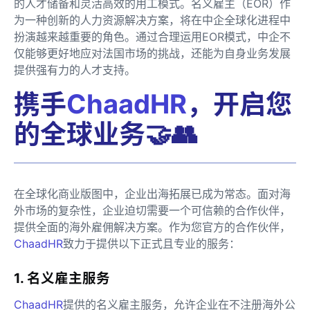
的人才储备和灵活高效的用工模式。名义雇主（EOR）作
为一种创新的人力资源解决方案，将在中企全球化进程中
扮演越来越重要的角色。通过合理运用EOR模式，中企不
仅能够更好地应对法国市场的挑战，还能为自身业务发展
提供强有力的人才支持。
携手
ChaadHR
，开启您
的全球业务🤝👥
在全球化商业版图中，企业出海拓展已成为常态。面对海
外市场的复杂性，企业迫切需要一个可信赖的合作伙伴，
提供全面的海外雇佣解决方案。作为您官方的合作伙伴，
ChaadHR
致力于提供以下正式且专业的服务：
1. 名义雇主服务
ChaadHR
提供的名义雇主服务，允许企业在不注册海外公