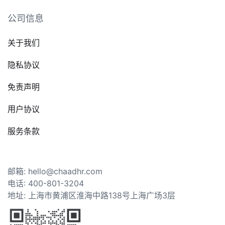
公司信息
关于我们
隐私协议
免责声明
用户协议
服务条款
邮箱: hello@chaadhr.com
电话: 400-801-3204
地址: 上海市黄浦区淮海中路138号上海广场3层