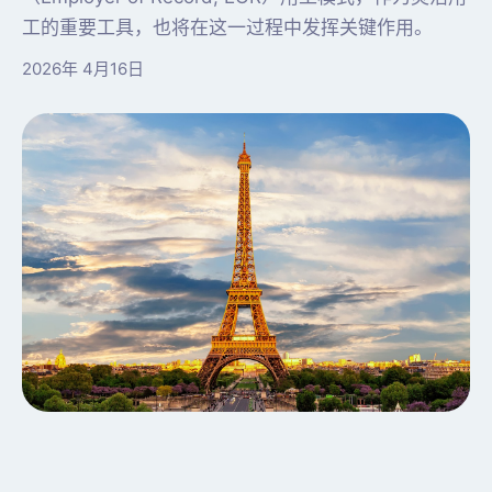
工的重要工具，也将在这一过程中发挥关键作用。
2026年 4月16日