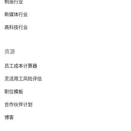
制造行业
新媒体行业
高科技行业
资源
员工成本计算器
灵活用工风险评估
职位模板
合作伙伴计划
博客