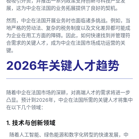
极吸引外资，并推出一系列政策支持创新与科技产业发
展，这为中企在法国的业务拓展提供了良好的契机。
然而，中企在法国开展业务时也面临诸多挑战。例如，当
地严格的劳动法、复杂的税务制度以及文化差异都可能成
为企业在用工方面的障碍。因此，如何快速找到并管理符
合需求的关键人才，成为中企在法国市场成功运营的关
键。
2026年关键人才趋势
随着中企在法国市场的深耕，对高端人才的需求将进一步
凸显。预计到2026年，中企在法国所需的关键人才将集中
在以下几个领域：
1. 技术与创新领域
随着人工智能、绿色能源和数字化转型的快速发展，中