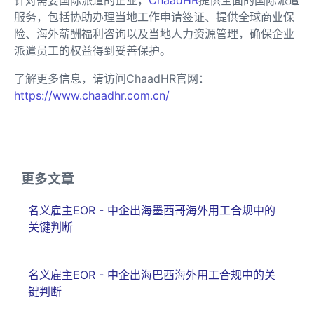
服务，包括协助办理当地工作申请签证、提供全球商业保
险、海外薪酬福利咨询以及当地人力资源管理，确保企业
派遣员工的权益得到妥善保护。
了解更多信息，请访问ChaadHR官网：
https://www.chaadhr.com.cn/
更多文章
名义雇主EOR - 中企出海墨西哥海外用工合规中的
关键判断
名义雇主EOR - 中企出海巴西海外用工合规中的关
键判断