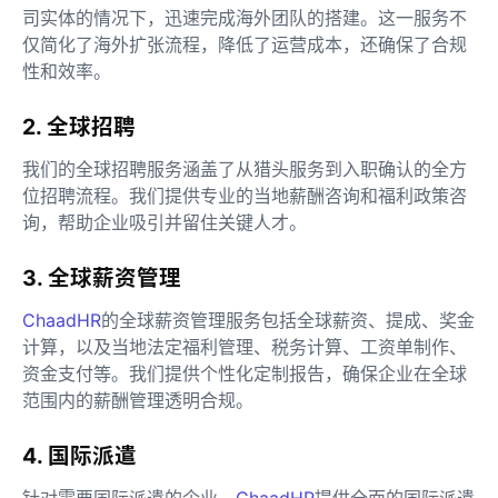
司实体的情况下，迅速完成海外团队的搭建。这一服务不
仅简化了海外扩张流程，降低了运营成本，还确保了合规
性和效率。
2. 全球招聘
我们的全球招聘服务涵盖了从猎头服务到入职确认的全方
位招聘流程。我们提供专业的当地薪酬咨询和福利政策咨
询，帮助企业吸引并留住关键人才。
3. 全球薪资管理
ChaadHR
的全球薪资管理服务包括全球薪资、提成、奖金
计算，以及当地法定福利管理、税务计算、工资单制作、
资金支付等。我们提供个性化定制报告，确保企业在全球
范围内的薪酬管理透明合规。
4. 国际派遣
针对需要国际派遣的企业，
ChaadHR
提供全面的国际派遣