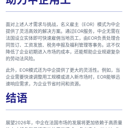
面对上述人才需求与挑战，名义雇主（EOR）模式为中企
提供了灵活高效的解决方案。通过EOR服务，中企无需在
法国设立实体即可快速雇佣当地员工，由EOR负责处理合
同签订、工资发放、税务申报及福利管理等事务。这不仅
降低了企业初期进入市场的成本，还能帮助企业规避复杂
的劳动法风险。
此外，EOR模式还为中企提供了更大的灵活性。例如，当
企业需要快速调整用工规模或进入新市场时，EOR能够迅
速响应需求，为企业节省时间和资源。
结语
展望2026年，中企在法国市场的发展将更加依赖于高质量