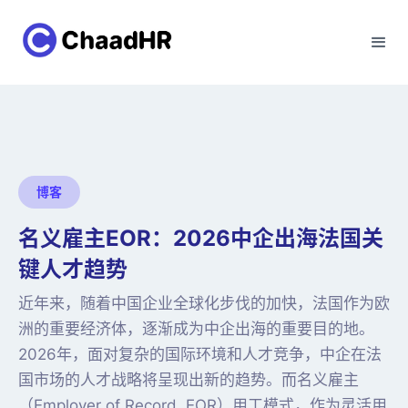
博客
名义雇主EOR：2026中企出海法国关
键人才趋势
近年来，随着中国企业全球化步伐的加快，法国作为欧
洲的重要经济体，逐渐成为中企出海的重要目的地。
2026年，面对复杂的国际环境和人才竞争，中企在法
国市场的人才战略将呈现出新的趋势。而名义雇主
（Employer of Record, EOR）用工模式，作为灵活用