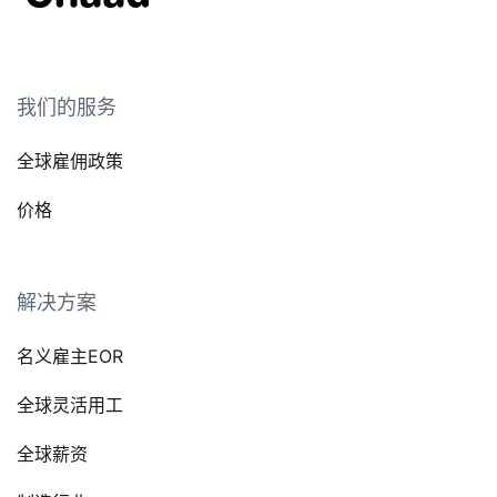
我们的服务
全球雇佣政策
价格
解决方案
名义雇主EOR
全球灵活用工
全球薪资