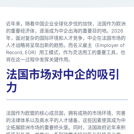
近年来，随着中国企业全球化步伐的加快，法国作为欧洲
的重要经济体，逐渐成为中企出海的重要目的地。2026
年，面对复杂的国际环境和人才竞争，中企在法国市场的
人才战略将呈现出新的趋势。而名义雇主（Employer of
Record, EOR）用工模式，作为灵活用工的重要工具，也
将在这一过程中发挥关键作用。
法国市场对中企的吸引
力
法国作为欧盟的核心成员国，拥有成熟的市场环境、完善
的法律体系以及高水平的人才储备，这些因素使其成为中
企拓展欧洲市场的重要桥头堡。同时，法国政府近年来积