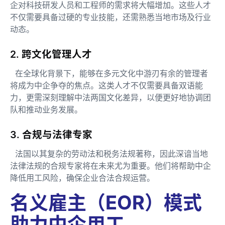
企对科技研发人员和工程师的需求将大幅增加。这些人才
不仅需要具备过硬的专业技能，还需熟悉当地市场及行业
动态。
2. 跨文化管理人才
在全球化背景下，能够在多元文化中游刃有余的管理者
将成为中企争夺的焦点。这类人才不仅需要具备双语能
力，更需深刻理解中法两国文化差异，以便更好地协调团
队和推动业务发展。
3. 合规与法律专家
法国以其复杂的劳动法和税务法规著称，因此深谙当地
法律法规的合规专家将在未来尤为重要。他们将帮助中企
降低用工风险，确保企业合法合规运营。
名义雇主（EOR）模式
助力中企用工