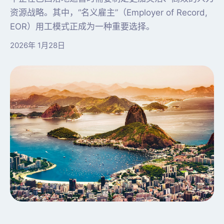
资源战略。其中，“名义雇主”（Employer of Record,
EOR）用工模式正成为一种重要选择。
2026年 1月28日