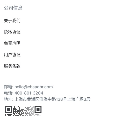
公司信息
关于我们
隐私协议
免责声明
用户协议
服务条款
邮箱: hello@chaadhr.com
电话: 400-801-3204
地址: 上海市黄浦区淮海中路138号上海广场3层