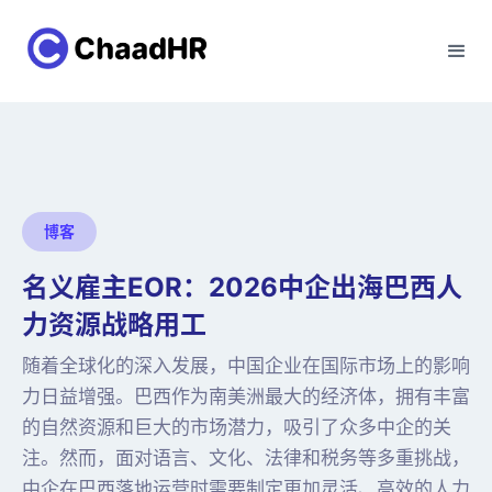
博客
名义雇主EOR：2026中企出海巴西人
力资源战略用工
随着全球化的深入发展，中国企业在国际市场上的影响
力日益增强。巴西作为南美洲最大的经济体，拥有丰富
的自然资源和巨大的市场潜力，吸引了众多中企的关
注。然而，面对语言、文化、法律和税务等多重挑战，
中企在巴西落地运营时需要制定更加灵活、高效的人力