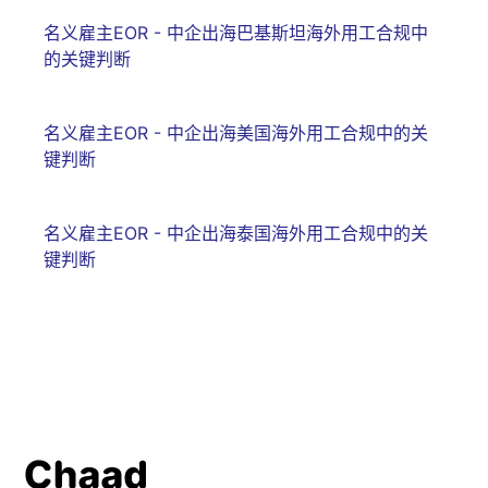
名义雇主EOR - 中企出海巴基斯坦海外用工合规中
的关键判断
名义雇主EOR - 中企出海美国海外用工合规中的关
键判断
名义雇主EOR - 中企出海泰国海外用工合规中的关
键判断