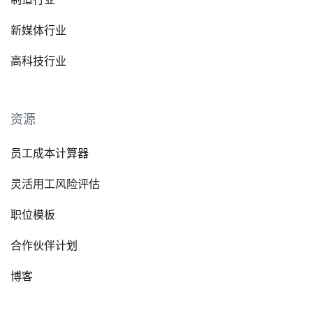
新媒体行业
高科技行业
资源
员工成本计算器
灵活用工风险评估
职位模板
合作伙伴计划
博客