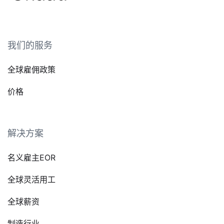
我们的服务
全球雇佣政策
价格
解决方案
名义雇主EOR
全球灵活用工
全球薪资
制造行业