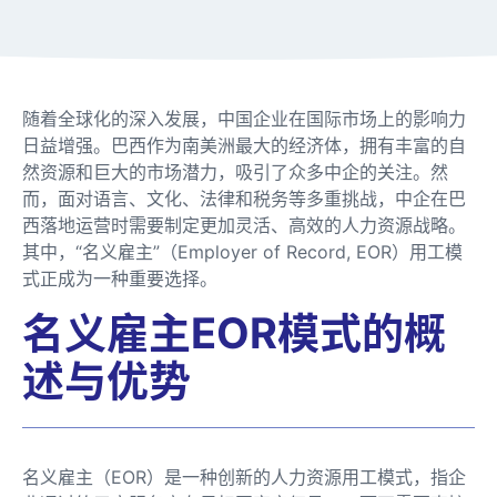
随着全球化的深入发展，中国企业在国际市场上的影响力
日益增强。巴西作为南美洲最大的经济体，拥有丰富的自
然资源和巨大的市场潜力，吸引了众多中企的关注。然
而，面对语言、文化、法律和税务等多重挑战，中企在巴
西落地运营时需要制定更加灵活、高效的人力资源战略。
其中，“名义雇主”（Employer of Record, EOR）用工模
式正成为一种重要选择。
名义雇主EOR模式的概
述与优势
名义雇主（EOR）是一种创新的人力资源用工模式，指企