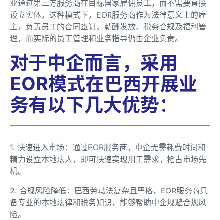
业通过第三方服务商在目标国家雇佣员工，而不需要直接
设立实体。这种模式下，EOR服务商作为法律意义上的雇
主，负责员工的合同签订、薪酬发放、税务合规及福利管
理，而实际的员工管理和业务指导仍由企业负责。
对于中企而言，采用
EOR模式在巴西开展业
务有以下几大优势：
1. 快速进入市场：通过EOR服务商，中企无需耗费时间和
精力设立本地法人，即可快速实现用工需求，抢占市场先
机。
2. 合规风险降低：巴西劳动法复杂且严格，EOR服务商具
备专业的本地法律和税务知识，能够帮助中企规避合规风
险。