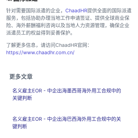
针对需要国际派遣的企业，
ChaadHR
提供全面的国际派遣
服务，包括协助办理当地工作申请签证、提供全球商业保
险、海外薪酬福利咨询以及当地人力资源管理，确保企业
派遣员工的权益得到妥善保护。
了解更多信息，请访问ChaadHR官网：
https://www.chaadhr.com.cn/
更多文章
名义雇主EOR - 中企出海墨西哥海外用工合规中的
关键判断
名义雇主EOR - 中企出海巴西海外用工合规中的关
键判断