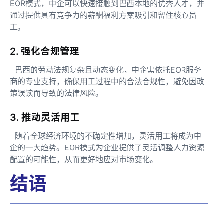
EOR模式，中企可以快速接触到巴西本地的优秀人才，并
通过提供具有竞争力的薪酬福利方案吸引和留住核心员
工。
2. 强化合规管理
巴西的劳动法规复杂且动态变化，中企需依托EOR服务
商的专业支持，确保用工过程中的合法合规性，避免因政
策误读而导致的法律风险。
3. 推动灵活用工
随着全球经济环境的不确定性增加，灵活用工将成为中
企的一大趋势。EOR模式为企业提供了灵活调整人力资源
配置的可能性，从而更好地应对市场变化。
结语