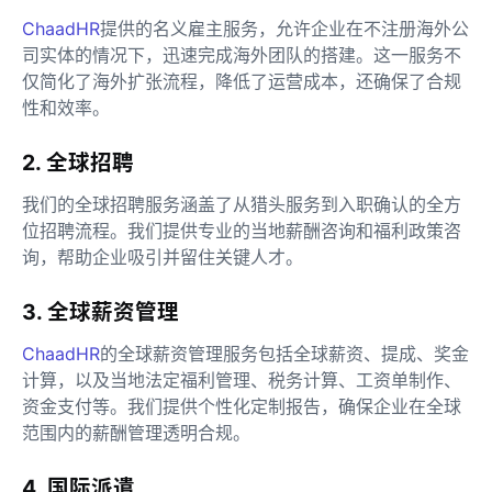
ChaadHR
提供的名义雇主服务，允许企业在不注册海外公
司实体的情况下，迅速完成海外团队的搭建。这一服务不
仅简化了海外扩张流程，降低了运营成本，还确保了合规
性和效率。
2. 全球招聘
我们的全球招聘服务涵盖了从猎头服务到入职确认的全方
位招聘流程。我们提供专业的当地薪酬咨询和福利政策咨
询，帮助企业吸引并留住关键人才。
3. 全球薪资管理
ChaadHR
的全球薪资管理服务包括全球薪资、提成、奖金
计算，以及当地法定福利管理、税务计算、工资单制作、
资金支付等。我们提供个性化定制报告，确保企业在全球
范围内的薪酬管理透明合规。
4. 国际派遣