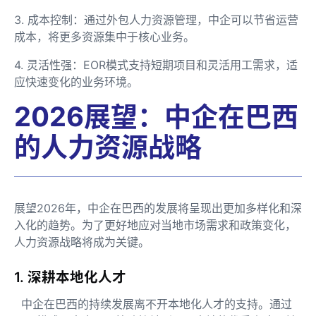
3. 成本控制：通过外包人力资源管理，中企可以节省运营
成本，将更多资源集中于核心业务。
4. 灵活性强：EOR模式支持短期项目和灵活用工需求，适
应快速变化的业务环境。
2026展望：中企在巴西
的人力资源战略
展望2026年，中企在巴西的发展将呈现出更加多样化和深
入化的趋势。为了更好地应对当地市场需求和政策变化，
人力资源战略将成为关键。
1. 深耕本地化人才
中企在巴西的持续发展离不开本地化人才的支持。通过