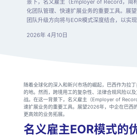
景下，名义雇主（Employer of Recor
化团队管理、快速扩展业务的重要工具。展望2
团队升级方向将与EOR模式深度结合，以实
2026年 4月10日
随着全球化的深入和新兴市场的崛起，巴西作为拉丁
的地。然而，跨境用工的复杂性、法律合规风险以及
战。在这一背景下，名义雇主（Employer of Re
速扩展业务的重要工具。展望2026年，中企在巴西
更高效的业务拓展。
名义雇主EOR模式的