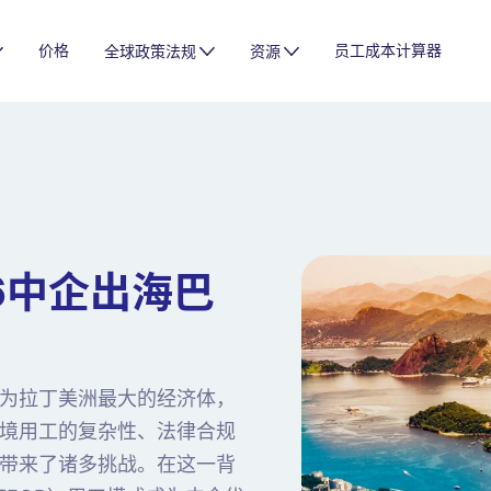
价格
员工成本计算器
全球政策法规
资源
6中企出海巴
为拉丁美洲最大的经济体，
境用工的复杂性、法律合规
带来了诸多挑战。在这一背