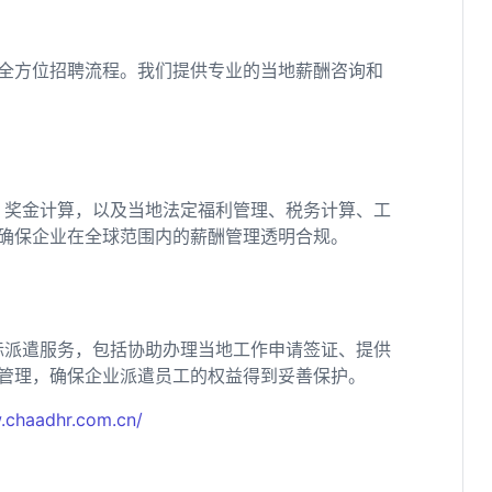
全方位招聘流程。我们提供专业的当地薪酬咨询和
、奖金计算，以及当地法定福利管理、税务计算、工
确保企业在全球范围内的薪酬管理透明合规。
际派遣服务，包括协助办理当地工作申请签证、提供
管理，确保企业派遣员工的权益得到妥善保护。
.chaadhr.com.cn/