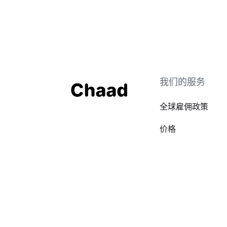
我们的服务
全球雇佣政策
价格