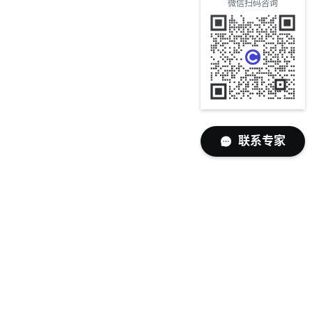
微信扫码咨询
联系专家