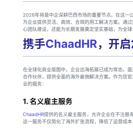
2026年将是中企深耕巴西市场的重要节点。在这一
为企业提供灵活、高效、合规的用工解决方案。通过
心团队建设，还能为长期发展奠定坚实基础，为全球
携手
ChaadHR
，开启
在全球化商业版图中，企业出海拓展已成为常态。面
合作伙伴，提供全面的海外雇佣解决方案。作为您官
业的服务：
1. 名义雇主服务
ChaadHR
提供的名义雇主服务，允许企业在不注册
这一服务不仅简化了海外扩张流程，降低了运营成本