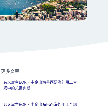
更多文章
名义雇主EOR - 中企出海墨西哥海外用工合
规中的关键判断
名义雇主EOR - 中企出海巴西海外用工合规