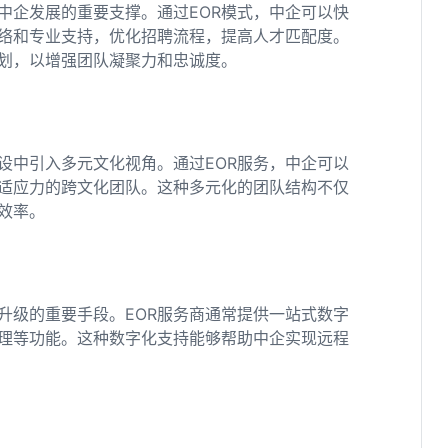
中企发展的重要支撑。通过EOR模式，中企可以快
络和专业支持，优化招聘流程，提高人才匹配度。
规划，以增强团队凝聚力和忠诚度。
设中引入多元文化视角。通过EOR服务，中企可以
适应力的跨文化团队。这种多元化的团队结构不仅
营效率。
升级的重要手段。EOR服务商通常提供一站式数字
理等功能。这种数字化支持能够帮助中企实现远程