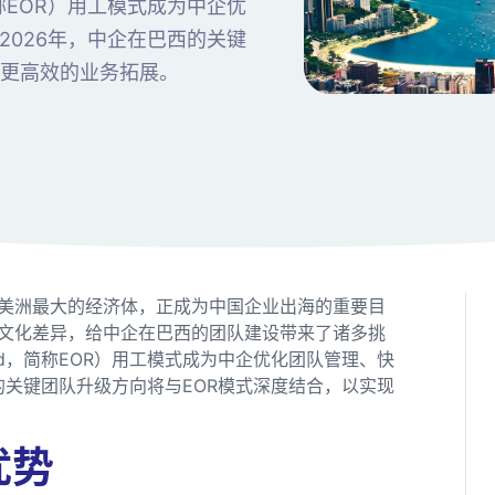
d，简称EOR）用工模式成为中企优
026年，中企在巴西的关键
现更高效的业务拓展。
美洲最大的经济体，正成为中国企业出海的重要目
文化差异，给中企在巴西的团队建设带来了诸多挑
cord，简称EOR）用工模式成为中企优化团队管理、快
的关键团队升级方向将与EOR模式深度结合，以实现
优势