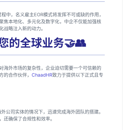
过程中，名义雇主EOR模式将发挥不可或缺的作用，
聚焦本地化、多元化及数字化，中企不仅能加强核
化战略注入新的动力。
您的全球业务🤝👥
对海外市场的复杂性，企业迫切需要一个可信赖的
方的合作伙伴，
ChaadHR
致力于提供以下正式且专
海外公司实体的情况下，迅速完成海外团队的搭建。
，还确保了合规性和效率。