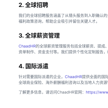
2. 全球招聘
我们的全球招聘服务涵盖了从猎头服务到入职确认的
福利政策咨询，帮助企业吸引并留住关键人才。
3. 全球薪资管理
ChaadHR
的全球薪资管理服务包括全球薪资、提成
资单制作、资金支付等。我们提供个性化定制报告，
4. 国际派遣
针对需要国际派遣的企业，
ChaadHR
提供全面的国
全球商业保险、海外薪酬福利咨询以及当地人力资源
了解更多信息，请访问ChaadHR官网：
https://www