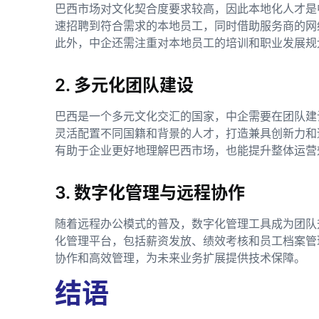
巴西市场对文化契合度要求较高，因此本地化人才是
速招聘到符合需求的本地员工，同时借助服务商的网
此外，中企还需注重对本地员工的培训和职业发展
2. 多元化团队建设
巴西是一个多元文化交汇的国家，中企需要在团队建
灵活配置不同国籍和背景的人才，打造兼具创新力和
有助于企业更好地理解巴西市场，也能提升整体运
3. 数字化管理与远程协作
随着远程办公模式的普及，数字化管理工具成为团队
化管理平台，包括薪资发放、绩效考核和员工档案管
协作和高效管理，为未来业务扩展提供技术保障。
结语