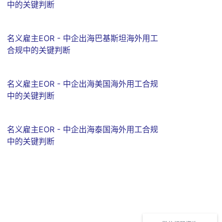
中的关键判断
名义雇主EOR - 中企出海巴基斯坦海外用工
合规中的关键判断
名义雇主EOR - 中企出海美国海外用工合规
中的关键判断
名义雇主EOR - 中企出海泰国海外用工合规
中的关键判断