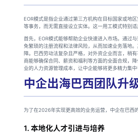
EOR模式是指企业通过第三方机构在目标国家或地
等事务，而无需直接设立实体。这一用工模式特别
首先，EOR模式能够帮助企业快速进入市场。通过与
免繁琐的注册流程和法律风险，从而加速业务落地。
障。巴西劳动法复杂且严格，对外资企业而言，稍有
商能够确保合同、薪资和福利等方面的全面合规，降
业的人力资源管理成本，让中企能够将更多精力集中
中企出海巴西团队升
为了在2026年实现更高效的业务运营，中企在巴
1. 本地化人才引进与培养