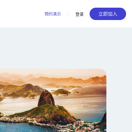
立即加入
预约演示
登录