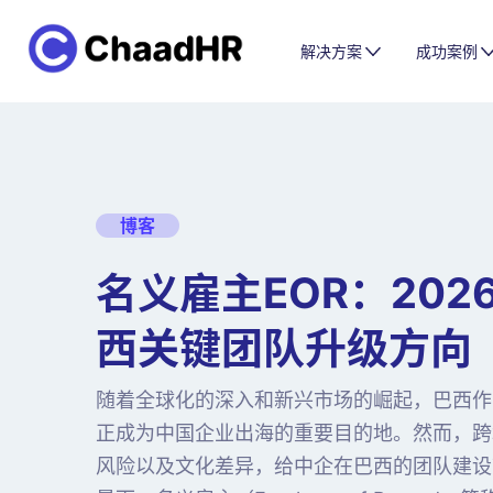
解决方案
成功案例
博客
名义雇主EOR：202
西关键团队升级方向
随着全球化的深入和新兴市场的崛起，巴西作
正成为中国企业出海的重要目的地。然而，跨
风险以及文化差异，给中企在巴西的团队建设