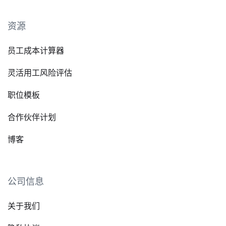
资源
员工成本计算器
灵活用工风险评估
职位模板
合作伙伴计划
博客
公司信息
关于我们