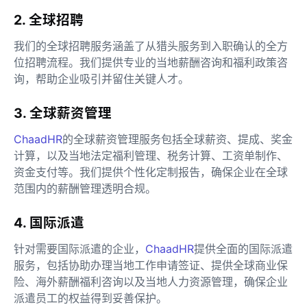
2. 全球招聘
我们的全球招聘服务涵盖了从猎头服务到入职确认的全方
位招聘流程。我们提供专业的当地薪酬咨询和福利政策咨
询，帮助企业吸引并留住关键人才。
3. 全球薪资管理
ChaadHR
的全球薪资管理服务包括全球薪资、提成、奖金
计算，以及当地法定福利管理、税务计算、工资单制作、
资金支付等。我们提供个性化定制报告，确保企业在全球
范围内的薪酬管理透明合规。
4. 国际派遣
针对需要国际派遣的企业，
ChaadHR
提供全面的国际派遣
服务，包括协助办理当地工作申请签证、提供全球商业保
险、海外薪酬福利咨询以及当地人力资源管理，确保企业
派遣员工的权益得到妥善保护。