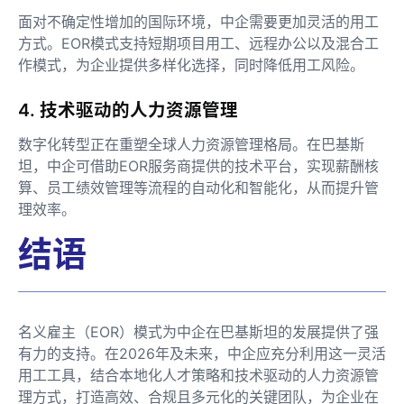
面对不确定性增加的国际环境，中企需要更加灵活的用工
方式。EOR模式支持短期项目用工、远程办公以及混合工
作模式，为企业提供多样化选择，同时降低用工风险。
4. 技术驱动的人力资源管理
数字化转型正在重塑全球人力资源管理格局。在巴基斯
坦，中企可借助EOR服务商提供的技术平台，实现薪酬核
算、员工绩效管理等流程的自动化和智能化，从而提升管
理效率。
结语
名义雇主（EOR）模式为中企在巴基斯坦的发展提供了强
有力的支持。在2026年及未来，中企应充分利用这一灵活
用工工具，结合本地化人才策略和技术驱动的人力资源管
理方式，打造高效、合规且多元化的关键团队，为企业在