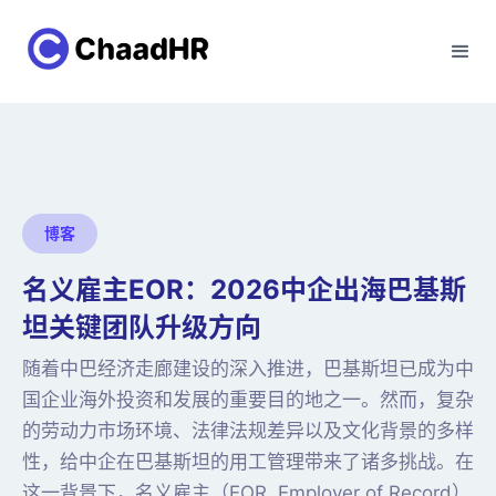
博客
名义雇主EOR：2026中企出海巴基斯
坦关键团队升级方向
随着中巴经济走廊建设的深入推进，巴基斯坦已成为中
国企业海外投资和发展的重要目的地之一。然而，复杂
的劳动力市场环境、法律法规差异以及文化背景的多样
性，给中企在巴基斯坦的用工管理带来了诸多挑战。在
这一背景下，名义雇主（EOR, Employer of Record）