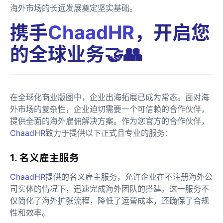
海外市场的长远发展奠定坚实基础。
携手
ChaadHR
，开启您
的全球业务🤝👥
在全球化商业版图中，企业出海拓展已成为常态。面对海
外市场的复杂性，企业迫切需要一个可信赖的合作伙伴，
提供全面的海外雇佣解决方案。作为您官方的合作伙伴，
ChaadHR
致力于提供以下正式且专业的服务：
1. 名义雇主服务
ChaadHR
提供的名义雇主服务，允许企业在不注册海外公
司实体的情况下，迅速完成海外团队的搭建。这一服务不
仅简化了海外扩张流程，降低了运营成本，还确保了合规
性和效率。