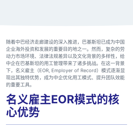
随着中巴经济走廊建设的深入推进，巴基斯坦已成为中国
企业海外投资和发展的重要目的地之一。然而，复杂的劳
动力市场环境、法律法规差异以及文化背景的多样性，给
中企在巴基斯坦的用工管理带来了诸多挑战。在这一背景
下，名义雇主（EOR, Employer of Record）模式逐渐显
现出其独特优势，成为中企优化用工模式、提升团队效能
的重要工具。
名义雇主EOR模式的核
心优势