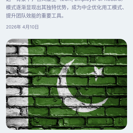
模式逐渐显现出其独特优势，成为中企优化用工模式、
提升团队效能的重要工具。
2026年 4月10日