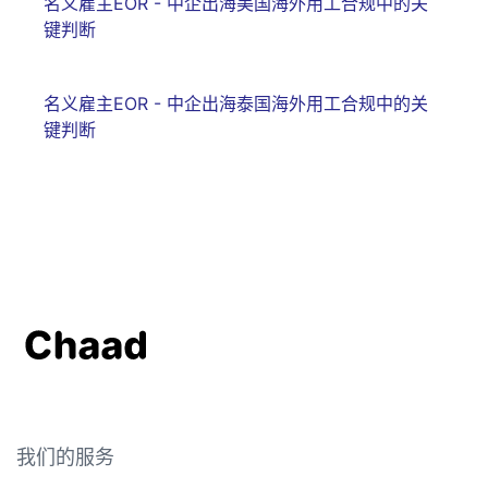
名义雇主EOR - 中企出海美国海外用工合规中的关
键判断
名义雇主EOR - 中企出海泰国海外用工合规中的关
键判断
我们的服务