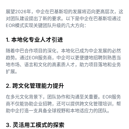
展望2026年，中企在巴基斯坦的发展将迈向更高层次，这
对团队建设提出了新的要求。以下是中企在巴基斯坦通过
EOR模式实现关键团队升级的几大方向：
1. 本地化专业人才引进
随着中巴合作项目的深化，本地化已成为中企发展的必然
趋势。通过EOR服务商，中企可以更便捷地招聘到熟悉当
地市场、语言和文化的高素质人才，助力项目落地和业务
扩展。
2. 跨文化管理能力提升
在多元文化背景下，团队协作和沟通至关重要。EOR服务
商不仅能协助企业招聘，还可以提供跨文化管理培训，帮
助中企打造一支具备全球视野和本地适应力的团队。
3. 灵活用工模式的探索