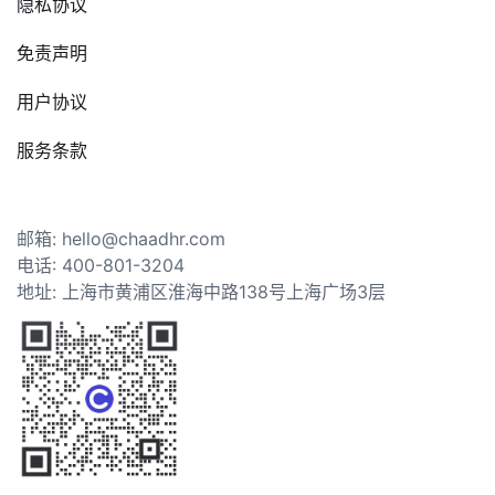
隐私协议
免责声明
用户协议
服务条款
邮箱: hello@chaadhr.com
电话: 400-801-3204
地址: 上海市黄浦区淮海中路138号上海广场3层