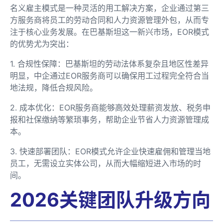
名义雇主模式是一种灵活的用工解决方案，企业通过第三
方服务商将员工的劳动合同和人力资源管理外包，从而专
注于核心业务发展。在巴基斯坦这一新兴市场，EOR模式
的优势尤为突出：
1. 合规性保障：巴基斯坦的劳动法体系复杂且地区性差异
明显，中企通过EOR服务商可以确保用工过程完全符合当
地法规，降低合规风险。
2. 成本优化：EOR服务商能够高效处理薪资发放、税务申
报和社保缴纳等繁琐事务，帮助企业节省人力资源管理成
本。
3. 快速部署团队：EOR模式允许企业快速雇佣和管理当地
员工，无需设立实体公司，从而大幅缩短进入市场的时
间。
2026关键团队升级方向