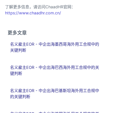
了解更多信息，请访问ChaadHR官网：
https://www.chaadhr.com.cn/
更多文章
名义雇主EOR - 中企出海墨西哥海外用工合规中的
关键判断
名义雇主EOR - 中企出海巴西海外用工合规中的关
键判断
名义雇主EOR - 中企出海巴基斯坦海外用工合规中
的关键判断