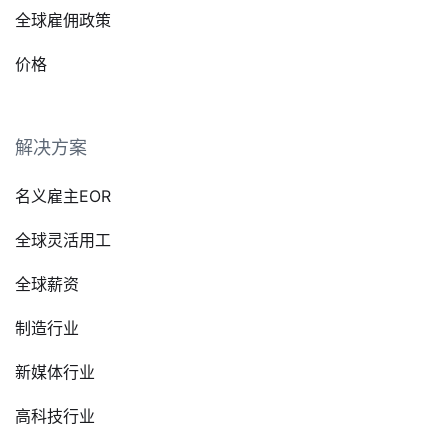
全球雇佣政策
价格
解决方案
名义雇主EOR
全球灵活用工
全球薪资
制造行业
新媒体行业
高科技行业