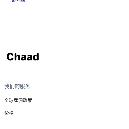
我们的服务
全球雇佣政策
价格