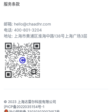
服务条款
邮箱: hello@chaadhr.com
电话: 400-801-3204
地址: 上海市黄浦区淮海中路138号上海广场3层
© 2023 上海达雷尔科技有限公司
沪ICP备2022035154号-1
沪公网安备 31010102007457号