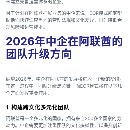
未建立完善运营体系的企业。
对于计划在阿联酋扩展业务的中企来说，EOR模式能够帮
助他们快速适应当地的劳动法规和文化差异，同时降低合
规风险和运营成本。
2026年中企在阿联酋的
团队升级方向
展望2026年，中企在阿联酋的发展将进入一个新的阶段。
在这一过程中，团队升级是关键，而EOR模式将在以下几
个方面发挥重要作用：
1. 构建跨文化多元化团队
阿联酋是一个多元化的国家，拥有来自200多个国家的劳
动力。中企需要更加注重团队的文化多样性，以提升创新