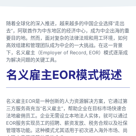
随着全球化的深入推进，越来越多的中国企业选择“走出
去”，阿联酋作为中东地区的经济中心，成为中企出海的重
要目的地。然而，面对复杂的法律法规和用工环境，如何
高效组建和管理团队成为中企的一大挑战。在这一背景
下，名义雇主（Employer of Record, EOR）模式逐渐成
为解决问题的关键工具。
名义雇主EOR模式概述
名义雇主EOR是一种创新的人力资源解决方案，它通过第
三方服务商充当“名义雇主”，帮助企业在目标市场快速合
法地雇佣员工。企业无需设立本地法人实体，就可以通过
EOR服务实现员工的招聘、薪资发放、税务合规以及社保
管理等功能。这种模式尤其适用于初次进入海外市场、尚