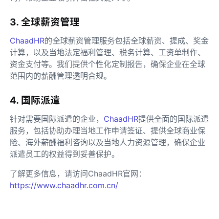
3. 全球薪资管理
ChaadHR
的全球薪资管理服务包括全球薪资、提成、奖金
计算，以及当地法定福利管理、税务计算、工资单制作、
资金支付等。我们提供个性化定制报告，确保企业在全球
范围内的薪酬管理透明合规。
4. 国际派遣
针对需要国际派遣的企业，
ChaadHR
提供全面的国际派遣
服务，包括协助办理当地工作申请签证、提供全球商业保
险、海外薪酬福利咨询以及当地人力资源管理，确保企业
派遣员工的权益得到妥善保护。
了解更多信息，请访问ChaadHR官网：
https://www.chaadhr.com.cn/