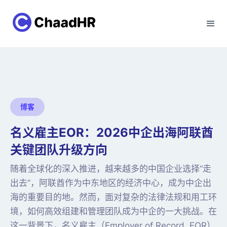
博客
名义雇主EOR：2026中企出海阿联酋
关键团队升级方向
随着全球化的深入推进，越来越多的中国企业选择“走
出去”，阿联酋作为中东地区的经济中心，成为中企出
海的重要目的地。然而，面对复杂的法律法规和用工环
境，如何高效组建和管理团队成为中企的一大挑战。在
这一背景下，名义雇主（Employer of Record, EOR）