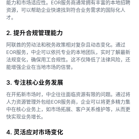
能力和市场适应性。EOR服务商通常拥有丰富的本地招聘
资源，可以帮助企业快速找到符合业务需求的国际化人
才。
2. 提升合规管理能力
阿联酋的劳动法和税务政策相对复杂且动态变化。通过
EOR服务，中企可以依托专业的本地团队，实时了解最新
法规变化，确保用工合规性。这不仅降低了法律风险，还
能增强企业在当地市场的信誉。
3. 专注核心业务发展
在开拓新市场时，中企往往面临资源有限的问题。通过将
人力资源管理外包给EOR服务商，企业可以将更多精力集
中在核心业务上，如市场拓展、客户关系维护等，从而更
快实现业务增长。
4. 灵活应对市场变化