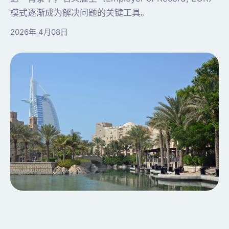
模式逐渐成为解决问题的关键工具。
2026年 4月08日