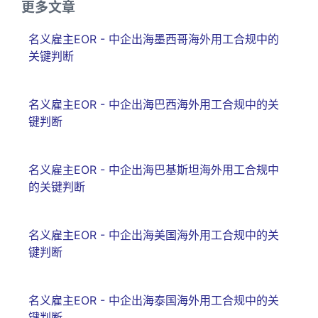
更多文章
名义雇主EOR - 中企出海墨西哥海外用工合规中的
关键判断
名义雇主EOR - 中企出海巴西海外用工合规中的关
键判断
名义雇主EOR - 中企出海巴基斯坦海外用工合规中
的关键判断
名义雇主EOR - 中企出海美国海外用工合规中的关
键判断
名义雇主EOR - 中企出海泰国海外用工合规中的关
键判断