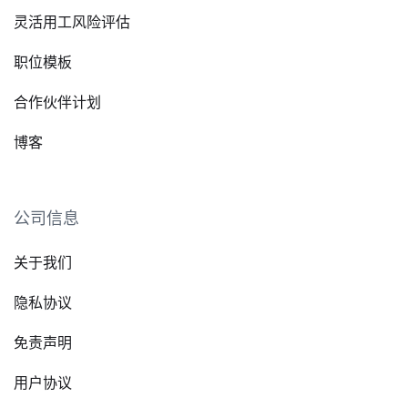
灵活用工风险评估
职位模板
合作伙伴计划
博客
公司信息
关于我们
隐私协议
免责声明
用户协议