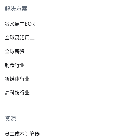
解决方案
名义雇主EOR
全球灵活用工
全球薪资
制造行业
新媒体行业
高科技行业
资源
员工成本计算器