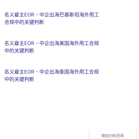
名义雇主EOR - 中企出海巴基斯坦海外用工
合规中的关键判断
名义雇主EOR - 中企出海美国海外用工合规
中的关键判断
名义雇主EOR - 中企出海泰国海外用工合规
中的关键判断
微信扫码咨询