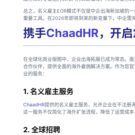
总之，名义雇主EOR模式不仅是中企出海新加坡的
重要工具。在2026年即将到来的新变量下，中企
携手
ChaadHR
，开启
在全球化商业版图中，企业出海拓展已成为常态。面
合作伙伴，提供全面的海外雇佣解决方案。作为您官
业的服务：
1. 名义雇主服务
ChaadHR
提供的名义雇主服务，允许企业在不注册
这一服务不仅简化了海外扩张流程，降低了运营成本
2. 全球招聘