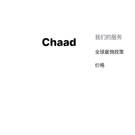
我们的服务
全球雇佣政策
价格