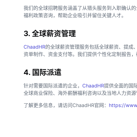
我们的全球招聘服务涵盖了从猎头服务到入职确认的
福利政策咨询，帮助企业吸引并留住关键人才。
3. 全球薪资管理
ChaadHR
的全球薪资管理服务包括全球薪资、提成
资单制作、资金支付等。我们提供个性化定制报告，
4. 国际派遣
针对需要国际派遣的企业，
ChaadHR
提供全面的国
全球商业保险、海外薪酬福利咨询以及当地人力资源
了解更多信息，请访问ChaadHR官网：
https://www