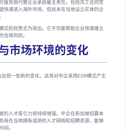
三方服务商代替企业承担雇主责任，包括员工合同签
望快速进入海外市场、但尚未在当地设立实体的企
。
R模式的优势尤为突出。它不仅能帮助企业快速建立
的合规风险。
策与市场环境的变化
会出现一些新的变化，这将对中企采用EOR模式产生
坡的人才吸引力将持续增强。中企在新加坡招募本
服务商在当地拥有成熟的人才网络和招聘资源，能够
时间。