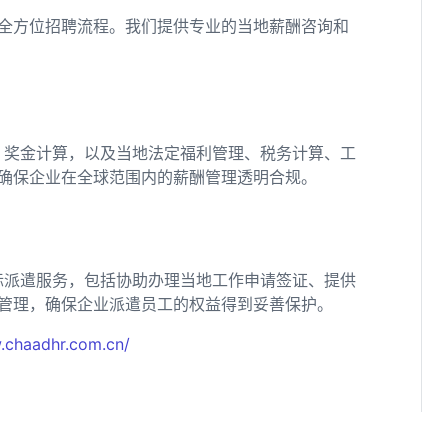
全方位招聘流程。我们提供专业的当地薪酬咨询和
、奖金计算，以及当地法定福利管理、税务计算、工
确保企业在全球范围内的薪酬管理透明合规。
际派遣服务，包括协助办理当地工作申请签证、提供
管理，确保企业派遣员工的权益得到妥善保护。
.chaadhr.com.cn/