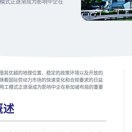
）这一用工模式正逐渐成为影响中企在
借其优越的地理位置、稳定的政策环境以及开放的
随着国际劳动力市场的快速变化和合规要求的日益
EOR）这一用工模式正逐渐成为影响中企在新加坡布局的重要
概述