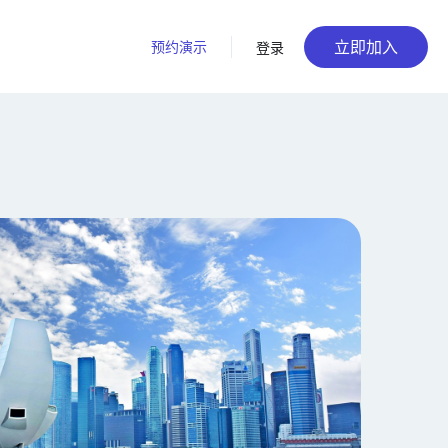
立即加入
预约演示
登录