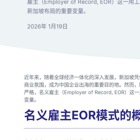
雇主（Employer of Record, EOR
新加坡布局的重要变量。
2026年 1月19日
近年来，随着全球经济一体化的深入发展，新加坡凭
商业氛围，成为中国企业出海的重要目的地。然而，
严格，名义雇主（Employer of Record, 
变量。
名义雇主EOR模式的