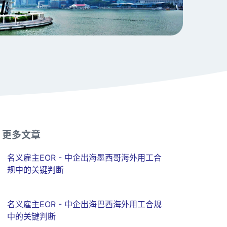
更多文章
名义雇主EOR - 中企出海墨西哥海外用工合
规中的关键判断
名义雇主EOR - 中企出海巴西海外用工合规
中的关键判断