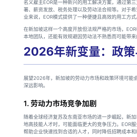
名义雇主EOR是一种新兴的用工解决方案，通过第
署、薪资发放、税务处理以及劳动法合规等。对于希
业来说，EOR模式提供了一种便捷且高效的用工方式
在新加坡这样一个高度开放但法规严格的市场，EO
本地团队，还能有效规避因劳动法不熟悉而可能带来
2026年新变量：政
展望2026年，新加坡的劳动力市场和政策环境可能
深远影响。
1. 劳动力市场竞争加剧
随着全球经济复苏及东南亚市场的进一步崛起，新加
地高技能人才时，可能面临更大的竞争压力。EOR
帮助企业快速找到合适的人才，同时降低招聘成本和