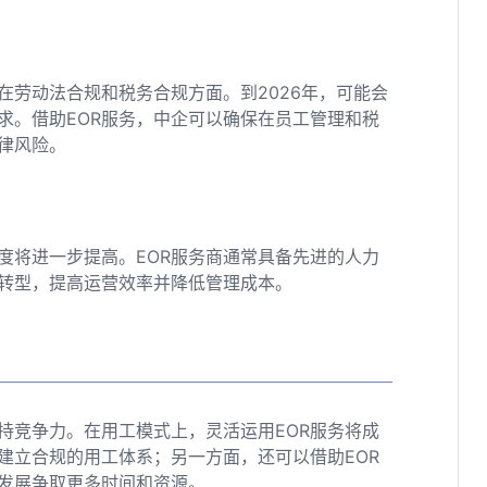
在劳动法合规和税务合规方面。到2026年，可能会
求。借助EOR服务，中企可以确保在员工管理和税
律风险。
度将进一步提高。EOR服务商通常具备先进的人力
转型，提高运营效率并降低管理成本。
？
持竞争力。在用工模式上，灵活运用EOR服务将成
建立合规的用工体系；另一方面，还可以借助EOR
发展争取更多时间和资源。