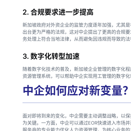
2. 合规要求进一步提高
新加坡政府对外资企业的监管力度逐年加强，尤其是
出台更为严格的法规，这对中企提出了更高的合规要
务处理上符合当地法律，从而避免因违规而导致的法
3. 数字化转型加速
随着数字化技术的普及，新加坡企业管理的数字化程
资源管理系统，可以帮助中企实现用工管理的数字化
中企如何应对新变量
面对即将到来的变化，中企需要主动调整战略，以保
为关键。一方面，中企可以通过EOR快速进入市场并
服务商的专业能力优化人力资源管理，为核心业务的