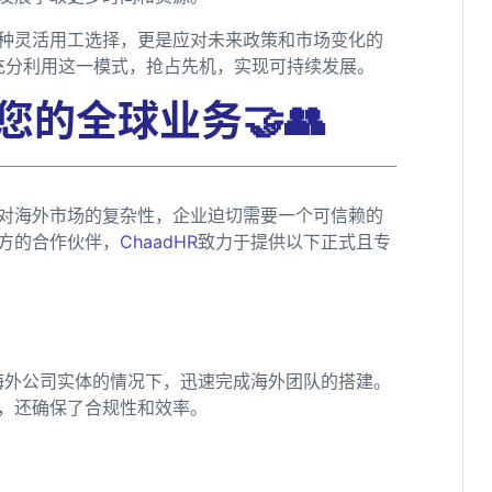
一种灵活用工选择，更是应对未来政策和市场变化的
需充分利用这一模式，抢占先机，实现可持续发展。
您的全球业务🤝👥
对海外市场的复杂性，企业迫切需要一个可信赖的
方的合作伙伴，
ChaadHR
致力于提供以下正式且专
海外公司实体的情况下，迅速完成海外团队的搭建。
，还确保了合规性和效率。