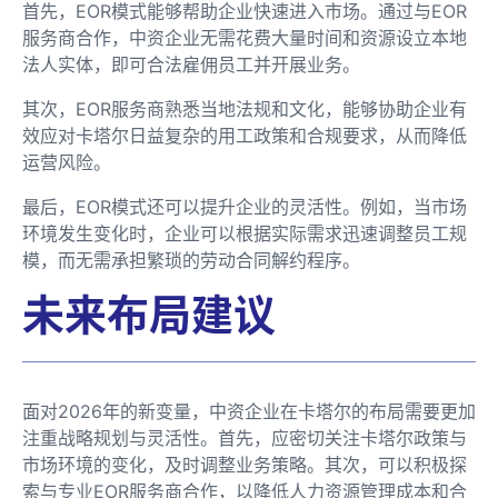
首先，EOR模式能够帮助企业快速进入市场。通过与EOR
服务商合作，中资企业无需花费大量时间和资源设立本地
法人实体，即可合法雇佣员工并开展业务。
其次，EOR服务商熟悉当地法规和文化，能够协助企业有
效应对卡塔尔日益复杂的用工政策和合规要求，从而降低
运营风险。
最后，EOR模式还可以提升企业的灵活性。例如，当市场
环境发生变化时，企业可以根据实际需求迅速调整员工规
模，而无需承担繁琐的劳动合同解约程序。
未来布局建议
面对2026年的新变量，中资企业在卡塔尔的布局需要更加
注重战略规划与灵活性。首先，应密切关注卡塔尔政策与
市场环境的变化，及时调整业务策略。其次，可以积极探
索与专业EOR服务商合作，以降低人力资源管理成本和合