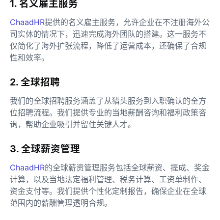
1. 名义雇主服务
ChaadHR
提供的名义雇主服务，允许企业在不注册海外公
司实体的情况下，迅速完成海外团队的搭建。这一服务不
仅简化了海外扩张流程，降低了运营成本，还确保了合规
性和效率。
2. 全球招聘
我们的全球招聘服务涵盖了从猎头服务到入职确认的全方
位招聘流程。我们提供专业的当地薪酬咨询和福利政策咨
询，帮助企业吸引并留住关键人才。
3. 全球薪资管理
ChaadHR
的全球薪资管理服务包括全球薪资、提成、奖金
计算，以及当地法定福利管理、税务计算、工资单制作、
资金支付等。我们提供个性化定制报告，确保企业在全球
范围内的薪酬管理透明合规。