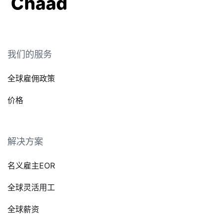
我们的服务
全球雇佣政策
价格
解决方案
名义雇主EOR
全球灵活用工
全球薪资