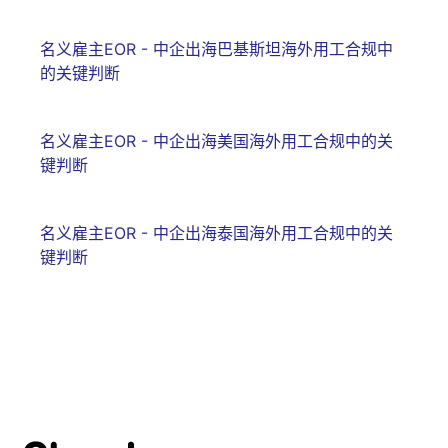
名义雇主EOR - 中企出海巴基斯坦海外用工合规中
的关键判断
名义雇主EOR - 中企出海美国海外用工合规中的关
键判断
名义雇主EOR - 中企出海泰国海外用工合规中的关
键判断