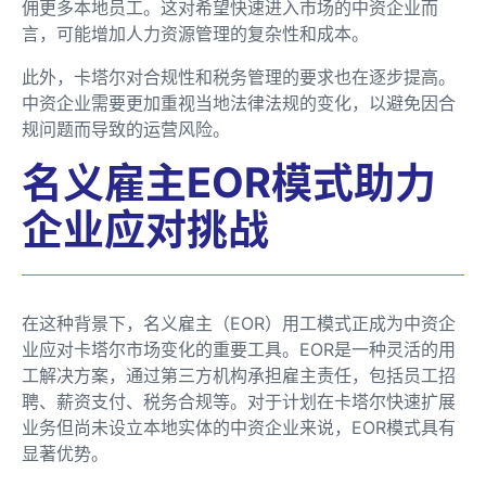
佣更多本地员工。这对希望快速进入市场的中资企业而
言，可能增加人力资源管理的复杂性和成本。
此外，卡塔尔对合规性和税务管理的要求也在逐步提高。
中资企业需要更加重视当地法律法规的变化，以避免因合
规问题而导致的运营风险。
名义雇主EOR模式助力
企业应对挑战
在这种背景下，名义雇主（EOR）用工模式正成为中资企
业应对卡塔尔市场变化的重要工具。EOR是一种灵活的用
工解决方案，通过第三方机构承担雇主责任，包括员工招
聘、薪资支付、税务合规等。对于计划在卡塔尔快速扩展
业务但尚未设立本地实体的中资企业来说，EOR模式具有
显著优势。