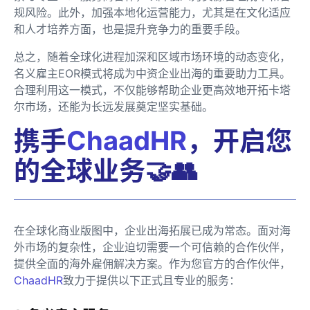
规风险。此外，加强本地化运营能力，尤其是在文化适应
和人才培养方面，也是提升竞争力的重要手段。
总之，随着全球化进程加深和区域市场环境的动态变化，
名义雇主EOR模式将成为中资企业出海的重要助力工具。
合理利用这一模式，不仅能够帮助企业更高效地开拓卡塔
尔市场，还能为长远发展奠定坚实基础。
携手
ChaadHR
，开启您
的全球业务🤝👥
在全球化商业版图中，企业出海拓展已成为常态。面对海
外市场的复杂性，企业迫切需要一个可信赖的合作伙伴，
提供全面的海外雇佣解决方案。作为您官方的合作伙伴，
ChaadHR
致力于提供以下正式且专业的服务：