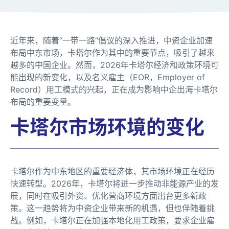
近年来，随着“一带一路”倡议的深入推进，中资企业加速
布局中东市场，卡塔尔作为其中的重要节点，吸引了越来
越多的中国企业。然而，2026年卡塔尔经济和政策环境可
能出现的新变化，以及名义雇主（EOR，Employer of
Record）用工模式的兴起，正在成为影响中企出海卡塔尔
布局的重要变量。
卡塔尔市场环境的变化
卡塔尔作为中东地区的重要经济体，其市场环境正在经历
快速转型。2026年，卡塔尔将进一步推动非能源产业的发
展，同时在吸引外资、优化营商环境方面出台更多新政
策。这一趋势将为中资企业带来新的机遇，但也伴随着挑
战。例如，卡塔尔正在加强本地化用工政策，要求企业雇