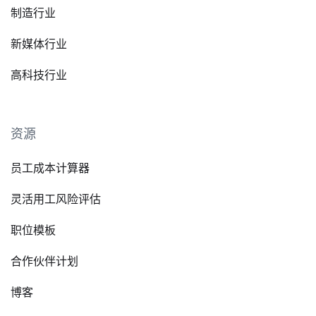
制造行业
新媒体行业
高科技行业
资源
员工成本计算器
灵活用工风险评估
职位模板
合作伙伴计划
博客