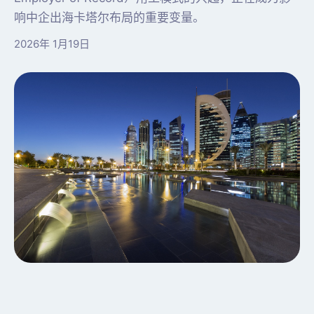
响中企出海卡塔尔布局的重要变量。
2026年 1月19日