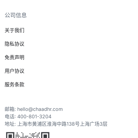
公司信息
关于我们
隐私协议
免责声明
用户协议
服务条款
邮箱: hello@chaadhr.com
电话: 400-801-3204
地址: 上海市黄浦区淮海中路138号上海广场3层