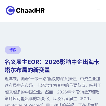
博客
名义雇主EOR：2026影响中企出海卡
塔尔布局的新变量
近年来，随着“一带一路”倡议的深入推进，中资企业加
速布局中东市场，卡塔尔作为其中的重要节点，吸引了
越来越多的中国企业。然而，2026年卡塔尔经济和政
策环境可能出现的新变化，以及名义雇主（EOR，
Employer of Record）用工模式的兴起，正在成为影