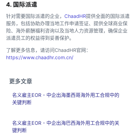
4. 国际派遣
针对需要国际派遣的企业，
ChaadHR
提供全面的国际派遣
服务，包括协助办理当地工作申请签证、提供全球商业保
险、海外薪酬福利咨询以及当地人力资源管理，确保企业
派遣员工的权益得到妥善保护。
了解更多信息，请访问ChaadHR官网：
https://www.chaadhr.com.cn/
更多文章
名义雇主EOR - 中企出海墨西哥海外用工合规中的
关键判断
名义雇主EOR - 中企出海巴西海外用工合规中的关
键判断