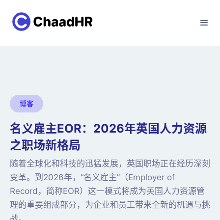
博客
名义雇主EOR：2026年英国人力资源
之职场新格局
随着全球化和科技的迅猛发展，英国职场正在经历深刻
变革。到2026年，“名义雇主”（Employer of
Record，简称EOR）这一模式将成为英国人力资源管
理的重要组成部分，为企业和员工带来全新的机遇与挑
战。