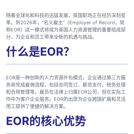
随着全球化和科技的迅猛发展，英国职场正在经历深刻变
革。到2026年，“名义雇主”（Employer of Record，简
称EOR）这一模式将成为英国人力资源管理的重要组成部
分，为企业和员工带来全新的机遇与挑战。
什么是EOR？
EOR是一种创新的人力资源外包模式，企业通过第三方服
务商完成雇佣流程，包括合同签订、薪资支付、税务处理
和合规管理等。雇员在法律上归属EOR公司，但在实际工
作中为客户企业服务。EOR的出现为企业跨国扩展和灵活
用工提供了便捷的解决方案。
EOR的核心优势