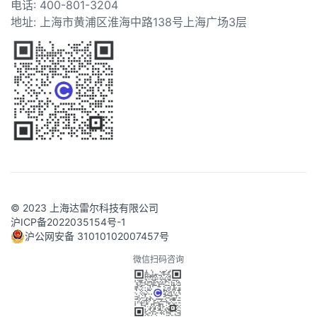
电话: 400-801-3204
地址: 上海市黄浦区淮海中路138号上海广场3层
© 2023 上海达雷尔科技有限公司
沪ICP备2022035154号-1
沪公网安备 31010102007457号
微信扫码咨询