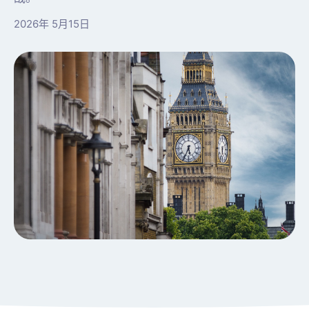
2026年 5月15日