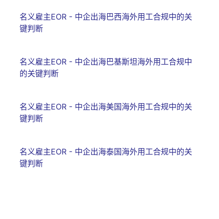
名义雇主EOR - 中企出海巴西海外用工合规中的关
键判断
名义雇主EOR - 中企出海巴基斯坦海外用工合规中
的关键判断
名义雇主EOR - 中企出海美国海外用工合规中的关
键判断
名义雇主EOR - 中企出海泰国海外用工合规中的关
键判断