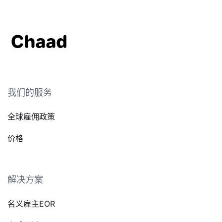
我们的服务
全球雇佣政策
价格
解决方案
名义雇主EOR