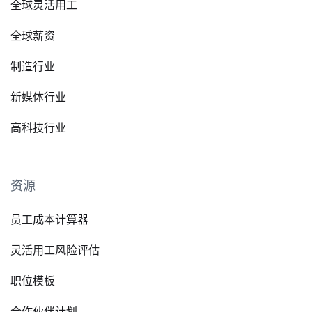
全球灵活用工
全球薪资
制造行业
新媒体行业
高科技行业
资源
员工成本计算器
灵活用工风险评估
职位模板
合作伙伴计划