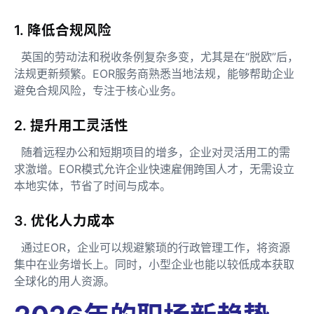
1. 降低合规风险
英国的劳动法和税收条例复杂多变，尤其是在“脱欧”后，
法规更新频繁。EOR服务商熟悉当地法规，能够帮助企业
避免合规风险，专注于核心业务。
2. 提升用工灵活性
随着远程办公和短期项目的增多，企业对灵活用工的需
求激增。EOR模式允许企业快速雇佣跨国人才，无需设立
本地实体，节省了时间与成本。
3. 优化人力成本
通过EOR，企业可以规避繁琐的行政管理工作，将资源
集中在业务增长上。同时，小型企业也能以较低成本获取
全球化的用人资源。