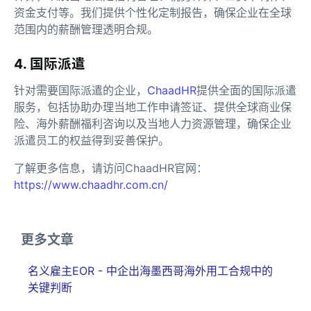
资金支付等。我们提供个性化定制报告，确保企业在全球
范围内的薪酬管理透明合规。
4. 国际派遣
针对需要国际派遣的企业，
ChaadHR
提供全面的国际派遣
服务，包括协助办理当地工作申请签证、提供全球商业保
险、海外薪酬福利咨询以及当地人力资源管理，确保企业
派遣员工的权益得到妥善保护。
了解更多信息，请访问ChaadHR官网：
https://www.chaadhr.com.cn/
更多文章
名义雇主EOR - 中企出海墨西哥海外用工合规中的
关键判断