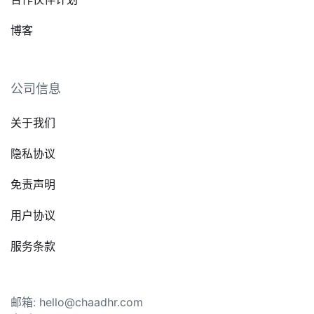
博客
公司信息
关于我们
隐私协议
免责声明
用户协议
服务条款
邮箱: hello@chaadhr.com