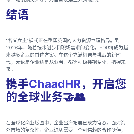
结语
“名义雇主”模式正在重塑英国的人力资源管理格局。到
2026年，随着技术进步和职场需求的变化，EOR将成为越
来越多企业的首选方案。在这个充满机遇与挑战的新时
代，无论是企业还是从业者，都需积极拥抱变化，把握未
来。
携手
ChaadHR
，开启您
的全球业务🤝👥
在全球化商业版图中，企业出海拓展已成为常态。面对海
外市场的复杂性，企业迫切需要一个可信赖的合作伙伴，