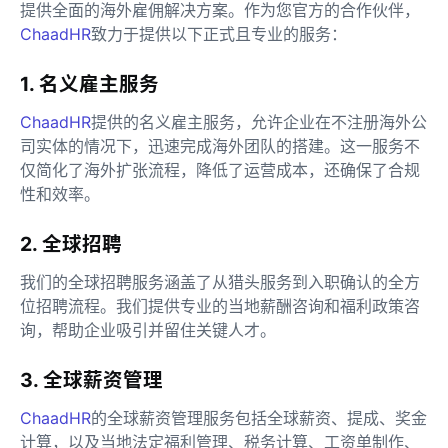
提供全面的海外雇佣解决方案。作为您官方的合作伙伴，
ChaadHR
致力于提供以下正式且专业的服务：
1. 名义雇主服务
ChaadHR
提供的名义雇主服务，允许企业在不注册海外公
司实体的情况下，迅速完成海外团队的搭建。这一服务不
仅简化了海外扩张流程，降低了运营成本，还确保了合规
性和效率。
2. 全球招聘
我们的全球招聘服务涵盖了从猎头服务到入职确认的全方
位招聘流程。我们提供专业的当地薪酬咨询和福利政策咨
询，帮助企业吸引并留住关键人才。
3. 全球薪资管理
ChaadHR
的全球薪资管理服务包括全球薪资、提成、奖金
计算，以及当地法定福利管理、税务计算、工资单制作、