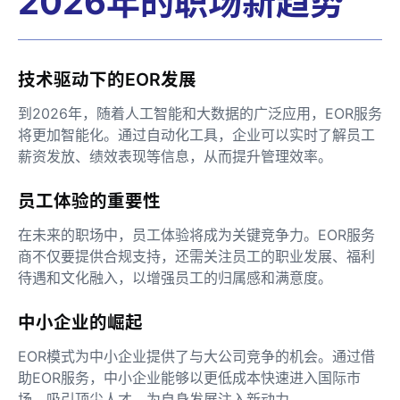
2026年的职场新趋势
技术驱动下的EOR发展
到2026年，随着人工智能和大数据的广泛应用，EOR服务
将更加智能化。通过自动化工具，企业可以实时了解员工
薪资发放、绩效表现等信息，从而提升管理效率。
员工体验的重要性
在未来的职场中，员工体验将成为关键竞争力。EOR服务
商不仅要提供合规支持，还需关注员工的职业发展、福利
待遇和文化融入，以增强员工的归属感和满意度。
中小企业的崛起
EOR模式为中小企业提供了与大公司竞争的机会。通过借
助EOR服务，中小企业能够以更低成本快速进入国际市
场，吸引顶尖人才，为自身发展注入新动力。