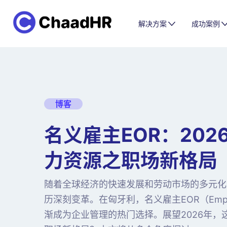
解决方案
成功案例
博客
名义雇主EOR：202
力资源之职场新格局
随着全球经济的快速发展和劳动市场的多元化
历深刻变革。在匈牙利，名义雇主EOR（Employ
渐成为企业管理的热门选择。展望2026年，