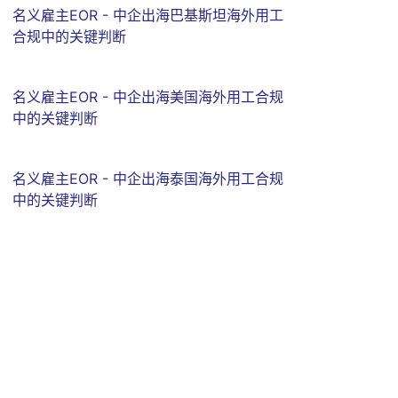
名义雇主EOR - 中企出海巴基斯坦海外用工
合规中的关键判断
名义雇主EOR - 中企出海美国海外用工合规
中的关键判断
名义雇主EOR - 中企出海泰国海外用工合规
中的关键判断