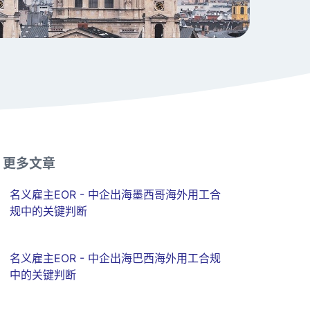
更多文章
名义雇主EOR - 中企出海墨西哥海外用工合
规中的关键判断
名义雇主EOR - 中企出海巴西海外用工合规
中的关键判断