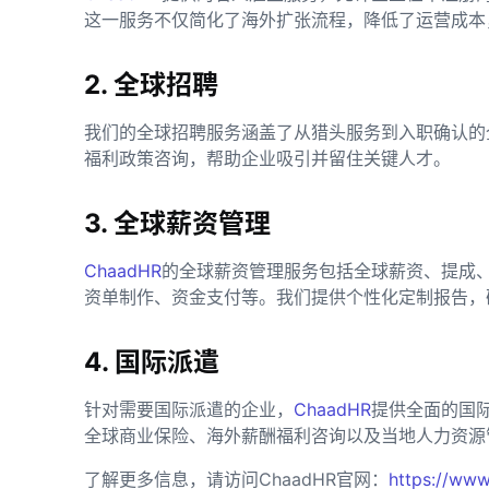
这一服务不仅简化了海外扩张流程，降低了运营成本
2. 全球招聘
我们的全球招聘服务涵盖了从猎头服务到入职确认的
福利政策咨询，帮助企业吸引并留住关键人才。
3. 全球薪资管理
ChaadHR
的全球薪资管理服务包括全球薪资、提成
资单制作、资金支付等。我们提供个性化定制报告，
4. 国际派遣
针对需要国际派遣的企业，
ChaadHR
提供全面的国
全球商业保险、海外薪酬福利咨询以及当地人力资源
了解更多信息，请访问ChaadHR官网：
https://www