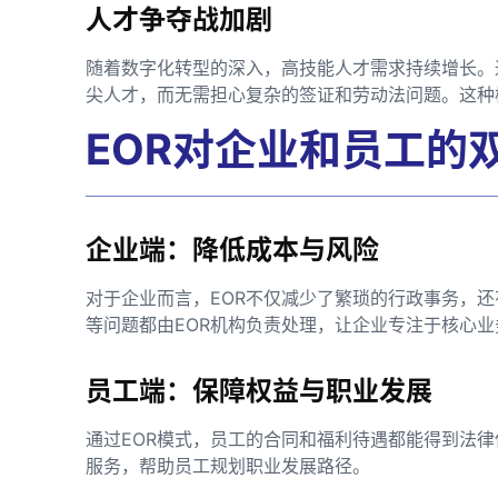
人才争夺战加剧
随着数字化转型的深入，高技能人才需求持续增长。
尖人才，而无需担心复杂的签证和劳动法问题。这种
EOR对企业和员工的
企业端：降低成本与风险
对于企业而言，EOR不仅减少了繁琐的行政事务，
等问题都由EOR机构负责处理，让企业专注于核心业
员工端：保障权益与职业发展
通过EOR模式，员工的合同和福利待遇都能得到法律
服务，帮助员工规划职业发展路径。