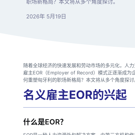
职场新格局？本文将从多个角度探讨。
2026年 5月19日
随着全球经济的快速发展和劳动市场的多元化，人力
雇主EOR（Employer of Record）模式正
何重塑匈牙利的职场新格局？本文将从多个角度探讨
名义雇主EOR的兴起
什么是EOR？
EOR是一种人力资源外包解决方案，由第三方机构