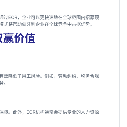
通过EOR，企业可以更快速地在全球范围内招募顶
模式将帮助匈牙利企业在全球竞争中占据优势。
双赢价值
还有效降低了用工风险。例如，劳动纠纷、税务合规
务。
保障。此外，EOR机构通常会提供专业的人力资源