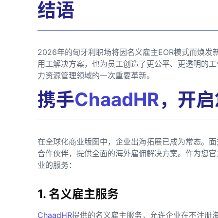
结语
2026年的匈牙利职场将因名义雇主EOR模式而焕
用工解决方案，也为员工创造了更公平、更透明的工
力资源管理领域的一次重要革新。
携手
ChaadHR
，开启
在全球化商业版图中，企业出海拓展已成为常态。面
合作伙伴，提供全面的海外雇佣解决方案。作为您官
业的服务：
1. 名义雇主服务
ChaadHR
提供的名义雇主服务，允许企业在不注册