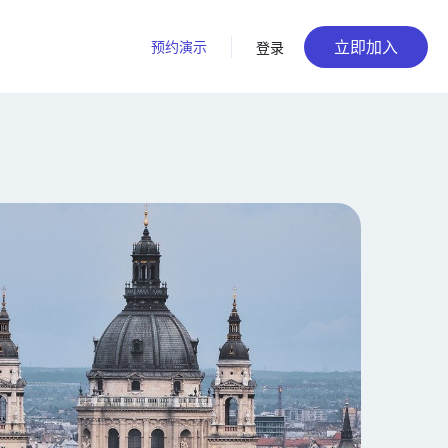
立即加入
预约演示
登录