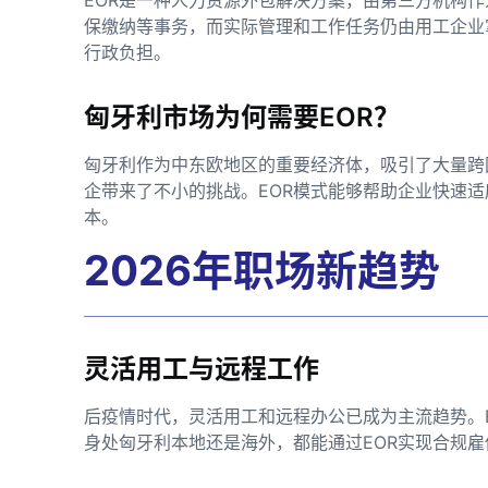
保缴纳等事务，而实际管理和工作任务仍由用工企业
行政负担。
匈牙利市场为何需要EOR？
匈牙利作为中东欧地区的重要经济体，吸引了大量跨
企带来了不小的挑战。EOR模式能够帮助企业快速
本。
2026年职场新趋势
灵活用工与远程工作
后疫情时代，灵活用工和远程办公已成为主流趋势。
身处匈牙利本地还是海外，都能通过EOR实现合规