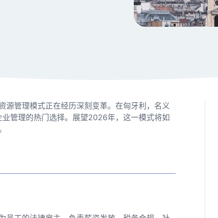
资源管理模式正在经历深刻变革。在匈牙利，名义
逐渐成为企业管理的热门选择。展望2026年，这一模式将如
。
作为员工的法律雇主，负责薪资发放、税务合规、社