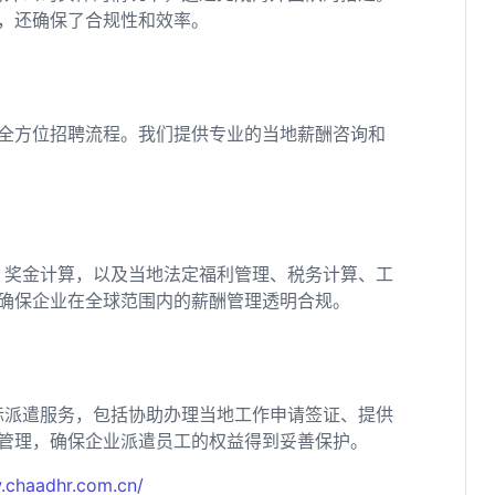
，还确保了合规性和效率。
全方位招聘流程。我们提供专业的当地薪酬咨询和
、奖金计算，以及当地法定福利管理、税务计算、工
确保企业在全球范围内的薪酬管理透明合规。
际派遣服务，包括协助办理当地工作申请签证、提供
管理，确保企业派遣员工的权益得到妥善保护。
.chaadhr.com.cn/