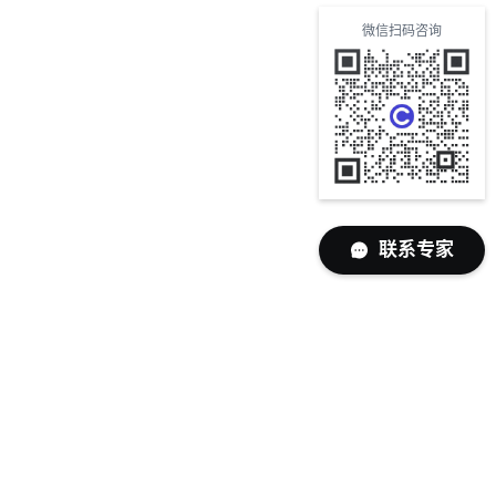
微信扫码咨询
联系专家