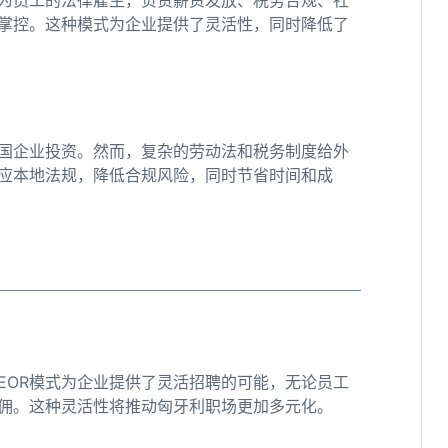
掌控。这种模式为企业提供了灵活性，同时降低了
国企业投资。然而，复杂的劳动法和税务制度给外
适应本地法规，降低合规风险，同时节省时间和成
EOR模式为企业提供了灵活招聘的可能，无论员工
雇佣。这种灵活性将推动匈牙利职场更加多元化。