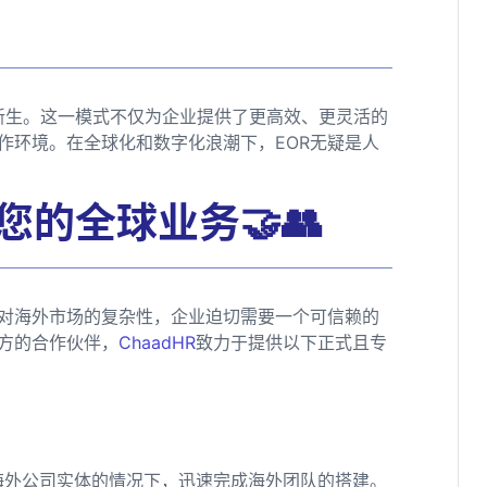
发新生。这一模式不仅为企业提供了更高效、更灵活的
作环境。在全球化和数字化浪潮下，EOR无疑是人
您的全球业务🤝👥
对海外市场的复杂性，企业迫切需要一个可信赖的
方的合作伙伴，
ChaadHR
致力于提供以下正式且专
海外公司实体的情况下，迅速完成海外团队的搭建。