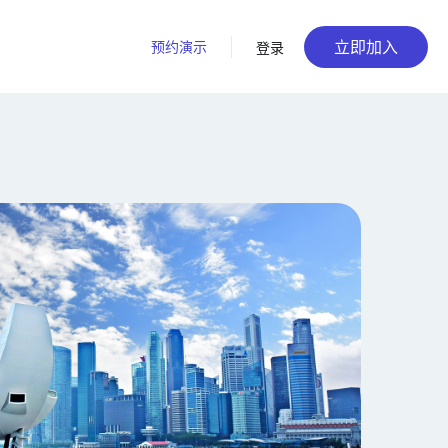
立即加入
预约演示
登录