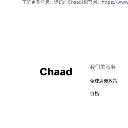
了解更多信息，请访问ChaadHR官网：
https://www
我们的服务
全球雇佣政策
价格