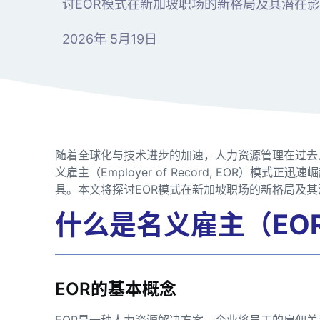
讨EOR模式在新加坡职场的新格局及其潜在
2026年 5月19日
随着全球化与技术进步的加速，人力资源管理在过去
义雇主（Employer of Record, EOR）
具。本文将探讨EOR模式在新加坡职场的新格局及其
什么是名义雇主（EO
EOR的基本概念
EOR是一种人力资源解决方案，企业将员工的雇佣