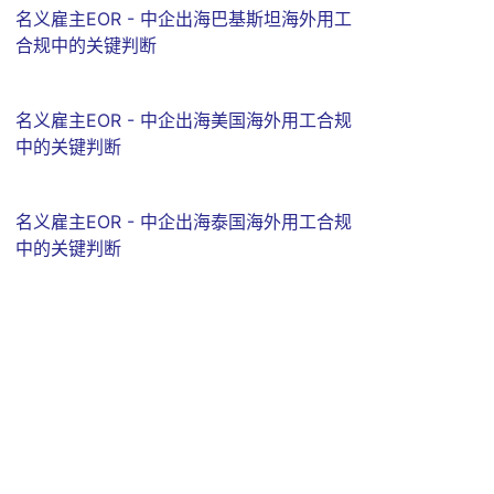
名义雇主EOR - 中企出海巴基斯坦海外用工
合规中的关键判断
名义雇主EOR - 中企出海美国海外用工合规
中的关键判断
名义雇主EOR - 中企出海泰国海外用工合规
中的关键判断