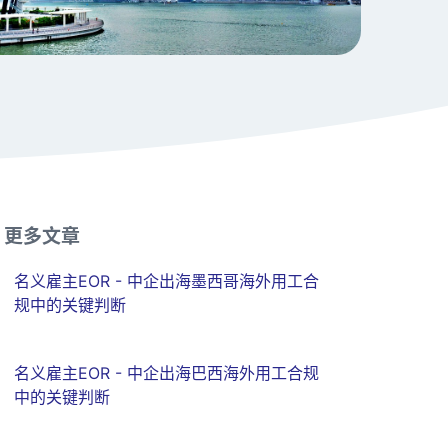
更多文章
名义雇主EOR - 中企出海墨西哥海外用工合
规中的关键判断
名义雇主EOR - 中企出海巴西海外用工合规
中的关键判断