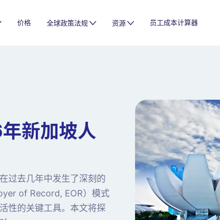
价格
员工成本计算器
全球政策法规
资源
6年新加坡人
在过去几年中发生了深刻的
 of Record, EOR）模式
活性的关键工具。本文将探