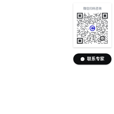
微信扫码咨询
联系专家