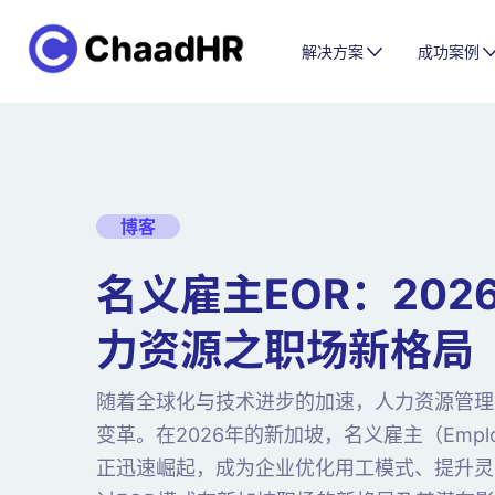
解决方案
成功案例
博客
名义雇主EOR：202
力资源之职场新格局
随着全球化与技术进步的加速，人力资源管理
变革。在2026年的新加坡，名义雇主（Employer
正迅速崛起，成为企业优化用工模式、提升灵