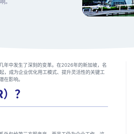
影响。
几年中发生了深刻的变革。在2026年的新加坡，名
模式正迅速崛起，成为企业优化用工模式、提升灵活性的关键工
潜在影响。
R）？
关系外包给第三方服务商，而员工仍为企业工作。这