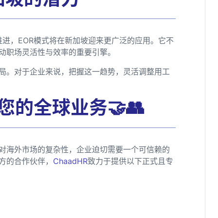
推进，EOR模式将在新加坡迎来更广泛的应用。它不
动职场灵活性与效率的重要引擎。
格局。对于企业来说，把握这一趋势，灵活调整用工
您的全球业务🤝👥
对海外市场的复杂性，企业迫切需要一个可信赖的
方的合作伙伴，
ChaadHR
致力于提供以下正式且专