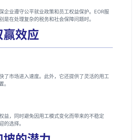
保企业遵守公平就业政策和员工权益保护。EOR服
别是在处理复杂的税务和社会保障问题时。
双赢效应
加快了市场进入速度。此外，它还提供了灵活的用工
置。
和权益，同时避免因用工模式变化而带来的不稳定
迎的选择。
加坡的潜力