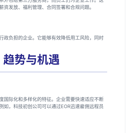
理薪资发放、福利管理、合同签署和合规问题。
少行政负担的企业。它能够有效降低用工风险，同时
：趋势与机遇
度国际化和多样化的特征。企业需要快速适应不断
例如，科技初创公司可以通过EOR迅速雇佣远程员