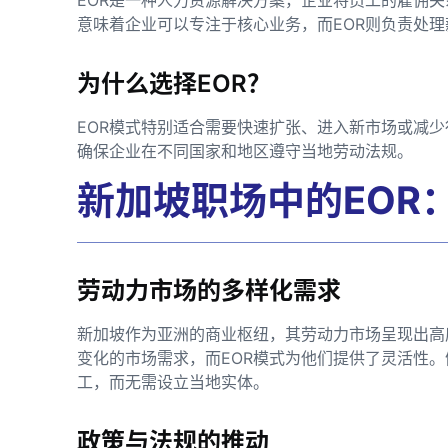
意味着企业可以专注于核心业务，而EOR则负责处
为什么选择EOR？
EOR模式特别适合需要快速扩张、进入新市场或减
确保企业在不同国家和地区遵守当地劳动法规。
新加坡职场中的EOR
劳动力市场的多样化需求
新加坡作为亚洲的商业枢纽，其劳动力市场呈现出高
变化的市场需求，而EOR模式为他们提供了灵活性。
工，而无需设立当地实体。
政策与法规的推动