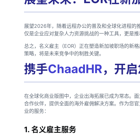
展望2026年，随着远程办公的普及和全球化进程的
仅是企业应对复杂人力资源挑战的一种工具，更是推
总之，名义雇主（EOR）正在塑造新加坡职场的新
策略，将是未来竞争中的制胜关键。
携手
ChaadHR
，开启
在全球化商业版图中，企业出海拓展已成为常态。面
合作伙伴，提供全面的海外雇佣解决方案。作为您官
业的服务：
1. 名义雇主服务