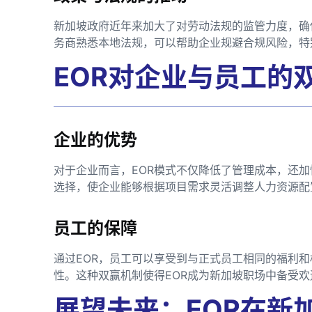
新加坡政府近年来加大了对劳动法规的监管力度，确
务商熟悉本地法规，可以帮助企业规避合规风险，特
EOR对企业与员工的
企业的优势
对于企业而言，EOR模式不仅降低了管理成本，还
选择，使企业能够根据项目需求灵活调整人力资源配
员工的保障
通过EOR，员工可以享受到与正式员工相同的福利
性。这种双赢机制使得EOR成为新加坡职场中备受欢
展望未来：EOR在新