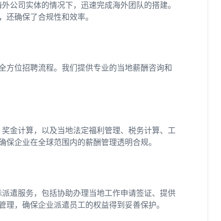
海外公司实体的情况下，迅速完成海外团队的搭建。
，还确保了合规性和效率。
全方位招聘流程。我们提供专业的当地薪酬咨询和
、奖金计算，以及当地法定福利管理、税务计算、工
确保企业在全球范围内的薪酬管理透明合规。
际派遣服务，包括协助办理当地工作申请签证、提供
管理，确保企业派遣员工的权益得到妥善保护。