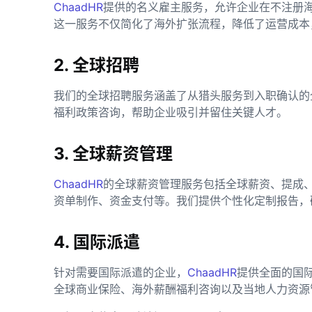
ChaadHR
提供的名义雇主服务，允许企业在不注册
这一服务不仅简化了海外扩张流程，降低了运营成本
2. 全球招聘
我们的全球招聘服务涵盖了从猎头服务到入职确认的
福利政策咨询，帮助企业吸引并留住关键人才。
3. 全球薪资管理
ChaadHR
的全球薪资管理服务包括全球薪资、提成
资单制作、资金支付等。我们提供个性化定制报告，
4. 国际派遣
针对需要国际派遣的企业，
ChaadHR
提供全面的国
全球商业保险、海外薪酬福利咨询以及当地人力资源