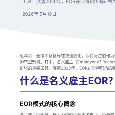
工具。展望2026年，EOR在沙特职场的新
2026年 5月18日
近年来，全球职场格局在快速变化，沙特阿拉伯作为
的转型契机。其中，名义雇主（Employer of Re
扩张的重要工具。展望2026年，EOR在沙特职场
什么是名义雇主EOR
EOR模式的核心概念
名义雇主EOR是一种人力资源外包服务模式，企业