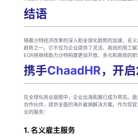
结语
随着沙特经济改革的深入和全球化趋势的加速，名义雇
趋势之一。它不仅为企业提供了灵活、高效的用工解
EOR将继续助力沙特构建更加开放、多元和高效的
携手
ChaadHR
，开启
在全球化商业版图中，企业出海拓展已成为常态。面
合作伙伴，提供全面的海外雇佣解决方案。作为您官
业的服务：
1. 名义雇主服务