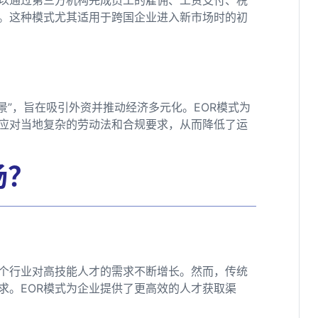
。这种模式尤其适用于跨国企业进入新市场时的初
景”，旨在吸引外资并推动经济多元化。EOR模式为
应对当地复杂的劳动法和合规要求，从而降低了运
场？
个行业对高技能人才的需求不断增长。然而，传统
求。EOR模式为企业提供了更高效的人才获取渠