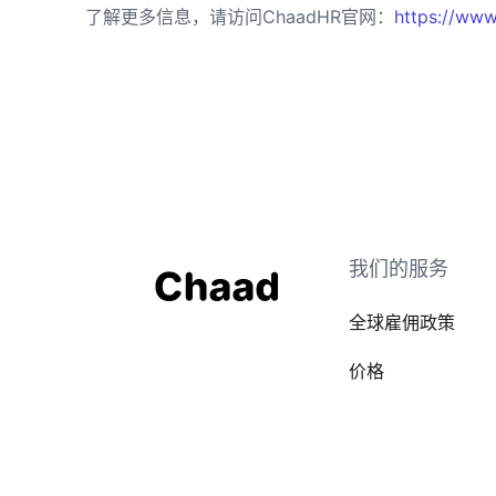
了解更多信息，请访问ChaadHR官网：
https://www
我们的服务
全球雇佣政策
价格