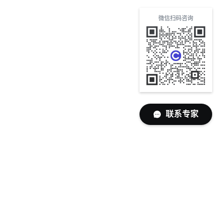
微信扫码咨询
联系专家