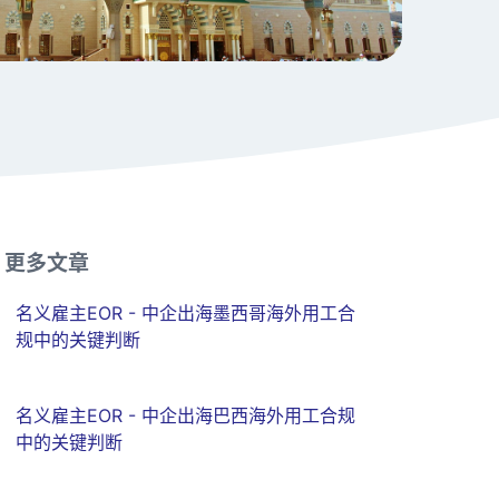
更多文章
名义雇主EOR - 中企出海墨西哥海外用工合
规中的关键判断
名义雇主EOR - 中企出海巴西海外用工合规
中的关键判断