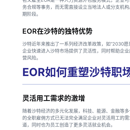
务合规等事务，而无需直接设立当地法人或分支机构
期阶段。
EOR在沙特的独特优势
沙特近年来推出了一系列经济改革政策，如“2030愿
企业快速进入沙特市场提供了灵活性，同时帮助企业
营风险。
EOR如何重塑沙特职
灵活用工需求的激增
随着沙特经济的多元化发展，科技、能源、金融等多
的全职雇佣方式已无法完全满足企业对灵活用工的需
道，同时也为员工创造了更多灵活就业机会。