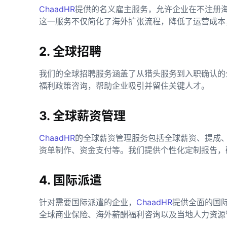
ChaadHR
提供的名义雇主服务，允许企业在不注册
这一服务不仅简化了海外扩张流程，降低了运营成本
2. 全球招聘
我们的全球招聘服务涵盖了从猎头服务到入职确认的
福利政策咨询，帮助企业吸引并留住关键人才。
3. 全球薪资管理
ChaadHR
的全球薪资管理服务包括全球薪资、提成
资单制作、资金支付等。我们提供个性化定制报告，
4. 国际派遣
针对需要国际派遣的企业，
ChaadHR
提供全面的国
全球商业保险、海外薪酬福利咨询以及当地人力资源