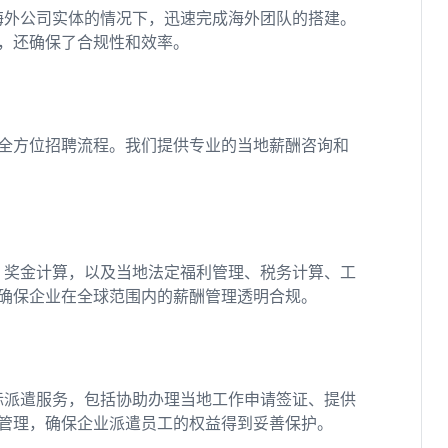
海外公司实体的情况下，迅速完成海外团队的搭建。
，还确保了合规性和效率。
全方位招聘流程。我们提供专业的当地薪酬咨询和
、奖金计算，以及当地法定福利管理、税务计算、工
确保企业在全球范围内的薪酬管理透明合规。
际派遣服务，包括协助办理当地工作申请签证、提供
管理，确保企业派遣员工的权益得到妥善保护。