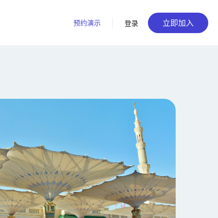
立即加入
预约演示
登录