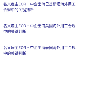
名义雇主EOR - 中企出海巴基斯坦海外用工
合规中的关键判断
名义雇主EOR - 中企出海美国海外用工合规
中的关键判断
名义雇主EOR - 中企出海泰国海外用工合规
中的关键判断