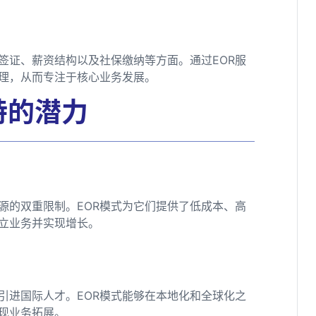
签证、薪资结构以及社保缴纳等方面。通过EOR服
理，从而专注于核心业务发展。
特的潜力
源的双重限制。EOR模式为它们提供了低成本、高
立业务并实现增长。
引进国际人才。EOR模式能够在本地化和全球化之
现业务拓展。