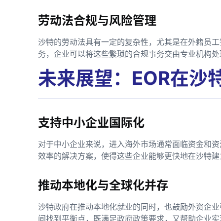
劳动法合规与风险管理
沙特的劳动法具有一定的复杂性，尤其是在外籍员工
务，企业可以将这些繁琐的合规事务交由专业机构处
未来展望：EOR在沙
支持中小企业国际化
对于中小企业来说，进入海外市场通常面临资金和资
效率的解决方案，使得这些企业能够更快地在沙特建
推动本地化与全球化并存
沙特政府在推动本地化就业的同时，也鼓励外资企业
间找到平衡点，既满足政府政策要求，又帮助企业实