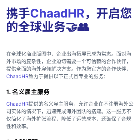
携手
ChaadHR
，开启您
的全球业务🤝👥
在全球化商业版图中，企业出海拓展已成为常态。面对海
外市场的复杂性，企业迫切需要一个可信赖的合作伙伴，
提供全面的海外雇佣解决方案。作为您官方的合作伙伴，
ChaadHR
致力于提供以下正式且专业的服务：
1. 名义雇主服务
ChaadHR
提供的名义雇主服务，允许企业在不注册海外公
司实体的情况下，迅速完成海外团队的搭建。这一服务不
仅简化了海外扩张流程，降低了运营成本，还确保了合规
性和效率。