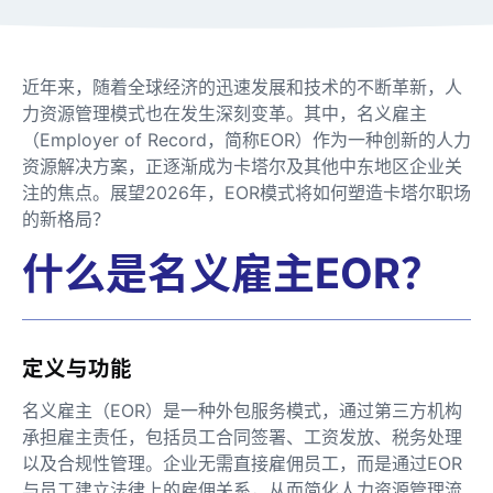
近年来，随着全球经济的迅速发展和技术的不断革新，人
力资源管理模式也在发生深刻变革。其中，名义雇主
（Employer of Record，简称EOR）作为一种创新的人力
资源解决方案，正逐渐成为卡塔尔及其他中东地区企业关
注的焦点。展望2026年，EOR模式将如何塑造卡塔尔职场
的新格局？
什么是名义雇主EOR？
定义与功能
名义雇主（EOR）是一种外包服务模式，通过第三方机构
承担雇主责任，包括员工合同签署、工资发放、税务处理
以及合规性管理。企业无需直接雇佣员工，而是通过EOR
与员工建立法律上的雇佣关系，从而简化人力资源管理流