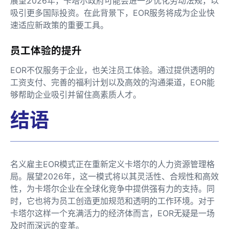
展望2026年，卡塔尔政府可能会进一步优化劳动法规，以
吸引更多国际投资。在此背景下，EOR服务将成为企业快
速适应新政策的重要工具。
员工体验的提升
EOR不仅服务于企业，也关注员工体验。通过提供透明的
工资支付、完善的福利计划以及高效的沟通渠道，EOR能
够帮助企业吸引并留住高素质人才。
结语
名义雇主EOR模式正在重新定义卡塔尔的人力资源管理格
局。展望2026年，这一模式将以其灵活性、合规性和高效
性，为卡塔尔企业在全球化竞争中提供强有力的支持。同
时，它也将为员工创造更加规范和透明的工作环境。对于
卡塔尔这样一个充满活力的经济体而言，EOR无疑是一场
及时而深远的变革。