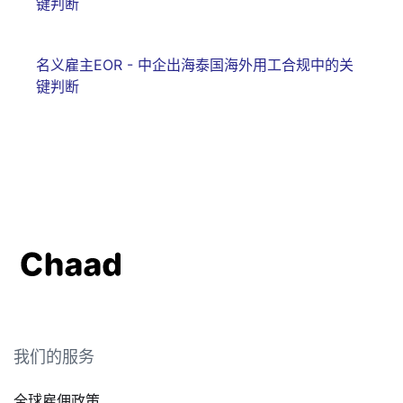
键判断
名义雇主EOR - 中企出海泰国海外用工合规中的关
键判断
我们的服务
全球雇佣政策