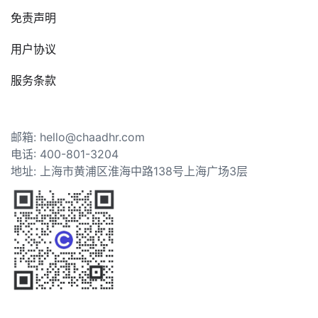
免责声明
用户协议
服务条款
邮箱: hello@chaadhr.com
电话: 400-801-3204
地址: 上海市黄浦区淮海中路138号上海广场3层