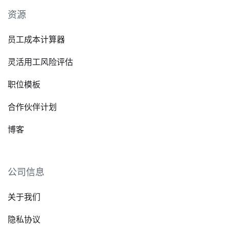
资源
员工成本计算器
灵活用工风险评估
职位模板
合作伙伴计划
博客
公司信息
关于我们
隐私协议