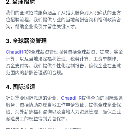
2. 全球招聘
我们的全球招聘服务涵盖了从猎头服务到入职确认的全方
位招聘流程。我们提供专业的当地薪酬咨询和福利政策咨
询，帮助企业吸引并留住关键人才。
3. 全球薪资管理
ChaadHR
的全球薪资管理服务包括全球薪资、提成、奖金
计算，以及当地法定福利管理、税务计算、工资单制作、
资金支付等。我们提供个性化定制报告，确保企业在全球
范围内的薪酬管理透明合规。
4. 国际派遣
针对需要国际派遣的企业，
ChaadHR
提供全面的国际派遣
服务，包括协助办理当地工作申请签证、提供全球商业保
险、海外薪酬福利咨询以及当地人力资源管理，确保企业
派遣员工的权益得到妥善保护。