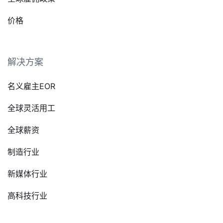
价格
解决方案
名义雇主EOR
全球灵活用工
全球薪资
制造行业
新媒体行业
高科技行业