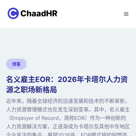
博客
名义雇主EOR：2026年卡塔尔人力资
源之职场新格局
近年来，随着全球经济的迅速发展和技术的不断革新，
人力资源管理模式也在发生深刻变革。其中，名义雇主
（Employer of Record，简称EOR）作为一种创新的
人力资源解决方案，正逐渐成为卡塔尔及其他中东地区
企业关注的焦点。展望2026年，EOR模式将如何塑造