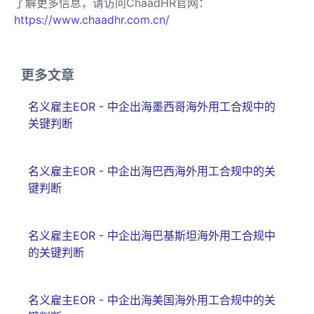
了解更多信息，请访问ChaadHR官网：
https://www.chaadhr.com.cn/
更多文章
名义雇主EOR - 中企出海墨西哥海外用工合规中的
关键判断
名义雇主EOR - 中企出海巴西海外用工合规中的关
键判断
名义雇主EOR - 中企出海巴基斯坦海外用工合规中
的关键判断
名义雇主EOR - 中企出海美国海外用工合规中的关