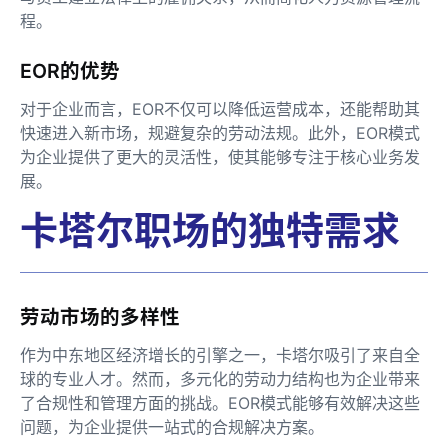
程。
EOR的优势
对于企业而言，EOR不仅可以降低运营成本，还能帮助其
快速进入新市场，规避复杂的劳动法规。此外，EOR模式
为企业提供了更大的灵活性，使其能够专注于核心业务发
展。
卡塔尔职场的独特需求
劳动市场的多样性
作为中东地区经济增长的引擎之一，卡塔尔吸引了来自全
球的专业人才。然而，多元化的劳动力结构也为企业带来
了合规性和管理方面的挑战。EOR模式能够有效解决这些
问题，为企业提供一站式的合规解决方案。