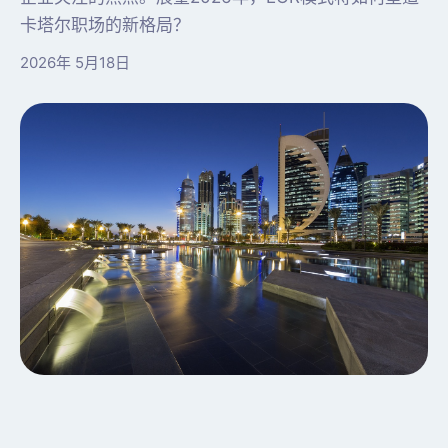
卡塔尔职场的新格局？
2026年 5月18日