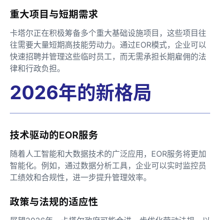
重大项目与短期需求
卡塔尔正在积极筹备多个重大基础设施项目，这些项目往
往需要大量短期高技能劳动力。通过EOR模式，企业可以
快速招聘并管理这些临时员工，而无需承担长期雇佣的法
律和行政负担。
2026年的新格局
技术驱动的EOR服务
随着人工智能和大数据技术的广泛应用，EOR服务将更加
智能化。例如，通过数据分析工具，企业可以实时监控员
工绩效和合规性，进一步提升管理效率。
政策与法规的适应性