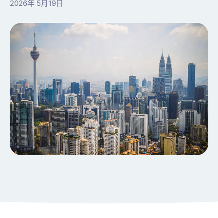
2026年 5月19日