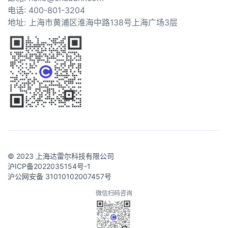
电话: 400-801-3204
地址: 上海市黄浦区淮海中路138号上海广场3层
© 2023 上海达雷尔科技有限公司
沪ICP备2022035154号-1
沪公网安备 31010102007457号
微信扫码咨询