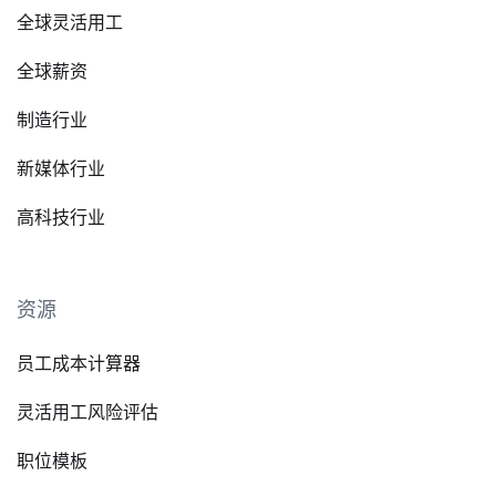
全球灵活用工
全球薪资
制造行业
新媒体行业
高科技行业
资源
员工成本计算器
灵活用工风险评估
职位模板