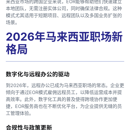
来西亚市场的跨国企业来说，EOR能够帮助他们快速建立
本地团队，无需注册实体公司，同时确保法律合规。这种
模式尤其适用于短期项目、远程团队以及多国业务扩张的
场景。
2026年马来西亚职场新
格局
数字化与远程办公的驱动
到2026年，远程办公已成为马来西亚职场的常态。企业更
倾向于通过EOR模式雇佣远程员工，以降低运营成本并提
高效率。此外，数字化工具的普及使得跨境协作更加便
捷，EOR服务商也在不断优化平台，为企业提供无缝的员
工管理体验。
合规性与政策更新