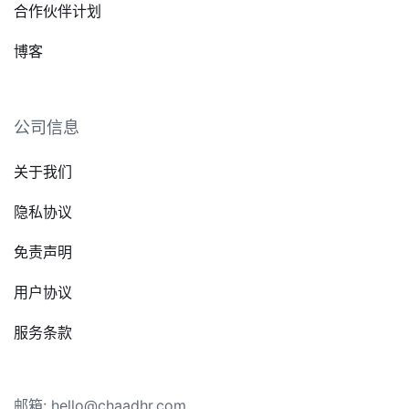
合作伙伴计划
博客
公司信息
关于我们
隐私协议
免责声明
用户协议
服务条款
邮箱: hello@chaadhr.com