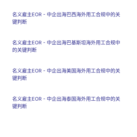
名义雇主EOR - 中企出海巴西海外用工合规中的关
键判断
名义雇主EOR - 中企出海巴基斯坦海外用工合规中
的关键判断
名义雇主EOR - 中企出海美国海外用工合规中的关
键判断
名义雇主EOR - 中企出海泰国海外用工合规中的关
键判断