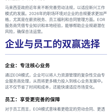
马来西亚政府近年来不断完善劳动法规，以适应新兴工作
模式的发展。2026年的职场环境对企业的合规要求更加严
格，尤其是在薪资税务、员工福利和合同管理方面。EOR
服务商凭借专业知识和本地经验，能够帮助企业规避潜在
风险，确保合法运营。
企业与员工的双赢选择
企业：专注核心业务
通过EOR模式，企业可以将人力资源管理的复杂性交由专
业服务商处理，从而将更多精力投入到核心业务发展中。
这不仅节省了时间和成本，还能快速适应市场变化。
员工：享受更完善的保障
对于员工而言，EOR模式意味着更稳定的劳动合同、更透