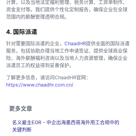
计算，以及当地法定福利管理、税务计算、工资单制作、
资金支付等。我们提供个性化定制报告，确保企业在全球
范围内的薪酬管理透明合规。
4. 国际派遣
针对需要国际派遣的企业，
ChaadHR
提供全面的国际派遣
服务，包括协助办理当地工作申请签证、提供全球商业保
险、海外薪酬福利咨询以及当地人力资源管理，确保企业
派遣员工的权益得到妥善保护。
了解更多信息，请访问ChaadHR官网：
https://www.chaadhr.com.cn/
更多文章
名义雇主EOR - 中企出海墨西哥海外用工合规中的
关键判断