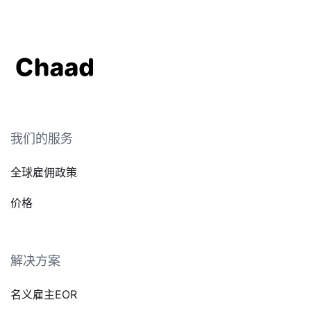
我们的服务
全球雇佣政策
价格
解决方案
名义雇主EOR