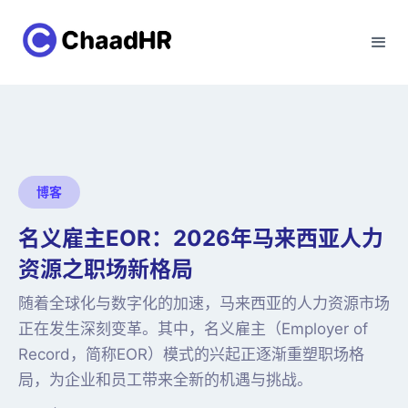
博客
名义雇主EOR：2026年马来西亚人力
资源之职场新格局
随着全球化与数字化的加速，马来西亚的人力资源市场
正在发生深刻变革。其中，名义雇主（Employer of
Record，简称EOR）模式的兴起正逐渐重塑职场格
局，为企业和员工带来全新的机遇与挑战。