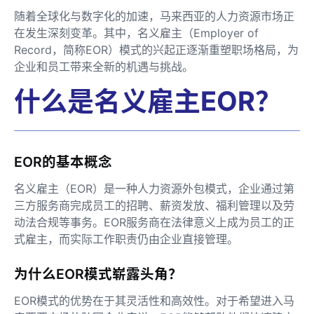
随着全球化与数字化的加速，马来西亚的人力资源市场正
在发生深刻变革。其中，名义雇主（Employer of
Record，简称EOR）模式的兴起正逐渐重塑职场格局，为
企业和员工带来全新的机遇与挑战。
什么是名义雇主EOR？
EOR的基本概念
名义雇主（EOR）是一种人力资源外包模式，企业通过第
三方服务商完成员工的招聘、薪资发放、福利管理以及劳
动法合规等事务。EOR服务商在法律意义上成为员工的正
式雇主，而实际工作职责仍由企业直接管理。
为什么EOR模式崭露头角？
EOR模式的优势在于其灵活性和高效性。对于希望进入马