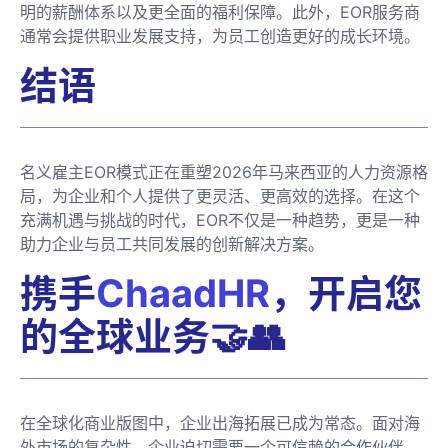
明的薪酬体系以及更全面的福利保障。此外，EOR服务商
通常会提供职业发展支持，为员工创造更好的成长环境。
结语
名义雇主EOR模式正在重塑2026年马来西亚的人力资源格
局，为企业和个人提供了更灵活、更高效的选择。在这个
充满机遇与挑战的时代，EOR不仅是一种趋势，更是一种
助力企业与员工共同发展的创新解决方案。
携手
ChaadHR
，开启您
的全球业务🤝👥
在全球化商业版图中，企业出海拓展已成为常态。面对海
外市场的复杂性，企业迫切需要一个可信赖的合作伙伴，