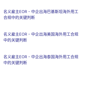
名义雇主EOR - 中企出海巴基斯坦海外用工
合规中的关键判断
名义雇主EOR - 中企出海美国海外用工合规
中的关键判断
名义雇主EOR - 中企出海泰国海外用工合规
中的关键判断