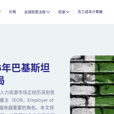
价格
员工成本计算器
全球政策法规
资源
6年巴基斯坦
局
人力资源市场正经历深刻变
EOR，Employer of
演着越来越重要的角色。本文将