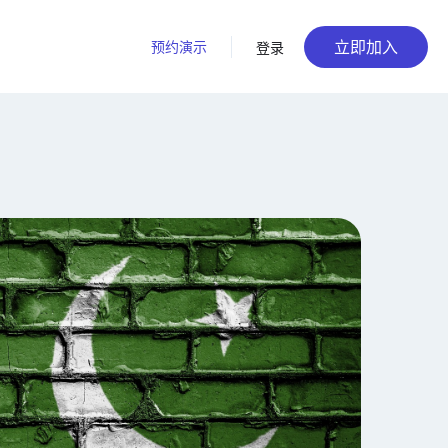
立即加入
预约演示
登录