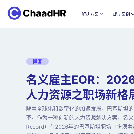
解决方案
成功案例
博客
名义雇主EOR：202
人力资源之职场新格
随着全球化和数字化的加速发展，巴基斯坦的
革。作为一种创新的人力资源解决方案，名义雇主（
Record）在2026年的巴基斯坦职场中扮