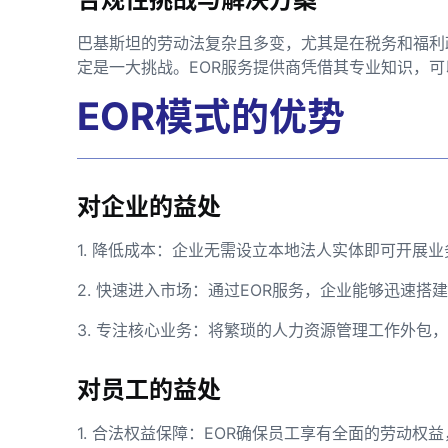
巴基斯坦的劳动法复杂且多变，尤其是在税务和福利
定是一大挑战。EOR服务提供商凭借其专业知识，
EOR模式的优势
对企业的益处
1. 降低成本：企业无需设立本地法人实体即可开展
2. 快速进入市场：通过EOR服务，企业能够迅速
3. 专注核心业务：将繁琐的人力资源管理工作外包
对员工的益处
1. 合法权益保障：EOR确保员工享有全面的劳动