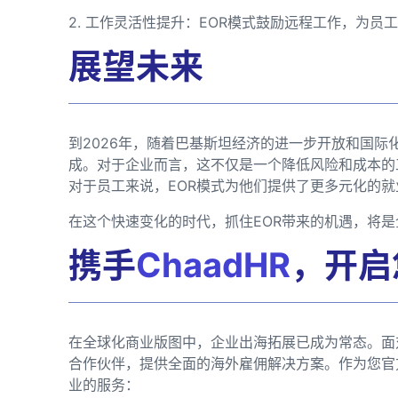
2. 工作灵活性提升：EOR模式鼓励远程工作，为员
展望未来
到2026年，随着巴基斯坦经济的进一步开放和国际
成。对于企业而言，这不仅是一个降低风险和成本的
对于员工来说，EOR模式为他们提供了更多元化的
在这个快速变化的时代，抓住EOR带来的机遇，将
携手
ChaadHR
，开启
在全球化商业版图中，企业出海拓展已成为常态。面
合作伙伴，提供全面的海外雇佣解决方案。作为您官
业的服务：