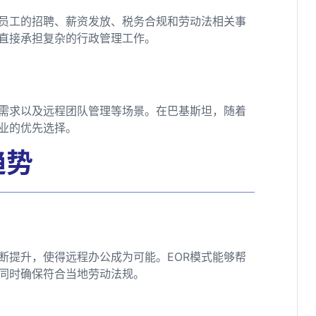
员工的招聘、薪资发放、税务合规和劳动法相关事
需直接承担复杂的行政管理工作。
工需求以及远程团队管理等场景。在巴基斯坦，随着
企业的优先选择。
趋势
断提升，使得远程办公成为可能。EOR模式能够帮
同时确保符合当地劳动法规。