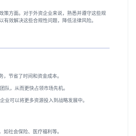
政策方面。对于外资企业来说，熟悉并遵守这些规
可以有效解决这些合规性问题，降低法律风险。
业务，节省了时间和资金成本。
搭建团队，从而更快占领市场先机。
，企业可以将更多资源投入到战略发展中。
权益，如社会保险、医疗福利等。