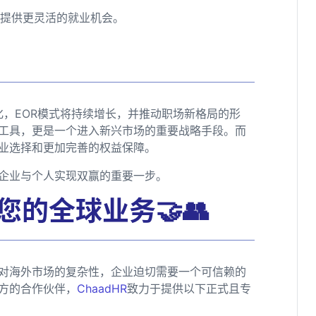
工提供更灵活的就业机会。
化，EOR模式将持续增长，并推动职场新格局的形
工具，更是一个进入新兴市场的重要战略手段。而
就业选择和更加完善的权益保障。
是企业与个人实现双赢的重要一步。
您的全球业务🤝👥
对海外市场的复杂性，企业迫切需要一个可信赖的
方的合作伙伴，
ChaadHR
致力于提供以下正式且专