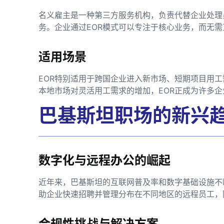
名义雇主是一种第三方服务机构，负责代替企业处理
务。企业通过EOR模式可以专注于核心业务，而无
适用场景
EOR特别适用于跨国企业进入新市场、短期项目用
本地市场对灵活用工需求的增加，EOR正成为许多
巴基斯坦职场的新兴
数字化与远程办公的崛起
近年来，巴基斯坦的互联网普及率和数字基础设施不
助企业快速招聘并管理分布在不同地区的远程员工，
合规性挑战与解决方案