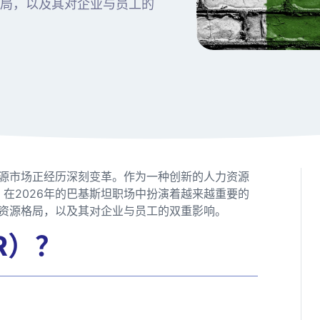
格局，以及其对企业与员工的
源市场正经历深刻变革。作为一种创新的人力资源
cord）在2026年的巴基斯坦职场中扮演着越来越重要的
力资源格局，以及其对企业与员工的双重影响。
R）？