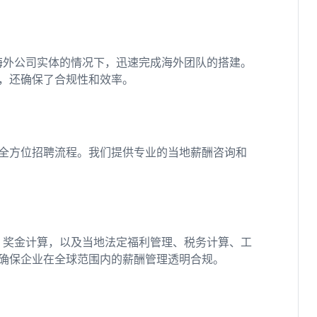
海外公司实体的情况下，迅速完成海外团队的搭建。
，还确保了合规性和效率。
全方位招聘流程。我们提供专业的当地薪酬咨询和
、奖金计算，以及当地法定福利管理、税务计算、工
确保企业在全球范围内的薪酬管理透明合规。