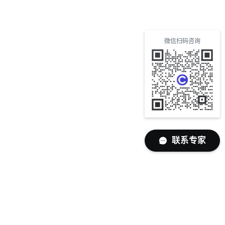
微信扫码咨询
联系专家