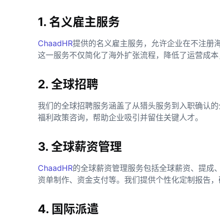
1. 名义雇主服务
ChaadHR
提供的名义雇主服务，允许企业在不注册
这一服务不仅简化了海外扩张流程，降低了运营成本
2. 全球招聘
我们的全球招聘服务涵盖了从猎头服务到入职确认的
福利政策咨询，帮助企业吸引并留住关键人才。
3. 全球薪资管理
ChaadHR
的全球薪资管理服务包括全球薪资、提成
资单制作、资金支付等。我们提供个性化定制报告，
4. 国际派遣