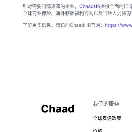
针对需要国际派遣的企业，
ChaadHR
提供全面的国
全球商业保险、海外薪酬福利咨询以及当地人力资源
了解更多信息，请访问ChaadHR官网：
https://www
我们的服务
全球雇佣政策
价格