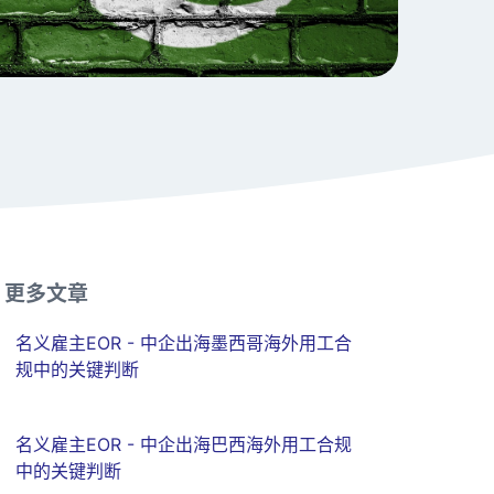
更多文章
名义雇主EOR - 中企出海墨西哥海外用工合
规中的关键判断
名义雇主EOR - 中企出海巴西海外用工合规
中的关键判断