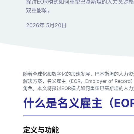
探讨EOR模式如何重塑巴基斯坦的人力资源
双重影响。
2026年 5月20日
随着全球化和数字化的加速发展，巴基斯坦的人力资
解决方案，名义雇主（EOR，Employer of Re
角色。本文将探讨EOR模式如何重塑巴基斯坦的人
什么是名义雇主（EO
定义与功能