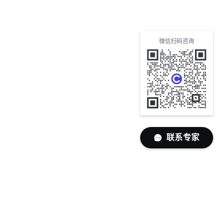
微信扫码咨询
联系专家