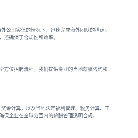
海外公司实体的情况下，迅速完成海外团队的搭建。
，还确保了合规性和效率。
全方位招聘流程。我们提供专业的当地薪酬咨询和
、奖金计算，以及当地法定福利管理、税务计算、工
确保企业在全球范围内的薪酬管理透明合规。