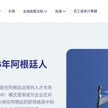
价格
员工成本计算器
全球政策法规
资源
6年阿根廷人
是在阿根廷这样的人才市场
 简称EOR）模式逐渐成为企业应对
OR将在阿根廷的职场格局中扮