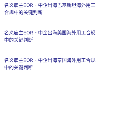
名义雇主EOR - 中企出海巴基斯坦海外用工
合规中的关键判断
名义雇主EOR - 中企出海美国海外用工合规
中的关键判断
名义雇主EOR - 中企出海泰国海外用工合规
中的关键判断