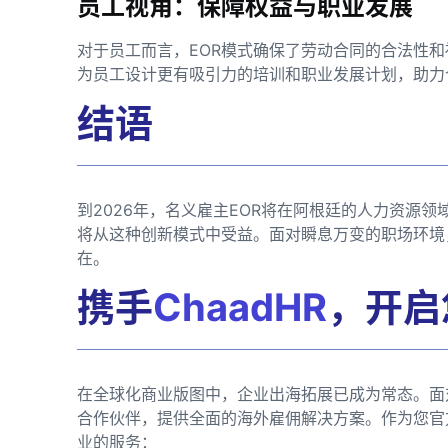
员工视角：保障权益与职业发展
对于员工而言，EOR模式确保了劳动合同的合法性和
为员工设计更有吸引力的培训和职业发展计划，助力
结语
到2026年，名义雇主EOR将在阿根廷的人力资源
将从这种创新模式中受益。面对瞬息万变的职场环境
在。
携手
ChaadHR
，开启
在全球化商业版图中，企业出海拓展已成为常态。面
合作伙伴，提供全面的海外雇佣解决方案。作为您官
业的服务：