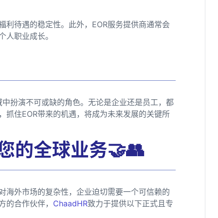
福利待遇的稳定性。此外，EOR服务提供商通常会
个人职业成长。
领域中扮演不可或缺的角色。无论是企业还是员工，都
，抓住EOR带来的机遇，将成为未来发展的关键所
您的全球业务🤝👥
对海外市场的复杂性，企业迫切需要一个可信赖的
方的合作伙伴，
ChaadHR
致力于提供以下正式且专