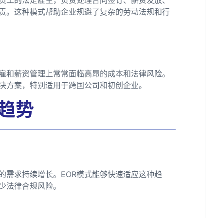
责。这种模式帮助企业规避了复杂的劳动法规和行
雇和薪资管理上常常面临高昂的成本和法律风险。
解决方案，特别适用于跨国公司和初创企业。
新趋势
的需求持续增长。EOR模式能够快速适应这种趋
少法律合规风险。