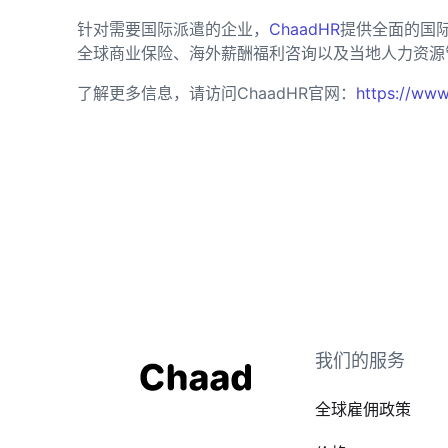
针对需要国际派遣的企业，
ChaadHR
提供全面的国
全球商业保险、海外薪酬福利咨询以及当地人力资源
了解更多信息，请访问ChaadHR官网：
https://www
我们的服务
全球雇佣政策