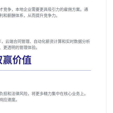
才竞争，本地企业需要更具吸引力的雇佣方案。通
福利和薪酬体系，从而提升竞争力。
6年，云端合同管理、自动化薪资计算和实时数据分析
效、更透明的管理体验。
双赢价值
政负担和法律风险，将更多精力集中在核心业务上。
响应速度。