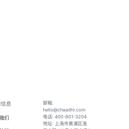
邮箱:
司信息
hello@chaadhr.com
电话: 400-801-3204
我们
地址: 上海市黄浦区淮