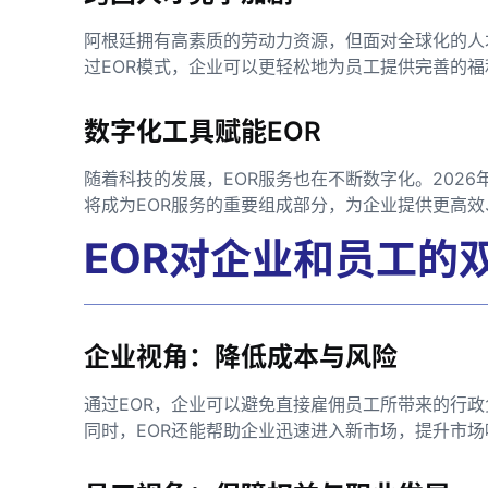
阿根廷拥有高素质的劳动力资源，但面对全球化的人
过EOR模式，企业可以更轻松地为员工提供完善的
数字化工具赋能EOR
随着科技的发展，EOR服务也在不断数字化。202
将成为EOR服务的重要组成部分，为企业提供更高
EOR对企业和员工的
企业视角：降低成本与风险
通过EOR，企业可以避免直接雇佣员工所带来的行
同时，EOR还能帮助企业迅速进入新市场，提升市场