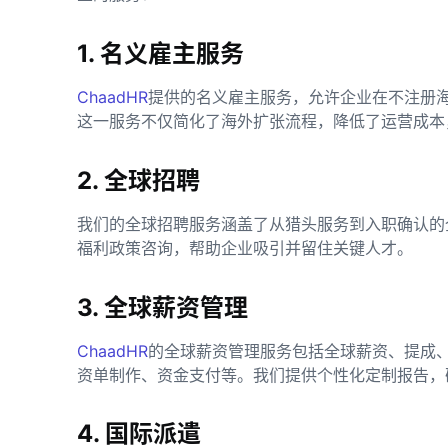
1. 名义雇主服务
ChaadHR
提供的名义雇主服务，允许企业在不注册
这一服务不仅简化了海外扩张流程，降低了运营成本
2. 全球招聘
我们的全球招聘服务涵盖了从猎头服务到入职确认的
福利政策咨询，帮助企业吸引并留住关键人才。
3. 全球薪资管理
ChaadHR
的全球薪资管理服务包括全球薪资、提成
资单制作、资金支付等。我们提供个性化定制报告，
4. 国际派遣