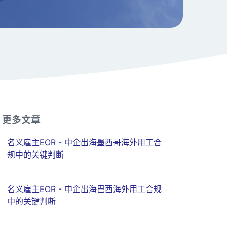
更多文章
名义雇主EOR - 中企出海墨西哥海外用工合
规中的关键判断
名义雇主EOR - 中企出海巴西海外用工合规
中的关键判断