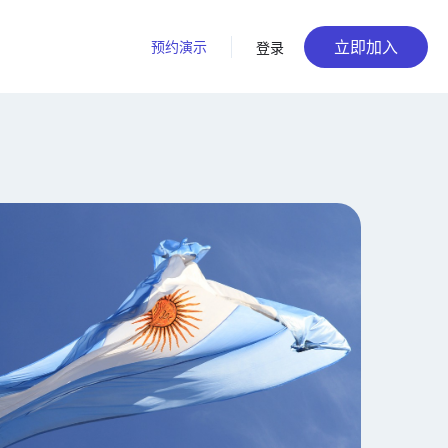
立即加入
预约演示
登录