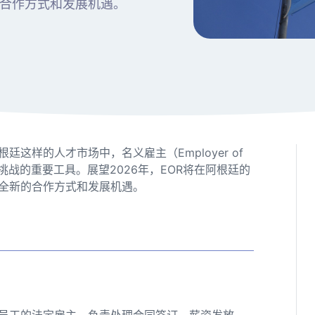
合作方式和发展机遇。
这样的人才市场中，名义雇主（Employer of
源挑战的重要工具。展望2026年，EOR将在阿根廷的
全新的合作方式和发展机遇。
？
为员工的法定雇主，负责处理合同签订、薪资发放、