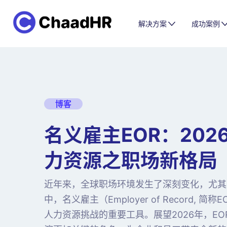
解决方案
成功案例
博客
名义雇主EOR：202
力资源之职场新格局
近年来，全球职场环境发生了深刻变化，尤其
中，名义雇主（Employer of Record,
人力资源挑战的重要工具。展望2026年，E