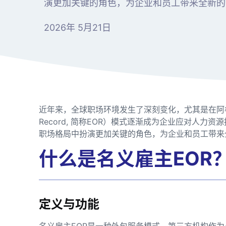
演更加关键的角色，为企业和员工带来全新的
2026年 5月21日
近年来，全球职场环境发生了深刻变化，尤其是在阿根廷
Record, 简称EOR）模式逐渐成为企业应对人力资
职场格局中扮演更加关键的角色，为企业和员工带来
什么是名义雇主EOR
定义与功能
名义雇主EOR是一种外包服务模式，第三方机构作