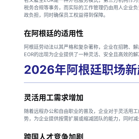
税务合规等事务，而实际的工作管理仍由用人企业负
政负担，同时确保员工权益得到保障。
在阿根廷的适用性
阿根廷劳动法以其严格和复杂著称，企业在招聘、解
EOR的出现为企业提供了一种灵活、安全且高效的
2026年阿根廷职场
灵活用工需求增加
随着远程办公和自由职业的普及，企业对于灵活用工
势，为企业提供按需扩展或缩减团队的能力，同时减
跨国人才竞争加剧