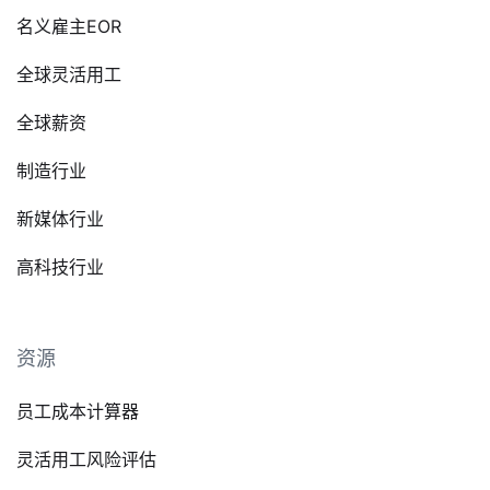
名义雇主EOR
全球灵活用工
全球薪资
制造行业
新媒体行业
高科技行业
资源
员工成本计算器
灵活用工风险评估