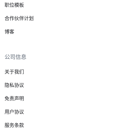
职位模板
合作伙伴计划
博客
公司信息
关于我们
隐私协议
免责声明
用户协议
服务条款