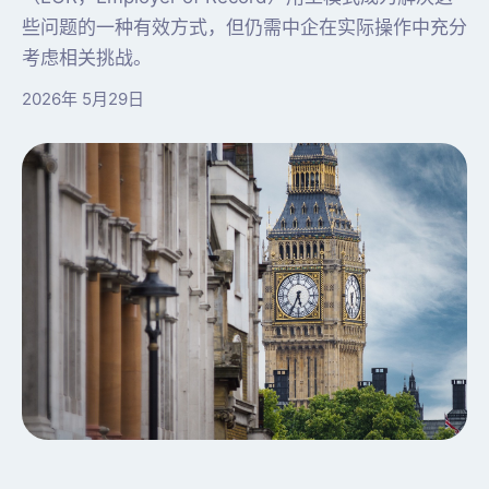
些问题的一种有效方式，但仍需中企在实际操作中充分
考虑相关挑战。
2026年 5月29日