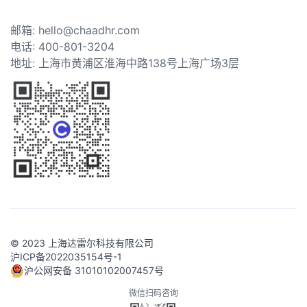
邮箱: hello@chaadhr.com
电话: 400-801-3204
地址: 上海市黄浦区淮海中路138号上海广场3层
© 2023 上海达雷尔科技有限公司
沪ICP备2022035154号-1
沪公网安备 31010102007457号
微信扫码咨询