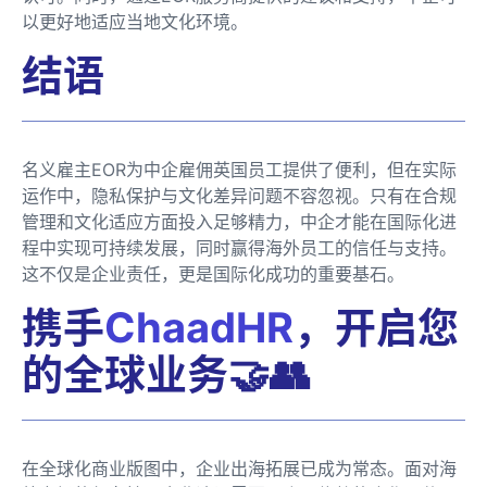
以更好地适应当地文化环境。
结语
名义雇主EOR为中企雇佣英国员工提供了便利，但在实际
运作中，隐私保护与文化差异问题不容忽视。只有在合规
管理和文化适应方面投入足够精力，中企才能在国际化进
程中实现可持续发展，同时赢得海外员工的信任与支持。
这不仅是企业责任，更是国际化成功的重要基石。
携手
ChaadHR
，开启您
的全球业务🤝👥
在全球化商业版图中，企业出海拓展已成为常态。面对海