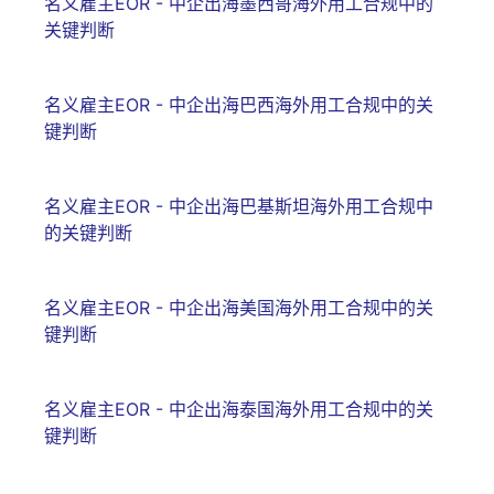
名义雇主EOR - 中企出海墨西哥海外用工合规中的
关键判断
名义雇主EOR - 中企出海巴西海外用工合规中的关
键判断
名义雇主EOR - 中企出海巴基斯坦海外用工合规中
的关键判断
名义雇主EOR - 中企出海美国海外用工合规中的关
键判断
名义雇主EOR - 中企出海泰国海外用工合规中的关
键判断