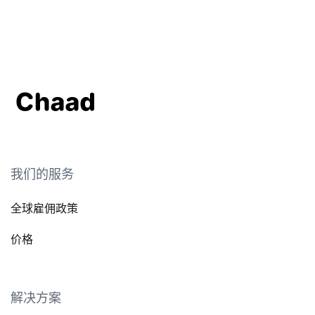
我们的服务
全球雇佣政策
价格
解决方案