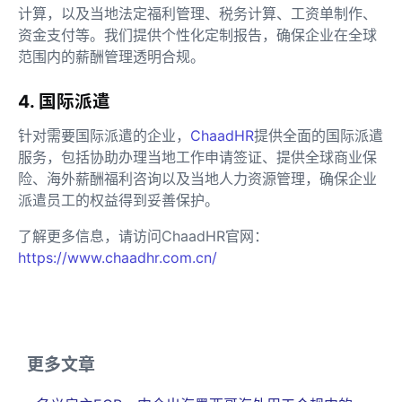
计算，以及当地法定福利管理、税务计算、工资单制作、
资金支付等。我们提供个性化定制报告，确保企业在全球
范围内的薪酬管理透明合规。
4. 国际派遣
针对需要国际派遣的企业，
ChaadHR
提供全面的国际派遣
服务，包括协助办理当地工作申请签证、提供全球商业保
险、海外薪酬福利咨询以及当地人力资源管理，确保企业
派遣员工的权益得到妥善保护。
了解更多信息，请访问ChaadHR官网：
https://www.chaadhr.com.cn/
更多文章