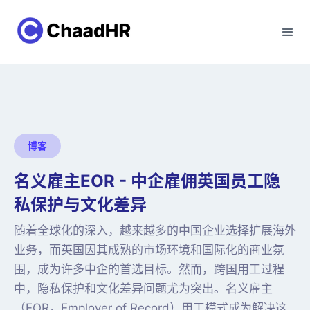
博客
名义雇主EOR - 中企雇佣英国员工隐
私保护与文化差异
随着全球化的深入，越来越多的中国企业选择扩展海外
业务，而英国因其成熟的市场环境和国际化的商业氛
围，成为许多中企的首选目标。然而，跨国用工过程
中，隐私保护和文化差异问题尤为突出。名义雇主
（EOR，Employer of Record）用工模式成为解决这