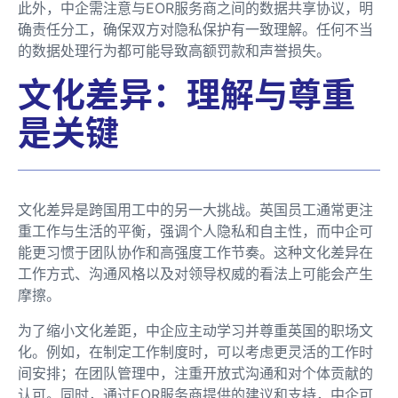
此外，中企需注意与EOR服务商之间的数据共享协议，明
确责任分工，确保双方对隐私保护有一致理解。任何不当
的数据处理行为都可能导致高额罚款和声誉损失。
文化差异：理解与尊重
是关键
文化差异是跨国用工中的另一大挑战。英国员工通常更注
重工作与生活的平衡，强调个人隐私和自主性，而中企可
能更习惯于团队协作和高强度工作节奏。这种文化差异在
工作方式、沟通风格以及对领导权威的看法上可能会产生
摩擦。
为了缩小文化差距，中企应主动学习并尊重英国的职场文
化。例如，在制定工作制度时，可以考虑更灵活的工作时
间安排；在团队管理中，注重开放式沟通和对个体贡献的
认可。同时，通过EOR服务商提供的建议和支持，中企可