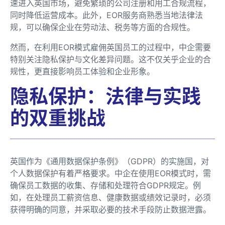
速进入英国市场，避免繁琐的公司注册和用工合规流程，
同时降低运营成本。此外，EOR服务商熟悉当地法律法
规，可以确保企业在劳动法、税务等方面的合规性。
然而，在利用EOR模式雇佣英国员工的过程中，中企需要
特别关注隐私保护与文化差异问题。这不仅关乎企业的合
规性，更直接影响员工体验和企业形象。
隐私保护：法律与实践
的双重挑战
英国作为《通用数据保护条例》（GDPR）的实施国，对
个人数据保护有着严格要求。中企在使用EOR模式时，需
确保员工数据的收集、存储和处理符合GDPR规定。例
如，在处理员工薪资信息、健康数据或绩效记录时，必须
获得明确的同意，并采取必要的技术手段防止数据泄露。