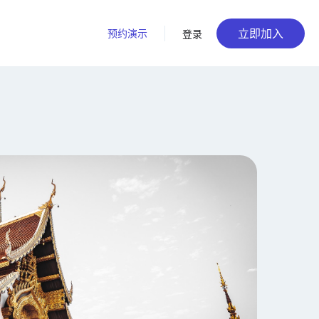
立即加入
预约演示
登录