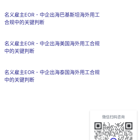
名义雇主EOR - 中企出海巴基斯坦海外用工
合规中的关键判断
名义雇主EOR - 中企出海美国海外用工合规
中的关键判断
名义雇主EOR - 中企出海泰国海外用工合规
中的关键判断
微信扫码咨询