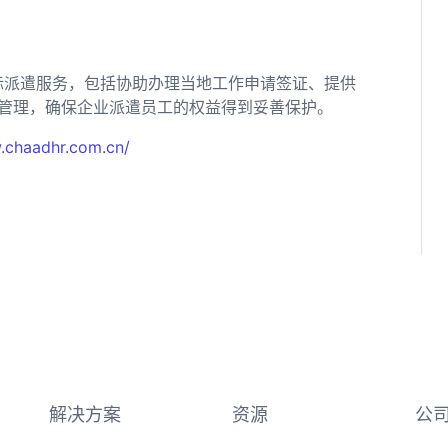
际派遣服务，包括协助办理当地工作申请签证、提供
管理，确保企业派遣员工的权益得到妥善保护。
.chaadhr.com.cn/
解决方案
资源
公