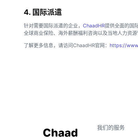
4. 国际派遣
针对需要国际派遣的企业，
ChaadHR
提供全面的国
全球商业保险、海外薪酬福利咨询以及当地人力资源
了解更多信息，请访问ChaadHR官网：
https://www
我们的服务