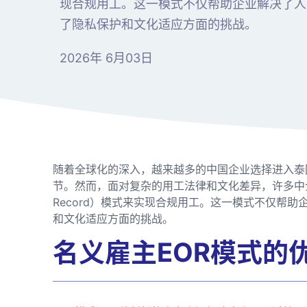
现合规用工。这一模式不仅帮助企业解决了人
了隐私保护和文化适应方面的挑战。
2026年 6月03日
随着全球化的深入，越来越多的中国企业选择进入泰
节。然而，面对复杂的用工法律和文化差异，许多中企选择
Record）模式来实现合规用工。这一模式不仅帮
和文化适应方面的挑战。
名义雇主EOR模式的