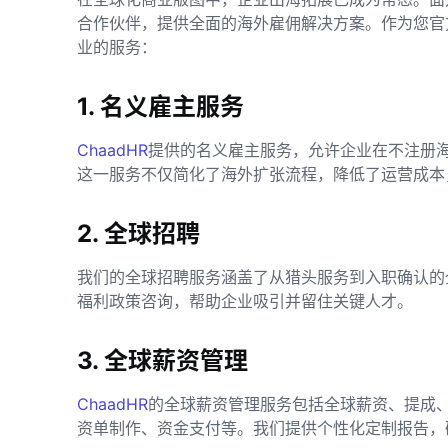
合作伙伴，提供全面的海外雇佣解决方案。作为您官
业的服务：
1. 名义雇主服务
ChaadHR
提供的名义雇主服务，允许企业在不注册
这一服务不仅简化了海外扩张流程，降低了运营成本
2. 全球招聘
我们的全球招聘服务涵盖了从猎头服务到入职确认的
福利政策咨询，帮助企业吸引并留住关键人才。
3. 全球薪资管理
ChaadHR
的全球薪资管理服务包括全球薪资、提成
资单制作、资金支付等。我们提供个性化定制报告，