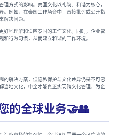
管理方式的影响。泰国文化以礼貌、和谐为核心，
异。例如，在泰国工作场合中，直接批评或公开指
来解决问题。
，更好地理解和适应泰国的工作文化。同时，企业管
观和行为习惯，从而建立和谐的工作环境。
合规的解决方案，但隐私保护与文化差异仍是不可忽
解当地文化，中企才能真正实现跨文化管理，为企
您的全球业务🤝👥
对海外市场的复杂性，企业迫切需要一个可信赖的