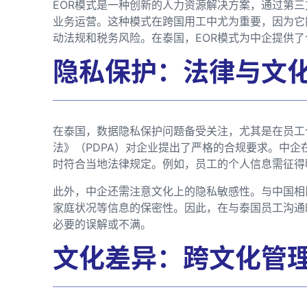
EOR模式是一种创新的人力资源解决方案，通过第
业务运营。这种模式在跨国用工中尤为重要，因为它
动法规和税务风险。在泰国，EOR模式为中企提供
隐私保护：法律与文
在泰国，数据隐私保护问题备受关注，尤其是在员工
法》（PDPA）对企业提出了严格的合规要求。中企
时符合当地法律规定。例如，员工的个人信息需征得
此外，中企还需注意文化上的隐私敏感性。与中国相
家庭状况等信息的保密性。因此，在与泰国员工沟通
必要的误解或不满。
文化差异：跨文化管