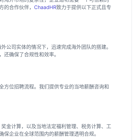
方的合作伙伴，
ChaadHR
致力于提供以下正式且专
海外公司实体的情况下，迅速完成海外团队的搭建。
，还确保了合规性和效率。
全方位招聘流程。我们提供专业的当地薪酬咨询和
、奖金计算，以及当地法定福利管理、税务计算、工
确保企业在全球范围内的薪酬管理透明合规。