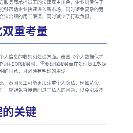
三方服务商承担员工的法律雇主角色，企业则专注于
能够帮助企业快速进入新市场，同时避免复杂的劳
了合法合规的用工渠道，同时减少了行政负担。
化双重考量
个人信息的收集和处理方面。泰国《个人数据保护
在使用EOR服务时，需要确保服务商在处理员工数据
明确同意，且必须有明确的用途。
比，泰国员工可能更加注重个人隐私，例如薪资、
时，应避免直接询问过于私人的问题，以免引发不
理的关键