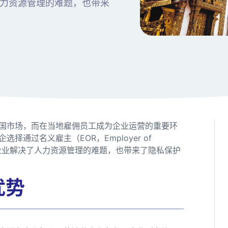
力资源管理的难题，也带来
国市场，而在当地雇佣员工成为企业运营的重要环
通过名义雇主（EOR，Employer of
助企业解决了人力资源管理的难题，也带来了隐私保护
优势