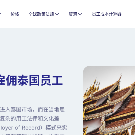
价格
员工成本计算器
全球政策法规
资源
企雇佣泰国员工
进入泰国市场，而在当地雇
复杂的用工法律和文化差
er of Record）模式来实