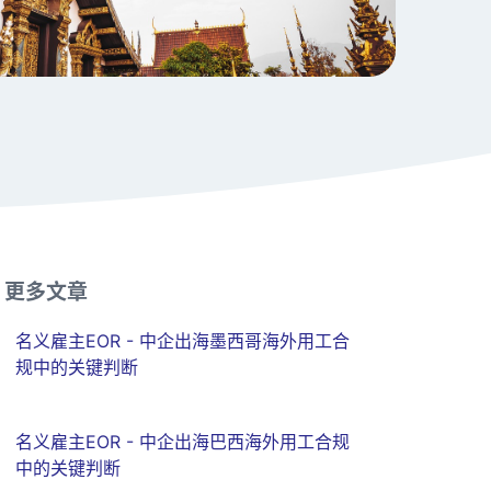
更多文章
名义雇主EOR - 中企出海墨西哥海外用工合
规中的关键判断
名义雇主EOR - 中企出海巴西海外用工合规
中的关键判断