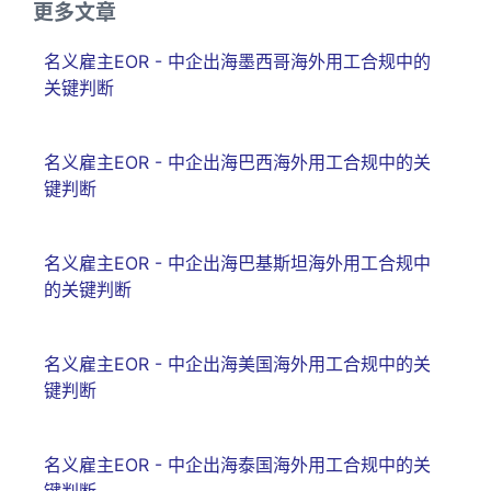
更多文章
名义雇主EOR - 中企出海墨西哥海外用工合规中的
关键判断
名义雇主EOR - 中企出海巴西海外用工合规中的关
键判断
名义雇主EOR - 中企出海巴基斯坦海外用工合规中
的关键判断
名义雇主EOR - 中企出海美国海外用工合规中的关
键判断
名义雇主EOR - 中企出海泰国海外用工合规中的关
键判断