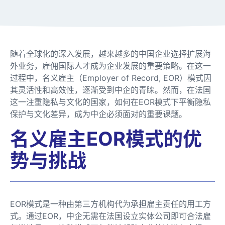
随着全球化的深入发展，越来越多的中国企业选择扩展海
外业务，雇佣国际人才成为企业发展的重要策略。在这一
过程中，名义雇主（Employer of Record, EOR）模式因
其灵活性和高效性，逐渐受到中企的青睐。然而，在法国
这一注重隐私与文化的国家，如何在EOR模式下平衡隐私
保护与文化差异，成为中企必须面对的重要课题。
名义雇主EOR模式的优
势与挑战
EOR模式是一种由第三方机构代为承担雇主责任的用工方
式。通过EOR，中企无需在法国设立实体公司即可合法雇