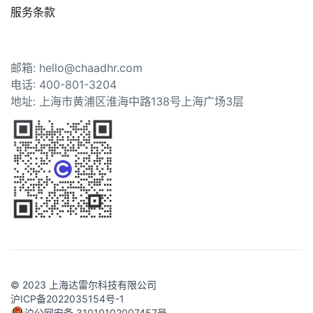
服务条款
邮箱: hello@chaadhr.com
电话: 400-801-3204
地址: 上海市黄浦区淮海中路138号上海广场3层
© 2023 上海达雷尔科技有限公司
沪ICP备2022035154号-1
沪公网安备 31010102007457号