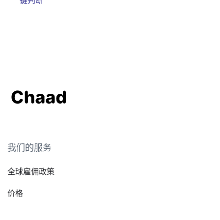
我们的服务
全球雇佣政策
价格