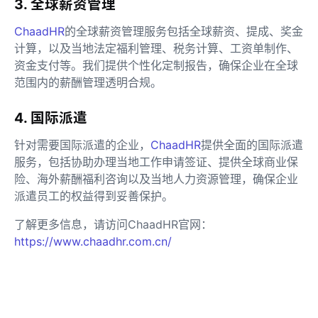
3. 全球薪资管理
ChaadHR
的全球薪资管理服务包括全球薪资、提成、奖金
计算，以及当地法定福利管理、税务计算、工资单制作、
资金支付等。我们提供个性化定制报告，确保企业在全球
范围内的薪酬管理透明合规。
4. 国际派遣
针对需要国际派遣的企业，
ChaadHR
提供全面的国际派遣
服务，包括协助办理当地工作申请签证、提供全球商业保
险、海外薪酬福利咨询以及当地人力资源管理，确保企业
派遣员工的权益得到妥善保护。
了解更多信息，请访问ChaadHR官网：
https://www.chaadhr.com.cn/