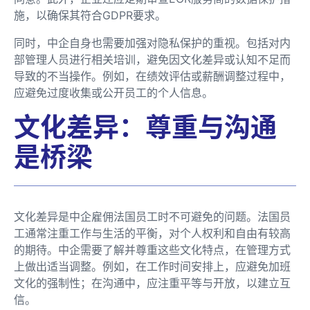
施，以确保其符合GDPR要求。
同时，中企自身也需要加强对隐私保护的重视。包括对内
部管理人员进行相关培训，避免因文化差异或认知不足而
导致的不当操作。例如，在绩效评估或薪酬调整过程中，
应避免过度收集或公开员工的个人信息。
文化差异：尊重与沟通
是桥梁
文化差异是中企雇佣法国员工时不可避免的问题。法国员
工通常注重工作与生活的平衡，对个人权利和自由有较高
的期待。中企需要了解并尊重这些文化特点，在管理方式
上做出适当调整。例如，在工作时间安排上，应避免加班
文化的强制性；在沟通中，应注重平等与开放，以建立互
信。