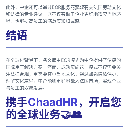
此外，中企还可以通过EOR服务商获取有关法国劳动文化
和法律的专业建议。这不仅有助于企业更好地适应当地环
境，也能提高员工的满意度和归属感。
结语
在全球化背景下，名义雇主EOR模式为中企提供了便捷的
国际用工解决方案。然而，成功实施这一模式不仅需要关
注法律合规，更需要尊重当地文化。通过加强隐私保护、
理解文化差异，中企能够更好地融入法国市场，实现企业
与员工的双赢发展。
携手
ChaadHR
，开启您
的全球业务🤝👥