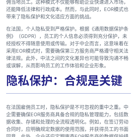
佣当地员工。这种模式不仅能够帮助企业快速进入市场，
还能降低法律和行政成本。然而，与此同时，EOR模式也
带来了隐私保护和文化适应方面的挑战。
在法国，个人隐私受到严格保护。根据《通用数据保护条
例》（GDPR），员工的个人信息必须得到充分保护，未
经授权不得随意使用或传输。对于中企而言，这意味着在
采用EOR模式时，需要确保第三方服务商严格遵守相关法
律法规。此外，中法之间的文化差异也可能导致沟通不畅
或误解，从而影响员工的工作体验和企业形象。
隐私保护：合规是关键
在法国雇佣员工时，隐私保护是不可忽视的重中之重。中
企需要确保EOR服务商具备合规的隐私管理能力，包括数
据收集、存储和处理的全流程透明化。例如，在签订劳动
合同时，应明确规定数据的使用范围，并获得员工的书面
同意。此外，企业还应定期审查EOR服务商的数据保护措