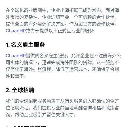
在全球化商业版图中，企业出海拓展已成为常态。面对海
外市场的复杂性，企业迫切需要一个可信赖的合作伙伴，
提供全面的海外雇佣解决方案。作为您官方的合作伙伴，
ChaadHR
致力于提供以下正式且专业的服务：
1. 名义雇主服务
ChaadHR
提供的名义雇主服务，允许企业在不注册海外公
司实体的情况下，迅速完成海外团队的搭建。这一服务不
仅简化了海外扩张流程，降低了运营成本，还确保了合规
性和效率。
2. 全球招聘
我们的全球招聘服务涵盖了从猎头服务到入职确认的全方
位招聘流程。我们提供专业的当地薪酬咨询和福利政策咨
询，帮助企业吸引并留住关键人才。