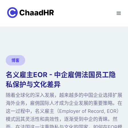
博客
名义雇主EOR - 中企雇佣法国员工隐
私保护与文化差异
随着全球化的深入发展，越来越多的中国企业选择扩展
海外业务，雇佣国际人才成为企业发展的重要策略。在
这一过程中，名义雇主（Employer of Record, EOR）
模式因其灵活性和高效性，逐渐受到中企的青睐。然
而，在法国这一注重隐私与文化的国家，如何在EOR模