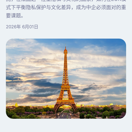
式下平衡隐私保护与文化差异，成为中企必须面对的重
要课题。
2026年 6月01日