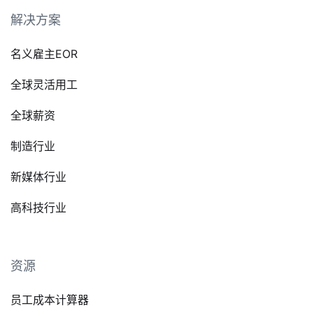
解决方案
名义雇主EOR
全球灵活用工
全球薪资
制造行业
新媒体行业
高科技行业
资源
员工成本计算器