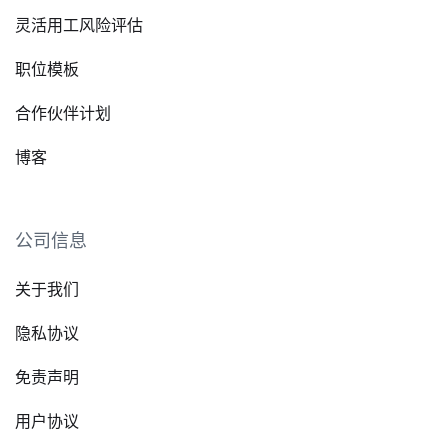
灵活用工风险评估
职位模板
合作伙伴计划
博客
公司信息
关于我们
隐私协议
免责声明
用户协议