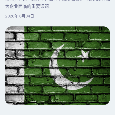
为企业面临的重要课题。
2026年 6月04日