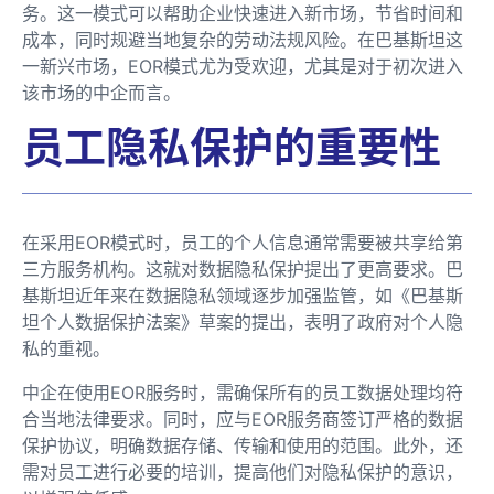
务。这一模式可以帮助企业快速进入新市场，节省时间和
成本，同时规避当地复杂的劳动法规风险。在巴基斯坦这
一新兴市场，EOR模式尤为受欢迎，尤其是对于初次进入
该市场的中企而言。
员工隐私保护的重要性
在采用EOR模式时，员工的个人信息通常需要被共享给第
三方服务机构。这就对数据隐私保护提出了更高要求。巴
基斯坦近年来在数据隐私领域逐步加强监管，如《巴基斯
坦个人数据保护法案》草案的提出，表明了政府对个人隐
私的重视。
中企在使用EOR服务时，需确保所有的员工数据处理均符
合当地法律要求。同时，应与EOR服务商签订严格的数据
保护协议，明确数据存储、传输和使用的范围。此外，还
需对员工进行必要的培训，提高他们对隐私保护的意识，