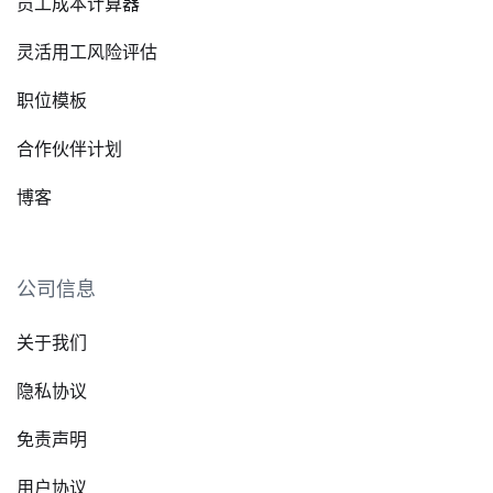
员工成本计算器
灵活用工风险评估
职位模板
合作伙伴计划
博客
公司信息
关于我们
隐私协议
免责声明
用户协议