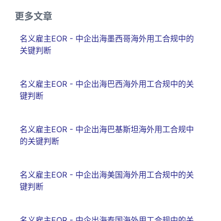
更多文章
名义雇主EOR - 中企出海墨西哥海外用工合规中的
关键判断
名义雇主EOR - 中企出海巴西海外用工合规中的关
键判断
名义雇主EOR - 中企出海巴基斯坦海外用工合规中
的关键判断
名义雇主EOR - 中企出海美国海外用工合规中的关
键判断
名义雇主EOR - 中企出海泰国海外用工合规中的关