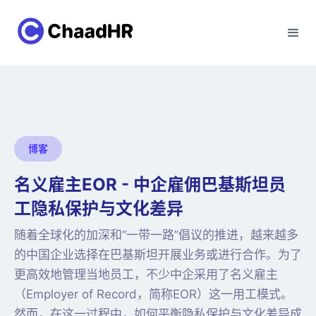
博客
名义雇主EOR - 中企雇佣巴基斯坦员
工隐私保护与文化差异
随着全球化的加深和“一带一路”倡议的推进，越来越多
的中国企业选择在巴基斯坦开展业务或进行合作。为了
更高效地管理当地员工，不少中企采用了名义雇主
（Employer of Record，简称EOR）这一用工模式。
然而，在这一过程中，如何平衡隐私保护与文化差异成