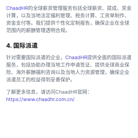
ChaadHR
的全球薪资管理服务包括全球薪资、提成、奖金
计算，以及当地法定福利管理、税务计算、工资单制作、
资金支付等。我们提供个性化定制报告，确保企业在全球
范围内的薪酬管理透明合规。
4. 国际派遣
针对需要国际派遣的企业，
ChaadHR
提供全面的国际派遣
服务，包括协助办理当地工作申请签证、提供全球商业保
险、海外薪酬福利咨询以及当地人力资源管理，确保企业
派遣员工的权益得到妥善保护。
了解更多信息，请访问ChaadHR官网：
https://www.chaadhr.com.cn/