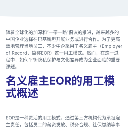
随着全球化的加深和“一带一路”倡议的推进，越来越多的
中国企业选择在巴基斯坦开展业务或进行合作。为了更高
效地管理当地员工，不少中企采用了名义雇主（Employer
of Record，简称EOR）这一用工模式。然而，在这一过
程中，如何平衡隐私保护与文化差异成为企业面临的重要
课题。
名义雇主EOR的用工模
式概述
EOR是一种灵活的用工模式，通过第三方机构代为承担雇
主责任，包括员工的薪资发放、税务合规、社保缴纳等事