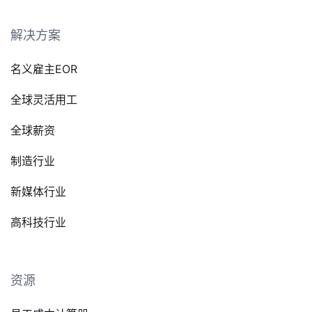
解决方案
名义雇主EOR
全球灵活用工
全球薪资
制造行业
新媒体行业
高科技行业
资源