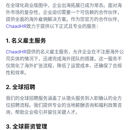
在全球化商业版图中，企业出海拓展已成为常态。面对海
外市场的复杂性，企业迫切需要一个可信赖的合作伙伴，
提供全面的海外雇佣解决方案。作为您官方的合作伙伴，
ChaadHR
致力于提供以下正式且专业的服务：
1. 名义雇主服务
ChaadHR
提供的名义雇主服务，允许企业在不注册海外公
司实体的情况下，迅速完成海外团队的搭建。这一服务不
仅简化了海外扩张流程，降低了运营成本，还确保了合规
性和效率。
2. 全球招聘
我们的全球招聘服务涵盖了从猎头服务到入职确认的全方
位招聘流程。我们提供专业的当地薪酬咨询和福利政策咨
询，帮助企业吸引并留住关键人才。
3. 全球薪资管理