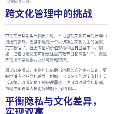
以增强信任感。
跨文化管理中的挑战
中企在巴基斯坦雇佣员工时，不可忽视文化差异对管理和
沟通的影响。巴基斯坦是一个以伊斯兰文化为主的国家，
其宗教信仰、社会习俗和价值观与中国有显著不同。例
如，巴基斯坦员工可能更注重宗教节日和祷告时间，而这
些需求需要被企业充分尊重和理解。
通过EOR模式，中企可以借助当地服务商的专业知识，更
好地适应这些文化差异。例如，可以在工作时间安排上灵
活调整，以满足员工的宗教需求；也可以通过文化培训，
帮助中国管理人员更好地融入当地团队。
平衡隐私与文化差异，
实现双赢