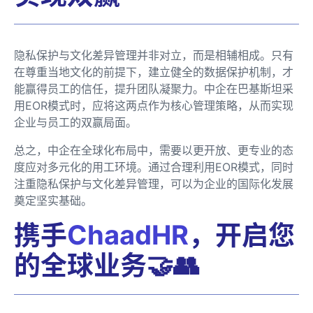
隐私保护与文化差异管理并非对立，而是相辅相成。只有
在尊重当地文化的前提下，建立健全的数据保护机制，才
能赢得员工的信任，提升团队凝聚力。中企在巴基斯坦采
用EOR模式时，应将这两点作为核心管理策略，从而实现
企业与员工的双赢局面。
总之，中企在全球化布局中，需要以更开放、更专业的态
度应对多元化的用工环境。通过合理利用EOR模式，同时
注重隐私保护与文化差异管理，可以为企业的国际化发展
奠定坚实基础。
携手
ChaadHR
，开启您
的全球业务🤝👥