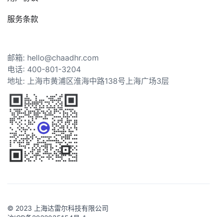
服务条款
邮箱: hello@chaadhr.com
电话: 400-801-3204
地址: 上海市黄浦区淮海中路138号上海广场3层
© 2023 上海达雷尔科技有限公司