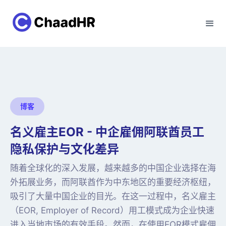
博客
名义雇主EOR - 中企雇佣阿联酋员工
隐私保护与文化差异
随着全球化的深入发展，越来越多的中国企业选择在海
外拓展业务，而阿联酋作为中东地区的重要经济枢纽，
吸引了大量中国企业的目光。在这一过程中，名义雇主
（EOR, Employer of Record）用工模式成为企业快速
进入当地市场的有效手段。然而，在使用EOR模式雇佣