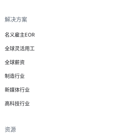
解决方案
名义雇主EOR
全球灵活用工
全球薪资
制造行业
新媒体行业
高科技行业
资源