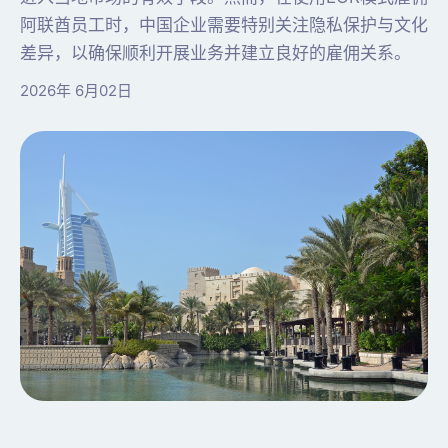
阿联酋员工时，中国企业需要特别关注隐私保护与文化
差异，以确保顺利开展业务并建立良好的雇佣关系。
2026年 6月02日