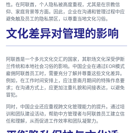
性。在阿联酋，个人隐私被高度重视，尤其是在宗教信
仰、家庭背景等方面。因此，企业在沟通和管理过程中应
避免触及员工的隐私禁区，以尊重当地文化习俗。
文化差异对管理的影响
阿联酋是一个多元文化交汇的国家，其职场文化深受伊斯
兰传统和本地社会习俗的影响。中国企业在通过EOR模式
雇佣阿联酋员工时，需要充分了解并尊重这些文化差异。
例如，在工作时间安排上，应注意斋月期间的特殊作息要
求；在沟通方式上，应更加注重礼貌和间接表达，以避免
冒犯。
同时，中国企业还应重视跨文化管理能力的提升。通过培
训和团队建设活动，帮助中方管理者与阿联酋员工建立信
任和理解，从而促进工作效率和团队凝聚力。