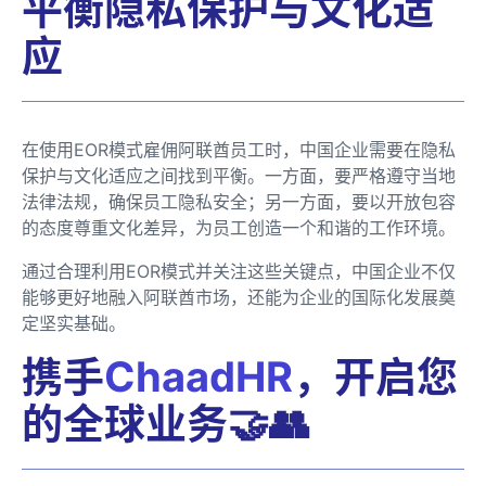
平衡隐私保护与文化适
应
在使用EOR模式雇佣阿联酋员工时，中国企业需要在隐私
保护与文化适应之间找到平衡。一方面，要严格遵守当地
法律法规，确保员工隐私安全；另一方面，要以开放包容
的态度尊重文化差异，为员工创造一个和谐的工作环境。
通过合理利用EOR模式并关注这些关键点，中国企业不仅
能够更好地融入阿联酋市场，还能为企业的国际化发展奠
定坚实基础。
携手
ChaadHR
，开启您
的全球业务🤝👥