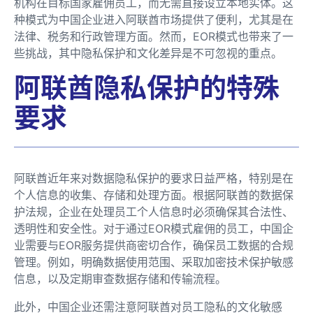
机构在目标国家雇佣员工，而无需直接设立本地实体。这
种模式为中国企业进入阿联酋市场提供了便利，尤其是在
法律、税务和行政管理方面。然而，EOR模式也带来了一
些挑战，其中隐私保护和文化差异是不可忽视的重点。
阿联酋隐私保护的特殊
要求
阿联酋近年来对数据隐私保护的要求日益严格，特别是在
个人信息的收集、存储和处理方面。根据阿联酋的数据保
护法规，企业在处理员工个人信息时必须确保其合法性、
透明性和安全性。对于通过EOR模式雇佣的员工，中国企
业需要与EOR服务提供商密切合作，确保员工数据的合规
管理。例如，明确数据使用范围、采取加密技术保护敏感
信息，以及定期审查数据存储和传输流程。
此外，中国企业还需注意阿联酋对员工隐私的文化敏感