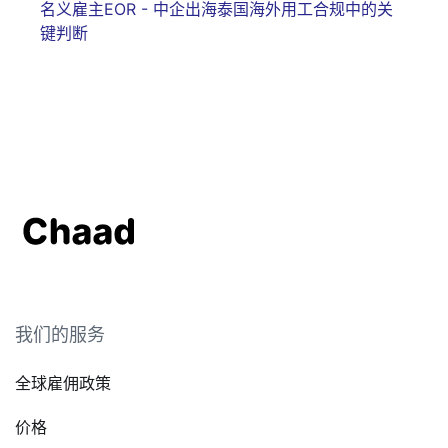
名义雇主EOR - 中企出海泰国海外用工合规中的关
键判断
我们的服务
全球雇佣政策
价格