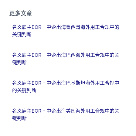
更多文章
名义雇主EOR - 中企出海墨西哥海外用工合规中的
关键判断
名义雇主EOR - 中企出海巴西海外用工合规中的关
键判断
名义雇主EOR - 中企出海巴基斯坦海外用工合规中
的关键判断
名义雇主EOR - 中企出海美国海外用工合规中的关
键判断