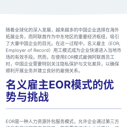
随着全球化的深入发展，越来越多的中国企业选择在海外
拓展业务，而阿联酋作为中东地区的重要经济枢纽，吸引
了大量中国企业的目光。在这一过程中，名义雇主（EOR,
Employer of Record）用工模式成为企业快速进入当地市
场的有效手段。然而，在使用EOR模式雇佣阿联酋员工
时，中国企业需要特别关注隐私保护与文化差异，以确保
顺利开展业务并建立良好的雇佣关系。
名义雇主EOR模式的优
势与挑战
EOR是一种人力资源外包服务模式，允许企业通过第三方