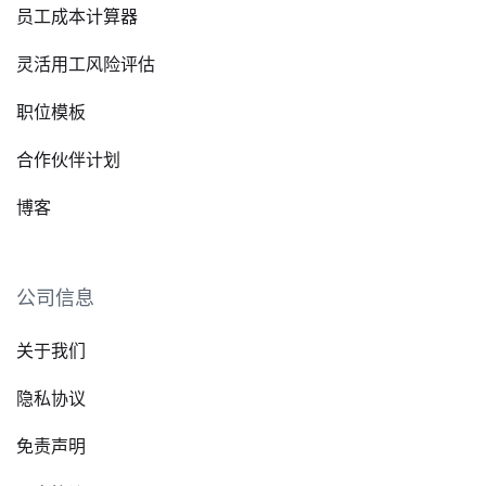
员工成本计算器
灵活用工风险评估
职位模板
合作伙伴计划
博客
公司信息
关于我们
隐私协议
免责声明