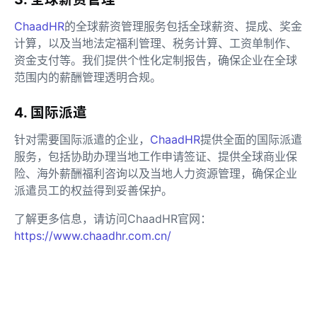
ChaadHR
的全球薪资管理服务包括全球薪资、提成、奖金
计算，以及当地法定福利管理、税务计算、工资单制作、
资金支付等。我们提供个性化定制报告，确保企业在全球
范围内的薪酬管理透明合规。
4. 国际派遣
针对需要国际派遣的企业，
ChaadHR
提供全面的国际派遣
服务，包括协助办理当地工作申请签证、提供全球商业保
险、海外薪酬福利咨询以及当地人力资源管理，确保企业
派遣员工的权益得到妥善保护。
了解更多信息，请访问ChaadHR官网：
https://www.chaadhr.com.cn/