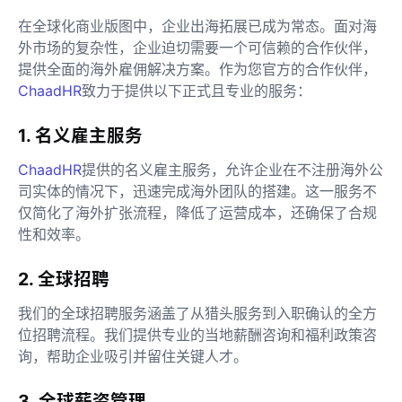
在全球化商业版图中，企业出海拓展已成为常态。面对海
外市场的复杂性，企业迫切需要一个可信赖的合作伙伴，
提供全面的海外雇佣解决方案。作为您官方的合作伙伴，
ChaadHR
致力于提供以下正式且专业的服务：
1. 名义雇主服务
ChaadHR
提供的名义雇主服务，允许企业在不注册海外公
司实体的情况下，迅速完成海外团队的搭建。这一服务不
仅简化了海外扩张流程，降低了运营成本，还确保了合规
性和效率。
2. 全球招聘
我们的全球招聘服务涵盖了从猎头服务到入职确认的全方
位招聘流程。我们提供专业的当地薪酬咨询和福利政策咨
询，帮助企业吸引并留住关键人才。
3. 全球薪资管理