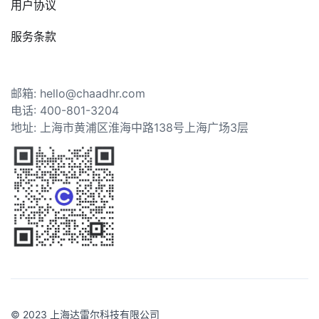
用户协议
服务条款
邮箱: hello@chaadhr.com
电话: 400-801-3204
地址: 上海市黄浦区淮海中路138号上海广场3层
© 2023 上海达雷尔科技有限公司