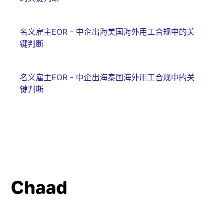
名义雇主EOR - 中企出海美国海外用工合规中的关
键判断
名义雇主EOR - 中企出海泰国海外用工合规中的关
键判断