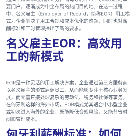
要门户，逐渐成为中企布局的热门目的地。在这一过程
中，名义雇主（Employer of Record，简称EOR）用工模
式为企业解决了用工合规和成本优化的难题，同时也对薪
酬标准和工时管理提出了新的要求。
名义雇主EOR：高效用
工的新模式
EOR是一种灵活的用工解决方案，企业通过第三方服务商
以名义雇主的形式雇佣员工，从而能够专注于核心业务发
展，而无需直接处理复杂的劳动法、税务和社保等事务。
在匈牙利这样的海外市场，EOR模式尤其适合中小型企业
或初次进入海外的企业，既能降低合规风险，又能节省时
间和管理成本。
匈牙利薪酬标准：如何