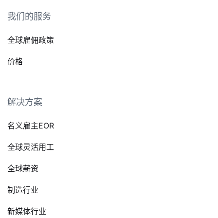
我们的服务
全球雇佣政策
价格
解决方案
名义雇主EOR
全球灵活用工
全球薪资
制造行业
新媒体行业