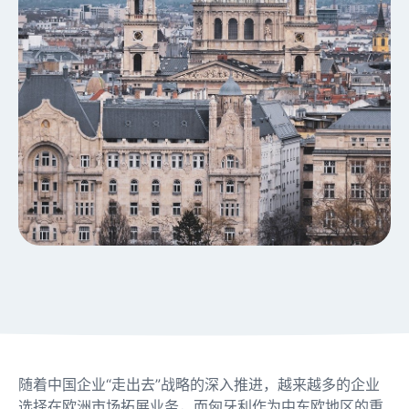
随着中国企业“走出去”战略的深入推进，越来越多的企业
选择在欧洲市场拓展业务，而匈牙利作为中东欧地区的重