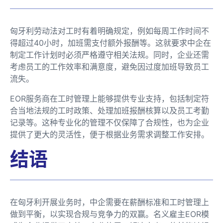
匈牙利劳动法对工时有着明确规定，例如每周工作时间不
得超过40小时，加班需支付额外报酬等。这就要求中企在
制定工作计划时必须严格遵守相关法规。同时，企业还需
考虑员工的工作效率和满意度，避免因过度加班导致员工
流失。
EOR服务商在工时管理上能够提供专业支持，包括制定符
合当地法规的工时政策、处理加班报酬核算以及员工考勤
记录等。这种专业化的管理不仅保障了合规性，也为企业
提供了更大的灵活性，便于根据业务需求调整工作安排。
结语
在匈牙利开展业务时，中企需要在薪酬标准和工时管理上
做到平衡，以实现合规与竞争力的双赢。名义雇主EOR模