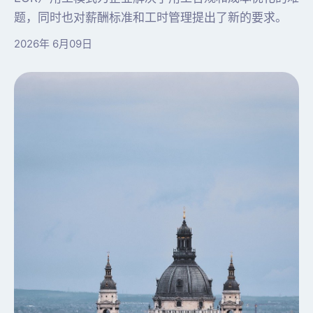
题，同时也对薪酬标准和工时管理提出了新的要求。
2026年 6月09日