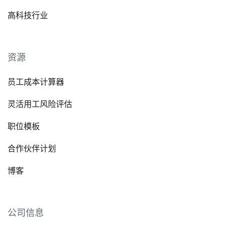
高科技行业
资源
员工成本计算器
灵活用工风险评估
职位模板
合作伙伴计划
博客
公司信息