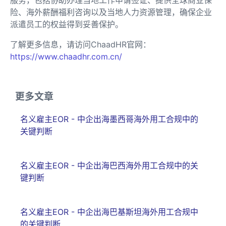
服务，包括协助办理当地工作申请签证、提供全球商业保
险、海外薪酬福利咨询以及当地人力资源管理，确保企业
派遣员工的权益得到妥善保护。
了解更多信息，请访问ChaadHR官网：
https://www.chaadhr.com.cn/
更多文章
名义雇主EOR - 中企出海墨西哥海外用工合规中的
关键判断
名义雇主EOR - 中企出海巴西海外用工合规中的关
键判断
名义雇主EOR - 中企出海巴基斯坦海外用工合规中
的关键判断