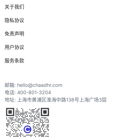
关于我们
隐私协议
免责声明
用户协议
服务条款
邮箱: hello@chaadhr.com
电话: 400-801-3204
地址: 上海市黄浦区淮海中路138号上海广场3层