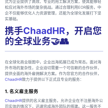
式为企业提供了高效、专业的用工解决方案，使其能够轻
松应对海外市场的复杂挑战。通过合理利用EOR服务，中
企不仅能够优化人力资源管理，还能为全球化发展打下坚
实基础。
携手
ChaadHR
，开启您
的全球业务🤝👥
在全球化商业版图中，企业出海拓展已成为常态。面对海
外市场的复杂性，企业迫切需要一个可信赖的合作伙伴，
提供全面的海外雇佣解决方案。作为您官方的合作伙伴，
ChaadHR
致力于提供以下正式且专业的服务：
1. 名义雇主服务
ChaadHR
提供的名义雇主服务，允许企业在不注册海外公
司实体的情况下，迅速完成海外团队的搭建。这一服务不