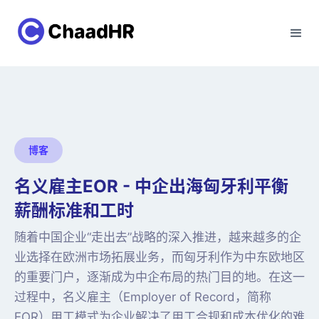
博客
名义雇主EOR - 中企出海匈牙利平衡
薪酬标准和工时
随着中国企业“走出去”战略的深入推进，越来越多的企
业选择在欧洲市场拓展业务，而匈牙利作为中东欧地区
的重要门户，逐渐成为中企布局的热门目的地。在这一
过程中，名义雇主（Employer of Record，简称
EOR）用工模式为企业解决了用工合规和成本优化的难