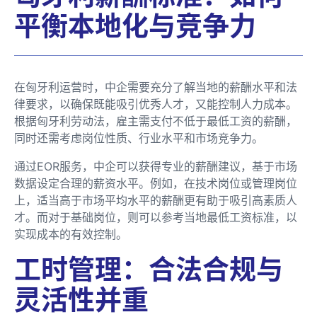
平衡本地化与竞争力
在匈牙利运营时，中企需要充分了解当地的薪酬水平和法
律要求，以确保既能吸引优秀人才，又能控制人力成本。
根据匈牙利劳动法，雇主需支付不低于最低工资的薪酬，
同时还需考虑岗位性质、行业水平和市场竞争力。
通过EOR服务，中企可以获得专业的薪酬建议，基于市场
数据设定合理的薪资水平。例如，在技术岗位或管理岗位
上，适当高于市场平均水平的薪酬更有助于吸引高素质人
才。而对于基础岗位，则可以参考当地最低工资标准，以
实现成本的有效控制。
工时管理：合法合规与
灵活性并重