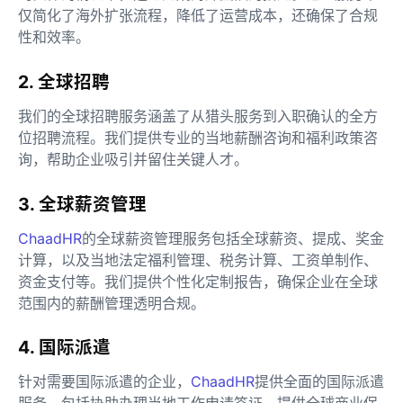
仅简化了海外扩张流程，降低了运营成本，还确保了合规
性和效率。
2. 全球招聘
我们的全球招聘服务涵盖了从猎头服务到入职确认的全方
位招聘流程。我们提供专业的当地薪酬咨询和福利政策咨
询，帮助企业吸引并留住关键人才。
3. 全球薪资管理
ChaadHR
的全球薪资管理服务包括全球薪资、提成、奖金
计算，以及当地法定福利管理、税务计算、工资单制作、
资金支付等。我们提供个性化定制报告，确保企业在全球
范围内的薪酬管理透明合规。
4. 国际派遣
针对需要国际派遣的企业，
ChaadHR
提供全面的国际派遣