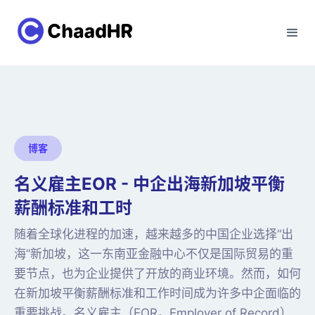
博客
名义雇主EOR - 中企出海新加坡平衡
薪酬标准和工时
随着全球化进程的加速，越来越多的中国企业选择“出
海”新加坡，这一东南亚金融中心不仅是国际贸易的重
要节点，也为企业提供了开放的商业环境。然而，如何
在新加坡平衡薪酬标准和工作时间成为许多中企面临的
重要挑战。名义雇主（EOR，Employer of Record）