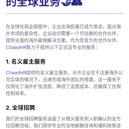
的全球业务🤝👥
在全球化商业版图中，企业出海拓展已成为常态。面对海
外市场的复杂性，企业迫切需要一个可信赖的合作伙伴，
提供全面的海外雇佣解决方案。作为您官方的合作伙伴，
ChaadHR
致力于提供以下正式且专业的服务：
1. 名义雇主服务
ChaadHR
提供的名义雇主服务，允许企业在不注册海外公
司实体的情况下，迅速完成海外团队的搭建。这一服务不
仅简化了海外扩张流程，降低了运营成本，还确保了合规
性和效率。
2. 全球招聘
我们的全球招聘服务涵盖了从猎头服务到入职确认的全方
位招聘流程。我们提供专业的当地薪酬咨询和福利政策咨