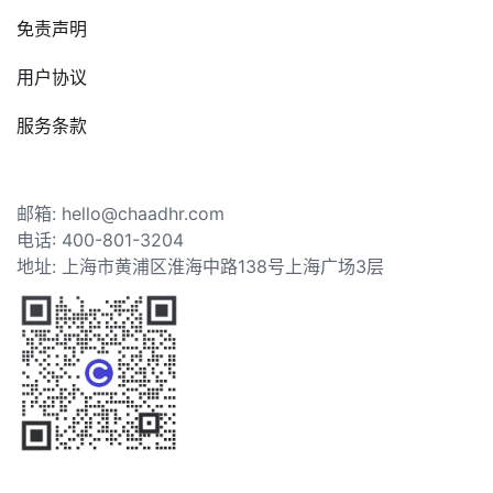
免责声明
用户协议
服务条款
邮箱: hello@chaadhr.com
电话: 400-801-3204
地址: 上海市黄浦区淮海中路138号上海广场3层