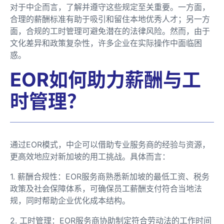
对于中企而言，了解并遵守这些规定至关重要。一方面，
合理的薪酬标准有助于吸引和留住本地优秀人才；另一方
面，合规的工时管理可避免潜在的法律风险。然而，由于
文化差异和政策复杂性，许多企业在实际操作中面临困
惑。
EOR如何助力薪酬与工
时管理？
通过EOR模式，中企可以借助专业服务商的经验与资源，
更高效地应对新加坡的用工挑战。具体而言：
1. 薪酬合规性：EOR服务商熟悉新加坡的最低工资、税务
政策及社会保障体系，可确保员工薪酬支付符合当地法
规，同时帮助企业优化成本结构。
2. 工时管理：EOR服务商协助制定符合劳动法的工作时间