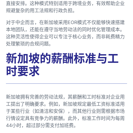
直接安排。这种模式特别适用于跨境业务，有效帮助企业
规避复杂的用工法规和行政负担。
对于中企而言，在新加坡采用EOR模式不仅能够快速搭建
本地团队，还能在遵守当地劳动法的同时优化管理成本。
这种灵活性使得企业可以专注于核心业务，而非耗费精力
处理繁琐的合规问题。
新加坡的薪酬标准与工
时要求
新加坡拥有完善的劳动法规，其薪酬和工时标准对企业用
工提出了明确要求。例如，新加坡规定最低工资标准适用
于某些行业（如清洁和安保），而其他行业则需根据市场
行情设定具有竞争力的薪酬。此外，标准工作时间为每周
44小时，超过部分需支付加班费。