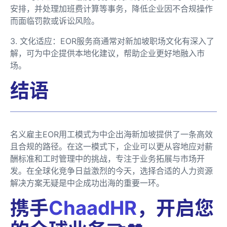
安排，并处理加班费计算等事务，降低企业因不合规操作
而面临罚款或诉讼风险。
3. 文化适应：EOR服务商通常对新加坡职场文化有深入了
解，可为中企提供本地化建议，帮助企业更好地融入市
场。
结语
名义雇主EOR用工模式为中企出海新加坡提供了一条高效
且合规的路径。在这一模式下，企业可以更从容地应对薪
酬标准和工时管理中的挑战，专注于业务拓展与市场开
发。在全球化竞争日益激烈的今天，选择合适的人力资源
解决方案无疑是中企成功出海的重要一环。
携手
ChaadHR
，开启您