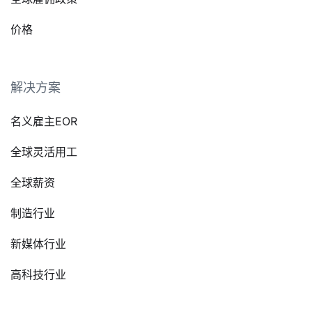
价格
解决方案
名义雇主EOR
全球灵活用工
全球薪资
制造行业
新媒体行业
高科技行业