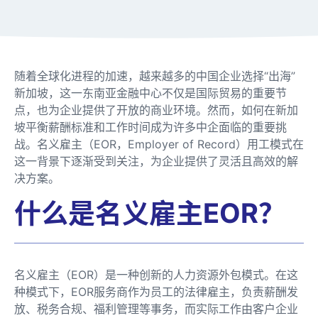
随着全球化进程的加速，越来越多的中国企业选择“出海”
新加坡，这一东南亚金融中心不仅是国际贸易的重要节
点，也为企业提供了开放的商业环境。然而，如何在新加
坡平衡薪酬标准和工作时间成为许多中企面临的重要挑
战。名义雇主（EOR，Employer of Record）用工模式在
这一背景下逐渐受到关注，为企业提供了灵活且高效的解
决方案。
什么是名义雇主EOR？
名义雇主（EOR）是一种创新的人力资源外包模式。在这
种模式下，EOR服务商作为员工的法律雇主，负责薪酬发
放、税务合规、福利管理等事务，而实际工作由客户企业