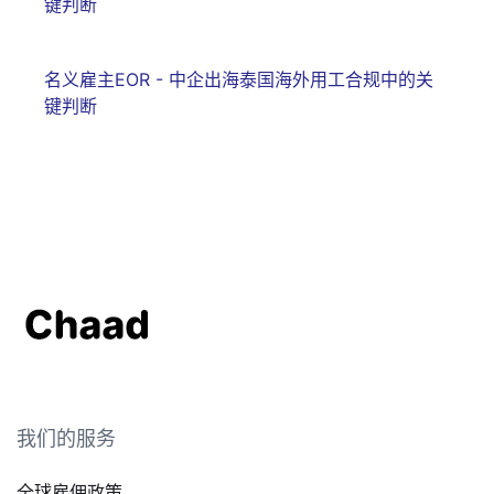
键判断
名义雇主EOR - 中企出海泰国海外用工合规中的关
键判断
我们的服务
全球雇佣政策