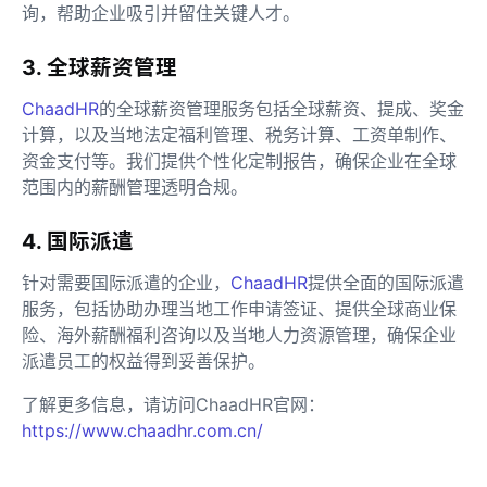
询，帮助企业吸引并留住关键人才。
3. 全球薪资管理
ChaadHR
的全球薪资管理服务包括全球薪资、提成、奖金
计算，以及当地法定福利管理、税务计算、工资单制作、
资金支付等。我们提供个性化定制报告，确保企业在全球
范围内的薪酬管理透明合规。
4. 国际派遣
针对需要国际派遣的企业，
ChaadHR
提供全面的国际派遣
服务，包括协助办理当地工作申请签证、提供全球商业保
险、海外薪酬福利咨询以及当地人力资源管理，确保企业
派遣员工的权益得到妥善保护。
了解更多信息，请访问ChaadHR官网：
https://www.chaadhr.com.cn/