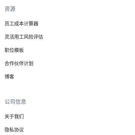
资源
员工成本计算器
灵活用工风险评估
职位模板
合作伙伴计划
博客
公司信息
关于我们
隐私协议