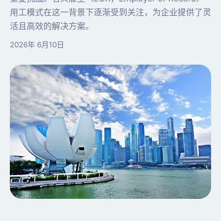
用工模式在这一背景下逐渐受到关注，为企业提供了灵
活且高效的解决方案。
2026年 6月10日