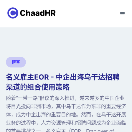
博客
名义雇主EOR - 中企出海乌干达招聘
渠道的组合使用策略
随着“一带一路”倡议的深入推进，越来越多的中国企业
将目光投向非洲市场，其中乌干达作为东非的重要经济
体，成为中企出海的重要目的地。然而，在乌干达开展
业务的过程中，人力资源管理和招聘问题成为企业面临
的首要挑战之一。名义雇主（EOR，Employer of