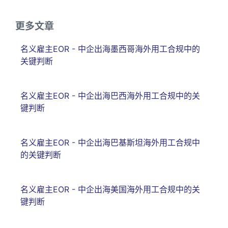
更多文章
名义雇主EOR - 中企出海墨西哥海外用工合规中的
关键判断
名义雇主EOR - 中企出海巴西海外用工合规中的关
键判断
名义雇主EOR - 中企出海巴基斯坦海外用工合规中
的关键判断
名义雇主EOR - 中企出海美国海外用工合规中的关
键判断