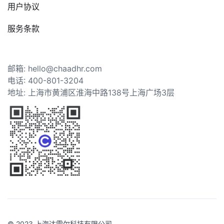
用户协议
服务条款
邮箱: hello@chaadhr.com
电话: 400-801-3204
地址: 上海市黄浦区淮海中路138号上海广场3层
© 2023 上海达雷尔科技有限公司