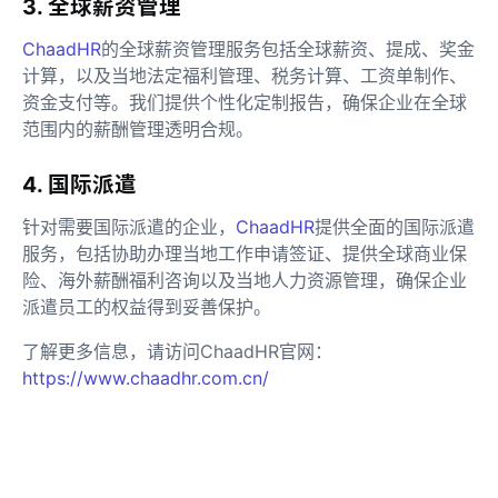
3. 全球薪资管理
ChaadHR
的全球薪资管理服务包括全球薪资、提成、奖金
计算，以及当地法定福利管理、税务计算、工资单制作、
资金支付等。我们提供个性化定制报告，确保企业在全球
范围内的薪酬管理透明合规。
4. 国际派遣
针对需要国际派遣的企业，
ChaadHR
提供全面的国际派遣
服务，包括协助办理当地工作申请签证、提供全球商业保
险、海外薪酬福利咨询以及当地人力资源管理，确保企业
派遣员工的权益得到妥善保护。
了解更多信息，请访问ChaadHR官网：
https://www.chaadhr.com.cn/