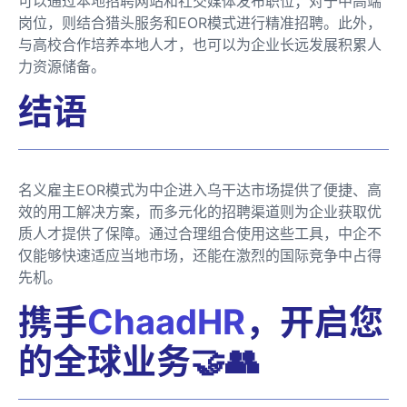
可以通过本地招聘网站和社交媒体发布职位；对于中高端
岗位，则结合猎头服务和EOR模式进行精准招聘。此外，
与高校合作培养本地人才，也可以为企业长远发展积累人
力资源储备。
结语
名义雇主EOR模式为中企进入乌干达市场提供了便捷、高
效的用工解决方案，而多元化的招聘渠道则为企业获取优
质人才提供了保障。通过合理组合使用这些工具，中企不
仅能够快速适应当地市场，还能在激烈的国际竞争中占得
先机。
携手
ChaadHR
，开启您
的全球业务🤝👥