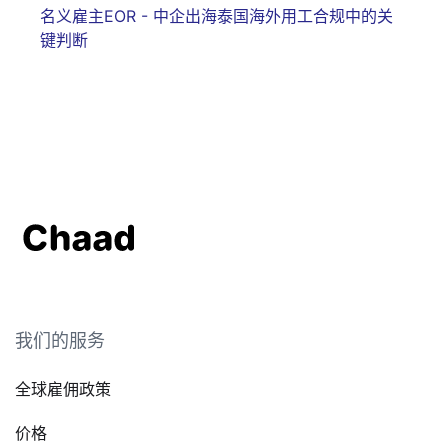
名义雇主EOR - 中企出海泰国海外用工合规中的关
键判断
我们的服务
全球雇佣政策
价格