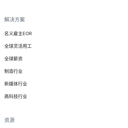
解决方案
名义雇主EOR
全球灵活用工
全球薪资
制造行业
新媒体行业
高科技行业
资源