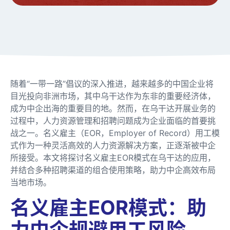
随着“一带一路”倡议的深入推进，越来越多的中国企业将
目光投向非洲市场，其中乌干达作为东非的重要经济体，
成为中企出海的重要目的地。然而，在乌干达开展业务的
过程中，人力资源管理和招聘问题成为企业面临的首要挑
战之一。名义雇主（EOR，Employer of Record）用工模
式作为一种灵活高效的人力资源解决方案，正逐渐被中企
所接受。本文将探讨名义雇主EOR模式在乌干达的应用，
并结合多种招聘渠道的组合使用策略，助力中企高效布局
当地市场。
名义雇主EOR模式：助
力中企规避用工风险