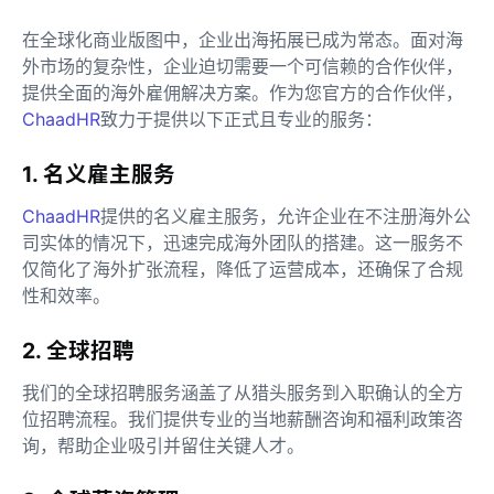
在全球化商业版图中，企业出海拓展已成为常态。面对海
外市场的复杂性，企业迫切需要一个可信赖的合作伙伴，
提供全面的海外雇佣解决方案。作为您官方的合作伙伴，
ChaadHR
致力于提供以下正式且专业的服务：
1. 名义雇主服务
ChaadHR
提供的名义雇主服务，允许企业在不注册海外公
司实体的情况下，迅速完成海外团队的搭建。这一服务不
仅简化了海外扩张流程，降低了运营成本，还确保了合规
性和效率。
2. 全球招聘
我们的全球招聘服务涵盖了从猎头服务到入职确认的全方
位招聘流程。我们提供专业的当地薪酬咨询和福利政策咨
询，帮助企业吸引并留住关键人才。