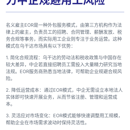
名义雇主EOR是一种外包服务模式，由第三方机构作为法
律上的雇主，负责员工的招聘、合同管理、薪酬发放、税
务合规等事务，而实际用工企业则专注于业务运营。这种
模式在乌干达市场具有以下优势：
1. 简化合规流程：乌干达的劳动法和税收政策与中国存在
较大差异，中企若直接招聘员工需投入大量精力研究当地
法规。EOR服务商熟悉当地法律，可帮助企业规避合规风
险。
2. 降低运营成本：通过EOR模式，中企无需设立本地法人
实体即可快速开展业务，从而节省注册、管理和运营成
本。
3. 灵活应对市场变化：EOR模式能够快速调整用工规模，
帮助企业在市场需求波动时保持灵活性。