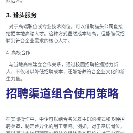
候选人。
3. 猎头服务
对于高端职位或专业技术岗位，可以借助猎头公司直接
挖掘本地高端人才。这种方式虽然成本较高，但能确保招
聘到符合企业需求的核心人才。
4. 高校合作
与当地高校建立合作关系，通过校园招聘挖掘潜力新
人，不仅可以降低招聘成本，还能培养符合企业文化的新
生力量。
招聘渠道组合使用策略
在实际操作中，中企可以结合名义雇主EOR模式和多种招
聘渠道，制定差异化的用工策略。例如，对于基层岗位，