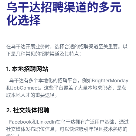
乌干达招聘渠道的多元
化选择
在乌干达开展业务时，选择合适的招聘渠道至关重要。以
下是几种常见的招聘渠道及其特点：
1. 本地招聘网站
乌干达有多个本地化的招聘平台，例如BrighterMonday
和JobConnect。这些平台覆盖了大量本地求职者，是获
取本地人才的重要途径。
2. 社交媒体招聘
Facebook和LinkedIn在乌干达拥有广泛用户基础，通过
社交媒体发布职位信息，可以快速吸引年轻且技术熟练的