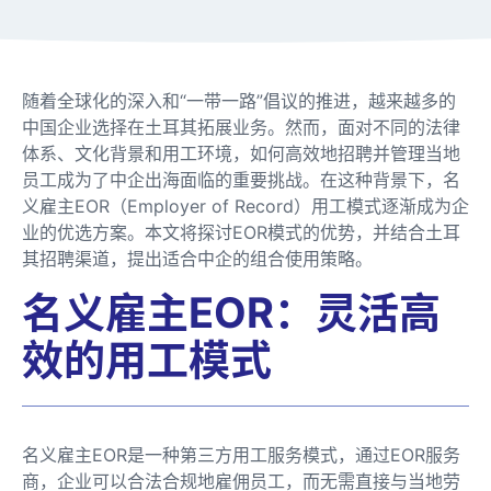
随着全球化的深入和“一带一路”倡议的推进，越来越多的
中国企业选择在土耳其拓展业务。然而，面对不同的法律
体系、文化背景和用工环境，如何高效地招聘并管理当地
员工成为了中企出海面临的重要挑战。在这种背景下，名
义雇主EOR（Employer of Record）用工模式逐渐成为企
业的优选方案。本文将探讨EOR模式的优势，并结合土耳
其招聘渠道，提出适合中企的组合使用策略。
名义雇主EOR：灵活高
效的用工模式
名义雇主EOR是一种第三方用工服务模式，通过EOR服务
商，企业可以合法合规地雇佣员工，而无需直接与当地劳