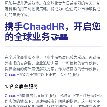
风险并提升运营效率。在全球化竞争日益激烈的今天，制
定科学的用工与招聘策略，将成为中企在海外市场取得成
功的重要保障。
携手
ChaadHR
，开启您
的全球业务🤝👥
在全球化商业版图中，企业出海拓展已成为常态。面对海
外市场的复杂性，企业迫切需要一个可信赖的合作伙伴，
提供全面的海外雇佣解决方案。作为您官方的合作伙伴，
ChaadHR
致力于提供以下正式且专业的服务：
1. 名义雇主服务
ChaadHR
提供的名义雇主服务，允许企业在不注册海外公
司实体的情况下，迅速完成海外团队的搭建。这一服务不