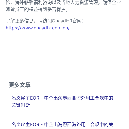
险、海外薪酬福利咨询以及当地人力资源管理，确保企业
派遣员工的权益得到妥善保护。
了解更多信息，请访问ChaadHR官网：
https://www.chaadhr.com.cn/
更多文章
名义雇主EOR - 中企出海墨西哥海外用工合规中的
关键判断
名义雇主EOR - 中企出海巴西海外用工合规中的关