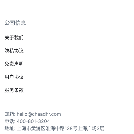
公司信息
关于我们
隐私协议
免责声明
用户协议
服务条款
邮箱: hello@chaadhr.com
电话: 400-801-3204
地址: 上海市黄浦区淮海中路138号上海广场3层