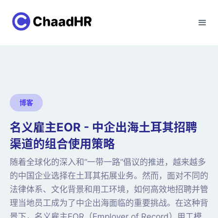
博客
名义雇主EOR - 中企出海土耳其招聘
渠道的组合使用策略
随着全球化的深入和“一带一路”倡议的推进，越来越多
的中国企业选择在土耳其拓展业务。然而，面对不同的
法律体系、文化背景和用工环境，如何高效地招聘并管
理当地员工成为了中企出海面临的重要挑战。在这种背
景下，名义雇主EOR（Employer of Record）用工模