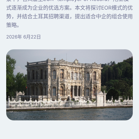
式逐渐成为企业的优选方案。本文将探讨EOR模式的优
势，并结合土耳其招聘渠道，提出适合中企的组合使用
策略。
2026年 6月22日