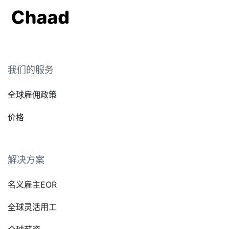
我们的服务
全球雇佣政策
价格
解决方案
名义雇主EOR
全球灵活用工