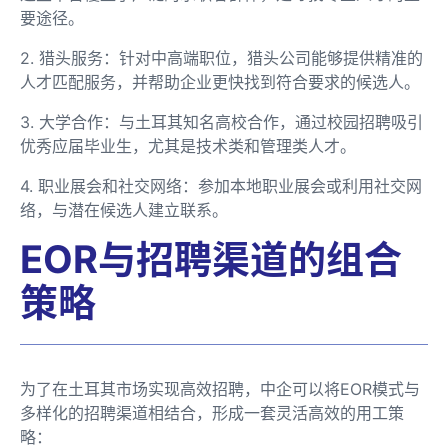
要途径。
2. 猎头服务：针对中高端职位，猎头公司能够提供精准的
人才匹配服务，并帮助企业更快找到符合要求的候选人。
3. 大学合作：与土耳其知名高校合作，通过校园招聘吸引
优秀应届毕业生，尤其是技术类和管理类人才。
4. 职业展会和社交网络：参加本地职业展会或利用社交网
络，与潜在候选人建立联系。
EOR与招聘渠道的组合
策略
为了在土耳其市场实现高效招聘，中企可以将EOR模式与
多样化的招聘渠道相结合，形成一套灵活高效的用工策
略：