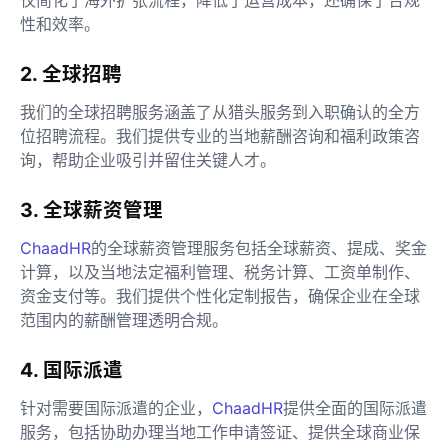
仅简化了海外扩张流程，降低了运营成本，还确保了合规
性和效率。
2. 全球招聘
我们的全球招聘服务涵盖了从猎头服务到入职确认的全方
位招聘流程。我们提供专业的当地薪酬咨询和福利政策咨
询，帮助企业吸引并留住关键人才。
3. 全球薪资管理
ChaadHR
的全球薪资管理服务包括全球薪资、提成、奖金
计算，以及当地法定福利管理、税务计算、工资单制作、
资金支付等。我们提供个性化定制报告，确保企业在全球
范围内的薪酬管理透明合规。
4. 国际派遣
针对需要国际派遣的企业，
ChaadHR
提供全面的国际派遣
服务，包括协助办理当地工作申请签证、提供全球商业保