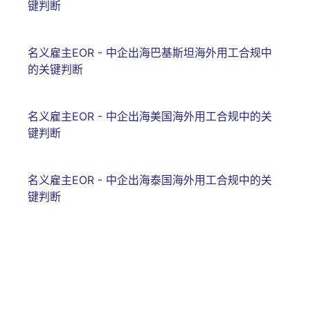
键判断
名义雇主EOR - 中企出海巴基斯坦海外用工合规中
的关键判断
名义雇主EOR - 中企出海美国海外用工合规中的关
键判断
名义雇主EOR - 中企出海泰国海外用工合规中的关
键判断