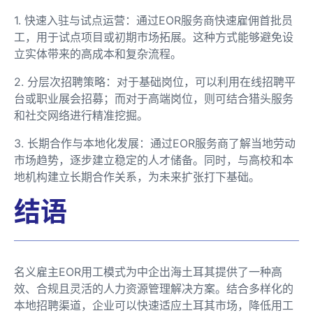
1. 快速入驻与试点运营：通过EOR服务商快速雇佣首批员
工，用于试点项目或初期市场拓展。这种方式能够避免设
立实体带来的高成本和复杂流程。
2. 分层次招聘策略：对于基础岗位，可以利用在线招聘平
台或职业展会招募；而对于高端岗位，则可结合猎头服务
和社交网络进行精准挖掘。
3. 长期合作与本地化发展：通过EOR服务商了解当地劳动
市场趋势，逐步建立稳定的人才储备。同时，与高校和本
地机构建立长期合作关系，为未来扩张打下基础。
结语
名义雇主EOR用工模式为中企出海土耳其提供了一种高
效、合规且灵活的人力资源管理解决方案。结合多样化的
本地招聘渠道，企业可以快速适应土耳其市场，降低用工