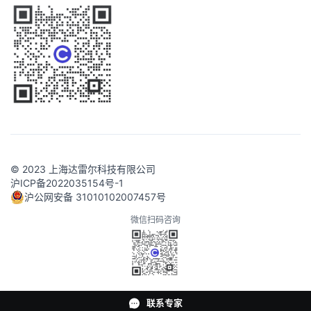
© 2023 上海达雷尔科技有限公司
沪ICP备2022035154号-1
沪公网安备 31010102007457号
微信扫码咨询
联系专家