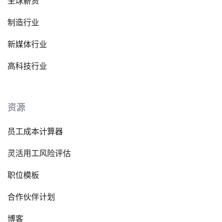
全球薪资
制造行业
新媒体行业
高科技行业
资源
员工成本计算器
灵活用工风险评估
职位模板
合作伙伴计划
博客