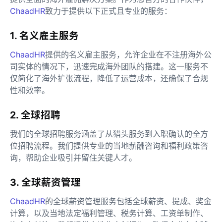
ChaadHR
致力于提供以下正式且专业的服务：
1. 名义雇主服务
ChaadHR
提供的名义雇主服务，允许企业在不注册海外公
司实体的情况下，迅速完成海外团队的搭建。这一服务不
仅简化了海外扩张流程，降低了运营成本，还确保了合规
性和效率。
2. 全球招聘
我们的全球招聘服务涵盖了从猎头服务到入职确认的全方
位招聘流程。我们提供专业的当地薪酬咨询和福利政策咨
询，帮助企业吸引并留住关键人才。
3. 全球薪资管理
ChaadHR
的全球薪资管理服务包括全球薪资、提成、奖金
计算，以及当地法定福利管理、税务计算、工资单制作、