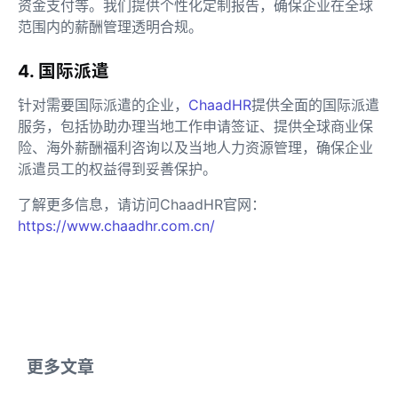
资金支付等。我们提供个性化定制报告，确保企业在全球
范围内的薪酬管理透明合规。
4. 国际派遣
针对需要国际派遣的企业，
ChaadHR
提供全面的国际派遣
服务，包括协助办理当地工作申请签证、提供全球商业保
险、海外薪酬福利咨询以及当地人力资源管理，确保企业
派遣员工的权益得到妥善保护。
了解更多信息，请访问ChaadHR官网：
https://www.chaadhr.com.cn/
更多文章