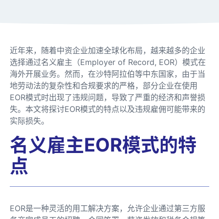
近年来，随着中资企业加速全球化布局，越来越多的企业
选择通过名义雇主（Employer of Record, EOR）模式在
海外开展业务。然而，在沙特阿拉伯等中东国家，由于当
地劳动法的复杂性和合规要求的严格，部分企业在使用
EOR模式时出现了违规问题，导致了严重的经济和声誉损
失。本文将探讨EOR模式的特点以及违规雇佣可能带来的
实际损失。
名义雇主EOR模式的特
点
EOR是一种灵活的用工解决方案，允许企业通过第三方服