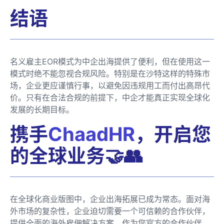
结语
名义雇主EOR模式为中企出海提供了便利，但在使用这一
模式时绝不能忽视合规风险。特别是在沙特这样的特殊市
场，企业更应谨慎行事，以避免因违规用工而付出高昂代
价。只有在合法合规的前提下，中企才能真正实现全球化
发展的长期目标。
携手
ChaadHR
，开启您
的全球业务🤝👥
在全球化商业版图中，企业出海拓展已成为常态。面对海
外市场的复杂性，企业迫切需要一个可信赖的合作伙伴，
提供全面的海外雇佣解决方案。作为您官方的合作伙伴，