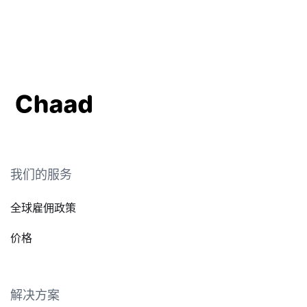
我们的服务
全球雇佣政策
价格
解决方案