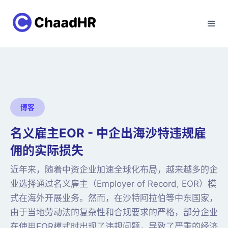
博客
名义雇主EOR - 中企出海沙特违规雇
佣的实际损失
近年来，随着中资企业加速全球化布局，越来越多的企
业选择通过名义雇主（Employer of Record, EOR）模
式在海外开展业务。然而，在沙特阿拉伯等中东国家，
由于当地劳动法的复杂性和合规要求的严格，部分企业
在使用EOR模式时出现了违规问题，导致了严重的经济