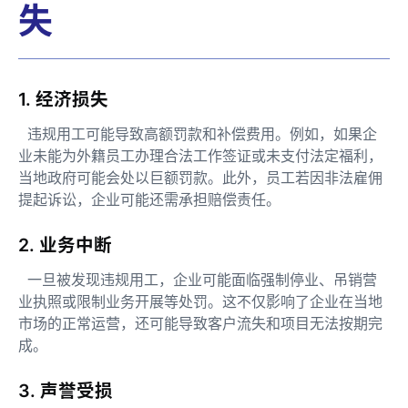
失
1. 经济损失
违规用工可能导致高额罚款和补偿费用。例如，如果企
业未能为外籍员工办理合法工作签证或未支付法定福利，
当地政府可能会处以巨额罚款。此外，员工若因非法雇佣
提起诉讼，企业可能还需承担赔偿责任。
2. 业务中断
一旦被发现违规用工，企业可能面临强制停业、吊销营
业执照或限制业务开展等处罚。这不仅影响了企业在当地
市场的正常运营，还可能导致客户流失和项目无法按期完
成。
3. 声誉受损