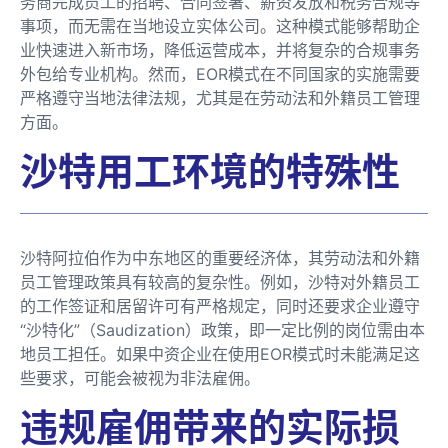
务商完成员工的招聘、合同签署、薪资发放和税务合规等
事项，而无需在当地设立实体公司。这种模式能够帮助企
业快速进入新市场，降低运营成本，并将复杂的合规事务
外包给专业机构。然而，EOR模式在不同国家的实施需要
严格遵守当地法律法规，尤其是在劳动法和外籍员工管理
方面。
沙特用工环境的特殊性
沙特阿拉伯作为中东地区的重要经济体，其劳动法和外籍
员工管理政策具有较高的复杂性。例如，沙特对外籍员工
的工作签证和居留许可有严格规定，同时还要求企业遵守
“沙特化”（Saudization）政策，即一定比例的岗位需由本
地员工担任。如果中资企业在使用EOR模式时未能满足这
些要求，可能会被视为非法雇佣。
违规雇佣带来的实际损