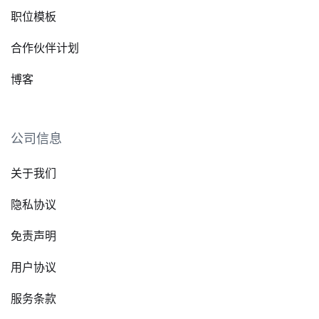
职位模板
合作伙伴计划
博客
公司信息
关于我们
隐私协议
免责声明
用户协议
服务条款