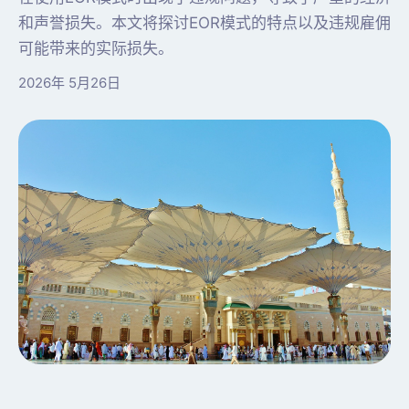
和声誉损失。本文将探讨EOR模式的特点以及违规雇佣
可能带来的实际损失。
2026年 5月26日