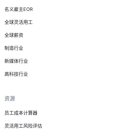
名义雇主EOR
全球灵活用工
全球薪资
制造行业
新媒体行业
高科技行业
资源
员工成本计算器
灵活用工风险评估