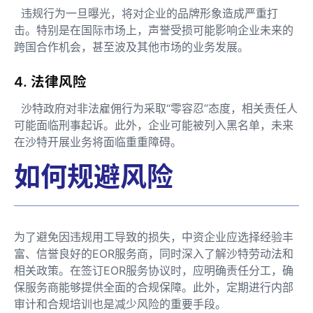
违规行为一旦曝光，将对企业的品牌形象造成严重打
击。特别是在国际市场上，声誉受损可能影响企业未来的
跨国合作机会，甚至波及其他市场的业务发展。
4. 法律风险
沙特政府对非法雇佣行为采取“零容忍”态度，相关责任人
可能面临刑事起诉。此外，企业可能被列入黑名单，未来
在沙特开展业务将面临重重障碍。
如何规避风险
为了避免因违规用工导致的损失，中资企业应选择经验丰
富、信誉良好的EOR服务商，同时深入了解沙特劳动法和
相关政策。在签订EOR服务协议时，应明确责任分工，确
保服务商能够提供全面的合规保障。此外，定期进行内部
审计和合规培训也是减少风险的重要手段。