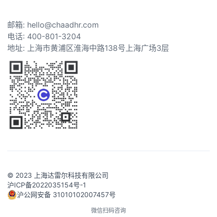
邮箱: hello@chaadhr.com
电话: 400-801-3204
地址: 上海市黄浦区淮海中路138号上海广场3层
© 2023 上海达雷尔科技有限公司
沪ICP备2022035154号-1
沪公网安备 31010102007457号
微信扫码咨询