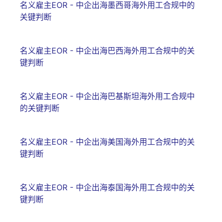
名义雇主EOR - 中企出海墨西哥海外用工合规中的
关键判断
名义雇主EOR - 中企出海巴西海外用工合规中的关
键判断
名义雇主EOR - 中企出海巴基斯坦海外用工合规中
的关键判断
名义雇主EOR - 中企出海美国海外用工合规中的关
键判断
名义雇主EOR - 中企出海泰国海外用工合规中的关
键判断