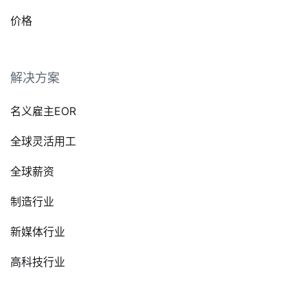
价格
解决方案
名义雇主EOR
全球灵活用工
全球薪资
制造行业
新媒体行业
高科技行业