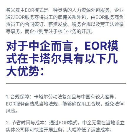
名义雇主EOR模式是一种灵活的人力资源外包服务，企业
通过EOR服务商将员工的雇佣关系外包，由EOR服务商负
责员工的合同签订、薪资发放、税务合规以及劳工法遵循
等事务，而企业则专注于核心业务的开展。
对于中企而言，EOR模
式在卡塔尔具有以下几
大优势：
1. 合规保障：卡塔尔劳动法复杂且与中国有较大差异，
EOR服务商熟悉当地法规，能够确保用工合规，避免法律
风险。
2. 节省时间与成本：通过EOR模式，中企无需在当地设立
实体公司即可快速开展业务，大幅降低了运营成本。