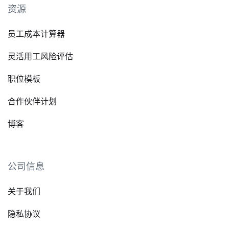
资源
员工成本计算器
灵活用工风险评估
职位模板
合作伙伴计划
博客
公司信息
关于我们
隐私协议