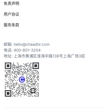
免责声明
用户协议
服务条款
邮箱: hello@chaadhr.com
电话: 400-801-3204
地址: 上海市黄浦区淮海中路138号上海广场3层