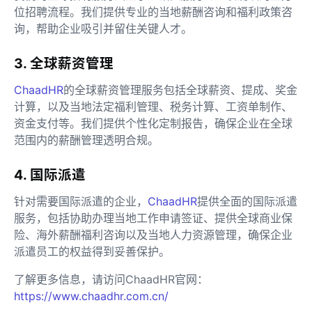
位招聘流程。我们提供专业的当地薪酬咨询和福利政策咨
询，帮助企业吸引并留住关键人才。
3. 全球薪资管理
ChaadHR
的全球薪资管理服务包括全球薪资、提成、奖金
计算，以及当地法定福利管理、税务计算、工资单制作、
资金支付等。我们提供个性化定制报告，确保企业在全球
范围内的薪酬管理透明合规。
4. 国际派遣
针对需要国际派遣的企业，
ChaadHR
提供全面的国际派遣
服务，包括协助办理当地工作申请签证、提供全球商业保
险、海外薪酬福利咨询以及当地人力资源管理，确保企业
派遣员工的权益得到妥善保护。
了解更多信息，请访问ChaadHR官网：
https://www.chaadhr.com.cn/