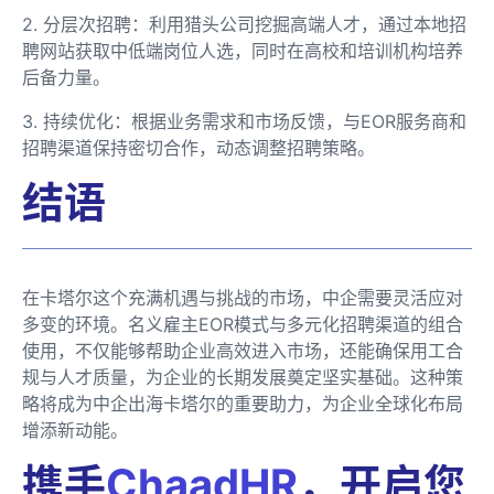
2. 分层次招聘：利用猎头公司挖掘高端人才，通过本地招
聘网站获取中低端岗位人选，同时在高校和培训机构培养
后备力量。
3. 持续优化：根据业务需求和市场反馈，与EOR服务商和
招聘渠道保持密切合作，动态调整招聘策略。
结语
在卡塔尔这个充满机遇与挑战的市场，中企需要灵活应对
多变的环境。名义雇主EOR模式与多元化招聘渠道的组合
使用，不仅能够帮助企业高效进入市场，还能确保用工合
规与人才质量，为企业的长期发展奠定坚实基础。这种策
略将成为中企出海卡塔尔的重要助力，为企业全球化布局
增添新动能。
携手
ChaadHR
，开启您