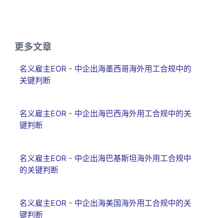
更多文章
名义雇主EOR - 中企出海墨西哥海外用工合规中的
关键判断
名义雇主EOR - 中企出海巴西海外用工合规中的关
键判断
名义雇主EOR - 中企出海巴基斯坦海外用工合规中
的关键判断
名义雇主EOR - 中企出海美国海外用工合规中的关
键判断