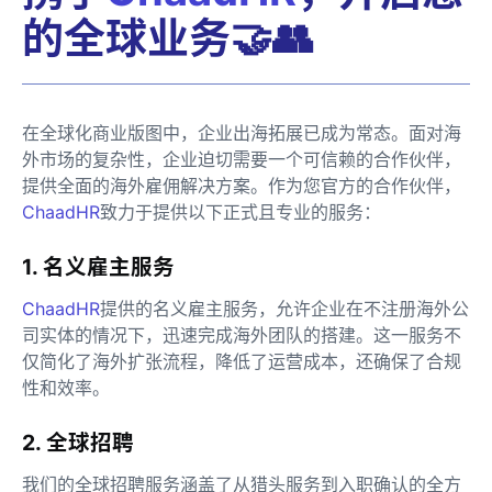
的全球业务🤝👥
在全球化商业版图中，企业出海拓展已成为常态。面对海
外市场的复杂性，企业迫切需要一个可信赖的合作伙伴，
提供全面的海外雇佣解决方案。作为您官方的合作伙伴，
ChaadHR
致力于提供以下正式且专业的服务：
1. 名义雇主服务
ChaadHR
提供的名义雇主服务，允许企业在不注册海外公
司实体的情况下，迅速完成海外团队的搭建。这一服务不
仅简化了海外扩张流程，降低了运营成本，还确保了合规
性和效率。
2. 全球招聘
我们的全球招聘服务涵盖了从猎头服务到入职确认的全方