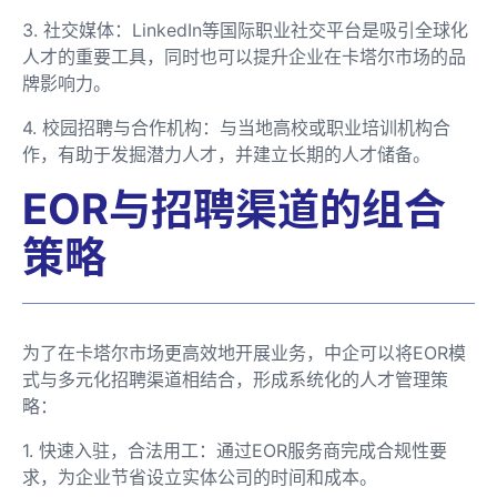
3. 社交媒体：LinkedIn等国际职业社交平台是吸引全球化
人才的重要工具，同时也可以提升企业在卡塔尔市场的品
牌影响力。
4. 校园招聘与合作机构：与当地高校或职业培训机构合
作，有助于发掘潜力人才，并建立长期的人才储备。
EOR与招聘渠道的组合
策略
为了在卡塔尔市场更高效地开展业务，中企可以将EOR模
式与多元化招聘渠道相结合，形成系统化的人才管理策
略：
1. 快速入驻，合法用工：通过EOR服务商完成合规性要
求，为企业节省设立实体公司的时间和成本。