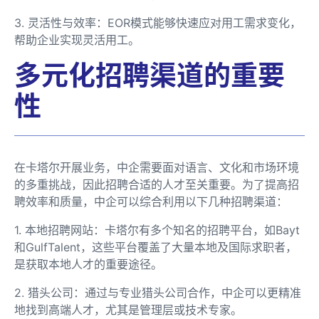
3. 灵活性与效率：EOR模式能够快速应对用工需求变化，
帮助企业实现灵活用工。
多元化招聘渠道的重要
性
在卡塔尔开展业务，中企需要面对语言、文化和市场环境
的多重挑战，因此招聘合适的人才至关重要。为了提高招
聘效率和质量，中企可以综合利用以下几种招聘渠道：
1. 本地招聘网站：卡塔尔有多个知名的招聘平台，如Bayt
和GulfTalent，这些平台覆盖了大量本地及国际求职者，
是获取本地人才的重要途径。
2. 猎头公司：通过与专业猎头公司合作，中企可以更精准
地找到高端人才，尤其是管理层或技术专家。