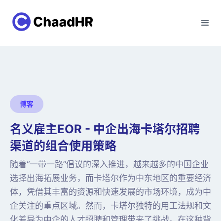
博客
名义雇主EOR - 中企出海卡塔尔招聘
渠道的组合使用策略
随着“一带一路”倡议的深入推进，越来越多的中国企业
选择出海拓展业务，而卡塔尔作为中东地区的重要经济
体，凭借其丰富的资源和快速发展的市场环境，成为中
企关注的重点区域。然而，卡塔尔独特的用工法规和文
化差异为中企的人才招聘和管理带来了挑战。在这种背