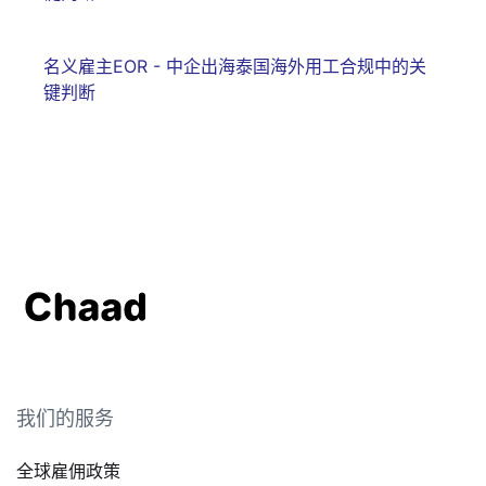
名义雇主EOR - 中企出海泰国海外用工合规中的关
键判断
我们的服务
全球雇佣政策