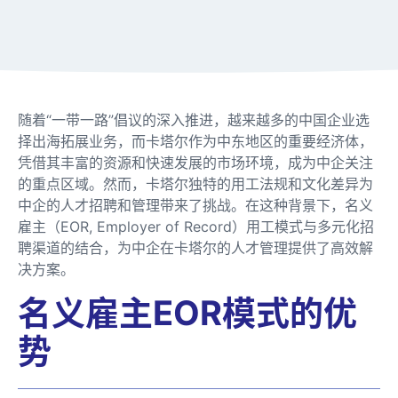
随着“一带一路”倡议的深入推进，越来越多的中国企业选
择出海拓展业务，而卡塔尔作为中东地区的重要经济体，
凭借其丰富的资源和快速发展的市场环境，成为中企关注
的重点区域。然而，卡塔尔独特的用工法规和文化差异为
中企的人才招聘和管理带来了挑战。在这种背景下，名义
雇主（EOR, Employer of Record）用工模式与多元化招
聘渠道的结合，为中企在卡塔尔的人才管理提供了高效解
决方案。
名义雇主EOR模式的优
势