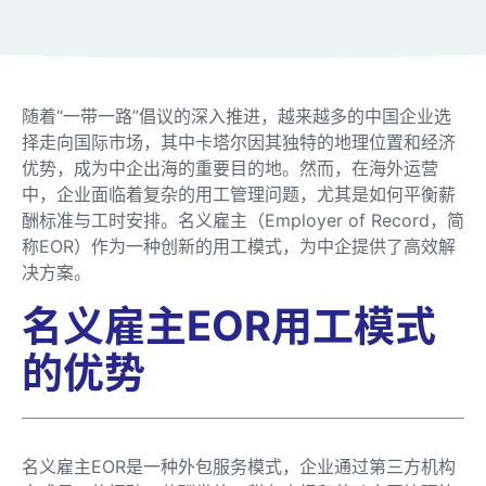
随着“一带一路”倡议的深入推进，越来越多的中国企业选
择走向国际市场，其中卡塔尔因其独特的地理位置和经济
优势，成为中企出海的重要目的地。然而，在海外运营
中，企业面临着复杂的用工管理问题，尤其是如何平衡薪
酬标准与工时安排。名义雇主（Employer of Record，简
称EOR）作为一种创新的用工模式，为中企提供了高效解
决方案。
名义雇主EOR用工模式
的优势
名义雇主EOR是一种外包服务模式，企业通过第三方机构