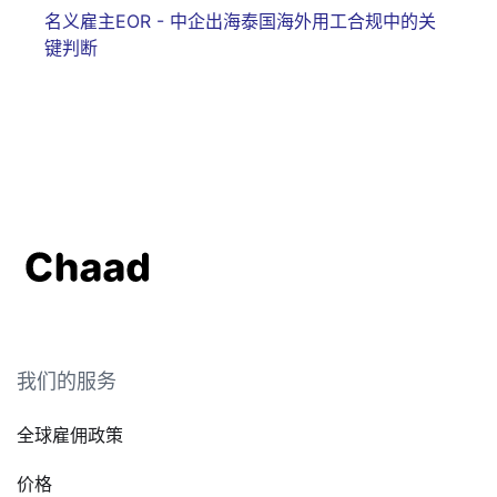
名义雇主EOR - 中企出海泰国海外用工合规中的关
键判断
我们的服务
全球雇佣政策
价格