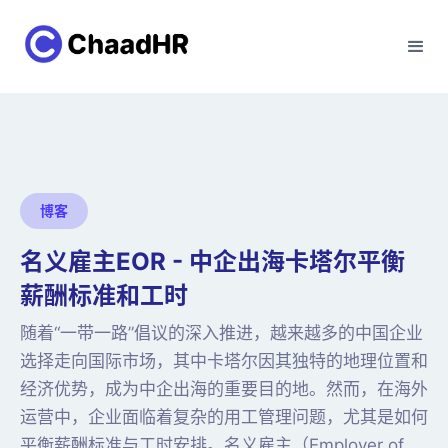
博客
名义雇主EOR - 中企出海卡塔尔平衡
薪酬标准和工时
随着“一带一路”倡议的深入推进，越来越多的中国企业
选择走向国际市场，其中卡塔尔因其独特的地理位置和
经济优势，成为中企出海的重要目的地。然而，在海外
运营中，企业面临着复杂的用工管理问题，尤其是如何
平衡薪酬标准与工时安排。名义雇主（Employer of