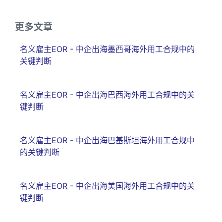
更多文章
名义雇主EOR - 中企出海墨西哥海外用工合规中的
关键判断
名义雇主EOR - 中企出海巴西海外用工合规中的关
键判断
名义雇主EOR - 中企出海巴基斯坦海外用工合规中
的关键判断
名义雇主EOR - 中企出海美国海外用工合规中的关
键判断