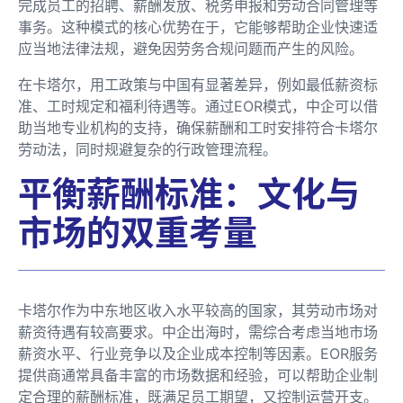
完成员工的招聘、薪酬发放、税务申报和劳动合同管理等
事务。这种模式的核心优势在于，它能够帮助企业快速适
应当地法律法规，避免因劳务合规问题而产生的风险。
在卡塔尔，用工政策与中国有显著差异，例如最低薪资标
准、工时规定和福利待遇等。通过EOR模式，中企可以借
助当地专业机构的支持，确保薪酬和工时安排符合卡塔尔
劳动法，同时规避复杂的行政管理流程。
平衡薪酬标准：文化与
市场的双重考量
卡塔尔作为中东地区收入水平较高的国家，其劳动市场对
薪资待遇有较高要求。中企出海时，需综合考虑当地市场
薪资水平、行业竞争以及企业成本控制等因素。EOR服务
提供商通常具备丰富的市场数据和经验，可以帮助企业制
定合理的薪酬标准，既满足员工期望，又控制运营开支。