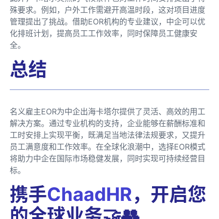
殊要求。例如，户外工作需避开高温时段，这对项目进度
管理提出了挑战。借助EOR机构的专业建议，中企可以优
化排班计划，提高员工工作效率，同时保障员工健康安
全。
总结
名义雇主EOR为中企出海卡塔尔提供了灵活、高效的用工
解决方案。通过专业机构的支持，企业能够在薪酬标准和
工时安排上实现平衡，既满足当地法律法规要求，又提升
员工满意度和工作效率。在全球化浪潮中，选择EOR模式
将助力中企在国际市场稳健发展，同时实现可持续经营目
标。
携手
ChaadHR
，开启您
的全球业务🤝👥