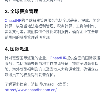
3. 全球薪资管理
ChaadHR
的全球薪资管理服务包括全球薪资、提成、奖金
计算，以及当地法定福利管理、税务计算、工资单制作、
资金支付等。我们提供个性化定制报告，确保企业在全球
范围内的薪酬管理透明合规。
4. 国际派遣
针对需要国际派遣的企业，
ChaadHR
提供全面的国际派遣
服务，包括协助办理当地工作申请签证、提供全球商业保
险、海外薪酬福利咨询以及当地人力资源管理，确保企业
派遣员工的权益得到妥善保护。
了解更多信息，请访问ChaadHR官网：
https://www.chaadhr.com.cn/