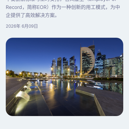
Record，简称EOR）作为一种创新的用工模式，为中
企提供了高效解决方案。
2026年 6月09日