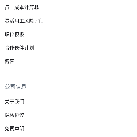
员工成本计算器
灵活用工风险评估
职位模板
合作伙伴计划
博客
公司信息
关于我们
隐私协议
免责声明