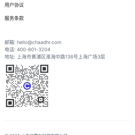
用户协议
服务条款
邮箱: hello@chaadhr.com
电话: 400-801-3204
地址: 上海市黄浦区淮海中路138号上海广场3层