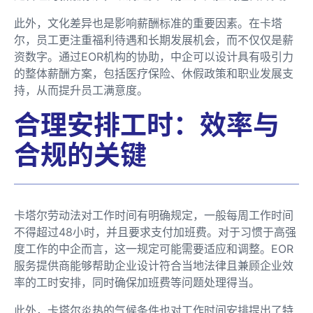
此外，文化差异也是影响薪酬标准的重要因素。在卡塔
尔，员工更注重福利待遇和长期发展机会，而不仅仅是薪
资数字。通过EOR机构的协助，中企可以设计具有吸引力
的整体薪酬方案，包括医疗保险、休假政策和职业发展支
持，从而提升员工满意度。
合理安排工时：效率与
合规的关键
卡塔尔劳动法对工作时间有明确规定，一般每周工作时间
不得超过48小时，并且要求支付加班费。对于习惯于高强
度工作的中企而言，这一规定可能需要适应和调整。EOR
服务提供商能够帮助企业设计符合当地法律且兼顾企业效
率的工时安排，同时确保加班费等问题处理得当。
此外，卡塔尔炎热的气候条件也对工作时间安排提出了特