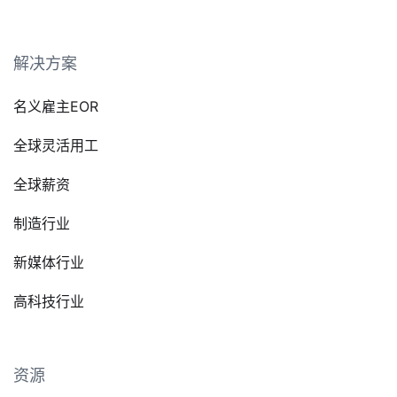
解决方案
名义雇主EOR
全球灵活用工
全球薪资
制造行业
新媒体行业
高科技行业
资源