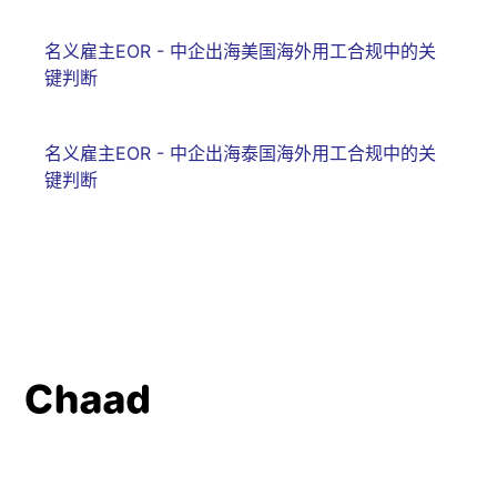
名义雇主EOR - 中企出海美国海外用工合规中的关
键判断
名义雇主EOR - 中企出海泰国海外用工合规中的关
键判断