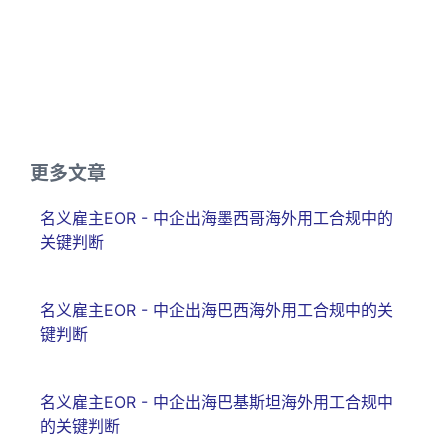
更多文章
名义雇主EOR - 中企出海墨西哥海外用工合规中的
关键判断
名义雇主EOR - 中企出海巴西海外用工合规中的关
键判断
名义雇主EOR - 中企出海巴基斯坦海外用工合规中
的关键判断