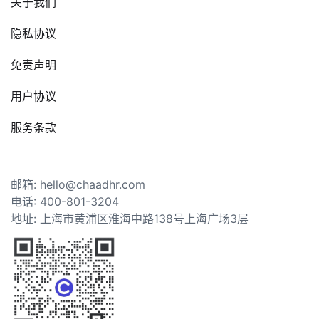
关于我们
隐私协议
免责声明
用户协议
服务条款
邮箱: hello@chaadhr.com
电话: 400-801-3204
地址: 上海市黄浦区淮海中路138号上海广场3层