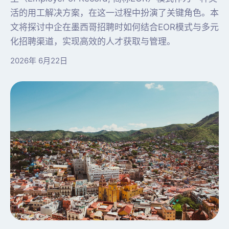
活的用工解决方案，在这一过程中扮演了关键角色。本
文将探讨中企在墨西哥招聘时如何结合EOR模式与多元
化招聘渠道，实现高效的人才获取与管理。
2026年 6月22日