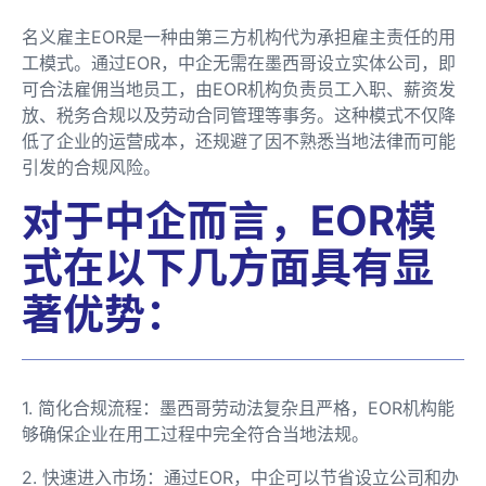
名义雇主EOR是一种由第三方机构代为承担雇主责任的用
工模式。通过EOR，中企无需在墨西哥设立实体公司，即
可合法雇佣当地员工，由EOR机构负责员工入职、薪资发
放、税务合规以及劳动合同管理等事务。这种模式不仅降
低了企业的运营成本，还规避了因不熟悉当地法律而可能
引发的合规风险。
对于中企而言，EOR模
式在以下几方面具有显
著优势：
1. 简化合规流程：墨西哥劳动法复杂且严格，EOR机构能
够确保企业在用工过程中完全符合当地法规。
2. 快速进入市场：通过EOR，中企可以节省设立公司和办