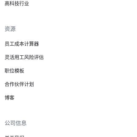
高科技行业
资源
员工成本计算器
灵活用工风险评估
职位模板
合作伙伴计划
博客
公司信息