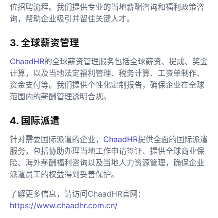
位招聘流程。我们提供专业的当地薪酬咨询和福利政策咨
询，帮助企业吸引并留住关键人才。
3. 全球薪资管理
ChaadHR
的全球薪资管理服务包括全球薪资、提成、奖金
计算，以及当地法定福利管理、税务计算、工资单制作、
资金支付等。我们提供个性化定制报告，确保企业在全球
范围内的薪酬管理透明合规。
4. 国际派遣
针对需要国际派遣的企业，
ChaadHR
提供全面的国际派遣
服务，包括协助办理当地工作申请签证、提供全球商业保
险、海外薪酬福利咨询以及当地人力资源管理，确保企业
派遣员工的权益得到妥善保护。
了解更多信息，请访问ChaadHR官网：
https://www.chaadhr.com.cn/