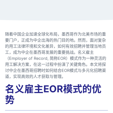
随着中国企业加速全球化布局，墨西哥作为北美市场的重
要门户，正成为中企出海的热门目的地。然而，面对复杂
的用工法律环境和文化差异，如何有效招聘并管理当地员
工，成为中企在墨西哥发展的重要挑战。名义雇主
（Employer of Record, 简称EOR）模式作为一种灵活的
用工解决方案，在这一过程中扮演了关键角色。本文将探
讨中企在墨西哥招聘时如何结合EOR模式与多元化招聘渠
道，实现高效的人才获取与管理。
名义雇主EOR模式的优
势