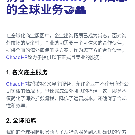
的全球业务🤝👥
在全球化商业版图中，企业出海拓展已成为常态。面对海
外市场的复杂性，企业迫切需要一个可信赖的合作伙伴，
提供全面的海外雇佣解决方案。作为您官方的合作伙伴，
ChaadHR
致力于提供以下正式且专业的服务：
1. 名义雇主服务
ChaadHR
提供的名义雇主服务，允许企业在不注册海外公
司实体的情况下，迅速完成海外团队的搭建。这一服务不
仅简化了海外扩张流程，降低了运营成本，还确保了合规
性和效率。
2. 全球招聘
我们的全球招聘服务涵盖了从猎头服务到入职确认的全方