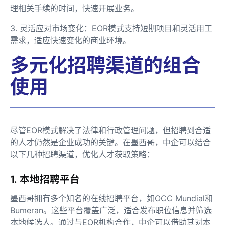
理相关手续的时间，快速开展业务。
3. 灵活应对市场变化：EOR模式支持短期项目和灵活用工
需求，适应快速变化的商业环境。
多元化招聘渠道的组合
使用
尽管EOR模式解决了法律和行政管理问题，但招聘到合适
的人才仍然是企业成功的关键。在墨西哥，中企可以结合
以下几种招聘渠道，优化人才获取策略：
1. 本地招聘平台
墨西哥拥有多个知名的在线招聘平台，如OCC Mundial和
Bumeran。这些平台覆盖广泛，适合发布职位信息并筛选
本地候选人。通过与EOR机构合作，中企可以借助其对本