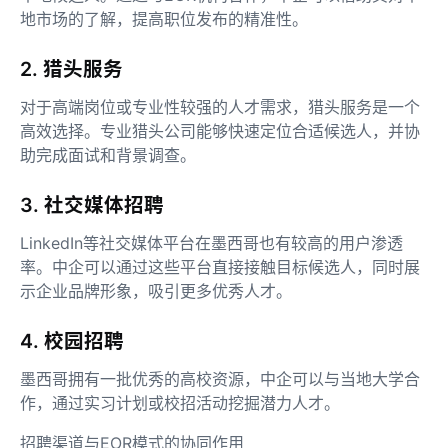
地市场的了解，提高职位发布的精准性。
2. 猎头服务
对于高端岗位或专业性较强的人才需求，猎头服务是一个
高效选择。专业猎头公司能够快速定位合适候选人，并协
助完成面试和背景调查。
3. 社交媒体招聘
LinkedIn等社交媒体平台在墨西哥也有较高的用户渗透
率。中企可以通过这些平台直接接触目标候选人，同时展
示企业品牌形象，吸引更多优秀人才。
4. 校园招聘
墨西哥拥有一批优秀的高校资源，中企可以与当地大学合
作，通过实习计划或校招活动挖掘潜力人才。
招聘渠道与EOR模式的协同作用