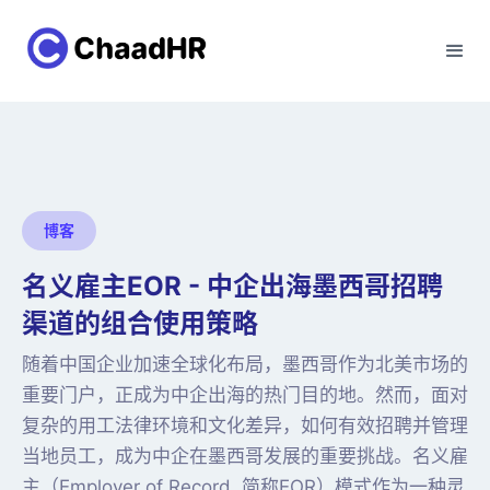
博客
名义雇主EOR - 中企出海墨西哥招聘
渠道的组合使用策略
随着中国企业加速全球化布局，墨西哥作为北美市场的
重要门户，正成为中企出海的热门目的地。然而，面对
复杂的用工法律环境和文化差异，如何有效招聘并管理
当地员工，成为中企在墨西哥发展的重要挑战。名义雇
主（Employer of Record, 简称EOR）模式作为一种灵