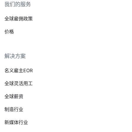
我们的服务
全球雇佣政策
价格
解决方案
名义雇主EOR
全球灵活用工
全球薪资
制造行业
新媒体行业