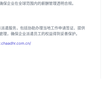
确保企业在全球范围内的薪酬管理透明合规。
际派遣服务，包括协助办理当地工作申请签证、提供
管理，确保企业派遣员工的权益得到妥善保护。
.chaadhr.com.cn/