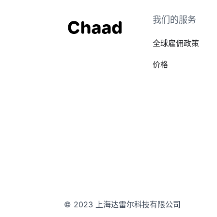
我们的服务
全球雇佣政策
价格
© 2023 上海达雷尔科技有限公司