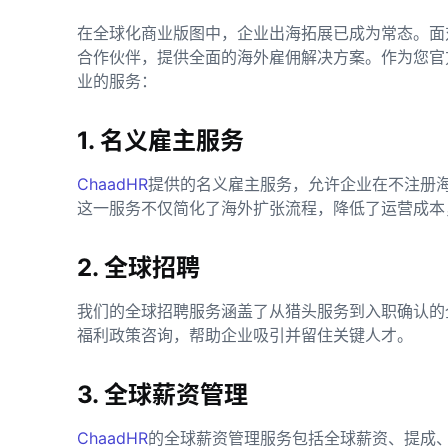
在全球化商业版图中，企业出海拓展已成为常态。面
合作伙伴，提供全面的海外雇佣解决方案。作为您官
业的服务：
1. 名义雇主服务
ChaadHR
提供的名义雇主服务，允许企业在不注册
这一服务不仅简化了海外扩张流程，降低了运营成本
2. 全球招聘
我们的全球招聘服务涵盖了从猎头服务到入职确认的
福利政策咨询，帮助企业吸引并留住关键人才。
3. 全球薪资管理
ChaadHR
的全球薪资管理服务包括全球薪资、提成