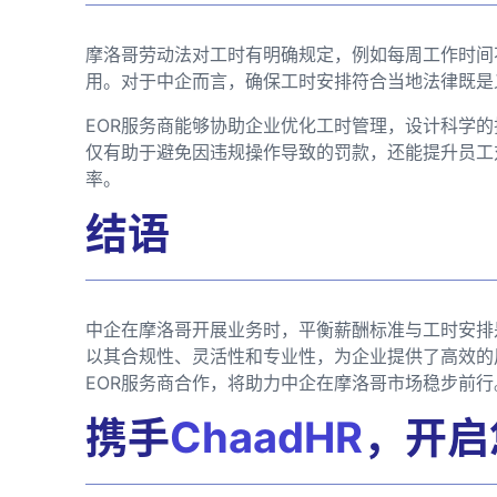
摩洛哥劳动法对工时有明确规定，例如每周工作时间
用。对于中企而言，确保工时安排符合当地法律既是
EOR服务商能够协助企业优化工时管理，设计科学
仅有助于避免因违规操作导致的罚款，还能提升员工
率。
结语
中企在摩洛哥开展业务时，平衡薪酬标准与工时安排
以其合规性、灵活性和专业性，为企业提供了高效的
EOR服务商合作，将助力中企在摩洛哥市场稳步前行
携手
ChaadHR
，开启