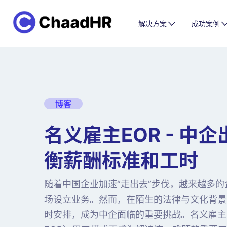
解决方案
成功案例
博客
名义雇主EOR - 中
衡薪酬标准和工时
随着中国企业加速“走出去”步伐，越来越多
场设立业务。然而，在陌生的法律与文化背景
时安排，成为中企面临的重要挑战。名义雇主（Emplo