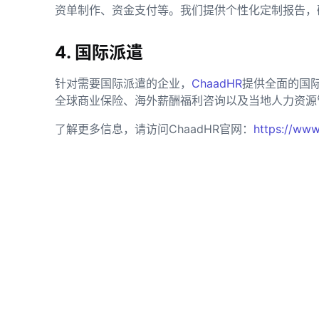
资单制作、资金支付等。我们提供个性化定制报告，
4. 国际派遣
针对需要国际派遣的企业，
ChaadHR
提供全面的国
全球商业保险、海外薪酬福利咨询以及当地人力资源
了解更多信息，请访问ChaadHR官网：
https://www