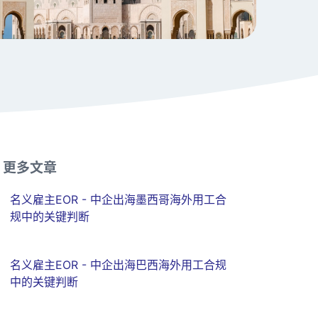
更多文章
名义雇主EOR - 中企出海墨西哥海外用工合
规中的关键判断
名义雇主EOR - 中企出海巴西海外用工合规
中的关键判断