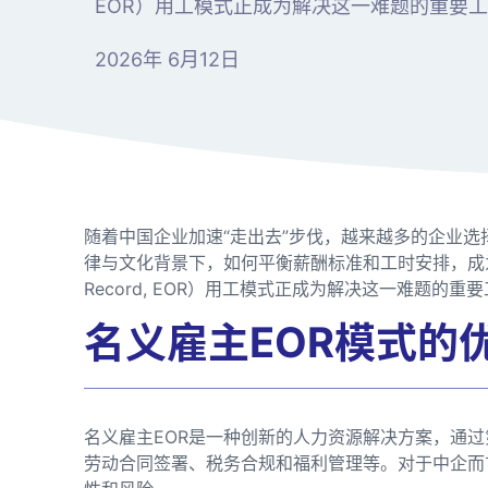
EOR）用工模式正成为解决这一难题的重要
2026年 6月12日
随着中国企业加速“走出去”步伐，越来越多的企业
律与文化背景下，如何平衡薪酬标准和工时安排，成为中
Record, EOR）用工模式正成为解决这一难题的重
名义雇主EOR模式的
名义雇主EOR是一种创新的人力资源解决方案，通
劳动合同签署、税务合规和福利管理等。对于中企而