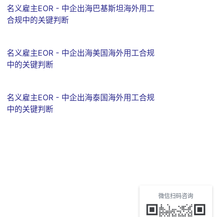
名义雇主EOR - 中企出海巴基斯坦海外用工
合规中的关键判断
名义雇主EOR - 中企出海美国海外用工合规
中的关键判断
名义雇主EOR - 中企出海泰国海外用工合规
中的关键判断
微信扫码咨询