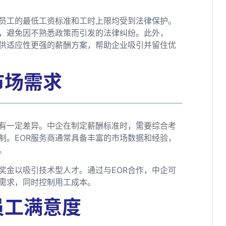
员工的最低工资标准和工时上限均受到法律保护。
规，避免因不熟悉政策而引发的法律纠纷。此外，
提供适应性更强的薪酬方案，帮助企业吸引并留住优
市场需求
有一定差异。中企在制定薪酬标准时，需要综合考
制。EOR服务商通常具备丰富的市场数据和经验，
。
奖金以吸引技术型人才。通过与EOR合作，中企可
需求，同时控制用工成本。
员工满意度