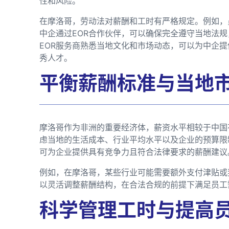
性和风险。
在摩洛哥，劳动法对薪酬和工时有严格规定。例如，
中企通过EOR合作伙伴，可以确保完全遵守当地法
EOR服务商熟悉当地文化和市场动态，可以为中企
秀人才。
平衡薪酬标准与当地
摩洛哥作为非洲的重要经济体，薪资水平相较于中国
虑当地的生活成本、行业平均水平以及企业的预算限
可为企业提供具有竞争力且符合法律要求的薪酬建议
例如，在摩洛哥，某些行业可能需要额外支付津贴或
以灵活调整薪酬结构，在合法合规的前提下满足员工
科学管理工时与提高