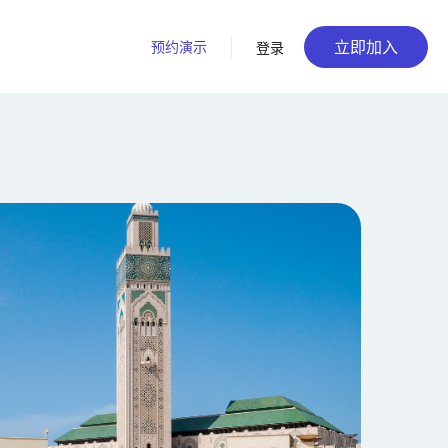
立即加入
预约演示
登录