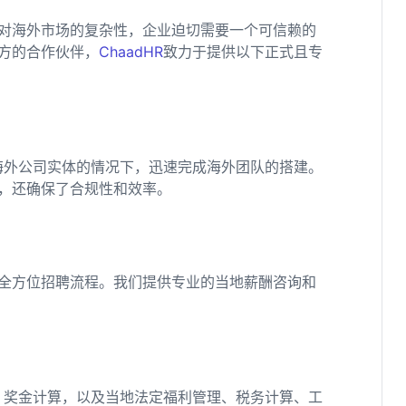
对海外市场的复杂性，企业迫切需要一个可信赖的
方的合作伙伴，
ChaadHR
致力于提供以下正式且专
海外公司实体的情况下，迅速完成海外团队的搭建。
，还确保了合规性和效率。
全方位招聘流程。我们提供专业的当地薪酬咨询和
、奖金计算，以及当地法定福利管理、税务计算、工