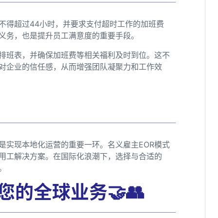
不得超过44小时，并要求支付超时工作的加班费
义务，也是提升员工满意度的重要手段。
的排班表，并确保加班费等相关福利及时到位。这不
对企业的信任感，从而增强团队凝聚力和工作效
是实现本地化运营的重要一环。名义雇主EOR模式
用工解决方案。在国际化浪潮下，选择与合适的
。
您的全球业务🤝👥