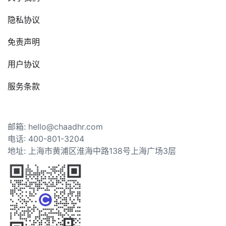
隐私协议
免责声明
用户协议
服务条款
邮箱: hello@chaadhr.com
电话: 400-801-3204
地址: 上海市黄浦区淮海中路138号上海广场3层