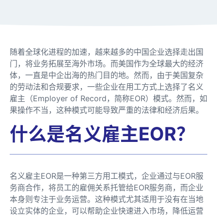
随着全球化进程的加速，越来越多的中国企业选择走出国
门，将业务拓展至海外市场。而美国作为全球最大的经济
体，一直是中企出海的热门目的地。然而，由于美国复杂
的劳动法和合规要求，一些企业在用工方式上选择了名义
雇主（Employer of Record，简称EOR）模式。然而，如
果操作不当，这种模式可能导致严重的法律和经济后果。
什么是名义雇主EOR？
名义雇主EOR是一种第三方用工模式，企业通过与EOR服
务商合作，将员工的雇佣关系托管给EOR服务商，而企业
本身则专注于业务运营。这种模式尤其适用于没有在当地
设立实体的企业，可以帮助企业快速进入市场，降低运营