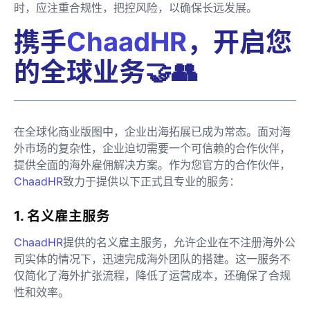
时，应注重合规性，把控风险，以确保长远发展。
携手
ChaadHR
，开启您
的全球业务🤝👥
在全球化商业版图中，企业出海拓展已成为常态。面对海
外市场的复杂性，企业迫切需要一个可信赖的合作伙伴，
提供全面的海外雇佣解决方案。作为您官方的合作伙伴，
ChaadHR
致力于提供以下正式且专业的服务：
1. 名义雇主服务
ChaadHR
提供的名义雇主服务，允许企业在不注册海外公
司实体的情况下，迅速完成海外团队的搭建。这一服务不
仅简化了海外扩张流程，降低了运营成本，还确保了合规
性和效率。