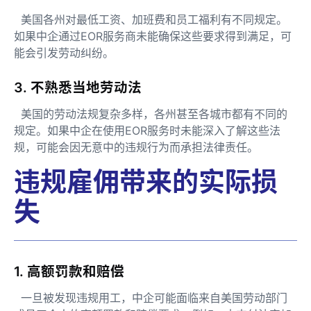
美国各州对最低工资、加班费和员工福利有不同规定。
如果中企通过EOR服务商未能确保这些要求得到满足，可
能会引发劳动纠纷。
3. 不熟悉当地劳动法
美国的劳动法规复杂多样，各州甚至各城市都有不同的
规定。如果中企在使用EOR服务时未能深入了解这些法
规，可能会因无意中的违规行为而承担法律责任。
违规雇佣带来的实际损
失
1. 高额罚款和赔偿
一旦被发现违规用工，中企可能面临来自美国劳动部门