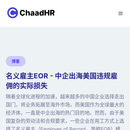
博客
名义雇主EOR - 中企出海美国违规雇
佣的实际损失
随着全球化进程的加速，越来越多的中国企业选择走出
国门，将业务拓展至海外市场。而美国作为全球最大的
经济体，一直是中企出海的热门目的地。然而，由于美
国复杂的劳动法和合规要求，一些企业在用工方式上选
择了名义雇主（Employer of Record，简称EOR）模