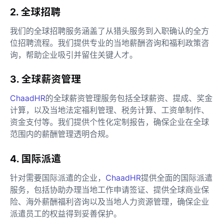
2. 全球招聘
我们的全球招聘服务涵盖了从猎头服务到入职确认的全方
位招聘流程。我们提供专业的当地薪酬咨询和福利政策咨
询，帮助企业吸引并留住关键人才。
3. 全球薪资管理
ChaadHR
的全球薪资管理服务包括全球薪资、提成、奖金
计算，以及当地法定福利管理、税务计算、工资单制作、
资金支付等。我们提供个性化定制报告，确保企业在全球
范围内的薪酬管理透明合规。
4. 国际派遣
针对需要国际派遣的企业，
ChaadHR
提供全面的国际派遣
服务，包括协助办理当地工作申请签证、提供全球商业保
险、海外薪酬福利咨询以及当地人力资源管理，确保企业
派遣员工的权益得到妥善保护。