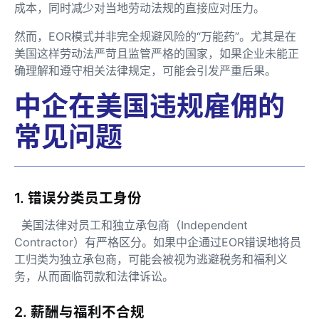
成本，同时减少对当地劳动法规的直接应对压力。
然而，EOR模式并非完全规避风险的“万能药”。尤其是在
美国这样劳动法严苛且监管严格的国家，如果企业未能正
确理解和遵守相关法律规定，可能会引发严重后果。
中企在美国违规雇佣的
常见问题
1. 错误分类员工身份
美国法律对员工和独立承包商（Independent
Contractor）有严格区分。如果中企通过EOR错误地将员
工归类为独立承包商，可能会被视为逃避税务和福利义
务，从而面临罚款和法律诉讼。
2. 薪酬与福利不合规