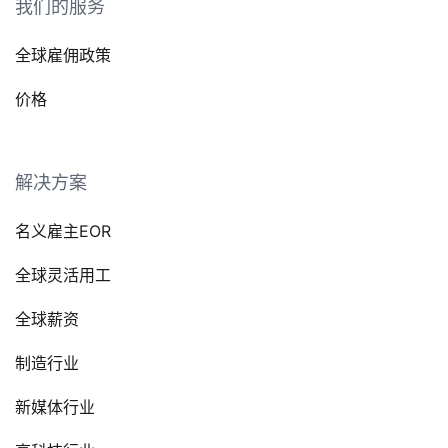
我们的服务
全球雇佣政策
价格
解决方案
名义雇主EOR
全球灵活用工
全球薪资
制造行业
新媒体行业