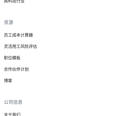
高科技行业
资源
员工成本计算器
灵活用工风险评估
职位模板
合作伙伴计划
博客
公司信息
关于我们