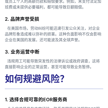
或员工个人的高额罚款和赔偿要求。例如，未支付法定加
班费或未提供必要福利，都可能导致巨额赔偿。
2. 品牌声誉受损
在美国市场，劳动纠纷可能迅速引发公众关注，对企业
品牌形象造成难以弥补的损害。这种负面影响不仅会影响
企业在美国的发展，还可能波及其全球声誉。
3. 业务运营中断
违规用工可能导致突发性的法律诉讼或政府调查，这将
直接影响企业的正常运营，甚至可能导致业务暂停。
如何规避风险？
1. 选择合规可靠的EOR服务商