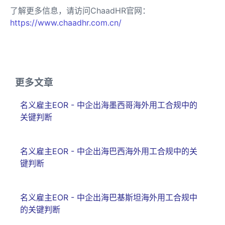
了解更多信息，请访问ChaadHR官网：
https://www.chaadhr.com.cn/
更多文章
名义雇主EOR - 中企出海墨西哥海外用工合规中的
关键判断
名义雇主EOR - 中企出海巴西海外用工合规中的关
键判断
名义雇主EOR - 中企出海巴基斯坦海外用工合规中
的关键判断