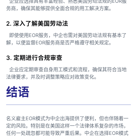
企业应选择具有丰富经验、熟悉美国劳动法规的EOR服
务商，确保其能够提供全面合规的用工解决方案。
2. 深入了解美国劳动法
即使使用EOR服务，中企也需对美国劳动法规有基本了
解，以便监督EOR服务商是否严格遵守相关规定。
3. 定期进行合规审查
企业应定期审查自身用工模式和流程，确保其符合当地
法律要求，并及时调整策略应对政策变化。
结语
名义雇主EOR模式为中企出海提供了便利，但也伴随着一
定的风险。特别是在美国这样一个法律体系复杂的市场，
任何一处疏忽都可能导致严重后果。中企在选择EOR模式