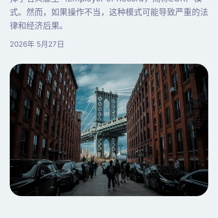
式。然而，如果操作不当，这种模式可能导致严重的法
律和经济后果。
2026年 5月27日