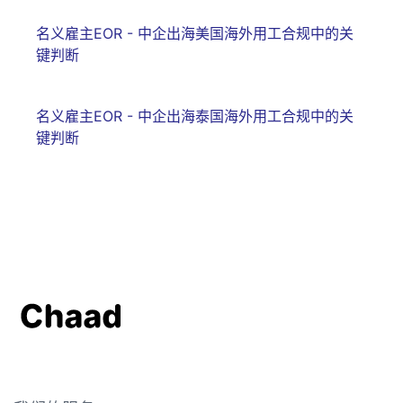
名义雇主EOR - 中企出海美国海外用工合规中的关
键判断
名义雇主EOR - 中企出海泰国海外用工合规中的关
键判断