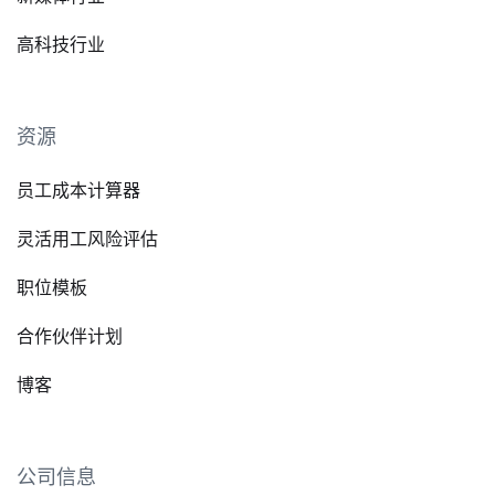
高科技行业
资源
员工成本计算器
灵活用工风险评估
职位模板
合作伙伴计划
博客
公司信息