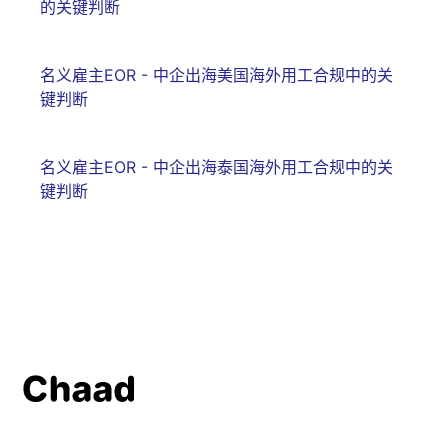
的关键判断
名义雇主EOR - 中企出海美国海外用工合规中的关
键判断
名义雇主EOR - 中企出海泰国海外用工合规中的关
键判断