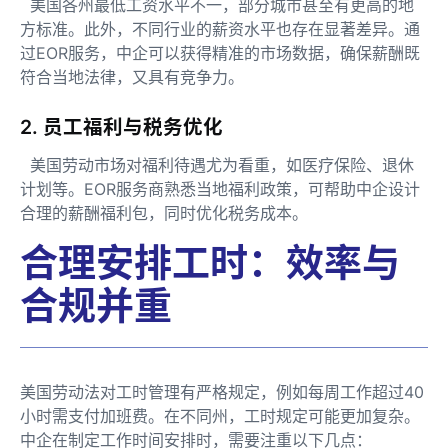
美国各州最低工资水平不一，部分城市甚至有更高的地
方标准。此外，不同行业的薪资水平也存在显著差异。通
过EOR服务，中企可以获得精准的市场数据，确保薪酬既
符合当地法律，又具有竞争力。
2. 员工福利与税务优化
美国劳动市场对福利待遇尤为看重，如医疗保险、退休
计划等。EOR服务商熟悉当地福利政策，可帮助中企设计
合理的薪酬福利包，同时优化税务成本。
合理安排工时：效率与
合规并重
美国劳动法对工时管理有严格规定，例如每周工作超过40
小时需支付加班费。在不同州，工时规定可能更加复杂。
中企在制定工作时间安排时，需要注重以下几点：