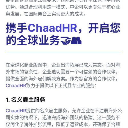
优势。通过合理利用这一模式，中企可以更专注于核心业
务发展，在国际舞台上实现更大的成功。
携手
ChaadHR
，开启您
的全球业务🤝👥
在全球化商业版图中，企业出海拓展已成为常态。面对海
外市场的复杂性，企业迫切需要一个可信赖的合作伙伴，
提供全面的海外雇佣解决方案。作为您官方的合作伙伴，
ChaadHR
致力于提供以下正式且专业的服务：
1. 名义雇主服务
ChaadHR
提供的名义雇主服务，允许企业在不注册海外公
司实体的情况下，迅速完成海外团队的搭建。这一服务不
仅简化了海外扩张流程，降低了运营成本，还确保了合规