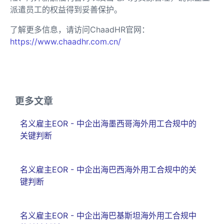
派遣员工的权益得到妥善保护。
了解更多信息，请访问ChaadHR官网：
https://www.chaadhr.com.cn/
更多文章
名义雇主EOR - 中企出海墨西哥海外用工合规中的
关键判断
名义雇主EOR - 中企出海巴西海外用工合规中的关
键判断
名义雇主EOR - 中企出海巴基斯坦海外用工合规中