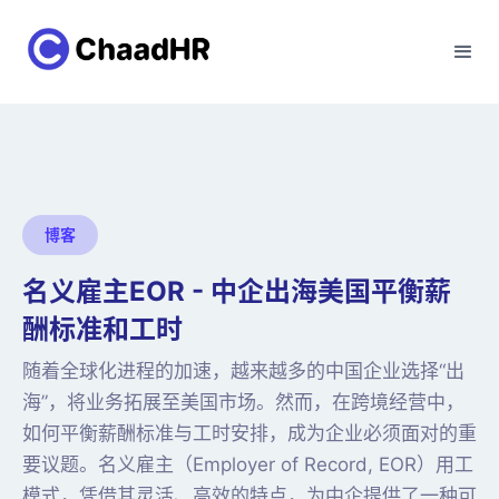
博客
名义雇主EOR - 中企出海美国平衡薪
酬标准和工时
随着全球化进程的加速，越来越多的中国企业选择“出
海”，将业务拓展至美国市场。然而，在跨境经营中，
如何平衡薪酬标准与工时安排，成为企业必须面对的重
要议题。名义雇主（Employer of Record, EOR）用工
模式，凭借其灵活、高效的特点，为中企提供了一种可