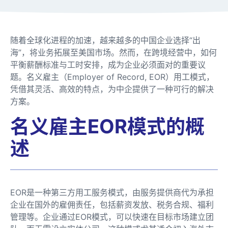
随着全球化进程的加速，越来越多的中国企业选择“出
海”，将业务拓展至美国市场。然而，在跨境经营中，如何
平衡薪酬标准与工时安排，成为企业必须面对的重要议
题。名义雇主（Employer of Record, EOR）用工模式，
凭借其灵活、高效的特点，为中企提供了一种可行的解决
方案。
名义雇主EOR模式的概
述
EOR是一种第三方用工服务模式，由服务提供商代为承担
企业在国外的雇佣责任，包括薪资发放、税务合规、福利
管理等。企业通过EOR模式，可以快速在目标市场建立团