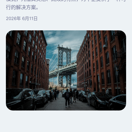
行的解决方案。
2026年 6月11日