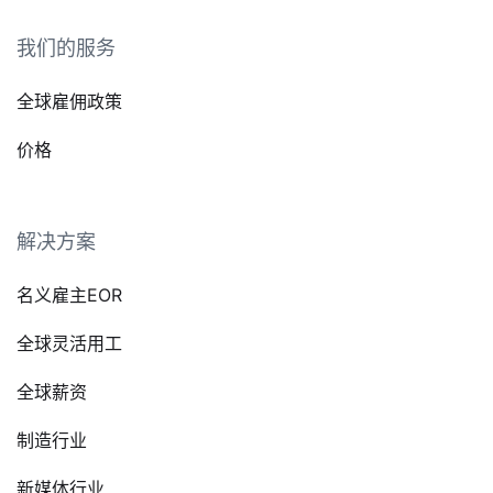
我们的服务
全球雇佣政策
价格
解决方案
名义雇主EOR
全球灵活用工
全球薪资
制造行业
新媒体行业