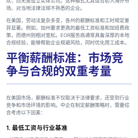
队，而无需设立实体公司。这种模式尤其适合初入海外市
场、对当地法律法规不熟悉的企业。
在美国，劳动法复杂多变，各州的薪酬标准和工时规定差
异显著。例如，加州要求更高的最低工资标准和加班费政
策，而德州则相对宽松。EOR服务商通常具备深厚的本地
合规经验，能够帮助企业规避风险，同时优化用工成本。
平衡薪酬标准：市场竞
争与合规的双重考量
在美国市场，薪酬标准不仅取决于法律要求，还受到行业
竞争和市场环境的影响。中企在制定薪酬策略时，需要综
合考虑以下因素：
1. 最低工资与行业基准