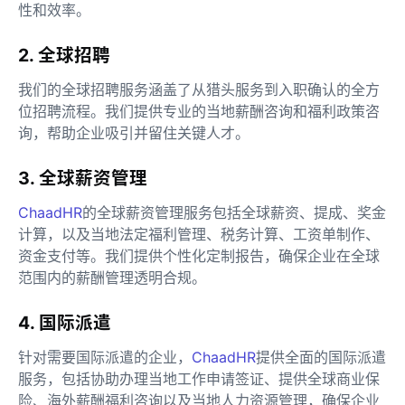
性和效率。
2. 全球招聘
我们的全球招聘服务涵盖了从猎头服务到入职确认的全方
位招聘流程。我们提供专业的当地薪酬咨询和福利政策咨
询，帮助企业吸引并留住关键人才。
3. 全球薪资管理
ChaadHR
的全球薪资管理服务包括全球薪资、提成、奖金
计算，以及当地法定福利管理、税务计算、工资单制作、
资金支付等。我们提供个性化定制报告，确保企业在全球
范围内的薪酬管理透明合规。
4. 国际派遣
针对需要国际派遣的企业，
ChaadHR
提供全面的国际派遣
服务，包括协助办理当地工作申请签证、提供全球商业保
险、海外薪酬福利咨询以及当地人力资源管理，确保企业