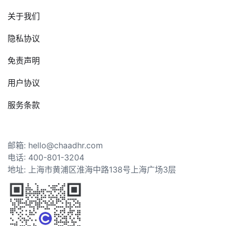
关于我们
隐私协议
免责声明
用户协议
服务条款
邮箱: hello@chaadhr.com
电话: 400-801-3204
地址: 上海市黄浦区淮海中路138号上海广场3层