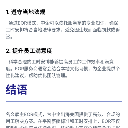
1. 遵守当地法规
通过EOR模式，中企可以依托服务商的专业知识，确保
工时安排符合当地法律要求，避免因违规而面临罚款或诉
讼。
2. 提升员工满意度
科学合理的工时安排能够提高员工的工作效率和满意
度。EOR服务商通常会结合本地文化习惯，为企业提供个
性化建议，帮助优化团队管理。
结语
名义雇主EOR模式，为中企出海美国提供了高效、合规的
用工解决方案。在平衡薪酬标准和工时安排上，EOR不仅
能帮助企业满足法律要求，还能助力其在全球竞争中占据