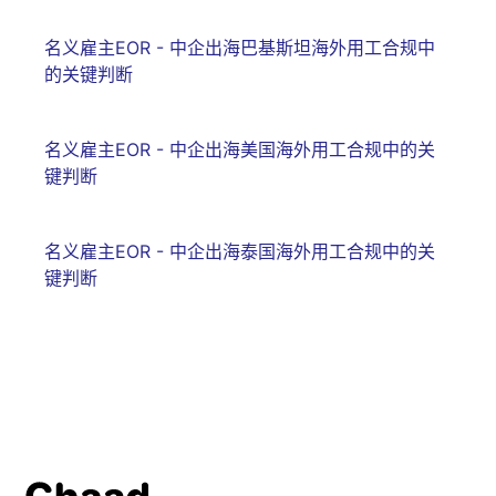
名义雇主EOR - 中企出海巴基斯坦海外用工合规中
的关键判断
名义雇主EOR - 中企出海美国海外用工合规中的关
键判断
名义雇主EOR - 中企出海泰国海外用工合规中的关
键判断