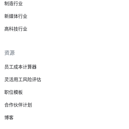
制造行业
新媒体行业
高科技行业
资源
员工成本计算器
灵活用工风险评估
职位模板
合作伙伴计划
博客