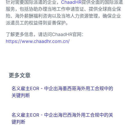
针对需要国际派遣的企业，
ChaadHR
提供全面的国际派遣
服务，包括协助办理当地工作申请签证、提供全球商业保
险、海外薪酬福利咨询以及当地人力资源管理，确保企业
派遣员工的权益得到妥善保护。
了解更多信息，请访问ChaadHR官网：
https://www.chaadhr.com.cn/
更多文章
名义雇主EOR - 中企出海墨西哥海外用工合规中的
关键判断
名义雇主EOR - 中企出海巴西海外用工合规中的关
键判断