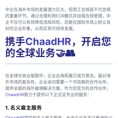
中企在海外市场的发展潜力巨大，但用工合规是不可忽视
的重要环节。通过合理利用EOR模式并加强合规管理，中
企不仅可以有效降低违规风险，还能在国际市场上树立良
好的企业形象，从而实现可持续发展。
携手
ChaadHR
，开启您
的全球业务🤝👥
在全球化商业版图中，企业出海拓展已成为常态。面对海
外市场的复杂性，企业迫切需要一个可信赖的合作伙伴，
提供全面的海外雇佣解决方案。作为您官方的合作伙伴，
ChaadHR
致力于提供以下正式且专业的服务：
1. 名义雇主服务
ChaadHR
提供的名义雇主服务，允许企业在不注册海外公