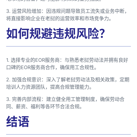
3. 运营风险增加：因违规问题导致员工流失或业务中断，
将直接影响企业在老挝的运营效率和市场竞争力。
如何规避违规风险？
1. 选择专业的EOR服务商：与熟悉老挝劳动法并拥有良好
口碑的EOR服务商合作，确保用工合规性。
2. 加强合规意识：深入了解老挝劳动法及相关政策，定期
培训人力资源团队，提高合规管理能力。
3. 完善内部流程：建立健全用工管理制度，确保劳动合
同、薪资、福利等各环节合法合规。
结语