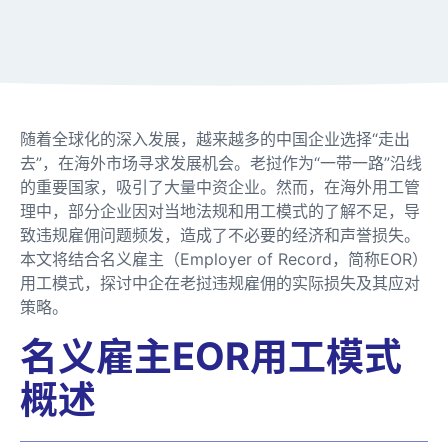
随着全球化的深入发展，越来越多的中国企业选择“走出
去”，在海外市场寻求发展机会。老挝作为“一带一路”沿线
的重要国家，吸引了大量中资企业。然而，在海外用工管
理中，部分企业因对当地法规和用工模式的了解不足，导
致违规雇佣问题频发，造成了不必要的经济和声誉损失。
本文将结合名义雇主（Employer of Record，简称EOR）
用工模式，探讨中企在老挝违规雇佣的实际损失及其应对
策略。
名义雇主EOR用工模式
概述