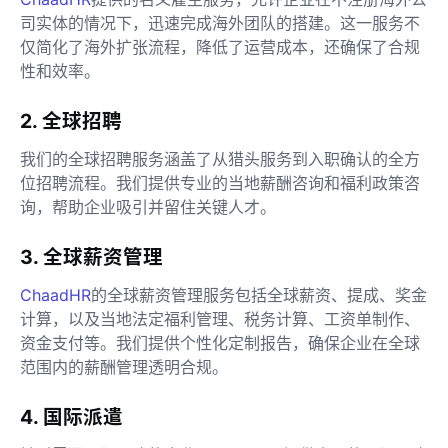
司实体的情况下，迅速完成海外团队的搭建。这一服务不
仅简化了海外扩张流程，降低了运营成本，还确保了合规
性和效率。
2. 全球招聘
我们的全球招聘服务涵盖了从猎头服务到入职确认的全方
位招聘流程。我们提供专业的当地薪酬咨询和福利政策咨
询，帮助企业吸引并留住关键人才。
3. 全球薪资管理
ChaadHR
的全球薪资管理服务包括全球薪资、提成、奖金
计算，以及当地法定福利管理、税务计算、工资单制作、
资金支付等。我们提供个性化定制报告，确保企业在全球
范围内的薪酬管理透明合规。
4. 国际派遣