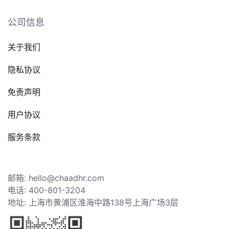
公司信息
关于我们
隐私协议
免责声明
用户协议
服务条款
邮箱: hello@chaadhr.com
电话: 400-801-3204
地址: 上海市黄浦区淮海中路138号上海广场3层