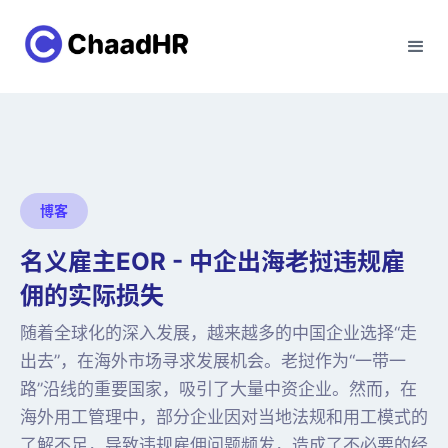
博客
名义雇主EOR - 中企出海老挝违规雇
佣的实际损失
随着全球化的深入发展，越来越多的中国企业选择“走
出去”，在海外市场寻求发展机会。老挝作为“一带一
路”沿线的重要国家，吸引了大量中资企业。然而，在
海外用工管理中，部分企业因对当地法规和用工模式的
了解不足，导致违规雇佣问题频发，造成了不必要的经