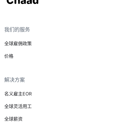
我们的服务
全球雇佣政策
价格
解决方案
名义雇主EOR
全球灵活用工
全球薪资