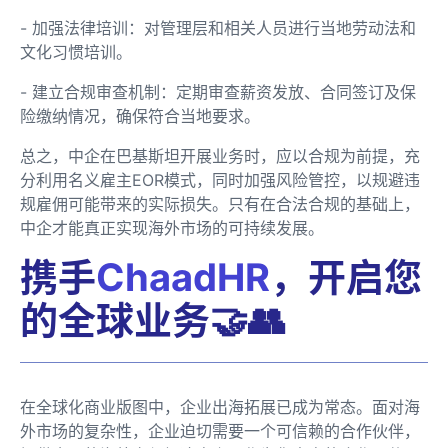
- 加强法律培训：对管理层和相关人员进行当地劳动法和
文化习惯培训。
- 建立合规审查机制：定期审查薪资发放、合同签订及保
险缴纳情况，确保符合当地要求。
总之，中企在巴基斯坦开展业务时，应以合规为前提，充
分利用名义雇主EOR模式，同时加强风险管控，以规避违
规雇佣可能带来的实际损失。只有在合法合规的基础上，
中企才能真正实现海外市场的可持续发展。
携手
ChaadHR
，开启您
的全球业务🤝👥
在全球化商业版图中，企业出海拓展已成为常态。面对海
外市场的复杂性，企业迫切需要一个可信赖的合作伙伴，