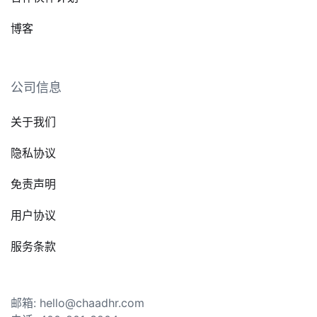
博客
公司信息
关于我们
隐私协议
免责声明
用户协议
服务条款
邮箱: hello@chaadhr.com