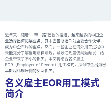
近年来，随着“一带一路”倡议的推进，越来越多的中国企
业选择出海拓展业务，其中巴基斯坦作为重要合作伙伴，
成为中企布局的重点。然而，一些企业在海外用工过程中
未能充分了解当地法律法规，导致违规雇佣问题频发，给
企业带来了不小的损失。本文将结合名义雇主
EOR（Employer of Record）用工模式，探讨中企出海巴
基斯坦违规雇佣的实际损失。
名义雇主EOR用工模式
简介