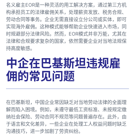
名义雇主EOR是一种灵活的用工解决方案，通过第三方机
构承担员工的法律雇佣关系，处理薪资发放、税务合规、
劳动合同等事务。企业无需直接设立分公司或实体，即可
实现海外雇佣。这种模式能够帮助企业快速进入市场，同
时规避部分法律风险。然而，EOR模式并非万能，尤其在
法律和合规要求复杂的国家，依然需要企业对当地法规保
持高度敏感。
中企在巴基斯坦违规雇
佣的常见问题
在巴基斯坦，中国企业常因缺乏对当地劳动法律的全面理
解而陷入困境。例如，未遵守最低工资标准、未按规定缴
纳社会保险、劳动合同不规范等问题普遍存在。此外，由
于语言和文化差异，一些企业在处理工人权益问题时缺乏
沟通技巧，进一步加剧了劳资纠纷。