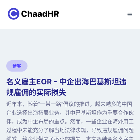
博客
名义雇主EOR - 中企出海巴基斯坦违
规雇佣的实际损失
近年来，随着“一带一路”倡议的推进，越来越多的中国
企业选择出海拓展业务，其中巴基斯坦作为重要合作伙
伴，成为中企布局的重点。然而，一些企业在海外用工
过程中未能充分了解当地法律法规，导致违规雇佣问题
频发，给企业带来了不小的损失。本文将结合名义雇主