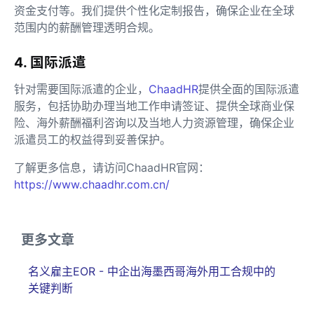
资金支付等。我们提供个性化定制报告，确保企业在全球
范围内的薪酬管理透明合规。
4. 国际派遣
针对需要国际派遣的企业，
ChaadHR
提供全面的国际派遣
服务，包括协助办理当地工作申请签证、提供全球商业保
险、海外薪酬福利咨询以及当地人力资源管理，确保企业
派遣员工的权益得到妥善保护。
了解更多信息，请访问ChaadHR官网：
https://www.chaadhr.com.cn/
更多文章
名义雇主EOR - 中企出海墨西哥海外用工合规中的
关键判断