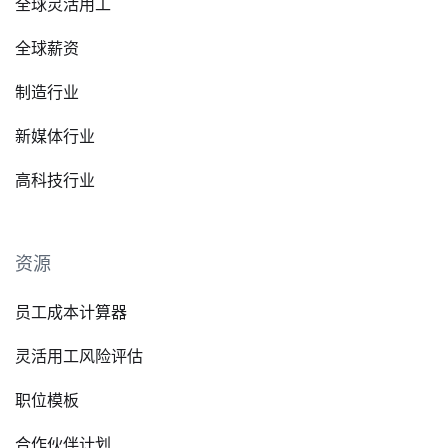
全球灵活用工
全球薪资
制造行业
新媒体行业
高科技行业
资源
员工成本计算器
灵活用工风险评估
职位模板
合作伙伴计划