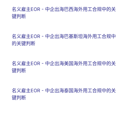
名义雇主EOR - 中企出海巴西海外用工合规中的关
键判断
名义雇主EOR - 中企出海巴基斯坦海外用工合规中
的关键判断
名义雇主EOR - 中企出海美国海外用工合规中的关
键判断
名义雇主EOR - 中企出海泰国海外用工合规中的关
键判断