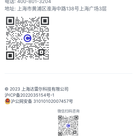
电话: 400-801-3204
地址: 上海市黄浦区淮海中路138号上海广场3层
© 2023 上海达雷尔科技有限公司
沪ICP备2022035154号-1
沪公网安备 31010102007457号
微信扫码咨询