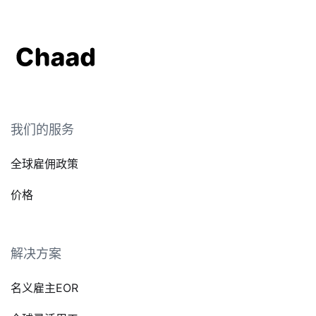
我们的服务
全球雇佣政策
价格
解决方案
名义雇主EOR