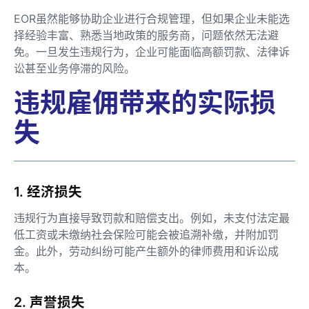
EOR虽然能够协助企业进行合规管理，但如果企业未能选
择经验丰富、熟悉当地政策的服务商，问题依然无法避
免。一旦发生违规行为，企业可能面临高额罚款、法律诉
讼甚至业务停滞的风险。
违规雇佣带来的实际损
失
1. 经济损失
违规行为直接导致罚款和赔偿支出。例如，未支付法定最
低工资或未缴纳社会保险可能会被追溯补缴，并附加罚
金。此外，劳动纠纷可能产生额外的律师费用和诉讼成
本。
2. 声誉损失