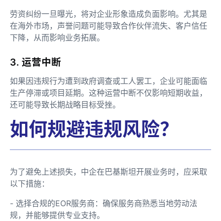
劳资纠纷一旦曝光，将对企业形象造成负面影响。尤其是
在海外市场，声誉问题可能导致合作伙伴流失、客户信任
下降，从而影响业务拓展。
3. 运营中断
如果因违规行为遭到政府调查或工人罢工，企业可能面临
生产停滞或项目延期。这种运营中断不仅影响短期收益，
还可能导致长期战略目标受挫。
如何规避违规风险？
为了避免上述损失，中企在巴基斯坦开展业务时，应采取
以下措施：
- 选择合规的EOR服务商：确保服务商熟悉当地劳动法
规，并能够提供专业支持。