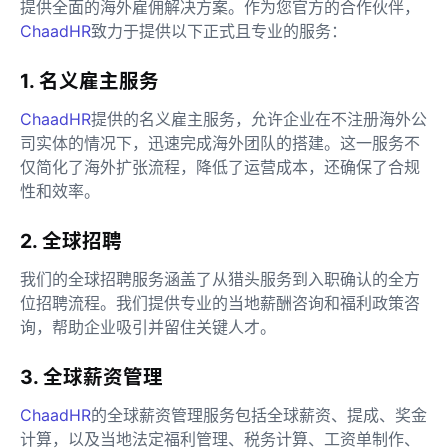
提供全面的海外雇佣解决方案。作为您官方的合作伙伴，
ChaadHR
致力于提供以下正式且专业的服务：
1. 名义雇主服务
ChaadHR
提供的名义雇主服务，允许企业在不注册海外公
司实体的情况下，迅速完成海外团队的搭建。这一服务不
仅简化了海外扩张流程，降低了运营成本，还确保了合规
性和效率。
2. 全球招聘
我们的全球招聘服务涵盖了从猎头服务到入职确认的全方
位招聘流程。我们提供专业的当地薪酬咨询和福利政策咨
询，帮助企业吸引并留住关键人才。
3. 全球薪资管理
ChaadHR
的全球薪资管理服务包括全球薪资、提成、奖金
计算，以及当地法定福利管理、税务计算、工资单制作、