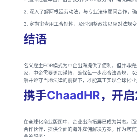
2. 深入了解阿根廷劳动法，与专业法律顾问合作，
3. 定期审查用工合规性，及时调整政策以应对法规
结语
名义雇主EOR模式为中企出海提供了便利，但并非
家，中企需要更加谨慎，确保每一步都合法合规，以
解并遵守当地法律的前提下，才能真正实现全球化业
携手
ChaadHR
，开启
在全球化商业版图中，企业出海拓展已成为常态。面
合作伙伴，提供全面的海外雇佣解决方案。作为您官
业的服务：