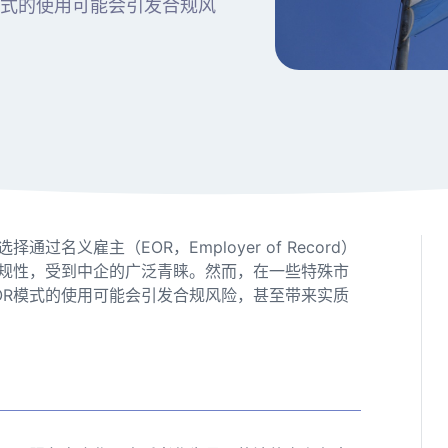
模式的使用可能会引发合规风
义雇主（EOR，Employer of Record）
规性，受到中企的广泛青睐。然而，在一些特殊市
OR模式的使用可能会引发合规风险，甚至带来实质
？