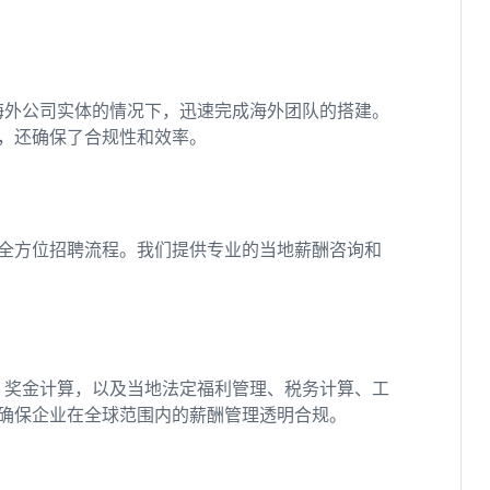
海外公司实体的情况下，迅速完成海外团队的搭建。
，还确保了合规性和效率。
全方位招聘流程。我们提供专业的当地薪酬咨询和
、奖金计算，以及当地法定福利管理、税务计算、工
确保企业在全球范围内的薪酬管理透明合规。