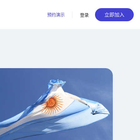
立即加入
预约演示
登录