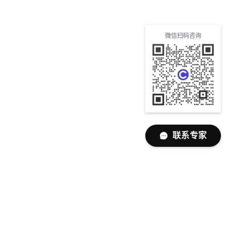
微信扫码咨询
联系专家