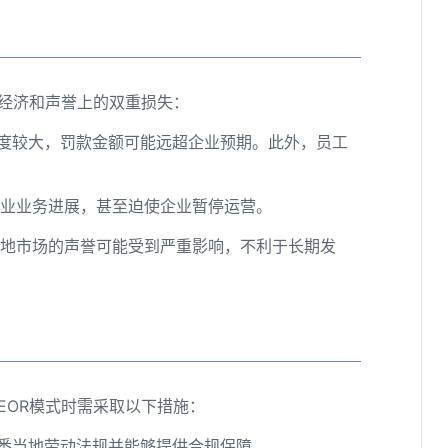
经济和声誉上的双重损失：
力度较大，罚款金额可能远超企业预期。此外，员工
企业业务进展，甚至迫使企业暂停运营。
当地市场的声誉可能受到严重影响，不利于长期发
EOR模式时需采取以下措施：
其熟悉当地劳动法规并能够提供合规保障。