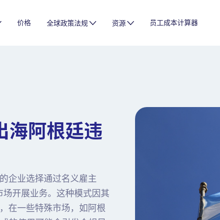
价格
员工成本计算器
全球政策法规
资源
企出海阿根廷违
的企业选择通过名义雇主
式在海外市场开展业务。这种模式因其
，在一些特殊市场，如阿根