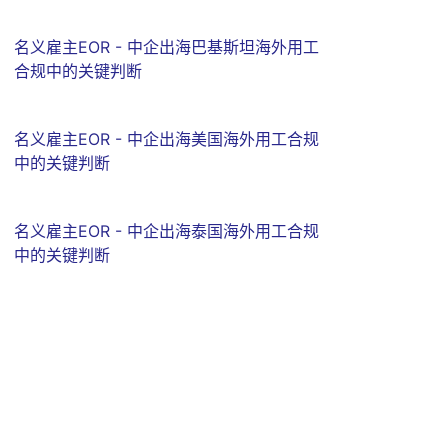
名义雇主EOR - 中企出海巴基斯坦海外用工
合规中的关键判断
名义雇主EOR - 中企出海美国海外用工合规
中的关键判断
名义雇主EOR - 中企出海泰国海外用工合规
中的关键判断