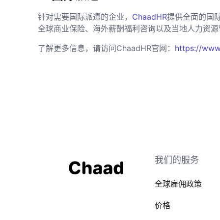
针对需要国际派遣的企业，
ChaadHR
提供全面的国
全球商业保险、海外薪酬福利咨询以及当地人力资源
了解更多信息，请访问ChaadHR官网：
https://www
我们的服务
全球雇佣政策
价格