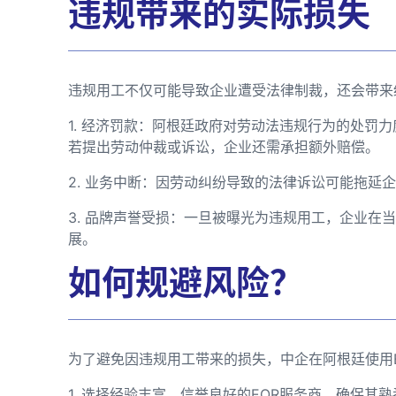
违规带来的实际损失
违规用工不仅可能导致企业遭受法律制裁，还会带来
1. 经济罚款：阿根廷政府对劳动法违规行为的处罚
若提出劳动仲裁或诉讼，企业还需承担额外赔偿。
2. 业务中断：因劳动纠纷导致的法律诉讼可能拖延
3. 品牌声誉受损：一旦被曝光为违规用工，企业在
展。
如何规避风险？
为了避免因违规用工带来的损失，中企在阿根廷使用
1. 选择经验丰富、信誉良好的EOR服务商，确保