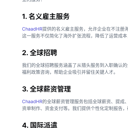
1. 名义雇主服务
ChaadHR
提供的名义雇主服务，允许企业在不注册
这一服务不仅简化了海外扩张流程，降低了运营成本
2. 全球招聘
我们的全球招聘服务涵盖了从猎头服务到入职确认的
福利政策咨询，帮助企业吸引并留住关键人才。
3. 全球薪资管理
ChaadHR
的全球薪资管理服务包括全球薪资、提成
资单制作、资金支付等。我们提供个性化定制报告，
4. 国际派遣