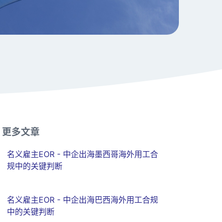
更多文章
名义雇主EOR - 中企出海墨西哥海外用工合
规中的关键判断
名义雇主EOR - 中企出海巴西海外用工合规
中的关键判断