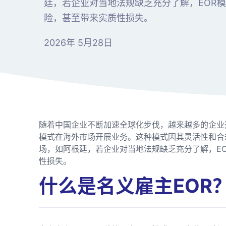
廷，若企业对当地法规缺乏充分了解，EOR
险，甚至带来实质性损失。
2026年 5月28日
随着中国企业不断加速全球化步伐，越来越多的企业选择通过名
模式在海外市场开展业务。这种模式因其灵活性和合
场，如阿根廷，若企业对当地法规缺乏充分了解，E
性损失。
什么是名义雇主EOR