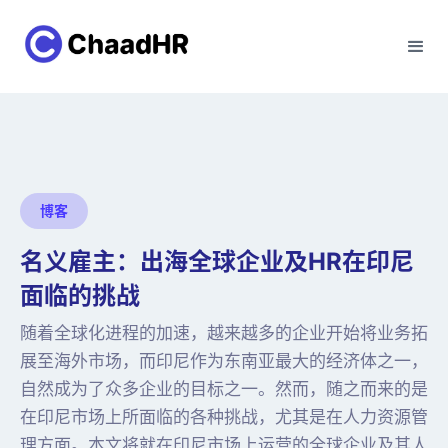
博客
名义雇主：出海全球企业及HR在印尼
面临的挑战
随着全球化进程的加速，越来越多的企业开始将业务拓
展至海外市场，而印尼作为东南亚最大的经济体之一，
自然成为了众多企业的目标之一。然而，随之而来的是
在印尼市场上所面临的各种挑战，尤其是在人力资源管
理方面。本文将就在印尼市场上运营的全球企业及其人