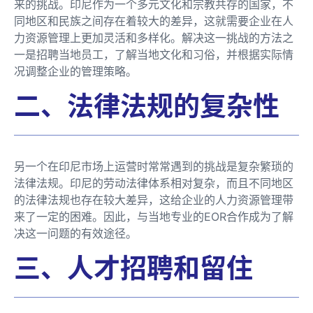
来的挑战。印尼作为一个多元文化和宗教共存的国家，不
同地区和民族之间存在着较大的差异，这就需要企业在人
力资源管理上更加灵活和多样化。解决这一挑战的方法之
一是招聘当地员工，了解当地文化和习俗，并根据实际情
况调整企业的管理策略。
二、法律法规的复杂性
另一个在印尼市场上运营时常常遇到的挑战是复杂繁琐的
法律法规。印尼的劳动法律体系相对复杂，而且不同地区
的法律法规也存在较大差异，这给企业的人力资源管理带
来了一定的困难。因此，与当地专业的EOR合作成为了解
决这一问题的有效途径。
三、人才招聘和留住