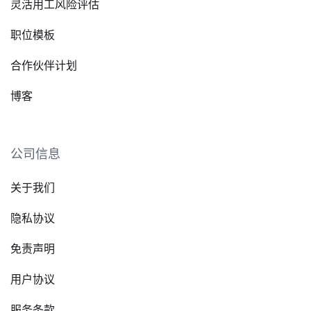
灵活用工风险评估
职位模板
合作伙伴计划
博客
公司信息
关于我们
隐私协议
免责声明
用户协议
服务条款