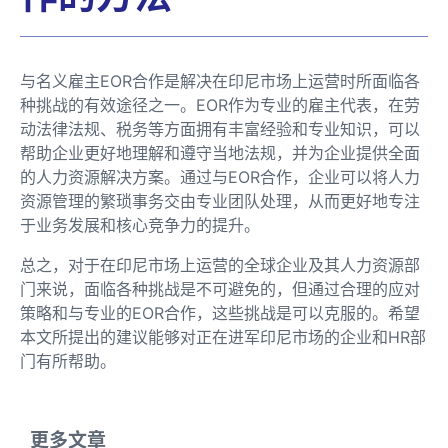
与名义雇主EOR合作是解决在印尼市场上运营时所面临各
种挑战的有效途径之一。EOR作为专业的雇主代表，在劳
动法律法规、税务等方面拥有丰富经验和专业知识，可以
帮助企业更好地理解和遵守当地法规，并为企业提供全面
的人力资源解决方案。通过与EOR合作，企业可以将人力
资源管理的繁琐事务交由专业团队处理，从而更好地专注
于业务发展和核心竞争力的提升。
总之，对于在印尼市场上运营的全球企业及其人力资源部
门来说，面临各种挑战是不可避免的，但通过合理的应对
策略和与专业的EOR合作，这些挑战是可以克服的。希望
本文所提出的建议能够对正在进军印尼市场的企业和HR部
门有所帮助。
更多文章