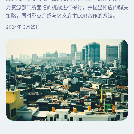
力资源部门所面临的挑战进行探讨，并提出相应的解决
策略，同时重点介绍与名义雇主EOR合作的方法。
2024年 3月25日