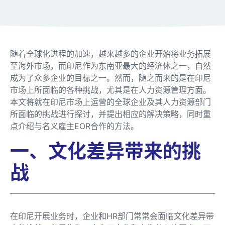
随着全球化进程的加速，越来越多的企业开始将业务拓展
至海外市场，而印尼作为东南亚最大的经济体之一，自然
成为了众多企业的目标之一。然而，随之而来的是在印尼
市场上所面临的各种挑战，尤其是在人力资源管理方面。
本文将就在印尼市场上运营的全球企业及其人力资源部门
所面临的挑战进行探讨，并提出相应的解决策略，同时重
点介绍与名义雇主EOR合作的方法。
一、文化差异带来的挑
战
在印尼开展业务时，企业和HR部门常常会面临文化差异带