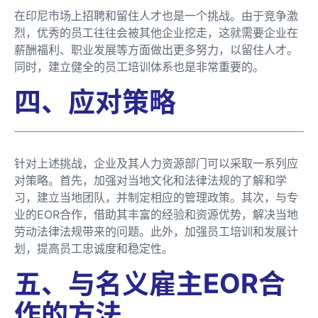
在印尼市场上招聘和留住人才也是一个挑战。由于竞争激
烈，优秀的员工往往会被其他企业挖走，这就需要企业在
薪酬福利、职业发展等方面做出更多努力，以留住人才。
同时，建立健全的员工培训体系也是非常重要的。
四、应对策略
针对上述挑战，企业及其人力资源部门可以采取一系列应
对策略。首先，加强对当地文化和法律法规的了解和学
习，建立当地团队，并制定相应的管理政策。其次，与专
业的EOR合作，借助其丰富的经验和资源优势，解决当地
劳动法律法规带来的问题。此外，加强员工培训和发展计
划，提高员工忠诚度和稳定性。
五、与名义雇主EOR合
作的方法