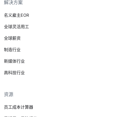
解决方案
名义雇主EOR
全球灵活用工
全球薪资
制造行业
新媒体行业
高科技行业
资源
员工成本计算器