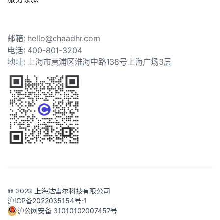
邮箱: hello@chaadhr.com
电话: 400-801-3204
地址: 上海市黄浦区淮海中路138号上海广场3层
© 2023 上海达雷尔科技有限公司
沪ICP备2022035154号-1
沪公网安备 31010102007457号