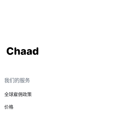
我们的服务
全球雇佣政策
价格