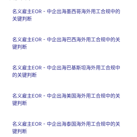
名义雇主EOR - 中企出海墨西哥海外用工合规中的
关键判断
名义雇主EOR - 中企出海巴西海外用工合规中的关
键判断
名义雇主EOR - 中企出海巴基斯坦海外用工合规中
的关键判断
名义雇主EOR - 中企出海美国海外用工合规中的关
键判断
名义雇主EOR - 中企出海泰国海外用工合规中的关
键判断