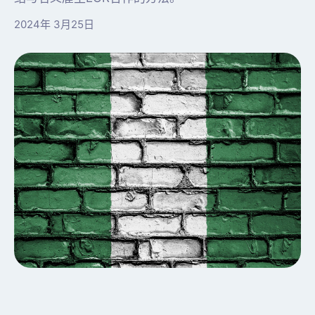
2024年 3月25日