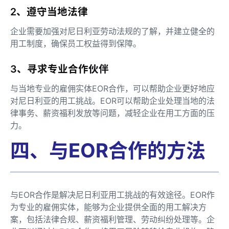
2、遵守当地法律
企业需要加强对尼日利亚劳动法规的了解，并建立健全的
用工制度，确保员工权益得到保障。
3、寻求专业合作伙伴
与当地专业的雇佣实体EOR合作，可以帮助企业更好地应
对尼日利亚的用工挑战。EOR可以帮助企业处理当地的法
律事务、薪资福利发放等问题，减轻企业在用工方面的压
力。
四、与EOR合作的方法
与EOR合作是解决尼日利亚用工挑战的有效途径。EOR作
为专业的雇佣实体，能够为企业提供全面的用工解决方
案，包括法律合规、薪资福利管理、劳动纠纷处理等。企