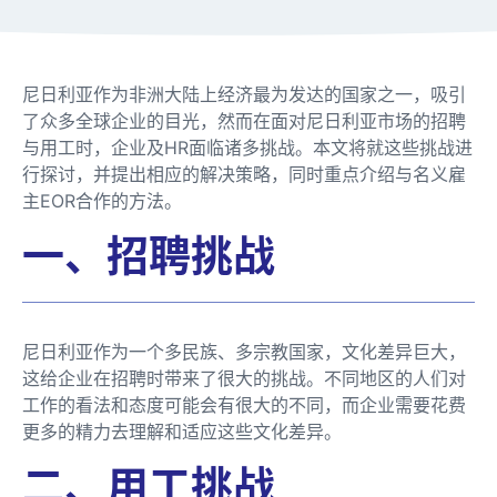
尼日利亚作为非洲大陆上经济最为发达的国家之一，吸引
了众多全球企业的目光，然而在面对尼日利亚市场的招聘
与用工时，企业及HR面临诸多挑战。本文将就这些挑战进
行探讨，并提出相应的解决策略，同时重点介绍与名义雇
主EOR合作的方法。
一、招聘挑战
尼日利亚作为一个多民族、多宗教国家，文化差异巨大，
这给企业在招聘时带来了很大的挑战。不同地区的人们对
工作的看法和态度可能会有很大的不同，而企业需要花费
更多的精力去理解和适应这些文化差异。
二、用工挑战