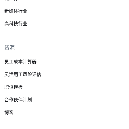
新媒体行业
高科技行业
资源
员工成本计算器
灵活用工风险评估
职位模板
合作伙伴计划
博客