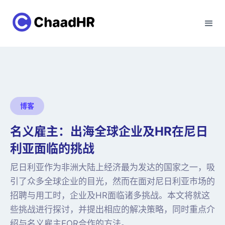
博客
名义雇主：出海全球企业及HR在尼日
利亚面临的挑战
尼日利亚作为非洲大陆上经济最为发达的国家之一，吸
引了众多全球企业的目光，然而在面对尼日利亚市场的
招聘与用工时，企业及HR面临诸多挑战。本文将就这
些挑战进行探讨，并提出相应的解决策略，同时重点介
绍与名义雇主EOR合作的方法。