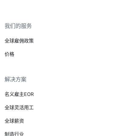
我们的服务
全球雇佣政策
价格
解决方案
名义雇主EOR
全球灵活用工
全球薪资
制造行业