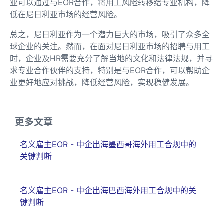
业可以通过与EOR合作，将用工风险转移给专业机构，降
低在尼日利亚市场的经营风险。
总之，尼日利亚作为一个潜力巨大的市场，吸引了众多全
球企业的关注。然而，在面对尼日利亚市场的招聘与用工
时，企业及HR需要充分了解当地的文化和法律法规，并寻
求专业合作伙伴的支持，特别是与EOR合作，可以帮助企
业更好地应对挑战，降低经营风险，实现稳健发展。
更多文章
名义雇主EOR - 中企出海墨西哥海外用工合规中的
关键判断
名义雇主EOR - 中企出海巴西海外用工合规中的关
键判断