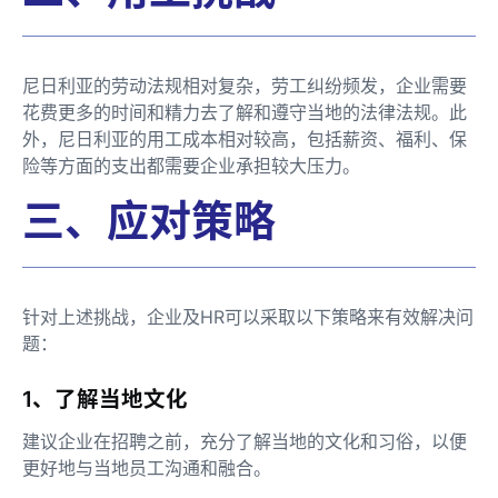
尼日利亚的劳动法规相对复杂，劳工纠纷频发，企业需要
花费更多的时间和精力去了解和遵守当地的法律法规。此
外，尼日利亚的用工成本相对较高，包括薪资、福利、保
险等方面的支出都需要企业承担较大压力。
三、应对策略
针对上述挑战，企业及HR可以采取以下策略来有效解决问
题：
1、了解当地文化
建议企业在招聘之前，充分了解当地的文化和习俗，以便
更好地与当地员工沟通和融合。