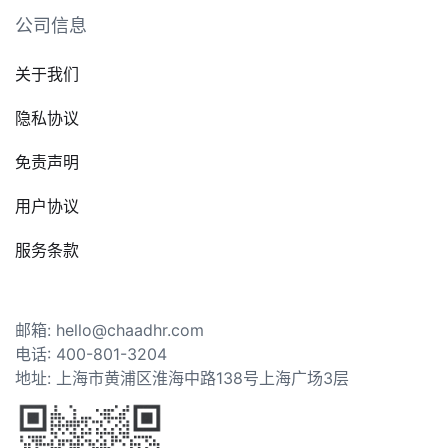
公司信息
关于我们
隐私协议
免责声明
用户协议
服务条款
邮箱: hello@chaadhr.com
电话: 400-801-3204
地址: 上海市黄浦区淮海中路138号上海广场3层