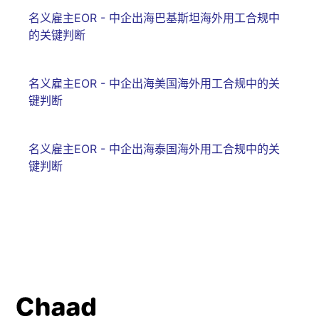
名义雇主EOR - 中企出海巴基斯坦海外用工合规中
的关键判断
名义雇主EOR - 中企出海美国海外用工合规中的关
键判断
名义雇主EOR - 中企出海泰国海外用工合规中的关
键判断