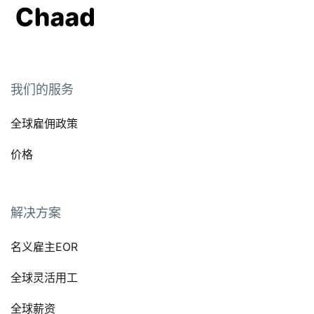
我们的服务
全球雇佣政策
价格
解决方案
名义雇主EOR
全球灵活用工
全球薪资