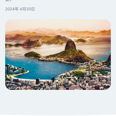
2024年 4月30日