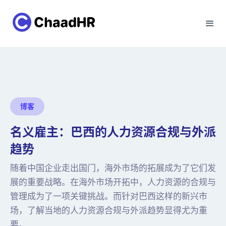
博客
名义雇主：巴西的人力资源合规与外派
趋势
随着中国企业走出国门，海外市场的拓展成为了它们发
展的重要战略。在海外市场开拓中，人力资源的合规与
管理成为了一项关键挑战。而针对巴西这样的新兴市
场，了解当地的人力资源合规与外派趋势显得尤为重
要。