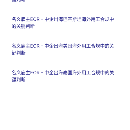
名义雇主EOR - 中企出海巴基斯坦海外用工合规中
的关键判断
名义雇主EOR - 中企出海美国海外用工合规中的关
键判断
名义雇主EOR - 中企出海泰国海外用工合规中的关
键判断