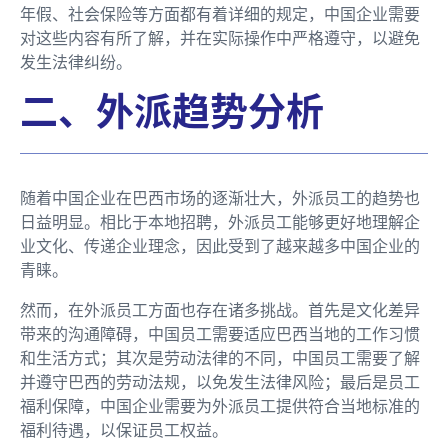
年假、社会保险等方面都有着详细的规定，中国企业需要
对这些内容有所了解，并在实际操作中严格遵守，以避免
发生法律纠纷。
二、外派趋势分析
随着中国企业在巴西市场的逐渐壮大，外派员工的趋势也
日益明显。相比于本地招聘，外派员工能够更好地理解企
业文化、传递企业理念，因此受到了越来越多中国企业的
青睐。
然而，在外派员工方面也存在诸多挑战。首先是文化差异
带来的沟通障碍，中国员工需要适应巴西当地的工作习惯
和生活方式；其次是劳动法律的不同，中国员工需要了解
并遵守巴西的劳动法规，以免发生法律风险；最后是员工
福利保障，中国企业需要为外派员工提供符合当地标准的
福利待遇，以保证员工权益。