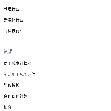
制造行业
新媒体行业
高科技行业
资源
员工成本计算器
灵活用工风险评估
职位模板
合作伙伴计划
博客