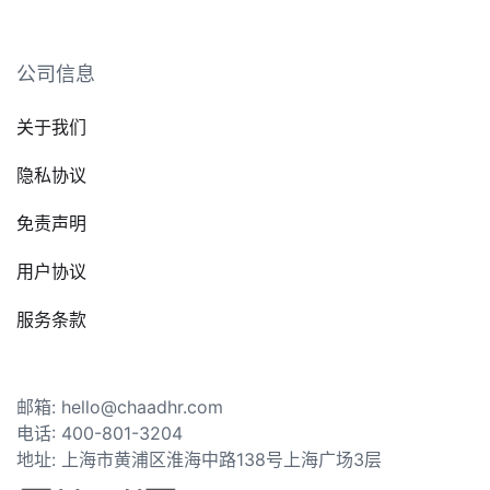
公司信息
关于我们
隐私协议
免责声明
用户协议
服务条款
邮箱: hello@chaadhr.com
电话: 400-801-3204
地址: 上海市黄浦区淮海中路138号上海广场3层