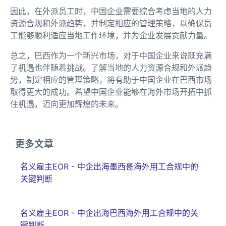
因此，在外派员工时，中国企业需要综合考虑当地的人力
资源合规和外派趋势，并制定相应的管理策略，以确保员
工能够顺利适应当地工作环境，并为企业发展贡献力量。
总之，巴西作为一个新兴市场，对于中国企业来说既充满
了机遇也伴随着挑战。了解当地的人力资源合规和外派趋
势，制定相应的管理策略，将有助于中国企业在巴西市场
取得更大的成功。希望中国企业能够在海外市场开拓中抓
住机遇，迈向更加辉煌的未来。
更多文章
名义雇主EOR - 中企出海墨西哥海外用工合规中的
关键判断
名义雇主EOR - 中企出海巴西海外用工合规中的关
键判断