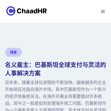
博客
名义雇主：巴基斯坦全球支付与灵活的
人事解决方案
近年来，随着全球化进程的不断加快，越来越多的企业
开始将目光投向海外市场，其中巴基斯坦作为一个新兴
的经济体备受关注。在海外开展业务需要面对许多挑
战，其中之一就是如何处理海外用工问题。巴基斯坦作
为一个拥有丰富人力资源的国家，其全球支付与灵活的