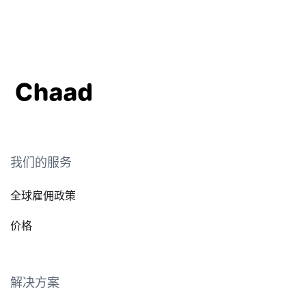
我们的服务
全球雇佣政策
价格
解决方案