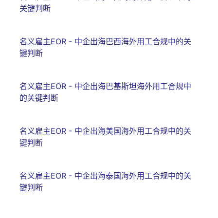
关键判断
名义雇主EOR - 中企出海巴西海外用工合规中的关
键判断
名义雇主EOR - 中企出海巴基斯坦海外用工合规中
的关键判断
名义雇主EOR - 中企出海美国海外用工合规中的关
键判断
名义雇主EOR - 中企出海泰国海外用工合规中的关
键判断