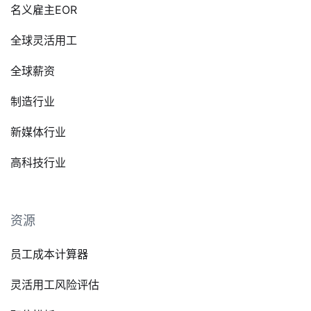
名义雇主EOR
全球灵活用工
全球薪资
制造行业
新媒体行业
高科技行业
资源
员工成本计算器
灵活用工风险评估