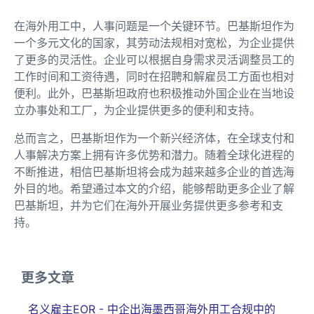
在海外用工中，人事问题是一个关键环节。巴基斯坦作为
一个多元文化的国家，其劳动法规相对宽松，为企业提供
了更多的灵活性。企业可以根据自身需求灵活调整员工的
工作时间和工资待遇，同时在招聘和解雇员工方面也相对
便利。此外，巴基斯坦政府也积极推动外国企业在当地设
立办事处和工厂，为企业提供更多的便利和支持。
总而言之，巴基斯坦作为一个新兴经济体，在全球支付和
人事解决方案上拥有许多优势和潜力。随着全球化进程的
不断推进，相信巴基斯坦将会成为越来越多企业的首选海
外目的地。希望通过本文的介绍，能够帮助更多企业了解
巴基斯坦，并为它们在海外开展业务提供更多参考和支
持。
更多文章
名义雇主EOR - 中企出海墨西哥海外用工合规中的