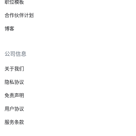
职位模板
合作伙伴计划
博客
公司信息
关于我们
隐私协议
免责声明
用户协议
服务条款