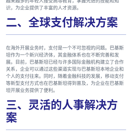
越来越多的年轻人接受高等教育，掌握先进的技能和知
识，为企业提供了丰富的人才资源。
二、全球支付解决方案
在海外开展业务时，支付是一个不可忽视的问题。巴基斯
坦作为一个新兴经济体，其金融体系也在不断完善和发
展。目前，巴基斯坦已经与许多国际金融机构建立了合作
关系，企业可以通过这些渠道实现与巴基斯坦本地企业和
个人的支付往来。同时，随着金融科技的发展，移动支付
等新型支付方式也在巴基斯坦得到普及，为企业在巴基斯
坦开展业务提供了便利。
三、灵活的人事解决方
案