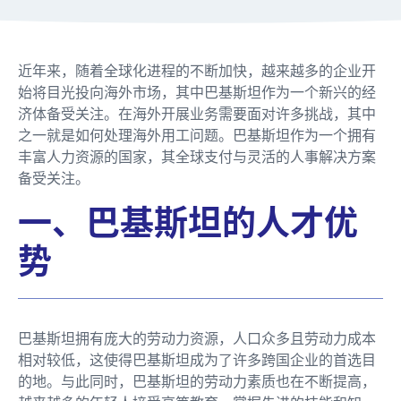
近年来，随着全球化进程的不断加快，越来越多的企业开
始将目光投向海外市场，其中巴基斯坦作为一个新兴的经
济体备受关注。在海外开展业务需要面对许多挑战，其中
之一就是如何处理海外用工问题。巴基斯坦作为一个拥有
丰富人力资源的国家，其全球支付与灵活的人事解决方案
备受关注。
一、巴基斯坦的人才优
势
巴基斯坦拥有庞大的劳动力资源，人口众多且劳动力成本
相对较低，这使得巴基斯坦成为了许多跨国企业的首选目
的地。与此同时，巴基斯坦的劳动力素质也在不断提高，