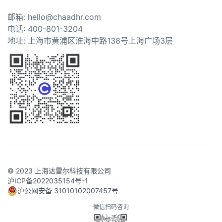
邮箱: hello@chaadhr.com
电话: 400-801-3204
地址: 上海市黄浦区淮海中路138号上海广场3层
© 2023 上海达雷尔科技有限公司
沪ICP备2022035154号-1
沪公网安备 31010102007457号
微信扫码咨询