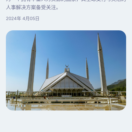
人事解决方案备受关注。
2024年 4月05日