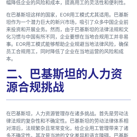
幅降低企业的风险和成本，提高用工的灵活性和便利性。
在巴基斯坦这样的国家，EOR用工模式尤其适用。巴基斯
坦作为一个潜力巨大的新兴市场，吸引了众多中国企业前
来投资和开展业务。然而，由于巴基斯坦的法律法规和文
化习惯与中国有所不同，企业要想在当地合规用工并非易
事。EOR用工模式能够帮助企业规避当地法律风险，确保
员工合规用工，同时降低了企业在当地运营的风险和成
本。
二、巴基斯坦的人力资
源合规挑战
在巴基斯坦，人力资源管理存在诸多挑战。首先是劳动法
律法规的复杂性和不确定性。巴基斯坦的劳动法律体系相
对滞后，法规繁杂且常常变化，给企业用工管理带来了诸
多不确定性。其次是当地的文化差异和语言障碍。巴基斯