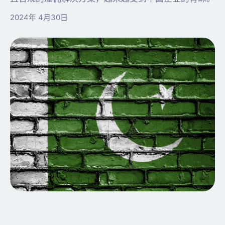
2024年 4月30日