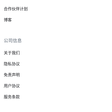
合作伙伴计划
博客
公司信息
关于我们
隐私协议
免责声明
用户协议
服务条款