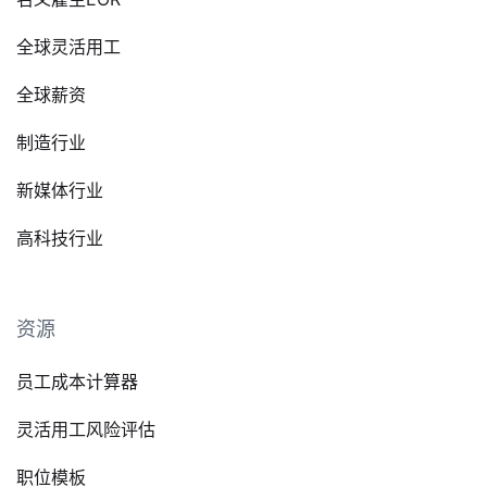
全球灵活用工
全球薪资
制造行业
新媒体行业
高科技行业
资源
员工成本计算器
灵活用工风险评估
职位模板