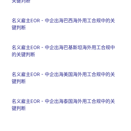
关键判断
名义雇主EOR - 中企出海巴西海外用工合规中的关
键判断
名义雇主EOR - 中企出海巴基斯坦海外用工合规中
的关键判断
名义雇主EOR - 中企出海美国海外用工合规中的关
键判断
名义雇主EOR - 中企出海泰国海外用工合规中的关
键判断