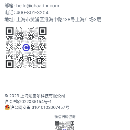
邮箱: hello@chaadhr.com
电话: 400-801-3204
地址: 上海市黄浦区淮海中路138号上海广场3层
© 2023 上海达雷尔科技有限公司
沪ICP备2022035154号-1
沪公网安备 31010102007457号
微信扫码咨询