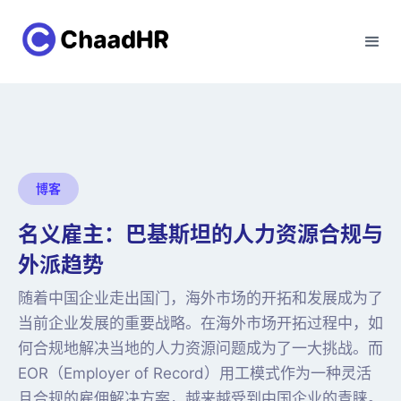
博客
名义雇主：巴基斯坦的人力资源合规与
外派趋势
随着中国企业走出国门，海外市场的开拓和发展成为了
当前企业发展的重要战略。在海外市场开拓过程中，如
何合规地解决当地的人力资源问题成为了一大挑战。而
EOR（Employer of Record）用工模式作为一种灵活
且合规的雇佣解决方案，越来越受到中国企业的青睐。