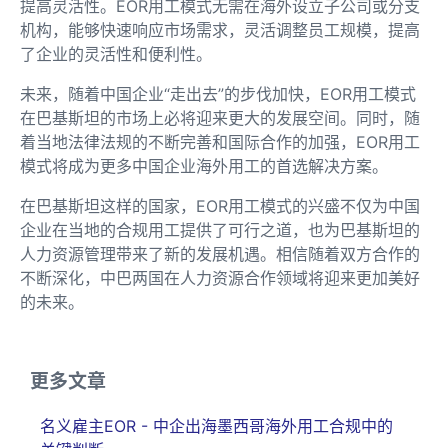
提高灵活性。EOR用工模式无需在海外设立子公司或分支
机构，能够快速响应市场需求，灵活调整员工规模，提高
了企业的灵活性和便利性。
未来，随着中国企业“走出去”的步伐加快，EOR用工模式
在巴基斯坦的市场上必将迎来更大的发展空间。同时，随
着当地法律法规的不断完善和国际合作的加强，EOR用工
模式将成为更多中国企业海外用工的首选解决方案。
在巴基斯坦这样的国家，EOR用工模式的兴盛不仅为中国
企业在当地的合规用工提供了可行之道，也为巴基斯坦的
人力资源管理带来了新的发展机遇。相信随着双方合作的
不断深化，中巴两国在人力资源合作领域将迎来更加美好
的未来。
更多文章
名义雇主EOR - 中企出海墨西哥海外用工合规中的