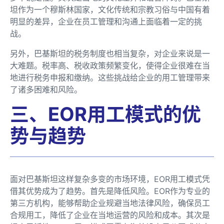
坦作为一个穆斯林国家，文化传统和宗教习俗与中国有着
明显的差异，企业在员工管理和沟通上面临着一定的挑
战。
另外，巴基斯坦的税务制度也相当复杂，对企业来说是一
大难题。税率高、税收政策频繁变化，使得企业很难在当
地进行税务申报和缴纳。这些挑战给企业的用工管理带来
了诸多困难和风险。
三、EOR用工模式的优
势与趋势
面对巴基斯坦这样复杂多变的市场环境，EOR用工模式凭
借其优势成为了趋势。首先是降低风险。EOR作为专业的
第三方机构，能够帮助企业规避当地法律风险，确保员工
合规用工，降低了企业在当地运营的风险和成本。其次是