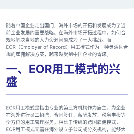
随着中国企业走出国门，海外市场的开拓和发展成为了当
前企业发展的重要战略。在海外市场开拓过程中，如何合
规地解决当地的人力资源问题成为了一大挑战。而
EOR（Employer of Record）用工模式作为一种灵活且合
规的雇佣解决方案，越来越受到中国企业的青睐。
一、EOR用工模式的兴
盛
EOR用工模式是指由专业的第三方机构作为雇主，为企业
在海外进行员工招聘、合同签订、薪酬发放、税务申报等
全方位的用工管理服务。相比于传统的跨国雇佣模式，
EOR用工模式无需在海外设立子公司或分支机构，能够大