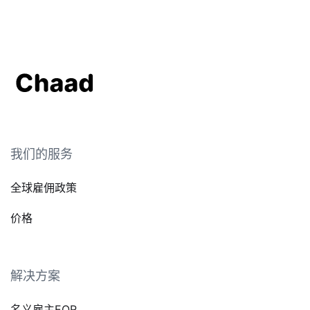
我们的服务
全球雇佣政策
价格
解决方案
名义雇主EOR