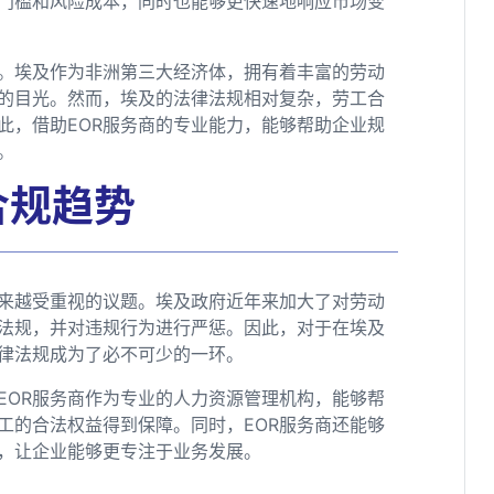
门槛和风险成本，同时也能够更快速地响应市场变
迎。埃及作为非洲第三大经济体，拥有着丰富的劳动
的目光。然而，埃及的法律法规相对复杂，劳工合
此，借助EOR服务商的专业能力，能够帮助企业规
。
合规趋势
来越受重视的议题。埃及政府近年来加大了对劳动
法规，并对违规行为进行严惩。因此，对于在埃及
律法规成为了必不可少的一环。
EOR服务商作为专业的人力资源管理机构，能够帮
工的合法权益得到保障。同时，EOR服务商还能够
，让企业能够更专注于业务发展。