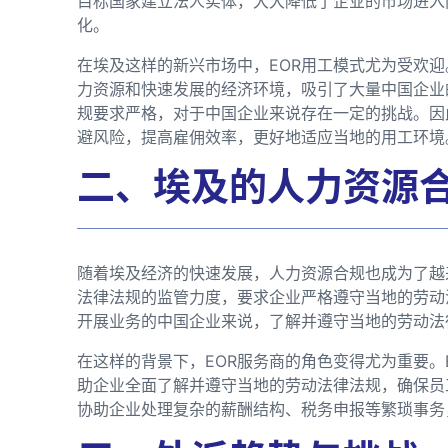
目标国家建立法人实体，大大降低了企业的市场进入
化。
在埃及这样的新兴市场中，EOR用工模式尤为受欢
力资源和快速发展的经济环境，吸引了大量中国企业
规要求严格，对于中国企业来说存在一定的挑战。因
避风险，提高雇佣效率，更好地适应当地的用工环境
二、埃及的人力资源
随着埃及经济的快速发展，人力资源合规也成为了越
法律法规的监管力度，要求企业严格遵守当地的劳动
开展业务的中国企业来说，了解并遵守当地的劳动法
在这样的背景下，EOR服务商的角色变得尤为重要。
助企业全面了解并遵守当地的劳动法律法规，确保员
协助企业处理复杂的薪酬结构、税务申报等繁琐事务