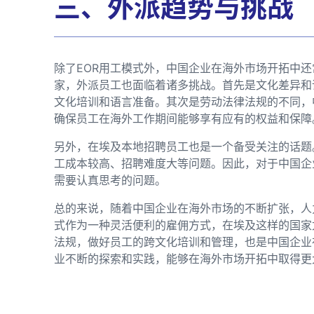
三、外派趋势与挑战
除了EOR用工模式外，中国企业在海外市场开拓中
家，外派员工也面临着诸多挑战。首先是文化差异和
文化培训和语言准备。其次是劳动法律法规的不同，
确保员工在海外工作期间能够享有应有的权益和保障
另外，在埃及本地招聘员工也是一个备受关注的话题
工成本较高、招聘难度大等问题。因此，对于中国企
需要认真思考的问题。
总的来说，随着中国企业在海外市场的不断扩张，人
式作为一种灵活便利的雇佣方式，在埃及这样的国家
法规，做好员工的跨文化培训和管理，也是中国企业
业不断的探索和实践，能够在海外市场开拓中取得更