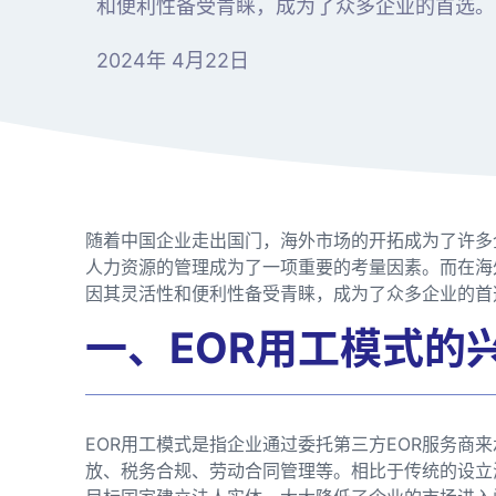
和便利性备受青睐，成为了众多企业的首选。
2024年 4月22日
随着中国企业走出国门，海外市场的开拓成为了许多
人力资源的管理成为了一项重要的考量因素。而在海外雇佣中，
因其灵活性和便利性备受青睐，成为了众多企业的首
一、EOR用工模式的
EOR用工模式是指企业通过委托第三方EOR服务商
放、税务合规、劳动合同管理等。相比于传统的设立