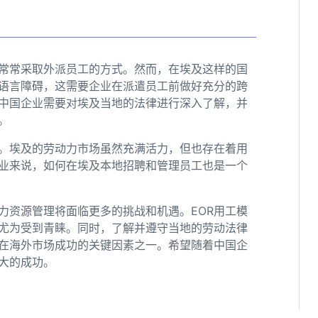
还常常采取外派员工的方式。然而，在埃及这样的国
语言障碍，这需要企业在派遣员工前做好充分的跨
中国企业需要对埃及当地的法律进行深入了解，并
。
。埃及的劳动力市场虽然充满活力，但也存在着用
业来说，如何在埃及本地招聘和管理员工也是一个
力资源管理将面临更多的挑战和机遇。EOR用工模
尤为受到青睐。同时，了解并遵守当地的劳动法律
在海外市场成功的关键因素之一。希望随着中国企
大的成功。