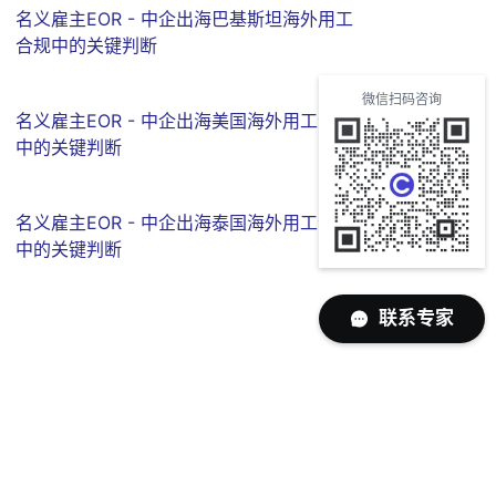
名义雇主EOR - 中企出海巴基斯坦海外用工
合规中的关键判断
微信扫码咨询
名义雇主EOR - 中企出海美国海外用工合规
中的关键判断
名义雇主EOR - 中企出海泰国海外用工合规
中的关键判断
联系专家