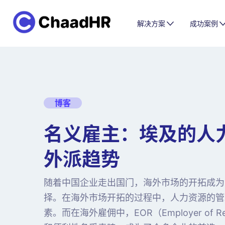
解决方案
成功案例
博客
名义雇主：埃及的人
外派趋势
随着中国企业走出国门，海外市场的开拓成为
择。在海外市场开拓的过程中，人力资源的管
素。而在海外雇佣中，EOR（Employer of