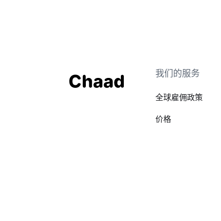
我们的服务
全球雇佣政策
价格