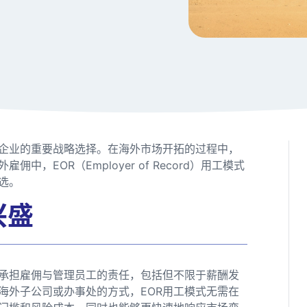
企业的重要战略选择。在海外市场开拓的过程中，
EOR（Employer of Record）用工模式
选。
兴盛
来承担雇佣与管理员工的责任，包括但不限于薪酬发
海外子公司或办事处的方式，EOR用工模式无需在