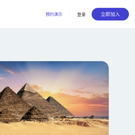
立即加入
预约演示
登录