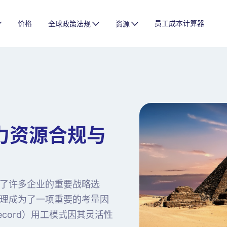
价格
员工成本计算器
全球政策法规
资源
力资源合规与
了许多企业的重要战略选
理成为了一项重要的考量因
 Record）用工模式因其灵活性