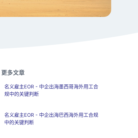
更多文章
名义雇主EOR - 中企出海墨西哥海外用工合
规中的关键判断
名义雇主EOR - 中企出海巴西海外用工合规
中的关键判断